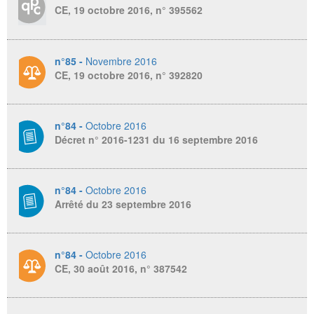
CE, 19 octobre 2016, n° 395562
n°85 -
Novembre 2016
CE, 19 octobre 2016, n° 392820
n°84 -
Octobre 2016
Décret n° 2016-1231 du 16 septembre 2016
n°84 -
Octobre 2016
Arrêté du 23 septembre 2016
n°84 -
Octobre 2016
CE, 30 août 2016, n° 387542