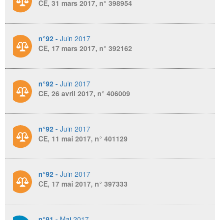
CE, 31 mars 2017, n° 398954
n°92 -
Juin 2017
CE, 17 mars 2017, n° 392162
n°92 -
Juin 2017
CE, 26 avril 2017, n° 406009
n°92 -
Juin 2017
CE, 11 mai 2017, n° 401129
n°92 -
Juin 2017
CE, 17 mai 2017, n° 397333
n°91 -
Mai 2017