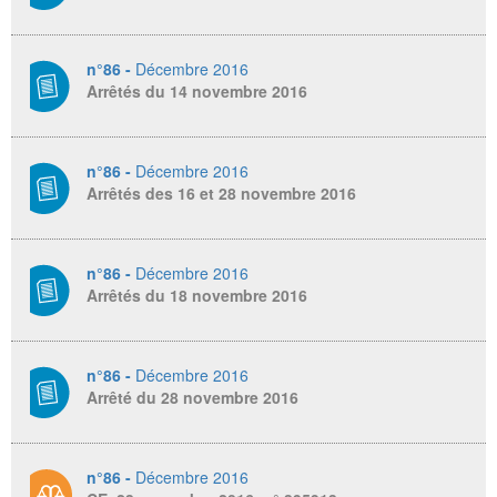
n°86 -
Décembre 2016
Arrêtés du 14 novembre 2016
n°86 -
Décembre 2016
Arrêtés des 16 et 28 novembre 2016
n°86 -
Décembre 2016
Arrêtés du 18 novembre 2016
n°86 -
Décembre 2016
Arrêté du 28 novembre 2016
n°86 -
Décembre 2016