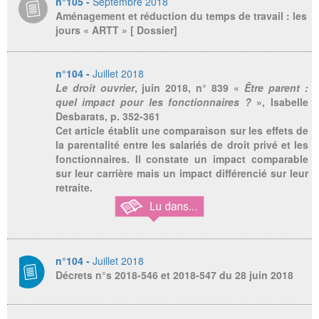
n°105 -
Septembre 2018
Aménagement et réduction du temps de travail : les
jours « ARTT » [ Dossier]
n°104 -
Juillet 2018
Le droit ouvrier
, juin 2018, n° 839 «
Être parent :
quel impact pour les fonctionnaires ?
», Isabelle
Desbarats, p. 352-361
Cet article établit une comparaison sur les effets de
la parentalité entre les salariés de droit privé et les
fonctionnaires. Il constate un impact comparable
sur leur carrière mais un impact différencié sur leur
retraite.
n°104 -
Juillet 2018
Décrets n°s 2018-546 et 2018-547 du 28 juin 2018