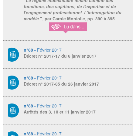
"
Le régime indemnitaire tenant compte des
fonctions, des sujétions, de l'expertise et de
l'engagement professionnel. L'interrogation du
modèle.
", par Carole Moniolle, pp. 390 à 395
n°88 -
Février 2017
Décret n° 2017-17 du 6 janvier 2017
n°88 -
Février 2017
Décret n° 2017-85 du 26 janvier 2017
n°88 -
Février 2017
Arrêtés des 3, 10 et 11 janvier 2017
n°88 -
Février 2017