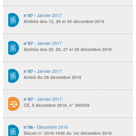
n°87 -
Janvier 2017
Arrêtés des 12, 29 et 30 décembre 2016
n°87 -
Janvier 2017
Arrêtés des 20, 26, 27 et 28 décembre 2016
n°87 -
Janvier 2017
Arrêté du 28 décembre 2016
n°87 -
Janvier 2017
CE, 5 décembre 2016, n° 393558
n°86 -
Décembre 2016
Décret n° 2016-1648 du 1er décembre 2016