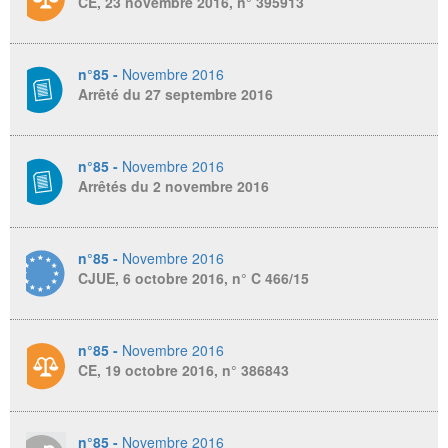
CE, 23 novembre 2016, n° 395913
n°85 -
Novembre 2016
Arrêté du 27 septembre 2016
n°85 -
Novembre 2016
Arrêtés du 2 novembre 2016
n°85 -
Novembre 2016
CJUE, 6 octobre 2016, n° C 466/15
n°85 -
Novembre 2016
CE, 19 octobre 2016, n° 386843
n°85 -
Novembre 2016