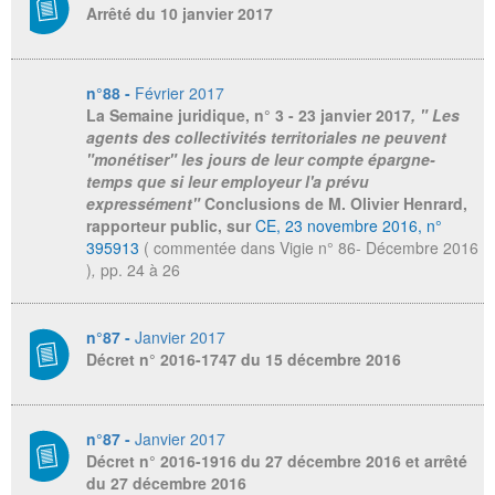
Arrêté du 10 janvier 2017
n°88 -
Février 2017
La Semaine juridique
, n° 3 - 23 janvier 2017
, " Les
agents des collectivités territoriales ne peuvent
"monétiser" les jours de leur compte épargne-
temps que si leur employeur l'a prévu
expressément"
Conclusions de M. Olivier Henrard,
rapporteur public, sur
CE, 23 novembre 2016, n°
395913
( commentée dans Vigie n° 86- Décembre 2016
)
,
pp. 24 à 26
n°87 -
Janvier 2017
Décret n° 2016-1747 du 15 décembre 2016
n°87 -
Janvier 2017
Décret n° 2016-1916 du 27 décembre 2016 et arrêté
du 27 décembre 2016