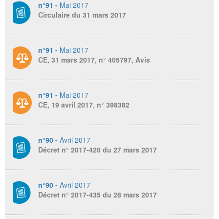
n°91 -
Mai 2017
Circulaire du 31 mars 2017
n°91 -
Mai 2017
CE, 31 mars 2017, n° 405797, Avis
n°91 -
Mai 2017
CE, 19 avril 2017, n° 398382
n°90 -
Avril 2017
Décret n° 2017-420 du 27 mars 2017
n°90 -
Avril 2017
Décret n° 2017-435 du 28 mars 2017