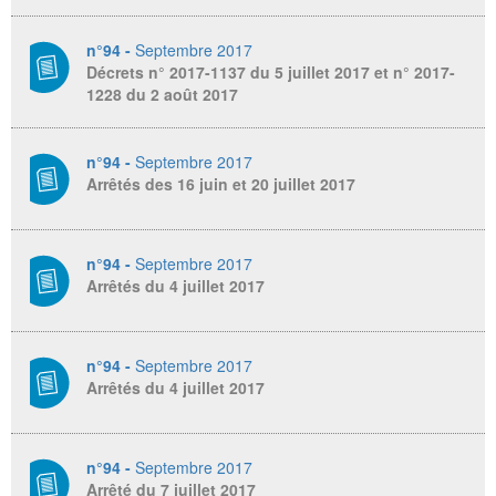
n°94 -
Septembre 2017
Décrets n° 2017-1137 du 5 juillet 2017 et n° 2017-
1228 du 2 août 2017
n°94 -
Septembre 2017
Arrêtés des 16 juin et 20 juillet 2017
n°94 -
Septembre 2017
Arrêtés du 4 juillet 2017
n°94 -
Septembre 2017
Arrêtés du 4 juillet 2017
n°94 -
Septembre 2017
Arrêté du 7 juillet 2017