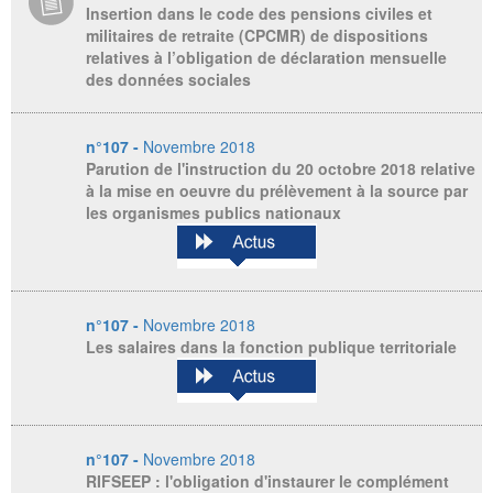
Insertion dans le code des pensions civiles et
militaires de retraite (CPCMR) de dispositions
relatives à l’obligation de déclaration mensuelle
des données sociales
n°107 -
Novembre 2018
Parution de l'instruction du 20 octobre 2018 relative
à la mise en oeuvre du prélèvement à la source par
les organismes publics nationaux
n°107 -
Novembre 2018
Les salaires dans la fonction publique territoriale
n°107 -
Novembre 2018
RIFSEEP : l'obligation d'instaurer le complément