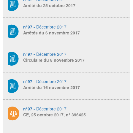
Arrêté du 25 octobre 2017
n°97 -
Décembre 2017
Arrêtés du 6 novembre 2017
n°97 -
Décembre 2017
Circulaire du 8 novembre 2017
n°97 -
Décembre 2017
Arrêté du 16 novembre 2017
n°97 -
Décembre 2017
CE, 25 octobre 2017, n° 396425