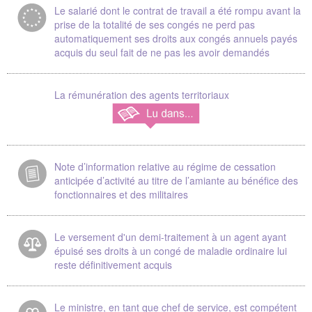
Le salarié dont le contrat de travail a été rompu avant la
prise de la totalité de ses congés ne perd pas
automatiquement ses droits aux congés annuels payés
acquis du seul fait de ne pas les avoir demandés
La rémunération des agents territoriaux
Note d’information relative au régime de cessation
anticipée d’activité au titre de l’amiante au bénéfice des
fonctionnaires et des militaires
Le versement d'un demi-traitement à un agent ayant
épuisé ses droits à un congé de maladie ordinaire lui
reste définitivement acquis
Le ministre, en tant que chef de service, est compétent