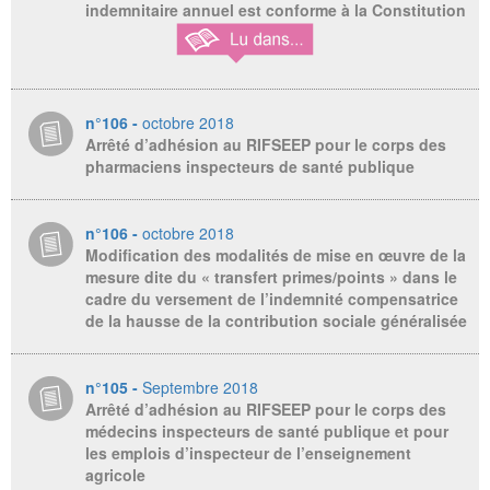
indemnitaire annuel est conforme à la Constitution
n°106 -
octobre 2018
Arrêté d’adhésion au RIFSEEP pour le corps des
pharmaciens inspecteurs de santé publique
n°106 -
octobre 2018
Modification des modalités de mise en œuvre de la
mesure dite du « transfert primes/points » dans le
cadre du versement de l’indemnité compensatrice
de la hausse de la contribution sociale généralisée
n°105 -
Septembre 2018
Arrêté d’adhésion au RIFSEEP pour le corps des
médecins inspecteurs de santé publique et pour
les emplois d’inspecteur de l’enseignement
agricole