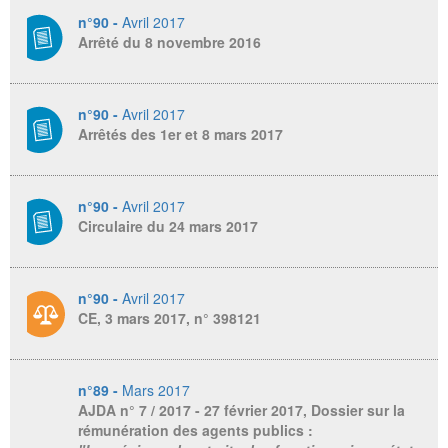
n°90 -
Avril 2017
Arrêté du 8 novembre 2016
n°90 -
Avril 2017
Arrêtés des 1er et 8 mars 2017
n°90 -
Avril 2017
Circulaire du 24 mars 2017
n°90 -
Avril 2017
CE, 3 mars 2017, n° 398121
n°89 -
Mars 2017
AJDA
n° 7 / 2017 - 27 février 2017, Dossier sur la
rémunération des agents publics :