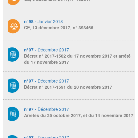
n°98 -
Janvier 2018
CE, 13 décembre 2017, n° 393466
n°97 -
Décembre 2017
Décret n° 2017-1582 du 17 novembre 2017 et arrêté
du 17 novembre 2017
n°97 -
Décembre 2017
Décret n° 2017-1591 du 20 novembre 2017
n°97 -
Décembre 2017
Arrêtés du 25 octobre 2017, et du 14 novembre 2017
n°97 -
Décembre 2017