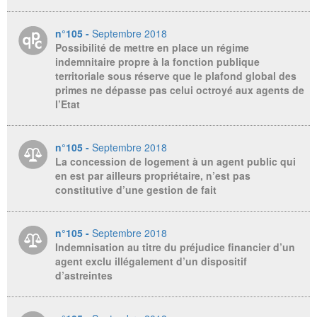
n°105 -
Septembre 2018
Possibilité de mettre en place un régime
indemnitaire propre à la fonction publique
territoriale sous réserve que le plafond global des
primes ne dépasse pas celui octroyé aux agents de
l’Etat
n°105 -
Septembre 2018
La concession de logement à un agent public qui
en est par ailleurs propriétaire, n’est pas
constitutive d’une gestion de fait
n°105 -
Septembre 2018
Indemnisation au titre du préjudice financier d’un
agent exclu illégalement d’un dispositif
d’astreintes