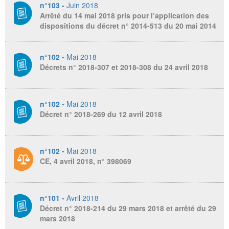
n°103 -
Juin 2018
Arrêté du 14 mai 2018 pris pour l’application des
dispositions du décret n° 2014-513 du 20 mai 2014
n°102 -
Mai 2018
Décrets n° 2018-307 et 2018-308 du 24 avril 2018
n°102 -
Mai 2018
Décret n° 2018-269 du 12 avril 2018
n°102 -
Mai 2018
CE, 4 avril 2018, n° 398069
n°101 -
Avril 2018
Décret n° 2018-214 du 29 mars 2018 et arrêté du 29
mars 2018