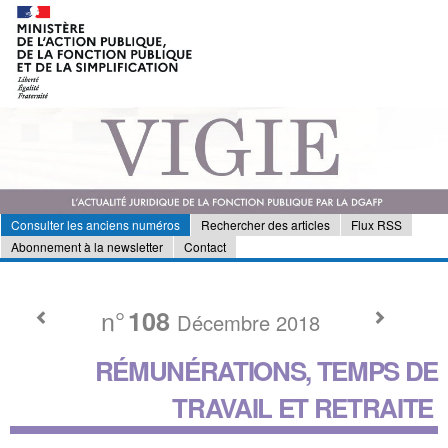
Consulter les anciens numéros
Rechercher des articles
Flux RSS
Abonnement à la newsletter
Contact
n°
108
Décembre 2018
RÉMUNÉRATIONS, TEMPS DE
TRAVAIL ET RETRAITE