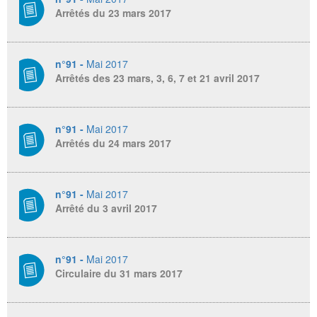
Arrêtés du 23 mars 2017
n°91 -
Mai 2017
Arrêtés des 23 mars, 3, 6, 7 et 21 avril 2017
n°91 -
Mai 2017
Arrêtés du 24 mars 2017
n°91 -
Mai 2017
Arrêté du 3 avril 2017
n°91 -
Mai 2017
Circulaire du 31 mars 2017