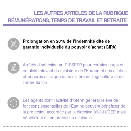
LES AUTRES ARTICLES DE LA RUBRIQUE
RÉMUNÉRATIONS, TEMPS DE TRAVAIL ET RETRAITE
Prolongation en 2018 de l’indemnité dite de
garantie individuelle du pouvoir d’achat (GIPA)
Arrêtés d’adhésion au RIFSEEP pour certains corps et
emplois relevant du ministère de l’Europe et des affaires
étrangères ainsi que du ministère de l’agriculture et de
l’alimentation
Les agents dont l'activité d'intérêt général relève de
fonctions essentielles de l'Etat ne peuvent bénéficier de
la protection accordée par la directive 89/391/CEE mais
bénéficient d'une protection minimale