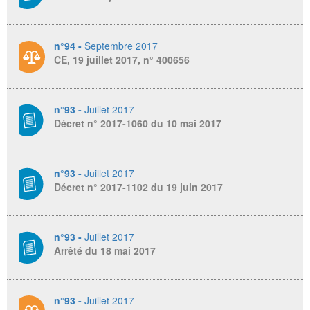
n°94 -
Septembre 2017
CE, 19 juillet 2017, n° 400656
n°93 -
Juillet 2017
Décret n° 2017-1060 du 10 mai 2017
n°93 -
Juillet 2017
Décret n° 2017-1102 du 19 juin 2017
n°93 -
Juillet 2017
Arrêté du 18 mai 2017
n°93 -
Juillet 2017