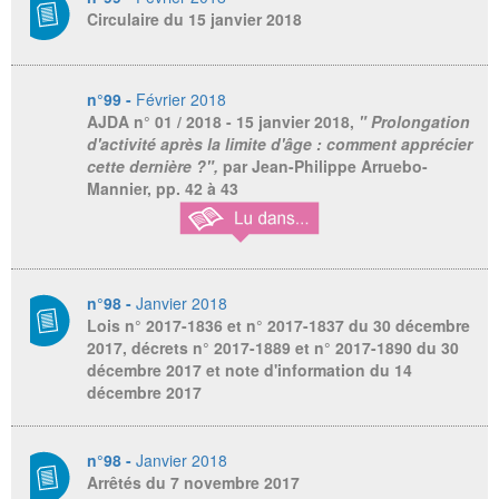
Circulaire du 15 janvier 2018
n°99 -
Février 2018
AJDA
n° 01 / 2018 - 15 janvier 2018,
" Prolongation
d'activité après la limite d'âge : comment apprécier
cette dernière ?",
par Jean-Philippe Arruebo-
Mannier, pp. 42 à 43
n°98 -
Janvier 2018
Lois n° 2017-1836 et n° 2017-1837 du 30 décembre
2017, décrets n° 2017-1889 et n° 2017-1890 du 30
décembre 2017 et note d'information du 14
décembre 2017
n°98 -
Janvier 2018
Arrêtés du 7 novembre 2017