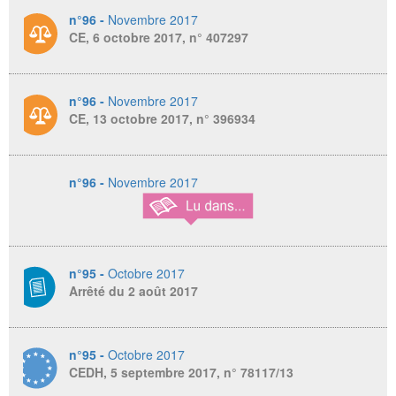
n°96 -
Novembre 2017
CE, 6 octobre 2017, n° 407297
n°96 -
Novembre 2017
CE, 13 octobre 2017, n° 396934
n°96 -
Novembre 2017
n°95 -
Octobre 2017
Arrêté du 2 août 2017
n°95 -
Octobre 2017
CEDH, 5 septembre 2017, n° 78117/13