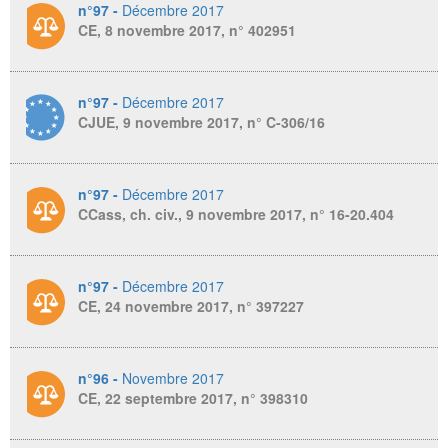
n°97 -
Décembre 2017
CE, 8 novembre 2017, n° 402951
n°97 -
Décembre 2017
CJUE, 9 novembre 2017, n° C-306/16
n°97 -
Décembre 2017
CCass, ch. civ., 9 novembre 2017, n° 16-20.404
n°97 -
Décembre 2017
CE, 24 novembre 2017, n° 397227
n°96 -
Novembre 2017
CE, 22 septembre 2017, n° 398310