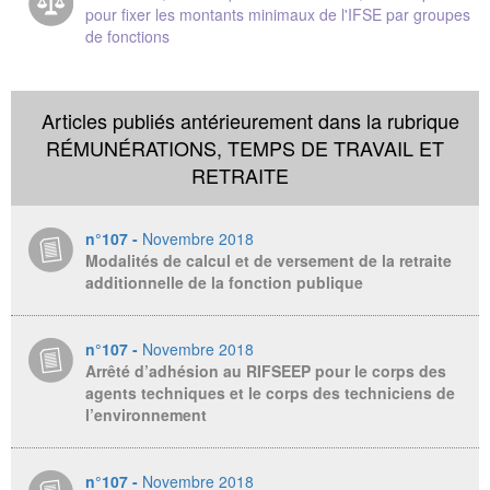
pour fixer les montants minimaux de l'IFSE par groupes
de fonctions
Articles publiés antérieurement dans la rubrique
RÉMUNÉRATIONS, TEMPS DE TRAVAIL ET
RETRAITE
n°107 -
Novembre 2018
Modalités de calcul et de versement de la retraite
additionnelle de la fonction publique
n°107 -
Novembre 2018
Arrêté d’adhésion au RIFSEEP pour le corps des
agents techniques et le corps des techniciens de
l’environnement
n°107 -
Novembre 2018