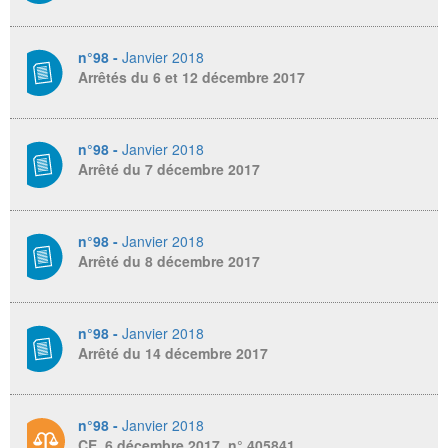
n°98 -
Janvier 2018
Arrêtés du 6 et 12 décembre 2017
n°98 -
Janvier 2018
Arrêté du 7 décembre 2017
n°98 -
Janvier 2018
Arrêté du 8 décembre 2017
n°98 -
Janvier 2018
Arrêté du 14 décembre 2017
n°98 -
Janvier 2018
CE, 6 décembre 2017, n° 405841