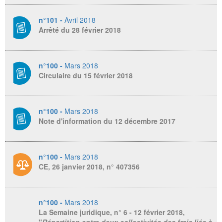
n°101 -
Avril 2018
Arrêté du 28 février 2018
n°100 -
Mars 2018
Circulaire du 15 février 2018
n°100 -
Mars 2018
Note d'information du 12 décembre 2017
n°100 -
Mars 2018
CE, 26 janvier 2018, n° 407356
n°100 -
Mars 2018
La Semaine juridique
, n° 6 - 12 février 2018,