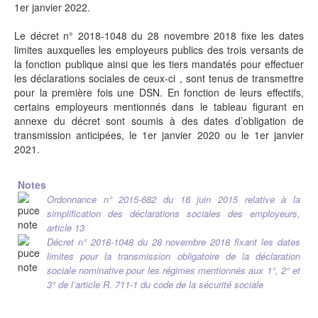
1er janvier 2022.
Le décret n° 2018-1048 du 28 novembre 2018 fixe les dates
limites auxquelles les employeurs publics des trois versants de
la fonction publique ainsi que les tiers mandatés pour effectuer
les déclarations sociales de ceux-ci , sont tenus de transmettre
pour la première fois une DSN. En fonction de leurs effectifs,
certains employeurs mentionnés dans le tableau figurant en
annexe du décret sont soumis à des dates d’obligation de
transmission anticipées, le 1er janvier 2020 ou le 1er janvier
2021.
Notes
Ordonnance n° 2015-682 du 18 juin 2015 relative à la
simplification des déclarations sociales des employeurs,
article 13
Décret n° 2018-1048 du 28 novembre 2018 fixant les dates
limites pour la transmission obligatoire de la déclaration
sociale nominative pour les régimes mentionnés aux 1°, 2° et
3° de l’article R. 711-1 du code de la sécurité sociale