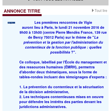
ANNONCE TITRE
Tout lire
Les
premières rencontres de Vigie
auront lieu à Paris, le lundi 21 novembre 2016 de
9h00 à 13h00 (centre Pierre Mendès France, 139 rue
de Bercy 75012 Paris) sur le thème de "
La
prévention et la gestion par l'administration du
contentieux de la fonction publique : quelles
possibilités
?
".
Ce colloque, labellisé par l'École du management et
des ressources humaines (ÉMRH), permettra
d'aborder deux thématiques, sous la forme de
tables-rondes incluant des témoignages d'experts :
1. La prévention du contentieux et la sécurisation
de la décision administrative,
2. Les techniques contentieuses mises en oeuvre
pour défendre les intérêts des parties devant les
juridictions administratives.