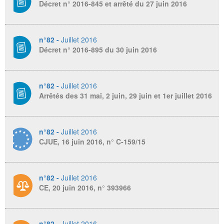
Décret n° 2016-845 et arrêté du 27 juin 2016
n°82 -
Juillet 2016
Décret n° 2016-895 du 30 juin 2016
n°82 -
Juillet 2016
Arrêtés des 31 mai, 2 juin, 29 juin et 1er juillet 2016
n°82 -
Juillet 2016
CJUE, 16 juin 2016, n° C-159/15
n°82 -
Juillet 2016
CE, 20 juin 2016, n° 393966
n°82 -
Juillet 2016