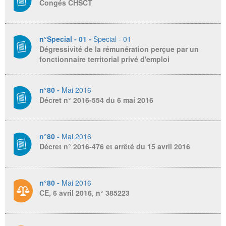
Congés CHSCT
n°Special - 01 -
Special - 01
Dégressivité de la rémunération perçue par un
fonctionnaire territorial privé d'emploi
n°80 -
Mai 2016
Décret n° 2016-554 du 6 mai 2016
n°80 -
Mai 2016
Décret n° 2016-476 et arrêté du 15 avril 2016
n°80 -
Mai 2016
CE, 6 avril 2016, n° 385223