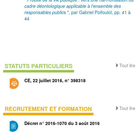
cadre déontologique applicable à l'ensemble des
responsables public
s ", par Gabriel Poifoulot, pp. 41 à
44
STATUTS PARTICULIERS
Tout lire
CE, 22 juillet 2016, n° 398318
RECRUTEMENT ET FORMATION
Tout lire
Décret n° 2016-1070 du 3 août 2016