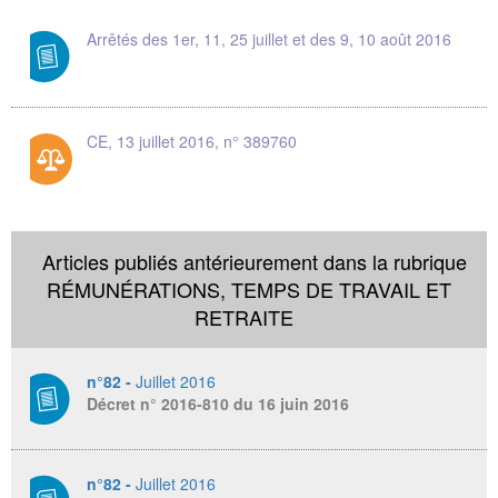
Arrêtés des 1er, 11, 25 juillet et des 9, 10 août 2016
CE, 13 juillet 2016, n° 389760
Articles publiés antérieurement dans la rubrique
RÉMUNÉRATIONS, TEMPS DE TRAVAIL ET
RETRAITE
n°82 -
Juillet 2016
Décret n° 2016-810 du 16 juin 2016
n°82 -
Juillet 2016