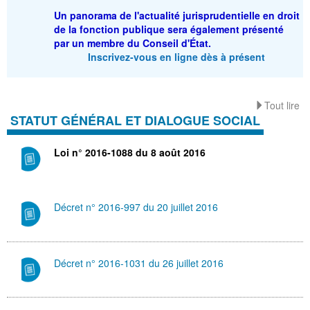
Un panorama de l'actualité jurisprudentielle en droit
de la fonction publique sera également présenté
par un membre du Conseil d'État.
Inscrivez-vous en ligne dès à présent
Tout lire
STATUT GÉNÉRAL ET DIALOGUE SOCIAL
Loi n° 2016-1088 du 8 août 2016
Décret n° 2016-997 du 20 juillet 2016
Décret n° 2016-1031 du 26 juillet 2016