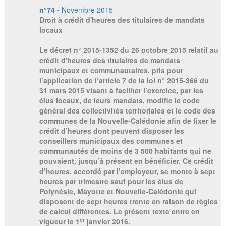
n°74 -
Novembre 2015
Droit à crédit d'heures des titulaires de mandats
locaux
Le décret n° 2015-1352 du 26 octobre 2015 relatif au
crédit d'heures des titulaires de mandats
municipaux et communautaires, pris pour
l’application de l’article 7 de la loi n° 2015-366 du
31 mars 2015 visant à faciliter l’exercice, par les
élus locaux, de leurs mandats, modifie le code
général des collectivités territoriales et le code des
communes de la Nouvelle-Calédonie afin de fixer le
crédit d’heures dont peuvent disposer les
conseillers municipaux des communes et
communautés de moins de 3 500 habitants qui ne
pouvaient, jusqu’à présent en bénéficier. Ce crédit
d’heures, accordé par l’employeur, se monte à sept
heures par trimestre sauf pour les élus de
Polynésie, Mayotte et Nouvelle-Calédonie qui
disposent de sept heures trente en raison de règles
de calcul différentes. Le présent texte entre en
er
vigueur le 1
janvier 2016.