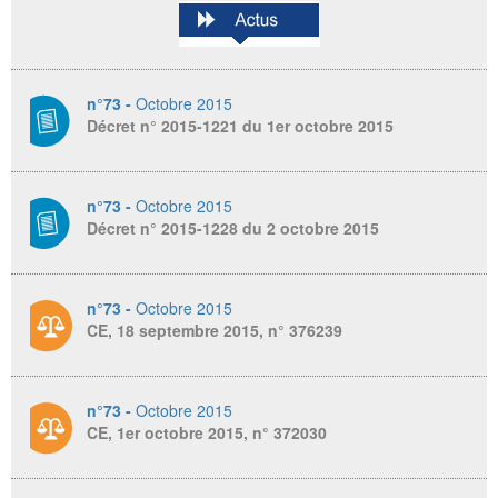
n°73 -
Octobre 2015
Décret n° 2015-1221 du 1er octobre 2015
n°73 -
Octobre 2015
Décret n° 2015-1228 du 2 octobre 2015
n°73 -
Octobre 2015
CE, 18 septembre 2015, n° 376239
n°73 -
Octobre 2015
CE, 1er octobre 2015, n° 372030