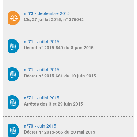
n°72 -
Septembre 2015
CE, 27 juillet 2015, n° 375042
n°71 -
Juillet 2015
Décret n° 2015-640 du 8 juin 2015
n°71 -
Juillet 2015
Décret n° 2015-661 du 10 juin 2015
n°71 -
Juillet 2015
Arrêtés des 3 et 29 juin 2015
n°70 -
Juin 2015
Décret n° 2015-566 du 20 mai 2015