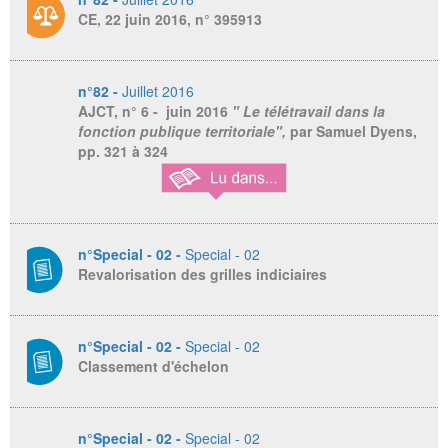
CE, 22 juin 2016, n° 395913
n°82 -
Juillet 2016
AJCT
, n° 6 - juin 2016
" Le télétravail dans la
fonction publique territoriale",
par Samuel Dyens,
pp. 321 à 324
n°Special - 02 -
Special - 02
Revalorisation des grilles indiciaires
n°Special - 02 -
Special - 02
Classement d'échelon
n°Special - 02 -
Special - 02