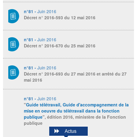
n°81 -
Juin 2016
Décret n° 2016-593 du 12 mai 2016
n°81 -
Juin 2016
Décret n° 2016-670 du 25 mai 2016
n°81 -
Juin 2016
Décret n° 2016-693 du 27 mai 2016 et arrêté du 27
mai 2016
n°81 -
Juin 2016
"
Guide télétravail, Guide d'accompagnement de la
mise en oeuvre du télétravail dans la fonction
publique
", édition 2016, ministère de la Fonction
publique