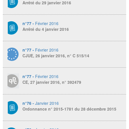
Arrêté du 29 janvier 2016
n°77 -
Février 2016
Arrêté du 4 janvier 2016
n°77 -
Février 2016
CJUE, 26 janvier 2016, n° C 515/14
n°77 -
Février 2016
CE, 27 janvier 2016, n° 392479
n°76 -
Janvier 2016
Ordonnance n° 2015-1781 du 28 décembre 2015