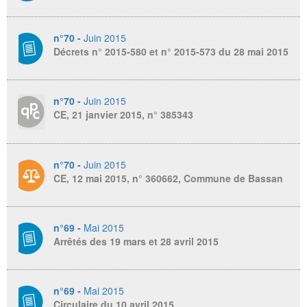
n°70 -
Juin 2015
Décrets n° 2015-580 et n° 2015-573 du 28 mai 2015
n°70 -
Juin 2015
CE, 21 janvier 2015, n° 385343
n°70 -
Juin 2015
CE, 12 mai 2015, n° 360662, Commune de Bassan
n°69 -
Mai 2015
Arrêtés des 19 mars et 28 avril 2015
n°69 -
Mai 2015
Circulaire du 10 avril 2015