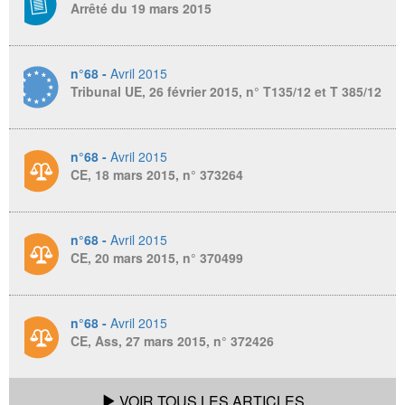
Arrêté du 19 mars 2015
n°68 -
Avril 2015
Tribunal UE, 26 février 2015, n° T135/12 et T 385/12
n°68 -
Avril 2015
CE, 18 mars 2015, n° 373264
n°68 -
Avril 2015
CE, 20 mars 2015, n° 370499
n°68 -
Avril 2015
CE, Ass, 27 mars 2015, n° 372426
VOIR TOUS LES ARTICLES