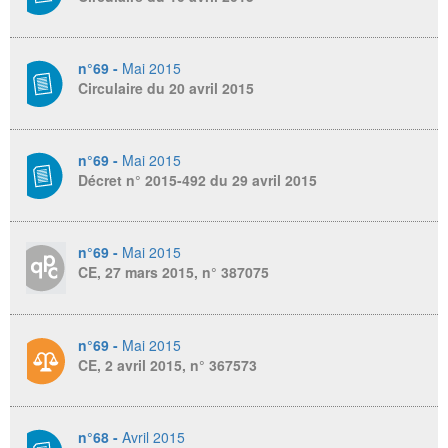
n°69 -
Mai 2015
Circulaire du 20 avril 2015
n°69 -
Mai 2015
Décret n° 2015-492 du 29 avril 2015
n°69 -
Mai 2015
CE, 27 mars 2015, n° 387075
n°69 -
Mai 2015
CE, 2 avril 2015, n° 367573
n°68 -
Avril 2015