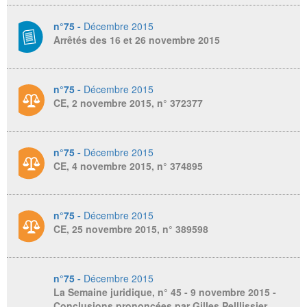
n°75 -
Décembre 2015
Arrêtés des 16 et 26 novembre 2015
n°75 -
Décembre 2015
CE, 2 novembre 2015, n° 372377
n°75 -
Décembre 2015
CE, 4 novembre 2015, n° 374895
n°75 -
Décembre 2015
CE, 25 novembre 2015, n° 389598
n°75 -
Décembre 2015
La Semaine juridique,
n° 45 - 9 novembre 2015 -
Conclusions prononcées par Gilles Pelllissier,