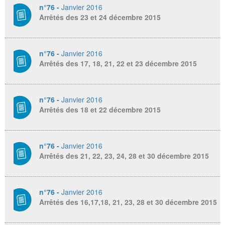
n°76 -
Janvier 2016
Arrêtés des 23 et 24 décembre 2015
n°76 -
Janvier 2016
Arrêtés des 17, 18, 21, 22 et 23 décembre 2015
n°76 -
Janvier 2016
Arrêtés des 18 et 22 décembre 2015
n°76 -
Janvier 2016
Arrêtés des 21, 22, 23, 24, 28 et 30 décembre 2015
n°76 -
Janvier 2016
Arrêtés des 16,17,18, 21, 23, 28 et 30 décembre 2015