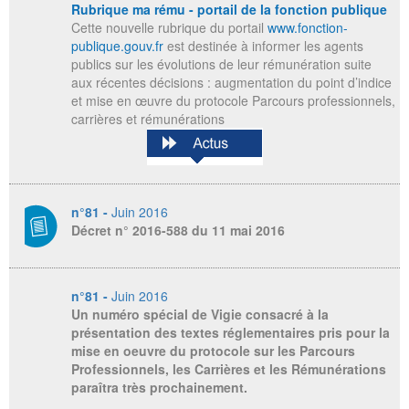
Rubrique ma rému - portail de la fonction publique
Cette nouvelle rubrique du portail
www.fonction-
publique.gouv.fr
est destinée à informer les agents
publics sur les évolutions de leur rémunération suite
aux récentes décisions : augmentation du point d’indice
et mise en œuvre du protocole Parcours professionnels,
carrières et rémunérations
n°81 -
Juin 2016
Décret n° 2016-588 du 11 mai 2016
n°81 -
Juin 2016
Un numéro spécial de Vigie consacré à la
présentation des textes réglementaires pris pour la
mise en oeuvre du protocole sur les Parcours
Professionnels, les Carrières et les Rémunérations
paraîtra très prochainement.