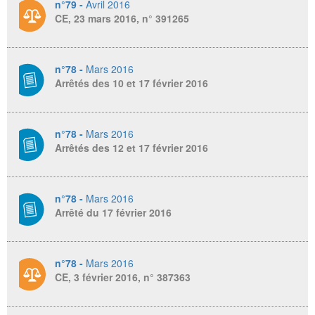
n°79 -
Avril 2016
CE, 23 mars 2016, n° 391265
n°78 -
Mars 2016
Arrêtés des 10 et 17 février 2016
n°78 -
Mars 2016
Arrêtés des 12 et 17 février 2016
n°78 -
Mars 2016
Arrêté du 17 février 2016
n°78 -
Mars 2016
CE, 3 février 2016, n° 387363