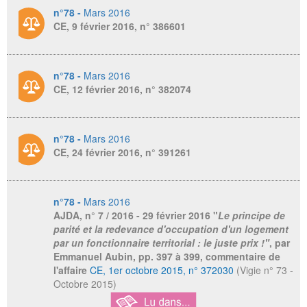
n°78 -
Mars 2016
CE, 9 février 2016, n° 386601
n°78 -
Mars 2016
CE, 12 février 2016, n° 382074
n°78 -
Mars 2016
CE, 24 février 2016, n° 391261
n°78 -
Mars 2016
AJDA
, n° 7 / 2016 - 29 février 2016 "
Le principe de
parité et la redevance d'occupation d'un logement
par un fonctionnaire territorial : le juste prix !"
, par
Emmanuel Aubin, pp. 397 à 399, commentaire de
l'affaire
CE, 1er octobre 2015, n° 372030
(Vigie n° 73 -
Octobre 2015)