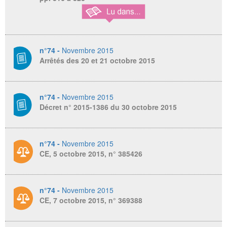
n°74 -
Novembre 2015
Arrêtés des 20 et 21 octobre 2015
n°74 -
Novembre 2015
Décret n° 2015-1386 du 30 octobre 2015
n°74 -
Novembre 2015
CE, 5 octobre 2015, n° 385426
n°74 -
Novembre 2015
CE, 7 octobre 2015, n° 369388