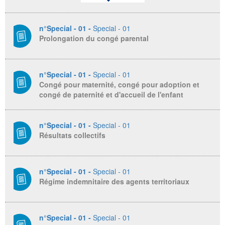
n°Special - 01 -
Special - 01
Prolongation du congé parental
n°Special - 01 -
Special - 01
Congé pour maternité, congé pour adoption et
congé de paternité et d'accueil de l'enfant
n°Special - 01 -
Special - 01
Résultats collectifs
n°Special - 01 -
Special - 01
Régime indemnitaire des agents territoriaux
n°Special - 01 -
Special - 01