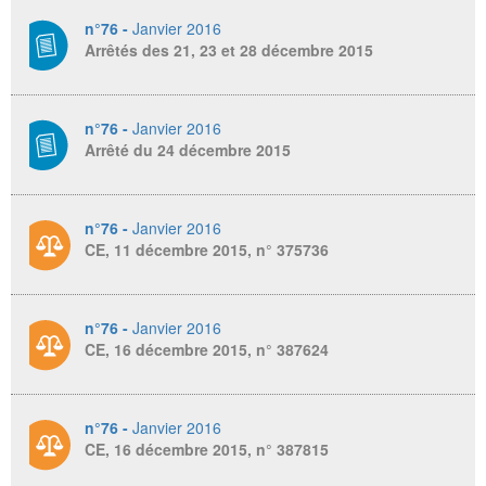
n°76 -
Janvier 2016
Arrêtés des 21, 23 et 28 décembre 2015
n°76 -
Janvier 2016
Arrêté du 24 décembre 2015
n°76 -
Janvier 2016
CE, 11 décembre 2015, n° 375736
n°76 -
Janvier 2016
CE, 16 décembre 2015, n° 387624
n°76 -
Janvier 2016
CE, 16 décembre 2015, n° 387815