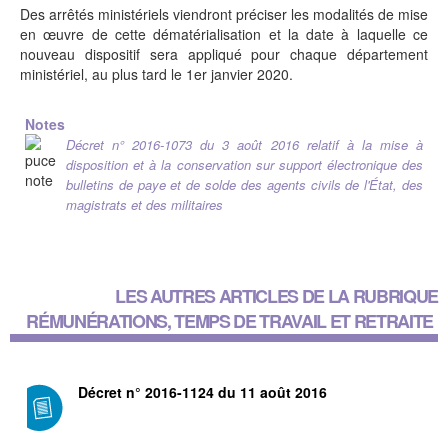
Des arrêtés ministériels viendront préciser les modalités de mise
en œuvre de cette dématérialisation et la date à laquelle ce
nouveau dispositif sera appliqué pour chaque département
ministériel, au plus tard le 1er janvier 2020.
Notes
Décret n° 2016-1073 du 3 août 2016 relatif à la mise à
disposition et à la conservation sur support électronique des
bulletins de paye et de solde des agents civils de l'État, des
magistrats et des militaires
LES AUTRES ARTICLES DE LA RUBRIQUE
RÉMUNÉRATIONS, TEMPS DE TRAVAIL ET RETRAITE
Décret n° 2016-1124 du 11 août 2016