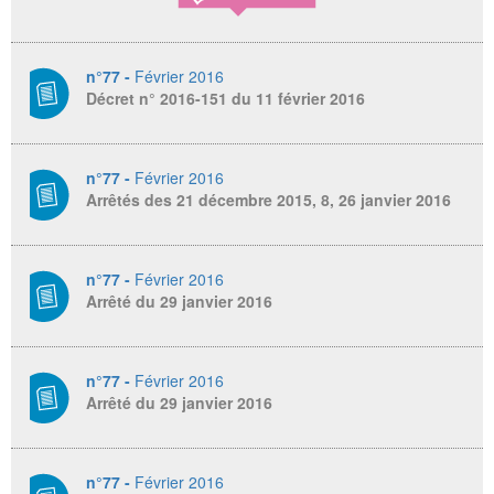
n°77 -
Février 2016
Décret n° 2016-151 du 11 février 2016
n°77 -
Février 2016
Arrêtés des 21 décembre 2015, 8, 26 janvier 2016
n°77 -
Février 2016
Arrêté du 29 janvier 2016
n°77 -
Février 2016
Arrêté du 29 janvier 2016
n°77 -
Février 2016