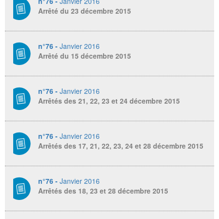
n°76 -
Janvier 2016
Arrêté du 23 décembre 2015
n°76 -
Janvier 2016
Arrêté du 15 décembre 2015
n°76 -
Janvier 2016
Arrêtés des 21, 22, 23 et 24 décembre 2015
n°76 -
Janvier 2016
Arrêtés des 17, 21, 22, 23, 24 et 28 décembre 2015
n°76 -
Janvier 2016
Arrêtés des 18, 23 et 28 décembre 2015