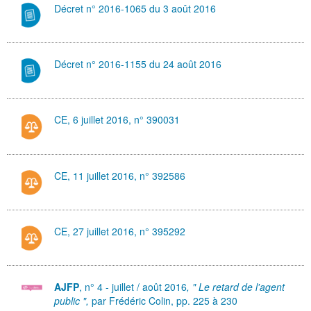
Décret n° 2016-1065 du 3 août 2016
Décret n° 2016-1155 du 24 août 2016
CE, 6 juillet 2016, n° 390031
CE, 11 juillet 2016, n° 392586
CE, 27 juillet 2016, n° 395292
AJFP
, n° 4 - juillet / août 2016
, " Le retard de l'agent
public ",
par Frédéric Colin,
pp. 225 à 230