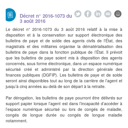
Décret n° 2016-1073 du
3 août 2016
Le décret n° 2016-1073 du 3 août 2016 relatif à la mise à
disposition et à la conservation sur support électronique des
bulletins de paye et de solde des agents civils de l'État, des
magistrats et des militaires organise la dématérialisation des
bulletins de paye dans la fonction publique de l’État. Il prévoit
que les bulletins de paye soient mis à disposition des agents
concernés, sous forme électronique, dans un espace numérique
sécurisé créé et administré par la direction générale des
finances publiques (DGFIP). Les bulletins de paye et de solde
seront ainsi disponibles tout au long de la carrière de l’agent et
jusqu’à cinq années au-delà de son départ à la retraite.
Par dérogation, les bulletins de paye pourront être délivrés sur
support papier lorsque l’agent est dans l’incapacité d’accéder à
l’espace numérique sécurisé ou lors de congés de maladie,
congés de longue durée ou congés de longue maladie
notamment.