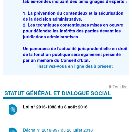
tables-rondes incluant des témoignages d'experts :
1. La prévention du contentieux et la sécurisation
de la décision administrative,
2. Les techniques contentieuses mises en oeuvre
pour défendre les intérêts des parties devant les
juridictions administratives.
Un panorama de l'actualité jurisprudentielle en droit
de la fonction publique sera également présenté
par un membre du Conseil d'État.
Inscrivez-vous en ligne dès à présent
Tout lire
STATUT GÉNÉRAL ET DIALOGUE SOCIAL
Loi n° 2016-1088 du 8 août 2016
Décret n° 2016-997 du 20 juillet 2016