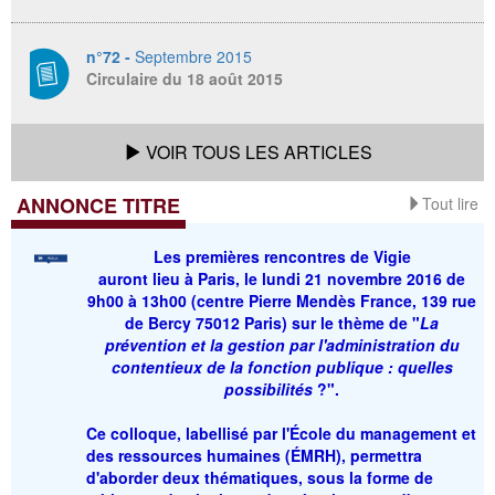
n°72 -
Septembre 2015
Circulaire du 18 août 2015
VOIR TOUS LES ARTICLES
ANNONCE TITRE
Tout lire
Les
premières rencontres de Vigie
auront lieu à Paris, le lundi 21 novembre 2016 de
9h00 à 13h00 (centre Pierre Mendès France, 139 rue
de Bercy 75012 Paris) sur le thème de "
La
prévention et la gestion par l'administration du
contentieux de la fonction publique : quelles
possibilités
?
".
Ce colloque, labellisé par l'École du management et
des ressources humaines (ÉMRH), permettra
d'aborder deux thématiques, sous la forme de