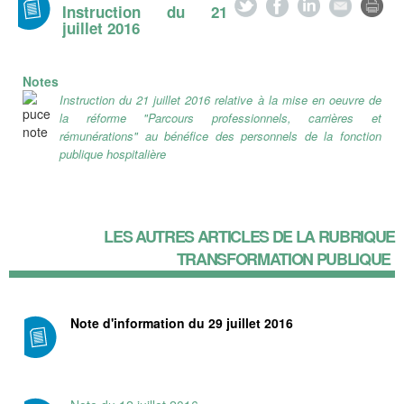
Instruction du 21
juillet 2016
Notes
Instruction du 21 juillet 2016 relative à la mise en oeuvre de
la réforme "Parcours professionnels, carrières et
rémunérations" au bénéfice des personnels de la fonction
publique hospitalière
LES AUTRES ARTICLES DE LA RUBRIQUE
TRANSFORMATION PUBLIQUE
Note d'information du 29 juillet 2016