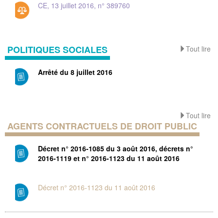
CE, 13 juillet 2016, n° 389760
POLITIQUES SOCIALES
Tout lire
Arrêté du 8 juillet 2016
Tout lire
AGENTS CONTRACTUELS DE DROIT PUBLIC
Décret n° 2016-1085 du 3 août 2016, décrets n°
2016-1119 et n° 2016-1123 du 11 août 2016
Décret n° 2016-1123 du 11 août 2016