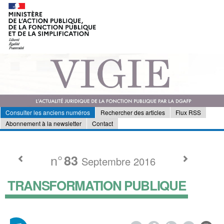
Consulter les anciens numéros
Rechercher des articles
Flux RSS
Abonnement à la newsletter
Contact
n°
83
Septembre 2016
TRANSFORMATION PUBLIQUE