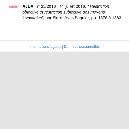
AJDA
, n° 25/2016 - 11 juillet 2016,
" Restriction
objective et restriction subjective des moyens
invocables",
par Pierre-Yves Sagnier
,
pp. 1378 à 1383
Informations légales
|
Données personnelles