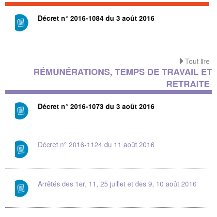
Décret n° 2016-1084 du 3 août 2016
Tout lire
RÉMUNÉRATIONS, TEMPS DE TRAVAIL ET
RETRAITE
Décret n° 2016-1073 du 3 août 2016
Décret n° 2016-1124 du 11 août 2016
Arrêtés des 1er, 11, 25 juillet et des 9, 10 août 2016