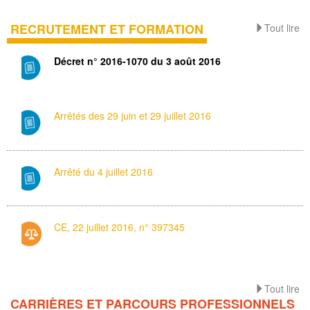
RECRUTEMENT ET FORMATION
Tout lire
Décret n° 2016-1070 du 3 août 2016
Arrêtés des 29 juin et 29 juillet 2016
Arrêté du 4 juillet 2016
CE, 22 juillet 2016, n° 397345
Tout lire
CARRIÈRES ET PARCOURS PROFESSIONNELS