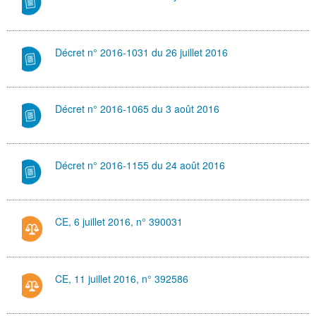
Décret n° 2016-1031 du 26 juillet 2016
Décret n° 2016-1065 du 3 août 2016
Décret n° 2016-1155 du 24 août 2016
CE, 6 juillet 2016, n° 390031
CE, 11 juillet 2016, n° 392586