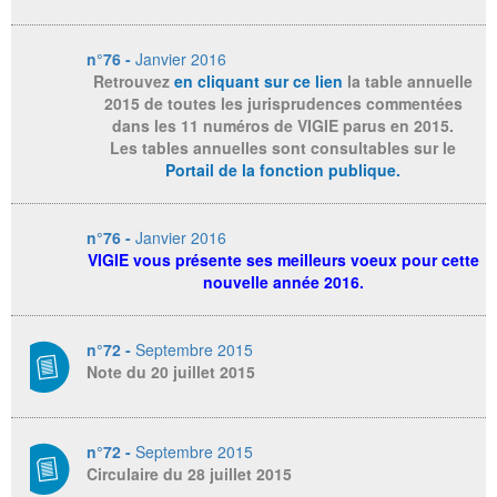
n°76 -
Janvier 2016
Retrouvez
en cliquant sur ce lien
la table annuelle
2015 de toutes les jurisprudences commentées
dans les 11 numéros de VIGIE parus en 2015.
Les tables annuelles sont consultables sur le
Portail de la fonction publique
.
n°76 -
Janvier 2016
VIGIE vous présente ses meilleurs voeux pour cette
nouvelle année 2016.
n°72 -
Septembre 2015
Note du 20 juillet 2015
n°72 -
Septembre 2015
Circulaire du 28 juillet 2015