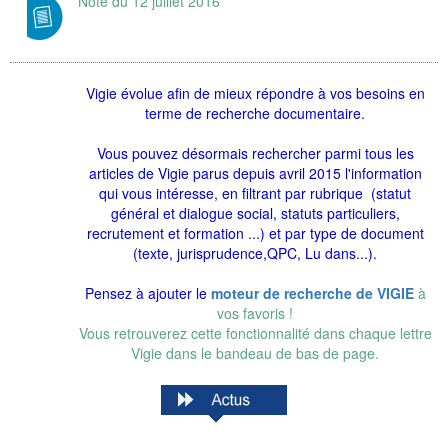
Note du 12 juillet 2016
Vigie évolue afin de mieux répondre à vos besoins en
terme de recherche documentaire.
Vous pouvez désormais rechercher parmi tous les
articles de Vigie parus depuis avril 2015 l'information
qui vous intéresse, en filtrant par rubrique (statut
général et dialogue social, statuts particuliers,
recrutement et formation ...) et par type de document
(texte, jurisprudence,QPC, Lu dans...).
Pensez à ajouter le
moteur de recherche de VIGIE
à
vos favoris !
Vous retrouverez cette fonctionnalité dans chaque lettre
Vigie dans le bandeau de bas de page.