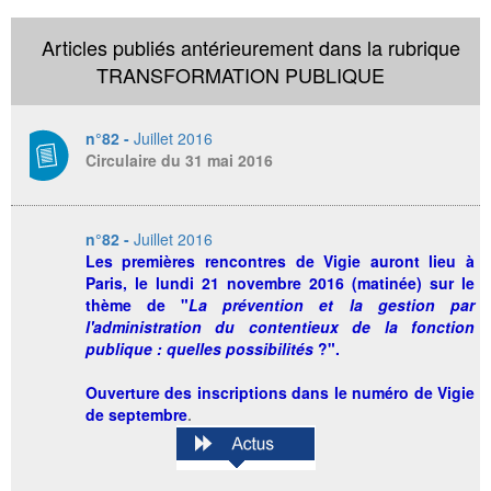
Articles publiés antérieurement dans la rubrique
TRANSFORMATION PUBLIQUE
n°82 -
Juillet 2016
Circulaire du 31 mai 2016
n°82 -
Juillet 2016
Les
premières rencontres de Vigie
auront lieu à
Paris, le lundi 21 novembre 2016 (matinée) sur le
thème de "
La prévention et la gestion par
l'administration du contentieux de la fonction
publique : quelles possibilités
?".
Ouverture des inscriptions dans le numéro de Vigie
de septembre
.