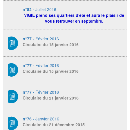
n°82 -
Juillet 2016
VIGIE prend ses quartiers d'été et aura le plaisir de
vous retrouver en septembre.
n°77 -
Février 2016
Circulaire du 15 janvier 2016
n°77 -
Février 2016
Circulaire du 15 janvier 2016
n°77 -
Février 2016
Circulaire du 21 janvier 2016
n°76 -
Janvier 2016
Circulaire du 21 décembre 2015