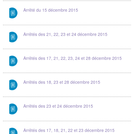
Arrêté du 15 décembre 2015
Arrêtés des 21, 22, 23 et 24 décembre 2015
Arrêtés des 17, 21, 22, 23, 24 et 28 décembre 2015
Arrêtés des 18, 23 et 28 décembre 2015
Arrêtés des 23 et 24 décembre 2015
Arrêtés des 17, 18, 21, 22 et 23 décembre 2015