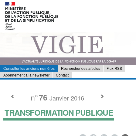
Consulter les anciens numéros
Rechercher des articles
Flux RSS
Abonnement à la newsletter
Contact
n°
76
Janvier 2016
TRANSFORMATION PUBLIQUE