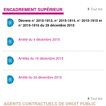
ENCADREMENT SUPÉRIEUR
Tout lire
Décrets n° 2015-1913, n° 2015-1914, n° 2015-1915 et
n° 2015-1916 du 29 décembre 2015
Arrêté du 4 décembre 2015
Arrêtés du 16 décembre 2015
Arrêté du 24 décembre 2015
Tout lire
AGENTS CONTRACTUELS DE DROIT PUBLIC