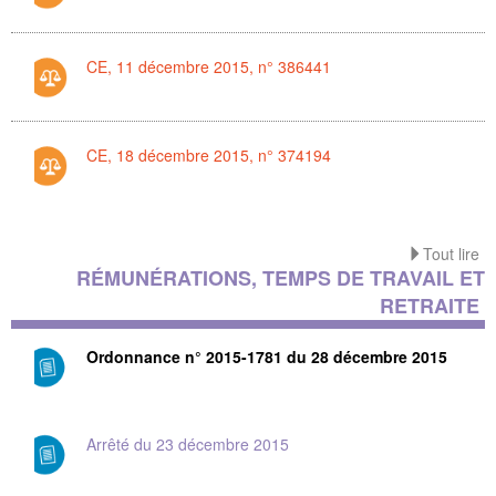
CE, 11 décembre 2015, n° 386441
CE, 18 décembre 2015, n° 374194
Tout lire
RÉMUNÉRATIONS, TEMPS DE TRAVAIL ET
RETRAITE
Ordonnance n° 2015-1781 du 28 décembre 2015
Arrêté du 23 décembre 2015