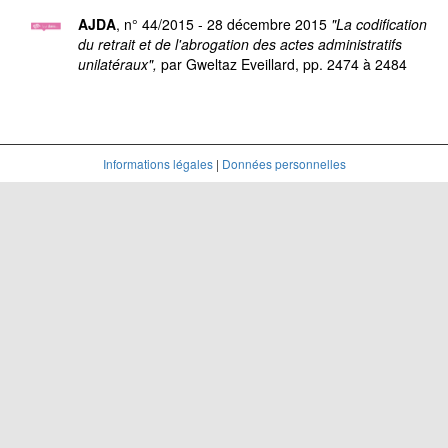
AJDA
, n° 44/2015 - 28 décembre 2015
"La codification
du retrait et de l'abrogation des actes administratifs
unilatéraux",
par Gweltaz Eveillard,
pp. 2474 à 2484
Informations légales
|
Données personnelles