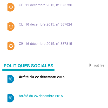
CE, 11 décembre 2015, n° 375736
CE, 16 décembre 2015, n° 387624
CE, 16 décembre 2015, n° 387815
POLITIQUES SOCIALES
Tout lire
Arrêté du 22 décembre 2015
Arrêté du 24 décembre 2015