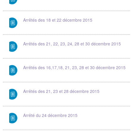
Arrêtés des 18 et 22 décembre 2015
Arrêtés des 21, 22, 23, 24, 28 et 30 décembre 2015
Arrêtés des 16,17,18, 21, 23, 28 et 30 décembre 2015
Arrêtés des 21, 23 et 28 décembre 2015
Arrêté du 24 décembre 2015