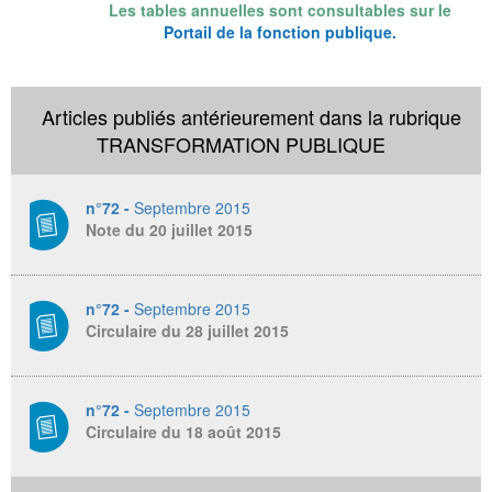
Les tables annuelles sont consultables sur le
Portail de la fonction publique
.
Articles publiés antérieurement dans la rubrique
TRANSFORMATION PUBLIQUE
n°72 -
Septembre 2015
Note du 20 juillet 2015
n°72 -
Septembre 2015
Circulaire du 28 juillet 2015
n°72 -
Septembre 2015
Circulaire du 18 août 2015