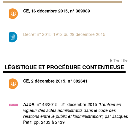
CE, 16 décembre 2015, n° 389989
Décret n° 2015-1912 du 29 décembre 2015
Tout lire
LÉGISTIQUE ET PROCÉDURE CONTENTIEUSE
CE, 2 décembre 2015, n° 382641
AJDA
, n° 43/2015 - 21 décembre 2015
"L'entrée en
vigueur des actes administratifs dans le code des
relations entre le public et l'administration",
par Jacques
Petit,
pp. 2433 à 2439