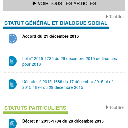
VOIR TOUS LES ARTICLES
Tout lire
STATUT GÉNÉRAL ET DIALOGUE SOCIAL
Accord du 21 décembre 2015
Loi n° 2015-1785 du 29 décembre 2015 de finances
pour 2016
Décrets n° 2015-1689 du 17 décembre 2015 et n°
2015-1894 du 29 décembre 2015
STATUTS PARTICULIERS
Tout lire
Décret n° 2015-1784 du 28 décembre 2015