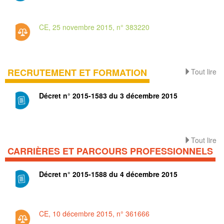
CE, 25 novembre 2015, n° 383220
RECRUTEMENT ET FORMATION
Tout lire
Décret n° 2015-1583 du 3 décembre 2015
Tout lire
CARRIÈRES ET PARCOURS PROFESSIONNELS
Décret n° 2015-1588 du 4 décembre 2015
CE, 10 décembre 2015, n° 361666