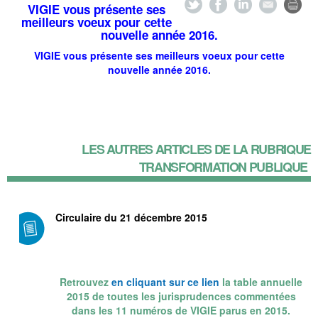
VIGIE vous présente ses
meilleurs voeux pour cette
nouvelle année 2016.
VIGIE vous présente ses meilleurs voeux pour cette
nouvelle année 2016.
LES AUTRES ARTICLES DE LA RUBRIQUE
TRANSFORMATION PUBLIQUE
Circulaire du 21 décembre 2015
Retrouvez
en cliquant sur ce lien
la table annuelle
2015 de toutes les jurisprudences commentées
dans les 11 numéros de VIGIE parus en 2015.