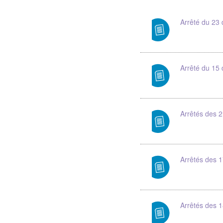
Arrêté du 23
Arrêté du 15
Arrêtés des 
Arrêtés des 1
Arrêtés des 