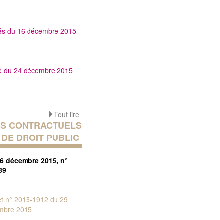
tés du 16 décembre 2015
té du 24 décembre 2015
Tout lire
S CONTRACTUELS
DE DROIT PUBLIC
16 décembre 2015, n°
89
et n° 2015-1912 du 29
mbre 2015