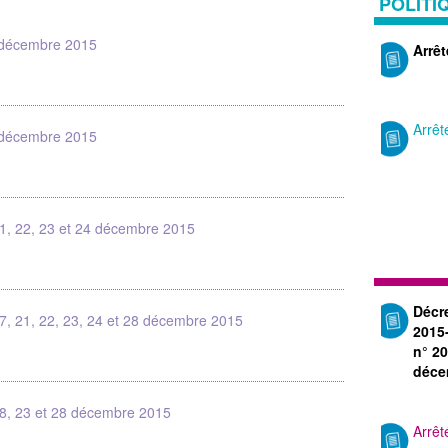
POLITI
 décembre 2015
Arrê
Arrê
 décembre 2015
21, 22, 23 et 24 décembre 2015
Décr
7, 21, 22, 23, 24 et 28 décembre 2015
2015
n° 2
déce
18, 23 et 28 décembre 2015
Arrê