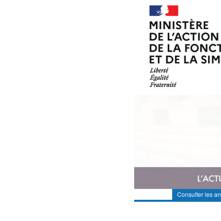
Consulter les a