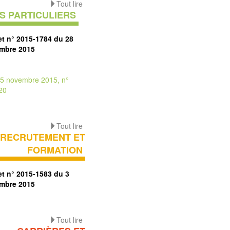
Tout lire
S PARTICULIERS
et n° 2015-1784 du 28
mbre 2015
25 novembre 2015, n°
20
Tout lire
RECRUTEMENT ET
FORMATION
et n° 2015-1583 du 3
mbre 2015
Tout lire