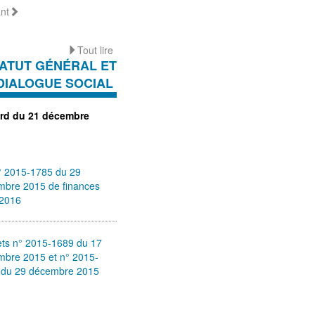
nt
Tout lire
ATUT GÉNÉRAL ET
DIALOGUE SOCIAL
rd du 21 décembre
° 2015-1785 du 29
mbre 2015 de finances
 2016
ets n° 2015-1689 du 17
mbre 2015 et n° 2015-
 du 29 décembre 2015