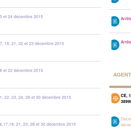
23 et 24 décembre 2015
Arrê
Arrê
17, 18, 21, 22 et 23 décembre 2015
18 et 22 décembre 2015
AGENT
CE, 
1, 22, 23, 24, 28 et 30 décembre 2015
3899
Décr
16,17,18, 21, 23, 28 et 30 décembre 2015
déce