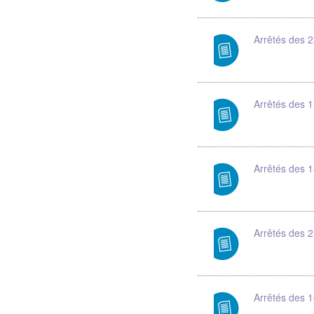
Arrêtés des 
Arrêtés des 
Arrêtés des 
Arrêtés des 2
Arrêtés des 