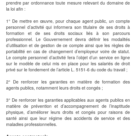
prendre par ordonnance toute mesure relevant du domaine de
la loi afin :
1° De mettre en œuvre, pour chaque agent public, un compte
personnel d’activité qui informera son titulaire de ses droits à
formation et de ses droits sociaux liés à son parcours
professionnel. Le Gouvernement devra définir les modalités
d’utilisation et de gestion de ce compte ainsi que les règles de
portabilité en cas de changement d’employeur voire de statut.
Le compte personnel d’activité fera l’objet d’un service en ligne
sur le modèle de celui mis en place pour les salariés de droit
privé sur le fondement de l’article L. 5151-6 du code du travail ;
2° De renforcer les garanties en matière de formation des
agents publics, notamment leurs droits et congés ;
3° De renforcer les garanties applicables aux agents publics en
matière de prévention et d’accompagnement de l’inaptitude
physique, d’améliorer leurs droits et congés pour raisons de
santé ainsi que leur régime des accidents de service et des
maladies professionnelles.