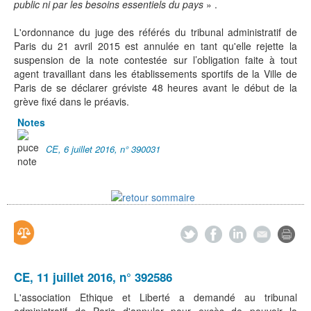
public ni par les besoins essentiels du pays
» .
L'ordonnance du juge des référés du tribunal administratif de
Paris du 21 avril 2015 est annulée en tant qu'elle rejette la
suspension de la note contestée sur l’obligation faite à tout
agent travaillant dans les établissements sportifs de la Ville de
Paris de se déclarer gréviste 48 heures avant le début de la
grève fixé dans le préavis.
Notes
CE, 6 juillet 2016, n° 390031
CE, 11 juillet 2016, n° 392586
L'association Ethique et Liberté a demandé au tribunal
administratif de Paris d'annuler pour excès de pouvoir la