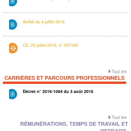
Arrêté du 4 juillet 2016
CE, 22 juillet 2016, n° 397345
Tout lire
CARRIÈRES ET PARCOURS PROFESSIONNELS
Décret n° 2016-1084 du 3 août 2016
Tout lire
RÉMUNÉRATIONS, TEMPS DE TRAVAIL ET
RETRAITE