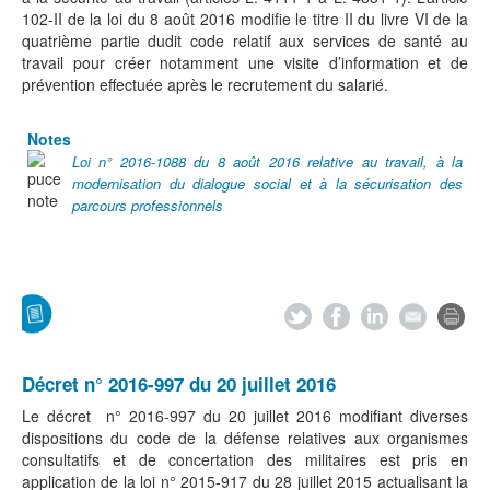
102-II de la loi du 8 août 2016 modifie le titre II du livre VI de la
quatrième partie dudit code relatif aux services de santé au
travail pour créer notamment une visite d’information et de
prévention effectuée après le recrutement du salarié.
Notes
Loi n° 2016-1088 du 8 août 2016 relative au travail, à la
modernisation du dialogue social et à la sécurisation des
parcours professionnels
Décret n° 2016-997 du 20 juillet 2016
Le décret n° 2016-997 du 20 juillet 2016 modifiant diverses
dispositions du code de la défense relatives aux organismes
consultatifs et de concertation des militaires est pris en
application de la loi n° 2015-917 du 28 juillet 2015 actualisant la