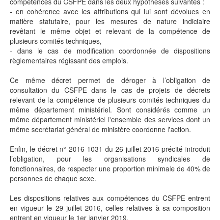
compétences du CSFPE dans les deux hypothèses suivantes :
- en cohérence avec les attributions qui lui sont dévolues en
matière statutaire, pour les mesures de nature indiciaire
revêtant le même objet et relevant de la compétence de
plusieurs comités techniques,
- dans le cas de modification coordonnée de dispositions
règlementaires régissant des emplois.
Ce même décret permet de déroger à l’obligation de
consultation du CSFPE dans le cas de projets de décrets
relevant de la compétence de plusieurs comités techniques du
même département ministériel. Sont considérés comme un
même département ministériel l'ensemble des services dont un
même secrétariat général de ministère coordonne l'action.
Enfin, le décret n° 2016-1031 du 26 juillet 2016 précité introduit
l’obligation, pour les organisations syndicales de
fonctionnaires, de respecter une proportion minimale de 40% de
personnes de chaque sexe.
Les dispositions relatives aux compétences du CSFPE entrent
en vigueur le 29 juillet 2016, celles relatives à sa composition
entrent en vigueur le 1er janvier 2019.