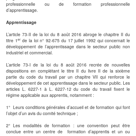
professionnelle ou de formation professionnelle
d’apprentissage.
Apprentissage
L’article 73-II de la loi du 8 août 2016 abroge le chapitre II du
er
titre 1
de la loi n° 92-675 du 17 juillet 1992 qui concernait le
développement de l’apprentissage dans le secteur public non
industriel et commercial.
L’article 73-I de la loi du 8 août 2016 recrée de nouvelles
dispositions en complétant le titre II du livre II de la sixième
partie du code du travail par un chapitre VII qui renforce le
développement de cet apprentissage dans le secteur public. Les
articles L. 6227-1 à L. 6227-12 du code du travail fixent le
régime applicable aux apprentis, notamment :
1° Leurs conditions générales d’accueil et de formation qui font
l’objet d’un avis du comité technique ;
2° Les modalités de formation : une convention peut être
conclue entre un centre de formation d’apprentis et un ou