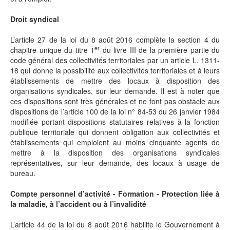
Droit syndical
L’article 27 de la loi du 8 août 2016 complète la section 4 du
er
chapitre unique du titre 1
du livre III de la première partie du
code général des collectivités territoriales par un article L. 1311-
18 qui donne la possibilité aux collectivités territoriales et à leurs
établissements de mettre des locaux à disposition des
organisations syndicales, sur leur demande. Il est à noter que
ces dispositions sont très générales et ne font pas obstacle aux
dispositions de l’article 100 de la loi n° 84-53 du 26 janvier 1984
modifiée portant dispositions statutaires relatives à la fonction
publique territoriale qui donnent obligation aux collectivités et
établissements qui emploient au moins cinquante agents de
mettre à la disposition des organisations syndicales
représentatives, sur leur demande, des locaux à usage de
bureau.
Compte personnel d’activité - Formation - Protection liée à
la maladie, à l’accident ou à l’invalidité
L’article 44 de la loi du 8 août 2016 habilite le Gouvernement à