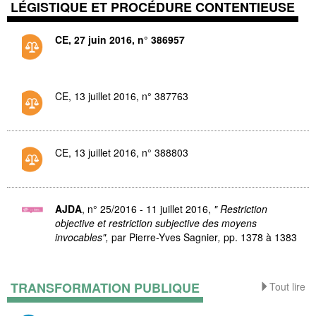
LÉGISTIQUE ET PROCÉDURE CONTENTIEUSE
CE, 27 juin 2016, n° 386957
CE, 13 juillet 2016, n° 387763
CE, 13 juillet 2016, n° 388803
AJDA
, n° 25/2016 - 11 juillet 2016,
" Restriction
objective et restriction subjective des moyens
invocables",
par Pierre-Yves Sagnier
,
pp. 1378 à 1383
TRANSFORMATION PUBLIQUE
Tout lire