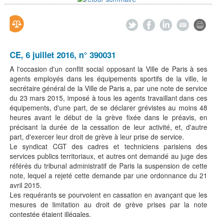
CE, 6 juillet 2016, n° 390031
A l'occasion d'un conflit social opposant la Ville de Paris à ses
agents employés dans les équipements sportifs de la ville, le
secrétaire général de la Ville de Paris a, par une note de service
du 23 mars 2015, imposé à tous les agents travaillant dans ces
équipements, d'une part, de se déclarer grévistes au moins 48
heures avant le début de la grève fixée dans le préavis, en
précisant la durée de la cessation de leur activité, et, d'autre
part, d'exercer leur droit de grève à leur prise de service.
Le syndicat CGT des cadres et techniciens parisiens des
services publics territoriaux, et autres ont demandé au juge des
référés du tribunal administratif de Paris la suspension de cette
note, lequel a rejeté cette demande par une ordonnance du 21
avril 2015.
Les requérants se pourvoient en cassation en avançant que les
mesures de limitation au droit de grève prises par la note
contestée étaient illégales.