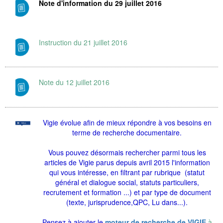
Note d'information du 29 juillet 2016
Instruction du 21 juillet 2016
Note du 12 juillet 2016
Vigie évolue afin de mieux répondre à vos besoins en
terme de recherche documentaire.
Vous pouvez désormais rechercher parmi tous les
articles de Vigie parus depuis avril 2015 l'information
qui vous intéresse, en filtrant par rubrique (statut
général et dialogue social, statuts particuliers,
recrutement et formation ...) et par type de document
(texte, jurisprudence,QPC, Lu dans...).
Pensez à ajouter le
moteur de recherche de VIGIE
à