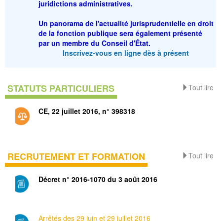
juridictions administratives.
Un panorama de l'actualité jurisprudentielle en droit
de la fonction publique sera également présenté
par un membre du Conseil d'État.
Inscrivez-vous en ligne dès à présent
STATUTS PARTICULIERS
Tout lire
CE, 22 juillet 2016, n° 398318
RECRUTEMENT ET FORMATION
Tout lire
Décret n° 2016-1070 du 3 août 2016
Arrêtés des 29 juin et 29 juillet 2016