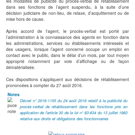
les modalités de publicité du procès-verbal de rétablissement
dans ses fonctions de l’agent suspendu, à la suite d’une
décision judiciaire de non-lieu, de relaxe, d’acquittement ou de
mise hors de cause.
Après accord de l'agent, le procès-verbal est porté par
l’administration à la connaissance des agents en fonction dans
les administrations, services ou établissements intéressés et
des usagers, lorsque l’agent concerné occupe un emploi en
contact avec le public, dans le délai d’un mois, par tout moyen
approprié notamment par voie d’affichage ou de façon
dématérialisée.
Ces dispositions s’appliquent aux décisions de rétablissement
prononcées à compter du 27 août 2016.
Notes
Décret n° 2016-1155 du 24 août 2016 relatif à la publicité du
procès-verbal de rétablissement dans les fonctions pris en
application de l'article 30 de la loi n° 83-634 du 13 juillet 1983
relative aux droits et obligations des fonctionnaires