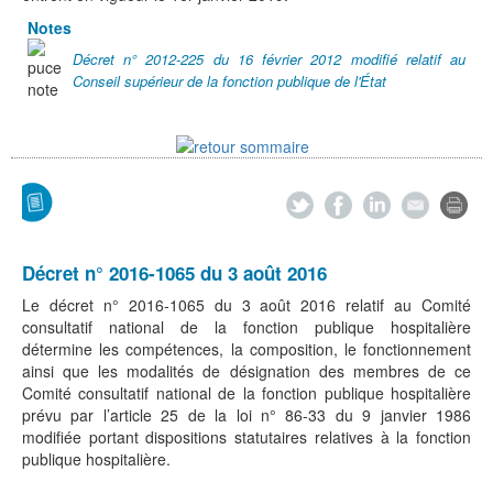
Notes
Décret n° 2012-225 du 16 février 2012 modifié relatif au
Conseil supérieur de la fonction publique de l'État
Décret n° 2016-1065 du 3 août 2016
Le décret n° 2016-1065 du 3 août 2016 relatif au Comité
consultatif national de la fonction publique hospitalière
détermine les compétences, la composition, le fonctionnement
ainsi que les modalités de désignation des membres de ce
Comité consultatif national de la fonction publique hospitalière
prévu par l’article 25 de la loi n° 86-33 du 9 janvier 1986
modifiée portant dispositions statutaires relatives à la fonction
publique hospitalière.