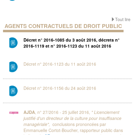
Tout lire
AGENTS CONTRACTUELS DE DROIT PUBLIC
Décret n° 2016-1085 du 3 août 2016, décrets n°
2016-1119 et n° 2016-1123 du 11 août 2016
Décret n° 2016-1123 du 11 août 2016
Décret n° 2016-1156 du 24 août 2016
AJDA
, n° 27/2016 - 25 juillet 2016,
" Licenciement
justifié d'un directeur de la culture pour insuffisance
managériale",
conclusions prononcées par
Emmanuelle Cortot-Boucher, rapporteur public dans