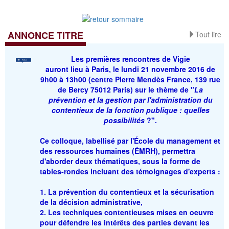
ANNONCE TITRE
Tout lire
Les
premières rencontres de Vigie
auront lieu à Paris, le lundi 21 novembre 2016 de
9h00 à 13h00 (centre Pierre Mendès France, 139 rue
de Bercy 75012 Paris) sur le thème de "
La
prévention et la gestion par l'administration du
contentieux de la fonction publique : quelles
possibilités
?
".
Ce colloque, labellisé par l'École du management et
des ressources humaines (ÉMRH), permettra
d'aborder deux thématiques, sous la forme de
tables-rondes incluant des témoignages d'experts :
1. La prévention du contentieux et la sécurisation
de la décision administrative,
2. Les techniques contentieuses mises en oeuvre
pour défendre les intérêts des parties devant les