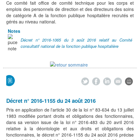
Ce comité fait office de comité technique pour les corps et
emplois des personnels de direction et des directeurs des soins
de catégorie A de la fonction publique hospitalière recrutés et
gérés au niveau national.
Notes
Décret n° 2016-1065 du 3 août 2016 relatif au Comité
consultatif national de la fonction publique hospitalière
Décret n° 2016-1155 du 24 août 2016
Pris en application de l'article 30 de la loi n° 83-634 du 13 juillet
1983 modifiée portant droits et obligations des fonctionnaires,
dans sa version issue de la loi n° 2016-483 du 20 avril 2016
relative à la déontologie et aux droits et obligations des
fonctionnaires, le décret n° 2016-1155 du 24 août 2016 précise