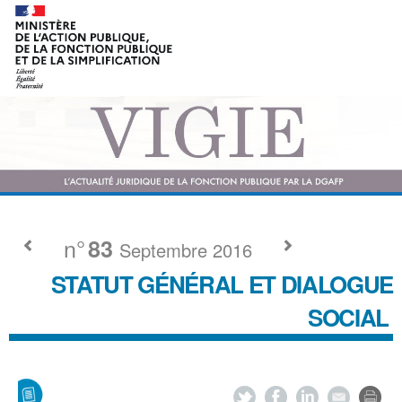
n°
83
Septembre 2016
STATUT GÉNÉRAL ET DIALOGUE
SOCIAL