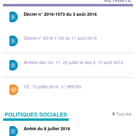
Décret n° 2016-1073 du 3 août 2016
Décret n° 2016-1124 du 11 août 2016
Arrêtés des 1er, 11, 25 juillet et des 9, 10 août 2016
CE, 13 juillet 2016, n° 389760
POLITIQUES SOCIALES
Tout lire
Arrêté du 8 juillet 2016