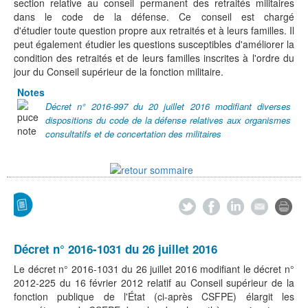
section relative au conseil permanent des retraités militaires
dans le code de la défense. Ce conseil est chargé
d'étudier toute question propre aux retraités et à leurs familles. Il
peut également étudier les questions susceptibles d'améliorer la
condition des retraités et de leurs familles inscrites à l'ordre du
jour du Conseil supérieur de la fonction militaire.
Notes
Décret n° 2016-997 du 20 juillet 2016 modifiant diverses
dispositions du code de la défense relatives aux organismes
consultatifs et de concertation des militaires
Décret n° 2016-1031 du 26 juillet 2016
Le décret n° 2016-1031 du 26 juillet 2016 modifiant le décret n°
2012-225 du 16 février 2012 relatif au Conseil supérieur de la
fonction publique de l'État (ci-après CSFPE) élargit les