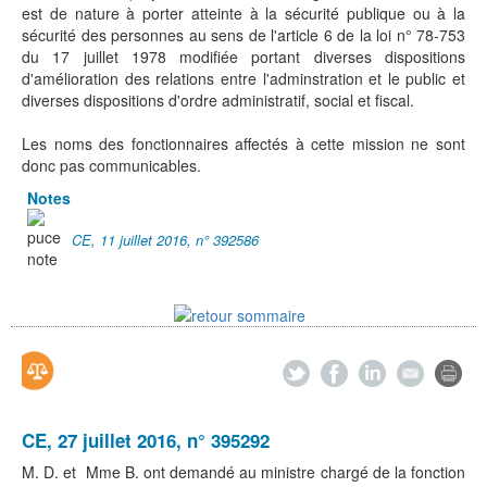
est de nature à porter atteinte à la sécurité publique ou à la
sécurité des personnes au sens de l'article 6 de la loi n° 78-753
du 17 juillet 1978 modifiée portant diverses dispositions
d'amélioration des relations entre l'adminstration et le public et
diverses dispositions d'ordre administratif, social et fiscal.
Les noms des fonctionnaires affectés à cette mission ne sont
donc pas communicables.
Notes
CE, 11 juillet 2016, n° 392586
CE, 27 juillet 2016, n° 395292
M. D. et Mme B. ont demandé au ministre chargé de la fonction