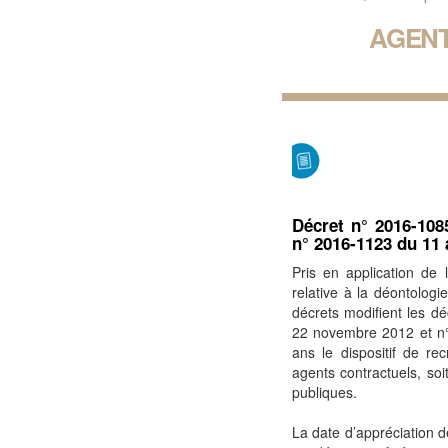
AGENT
Décret n° 2016-108
n° 2016-1123 du 11 
Pris en application de 
relative à la déontologi
décrets modifient les 
22 novembre 2012 et n°
ans le dispositif de re
agents contractuels, soi
publiques.
La date d’appréciation de