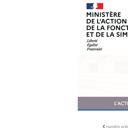
numéro pré