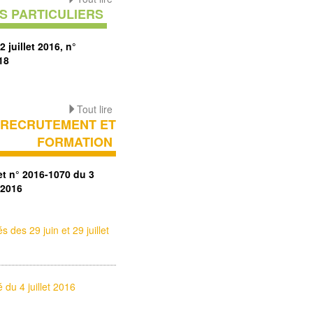
S PARTICULIERS
2 juillet 2016, n°
18
Tout lire
RECRUTEMENT ET
FORMATION
et n° 2016-1070 du 3
 2016
és des 29 juin et 29 juillet
é du 4 juillet 2016