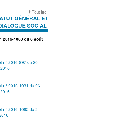
Tout lire
ATUT GÉNÉRAL ET
DIALOGUE SOCIAL
n° 2016-1088 du 8 août
t n° 2016-997 du 20
t 2016
et n° 2016-1031 du 26
t 2016
t n° 2016-1065 du 3
 2016