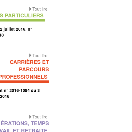
Tout lire
S PARTICULIERS
2 juillet 2016, n°
18
Tout lire
CARRIÈRES ET
PARCOURS
PROFESSIONNELS
et n° 2016-1084 du 3
 2016
Tout lire
ÉRATIONS, TEMPS
VAIL ET RETRAITE