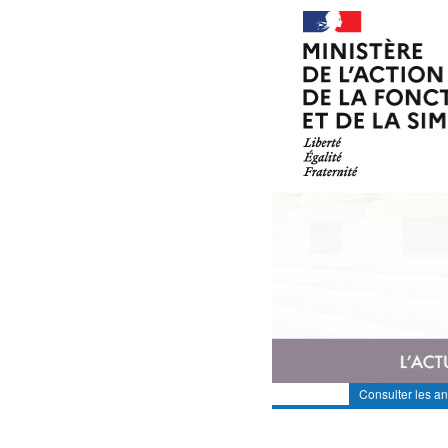
Consulter les a