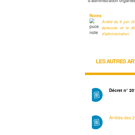
d’administration organisé
Notes
Arrêté du 6 juin 2
épreuves et la di
d'administration
LES AUTRES AR
Décret n° 20
Arrêtés des 29