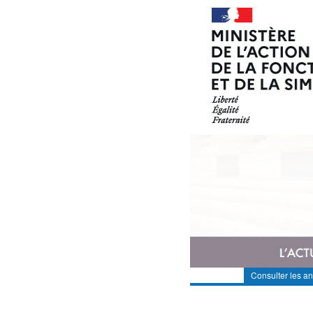
Consulter les a