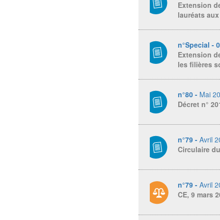
Extension de 
lauréats aux
n°Special - 
Extension de
les filières
n°80 -
Mai 2
Décret n° 20
n°79 -
Avril 
Circulaire d
n°79 -
Avril 
CE, 9 mars 2