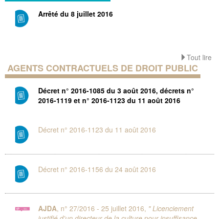
Arrêté du 8 juillet 2016
Tout lire
AGENTS CONTRACTUELS DE DROIT PUBLIC
Décret n° 2016-1085 du 3 août 2016, décrets n°
2016-1119 et n° 2016-1123 du 11 août 2016
Décret n° 2016-1123 du 11 août 2016
Décret n° 2016-1156 du 24 août 2016
AJDA
, n° 27/2016 - 25 juillet 2016,
" Licenciement
justifié d'un directeur de la culture pour insuffisance