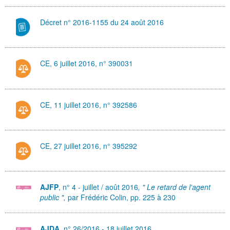
Décret n° 2016-1155 du 24 août 2016
CE, 6 juillet 2016, n° 390031
CE, 11 juillet 2016, n° 392586
CE, 27 juillet 2016, n° 395292
AJFP
, n° 4 - juillet / août 2016
, " Le retard de l'agent
public ",
par Frédéric Colin,
pp. 225 à 230
AJDA
, n° 26/2016 - 18 juillet 2016