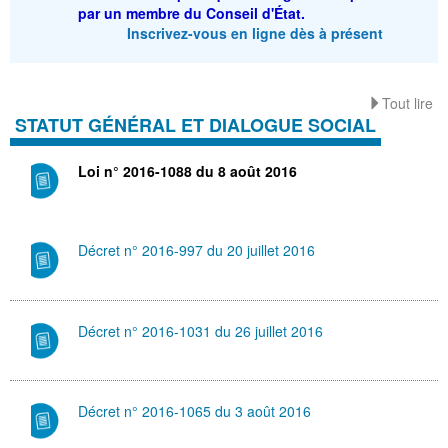
par un membre du Conseil d'État.
Inscrivez-vous en ligne dès à présent
Tout lire
STATUT GÉNÉRAL ET DIALOGUE SOCIAL
Loi n° 2016-1088 du 8 août 2016
Décret n° 2016-997 du 20 juillet 2016
Décret n° 2016-1031 du 26 juillet 2016
Décret n° 2016-1065 du 3 août 2016