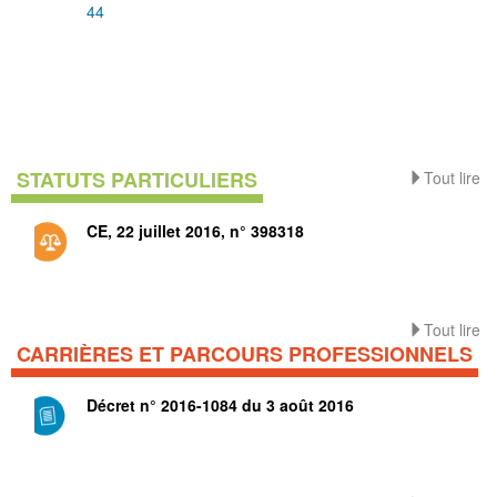
44
STATUTS PARTICULIERS
Tout lire
CE, 22 juillet 2016, n° 398318
Tout lire
CARRIÈRES ET PARCOURS PROFESSIONNELS
Décret n° 2016-1084 du 3 août 2016