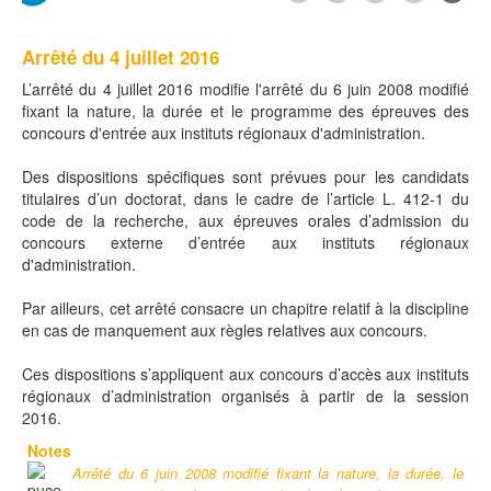
Arrêté du 4 juillet 2016
L’arrêté du 4 juillet 2016 modifie l'arrêté du 6 juin 2008 modifié
fixant la nature, la durée et le programme des épreuves des
concours d'entrée aux instituts régionaux d'administration.
Des dispositions spécifiques sont prévues pour les candidats
titulaires d’un doctorat, dans le cadre de l’article L. 412-1 du
code de la recherche, aux épreuves orales d’admission du
concours externe d’entrée aux instituts régionaux
d'administration.
Par ailleurs, cet arrêté consacre un chapitre relatif à la discipline
en cas de manquement aux règles relatives aux concours.
Ces dispositions s’appliquent aux concours d’accès aux instituts
régionaux d’administration organisés à partir de la session
2016.
Notes
Arrêté du 6 juin 2008 modifié fixant la nature, la durée, le