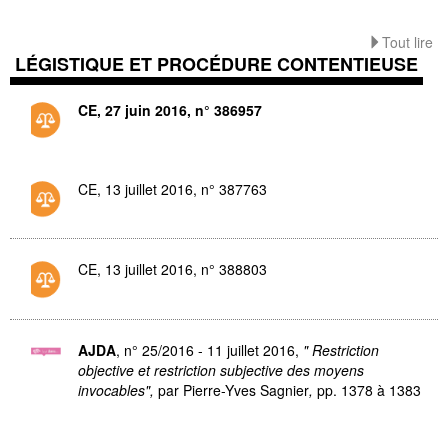
Tout lire
LÉGISTIQUE ET PROCÉDURE CONTENTIEUSE
CE, 27 juin 2016, n° 386957
CE, 13 juillet 2016, n° 387763
CE, 13 juillet 2016, n° 388803
AJDA
, n° 25/2016 - 11 juillet 2016,
" Restriction
objective et restriction subjective des moyens
invocables",
par Pierre-Yves Sagnier
,
pp. 1378 à 1383