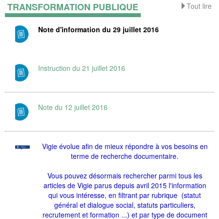
TRANSFORMATION PUBLIQUE
Tout lire
Note d'information du 29 juillet 2016
Instruction du 21 juillet 2016
Note du 12 juillet 2016
Vigie évolue afin de mieux répondre à vos besoins en
terme de recherche documentaire.
Vous pouvez désormais rechercher parmi tous les
articles de Vigie parus depuis avril 2015 l'information
qui vous intéresse, en filtrant par rubrique (statut
général et dialogue social, statuts particuliers,
recrutement et formation ...) et par type de document