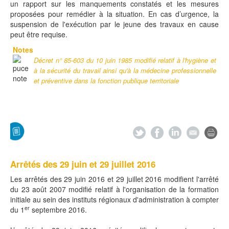
un rapport sur les manquements constatés et les mesures
proposées pour remédier à la situation. En cas d’urgence, la
suspension de l'exécution par le jeune des travaux en cause
peut être requise.
Notes
Décret n° 85-603 du 10 juin 1985 modifié relatif à l'hygiène et
à la sécurité du travail ainsi qu'à la médecine professionnelle
et préventive dans la fonction publique territoriale
Arrêtés des 29 juin et 29 juillet 2016
Les arrêtés des 29 juin 2016 et 29 juillet 2016 modifient l'arrêté
du 23 août 2007 modifié relatif à l'organisation de la formation
initiale au sein des instituts régionaux d'administration à compter
er
du 1
septembre 2016.