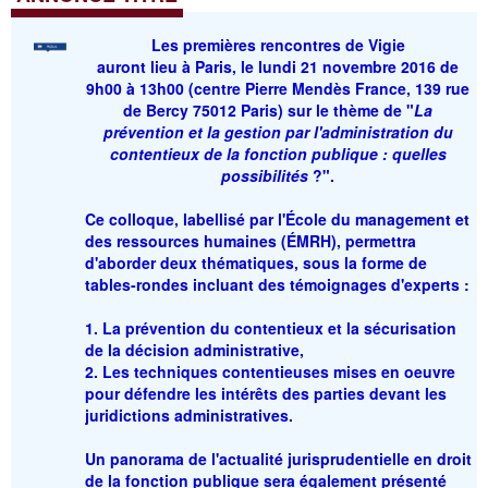
Les
premières rencontres de Vigie
auront lieu à Paris, le lundi 21 novembre 2016 de
9h00 à 13h00 (centre Pierre Mendès France, 139 rue
de Bercy 75012 Paris) sur le thème de "
La
prévention et la gestion par l'administration du
contentieux de la fonction publique : quelles
possibilités
?
".
Ce colloque, labellisé par l'École du management et
des ressources humaines (ÉMRH), permettra
d'aborder deux thématiques, sous la forme de
tables-rondes incluant des témoignages d'experts :
1. La prévention du contentieux et la sécurisation
de la décision administrative,
2. Les techniques contentieuses mises en oeuvre
pour défendre les intérêts des parties devant les
juridictions administratives.
Un panorama de l'actualité jurisprudentielle en droit
de la fonction publique sera également présenté