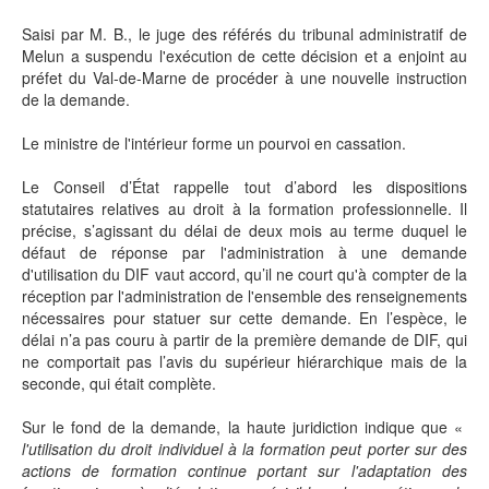
Saisi par M. B., le juge des référés du tribunal administratif de
Melun a suspendu l'exécution de cette décision et a enjoint au
préfet du Val-de-Marne de procéder à une nouvelle instruction
de la demande.
Le ministre de l'intérieur forme un pourvoi en cassation.
Le Conseil d’État rappelle tout d’abord les dispositions
statutaires relatives au droit à la formation professionnelle. Il
précise, s’agissant du délai de deux mois au terme duquel le
défaut de réponse par l'administration à une demande
d'utilisation du DIF vaut accord, qu’il ne court qu'à compter de la
réception par l'administration de l'ensemble des renseignements
nécessaires pour statuer sur cette demande. En l’espèce, le
délai n’a pas couru à partir de la première demande de DIF, qui
ne comportait pas l’avis du supérieur hiérarchique mais de la
seconde, qui était complète.
Sur le fond de la demande, la haute juridiction indique que «
l'utilisation du droit individuel à la formation peut porter sur des
actions de formation continue portant sur l'adaptation des