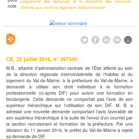
programme des épreuves et la discipline des concours
d'entrée aux instituts régionaux d'administration
CE, 22 juillet 2016, n° 397345
M.B., attaché d'administration centrale de l'État affecté au sein
de la direction régionale interministérielle de l'habitat et du
logement du Val-de-Marne, à la préfecture du Val-de-Marne, a
demandé à utiliser son droit individuel à la formation
professionnelle (ci-après DIF) pour suivre une formation en
boulangerie. Cette demande ne comportait pas l'avis de son
supérieur hiérarchique sur l'utilisation de son DIF. M. B. a
adressé une nouvelle demande comportant l'avis favorable de
son supérieur hiérarchique à la suite de l'envoi d'un courriel par
la section recrutement et formation de la préfecture. Par une
décision du 11 janvier 2016, le préfet du Val-de-Marne a rejeté
sa demande de DIF.