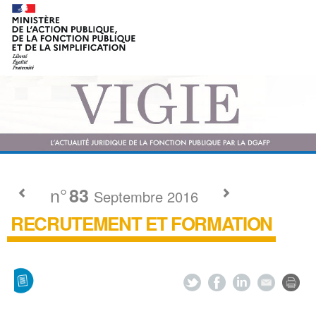
n°
83
Septembre 2016
RECRUTEMENT ET FORMATION