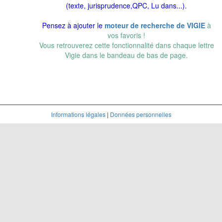
(texte, jurisprudence,QPC, Lu dans...).
Pensez à ajouter le
moteur de recherche de VIGIE
à
vos favoris !
Vous retrouverez cette fonctionnalité dans chaque lettre
Vigie dans le bandeau de bas de page.
Informations légales
|
Données personnelles