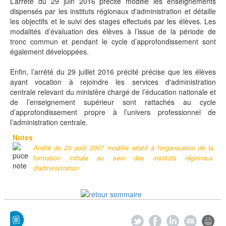
L’arrêté du 29 juin 2016 précité modifie les enseignements
dispensés par les instituts régionaux d'administration et détaille
les objectifs et le suivi des stages effectués par les élèves. Les
modalités d’évaluation des élèves à l’issue de la période de
tronc commun et pendant le cycle d’approfondissement sont
également développées.
Enfin, l’arrêté du 29 juillet 2016 précité précise que les élèves
ayant vocation à rejoindre les services d'administration
centrale relevant du ministère chargé de l’éducation nationale et
de l’enseignement supérieur sont rattachés au cycle
d’approfondissement propre à l’univers professionnel de
l’administration centrale.
Notes
Arrêté du 23 août 2007 modifié relatif à l'organisation de la
formation initiale au sein des instituts régionaux
d'administration