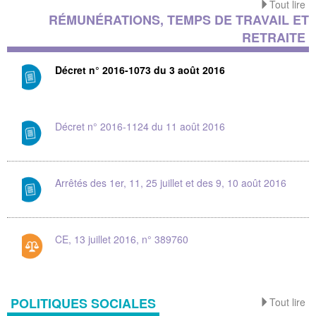
Tout lire
RÉMUNÉRATIONS, TEMPS DE TRAVAIL ET
RETRAITE
Décret n° 2016-1073 du 3 août 2016
Décret n° 2016-1124 du 11 août 2016
Arrêtés des 1er, 11, 25 juillet et des 9, 10 août 2016
CE, 13 juillet 2016, n° 389760
POLITIQUES SOCIALES
Tout lire