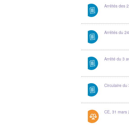
Arrêtés des 2
Arrêtés du 2
Arrêté du 3 a
Circulaire du
CE, 31 mars 