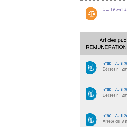
CE, 19 avril 
Articles pub
RÉMUNÉRATIONS
n°90 -
Avril 
Décret n° 20
n°90 -
Avril 
Décret n° 20
n°90 -
Avril 
Arrêté du 8