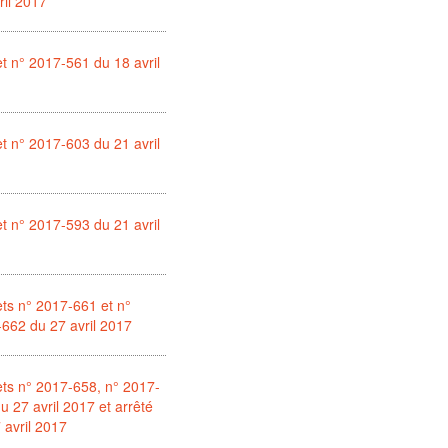
ril 2017
t n° 2017-561 du 18 avril
t n° 2017-603 du 21 avril
t n° 2017-593 du 21 avril
ts n° 2017-661 et n°
662 du 27 avril 2017
ts n° 2017-658, n° 2017-
u 27 avril 2017 et arrêté
 avril 2017