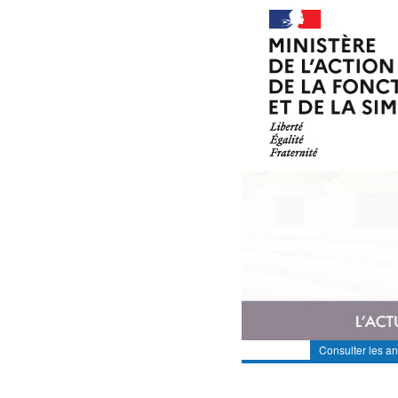
Consulter les a