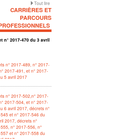
Tout lire
CARRIÈRES ET
PARCOURS
PROFESSIONNELS
t n° 2017-470 du 3 avril
ts n° 2017-489, n° 2017-
n° 2017-491, et n° 2017-
u 5 avril 2017
ts n° 2017-502,n° 2017-
n° 2017-504, et n° 2017-
u 6 avril 2017, décrets n°
-545 et n° 2017-546 du
ril 2017, décrets n°
555, n° 2017-556, n°
-557 et n° 2017-558 du