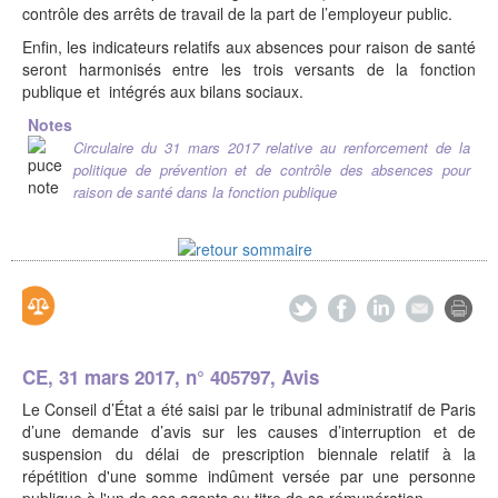
contrôle des arrêts de travail de la part de l’employeur public.
Enfin, les indicateurs relatifs aux absences pour raison de santé
seront harmonisés entre les trois versants de la fonction
publique et intégrés aux bilans sociaux.
Notes
Circulaire du 31 mars 2017 relative au renforcement de la
politique de prévention et de contrôle des absences pour
raison de santé dans la fonction publique
CE, 31 mars 2017, n° 405797, Avis
Le Conseil d’État a été saisi par le tribunal administratif de Paris
d’une demande d’avis sur les causes d’interruption et de
suspension du délai de prescription biennale relatif à la
répétition d'une somme indûment versée par une personne
publique à l'un de ses agents au titre de sa rémunération.