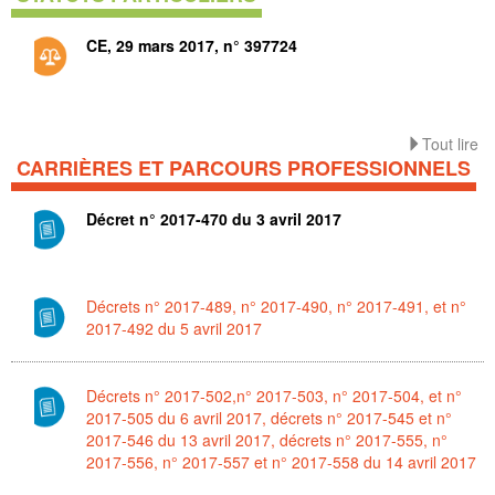
CE, 29 mars 2017, n° 397724
Tout lire
CARRIÈRES ET PARCOURS PROFESSIONNELS
Décret n° 2017-470 du 3 avril 2017
Décrets n° 2017-489, n° 2017-490, n° 2017-491, et n°
2017-492 du 5 avril 2017
Décrets n° 2017-502,n° 2017-503, n° 2017-504, et n°
2017-505 du 6 avril 2017, décrets n° 2017-545 et n°
2017-546 du 13 avril 2017, décrets n° 2017-555, n°
2017-556, n° 2017-557 et n° 2017-558 du 14 avril 2017