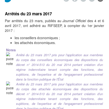
Arrêtés du 23 mars 2017
Par arrêtés du 23 mars, publiés au
Journal Officiel
des 4 et 6
avril 2017, ont adhéré au RIFSEEP, à compter du 1er janvier
2017 :
les conseillers économiques ;
les attachés économiques.
Notes
Arrêté du 23 mars 2017 pris pour l'application aux membres
du corps des conseillers économiques des dispositions du
décret n° 2014-513 du 20 mai 2014 portant création d'un
régime indemnitaire tenant compte des fonctions, des
sujétions, de l'expertise et de l'engagement professionnel
dans la fonction publique de l'État
Arrêté du 23 mars 2017 pris pour l'application aux membres
du corps des attachés économiques des dispositions du
décret n° 2014-513 du 20 mai 2014 portant création d'un
régime indemnitaire tenant compte des fonctions, des
sujétions, de l'expertise et de l'engagement professionnel
dans la fonction publique de l'État