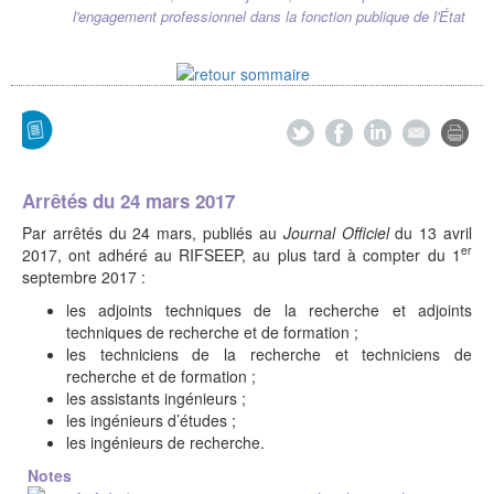
l'engagement professionnel dans la fonction publique de l'État
Arrêtés du 24 mars 2017
Par arrêtés du 24 mars, publiés au
Journal Officiel
du 13 avril
er
2017, ont adhéré au RIFSEEP, au plus tard à compter du 1
septembre 2017 :
les adjoints techniques de la recherche et adjoints
techniques de recherche et de formation ;
les techniciens de la recherche et techniciens de
recherche et de formation ;
les assistants ingénieurs ;
les ingénieurs d’études ;
les ingénieurs de recherche.
Notes