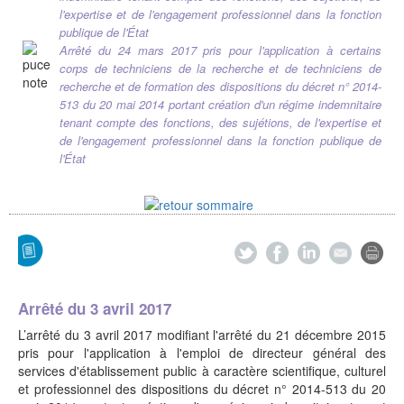
l'expertise et de l'engagement professionnel dans la fonction
publique de l'État
Arrêté du 24 mars 2017 pris pour l'application à certains
corps de techniciens de la recherche et de techniciens de
recherche et de formation des dispositions du décret n° 2014-
513 du 20 mai 2014 portant création d'un régime indemnitaire
tenant compte des fonctions, des sujétions, de l'expertise et
de l'engagement professionnel dans la fonction publique de
l'État
Arrêté du 3 avril 2017
L’arrêté du 3 avril 2017 modifiant l'arrêté du 21 décembre 2015
pris pour l'application à l'emploi de directeur général des
services d'établissement public à caractère scientifique, culturel
et professionnel des dispositions du décret n° 2014-513 du 20