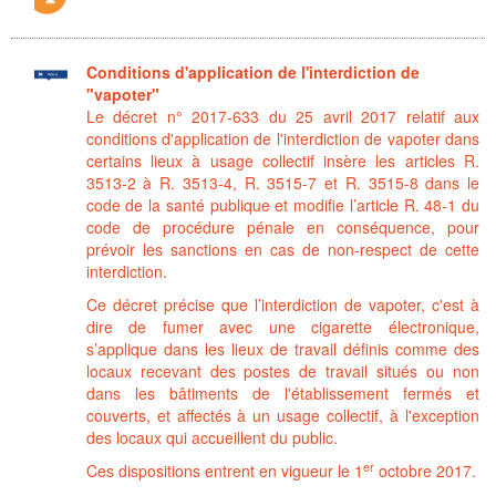
Conditions d'application de l'interdiction de
"vapoter"
Le décret n° 2017-633 du 25 avril 2017 relatif aux
conditions d'application de l'interdiction de vapoter dans
certains lieux à usage collectif insère les articles R.
3513-2 à R. 3513-4, R. 3515-7 et R. 3515-8 dans le
code de la santé publique et modifie l’article R. 48-1 du
code de procédure pénale en conséquence, pour
prévoir les sanctions en cas de non-respect de cette
interdiction.
Ce décret précise que l’interdiction de vapoter, c'est à
dire de fumer avec une cigarette électronique,
s’applique dans les lieux de travail définis comme des
locaux recevant des postes de travail situés ou non
dans les bâtiments de l'établissement fermés et
couverts, et affectés à un usage collectif, à l'exception
des locaux qui accueillent du public.
er
Ces dispositions entrent en vigueur le 1
octobre 2017.