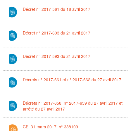
Décret n° 2017-561 du 18 avril 2017
Décret n° 2017-603 du 21 avril 2017
Décret n° 2017-593 du 21 avril 2017
Décrets n° 2017-661 et n° 2017-662 du 27 avril 2017
Décrets n° 2017-658, n° 2017-659 du 27 avril 2017 et
arrêté du 27 avril 2017
CE, 31 mars 2017, n° 388109