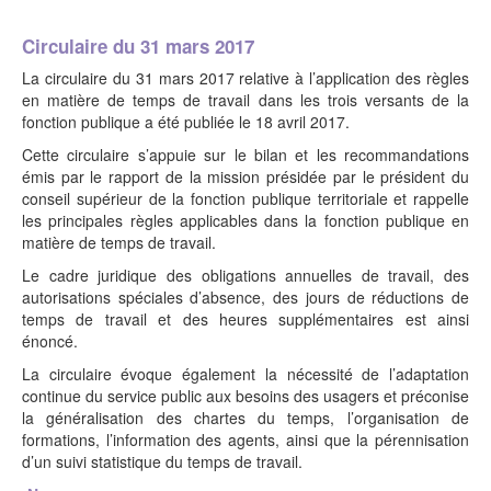
Circulaire du 31 mars 2017
La circulaire du 31 mars 2017 relative à l’application des règles
en matière de temps de travail dans les trois versants de la
fonction publique a été publiée le 18 avril 2017.
Cette circulaire s’appuie sur le bilan et les recommandations
émis par le rapport de la mission présidée par le président du
conseil supérieur de la fonction publique territoriale et rappelle
les principales règles applicables dans la fonction publique en
matière de temps de travail.
Le cadre juridique des obligations annuelles de travail, des
autorisations spéciales d’absence, des jours de réductions de
temps de travail et des heures supplémentaires est ainsi
énoncé.
La circulaire évoque également la nécessité de l’adaptation
continue du service public aux besoins des usagers et préconise
la généralisation des chartes du temps, l’organisation de
formations, l’information des agents, ainsi que la pérennisation
d’un suivi statistique du temps de travail.