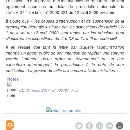
Le Conseil d’État précise que les avances de rémunération sont
également soumises au délai de prescription biennale de
l'article 37-1 de la loi n° 2000-321 du 12 avril 2000 précitée.
Il ajoute que «
les causes d'interruption et de suspension de la
prescription biennale instituée par les dispositions de l'article 37-
1 de la loi du 12 avril 2000 sont régies par les principes dont
s'inspirent les dispositions du titre XX du livre III du code civil.
Il en résulte que tant la lettre par laquelle l'administration
informe un agent public de son intention de répéter une somme
versée indûment qu'un ordre de reversement ou un titre
exécutoire interrompent la prescription à la date de leur
notification. La preuve de celle-ci incombe à l'administration
».
Notes
CE, 31 mars 2017, n° 405797, Avis