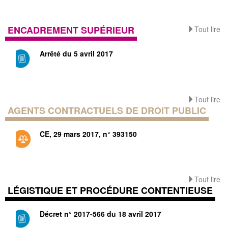
ENCADREMENT SUPÉRIEUR
Tout lire
Arrêté du 5 avril 2017
Tout lire
AGENTS CONTRACTUELS DE DROIT PUBLIC
CE, 29 mars 2017, n° 393150
Tout lire
LÉGISTIQUE ET PROCÉDURE CONTENTIEUSE
Décret n° 2017-566 du 18 avril 2017