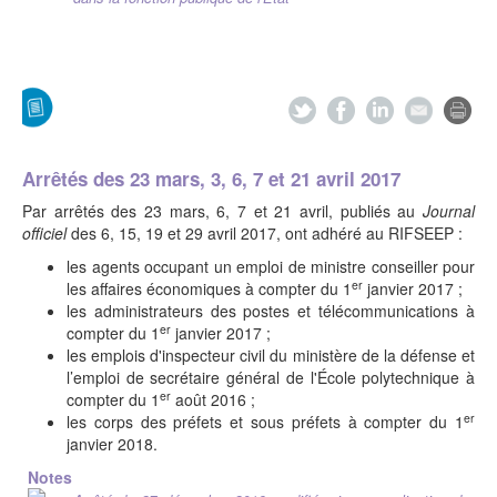
Arrêtés des 23 mars, 3, 6, 7 et 21 avril 2017
Par arrêtés des 23 mars, 6, 7 et 21 avril, publiés au
Journal
officiel
des 6, 15, 19 et 29 avril 2017, ont adhéré au RIFSEEP :
les agents occupant un emploi de ministre conseiller pour
er
les affaires économiques à compter du 1
janvier 2017 ;
les administrateurs des postes et télécommunications à
er
compter du 1
janvier 2017 ;
les emplois d'inspecteur civil du ministère de la défense et
l’emploi de secrétaire général de l'École polytechnique à
er
compter du 1
août 2016 ;
er
les corps des préfets et sous préfets à compter du 1
janvier 2018.
Notes