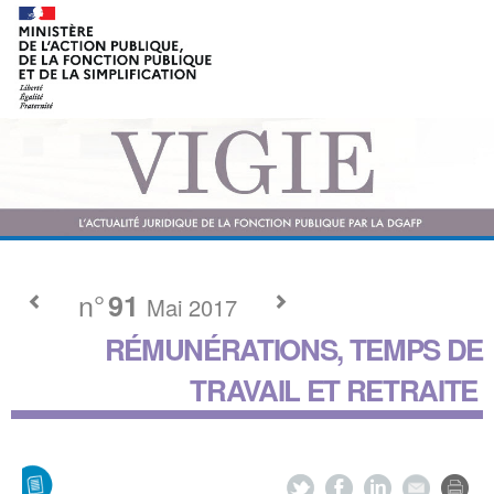
n°
91
Mai 2017
RÉMUNÉRATIONS, TEMPS DE
TRAVAIL ET RETRAITE