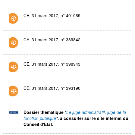
CE, 31 mars 2017, n° 401069
CE, 31 mars 2017, n° 389842
CE, 31 mars 2017, n° 398943
CE, 31 mars 2017, n° 393190
Dossier thématique
"
Le juge administratif, juge de la
fonction publique
"
, à consulter sur le site internet du
Conseil d'État.