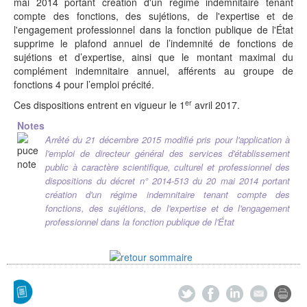
mai 2014 portant création d'un régime indemnitaire tenant
compte des fonctions, des sujétions, de l'expertise et de
l'engagement professionnel dans la fonction publique de l'État
supprime le plafond annuel de l’indemnité de fonctions de
sujétions et d’expertise, ainsi que le montant maximal du
complément indemnitaire annuel, afférents au groupe de
fonctions 4 pour l’emploi précité.
er
Ces dispositions entrent en vigueur le 1
avril 2017.
Notes
Arrêté du 21 décembre 2015 modifié pris pour l'application à
l'emploi de directeur général des services d'établissement
public à caractère scientifique, culturel et professionnel des
dispositions du décret n° 2014-513 du 20 mai 2014 portant
création d'un régime indemnitaire tenant compte des
fonctions, des sujétions, de l'expertise et de l'engagement
professionnel dans la fonction publique de l'État