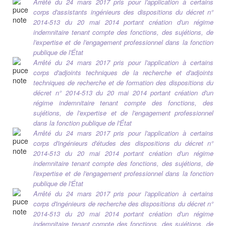
Arrêté du 24 mars 2017 pris pour l'application à certains
corps d'assistants ingénieurs des dispositions du décret n°
2014-513 du 20 mai 2014 portant création d'un régime
indemnitaire tenant compte des fonctions, des sujétions, de
l'expertise et de l'engagement professionnel dans la fonction
publique de l'État
Arrêté du 24 mars 2017 pris pour l'application à certains
corps d'adjoints techniques de la recherche et d'adjoints
techniques de recherche et de formation des dispositions du
décret n° 2014-513 du 20 mai 2014 portant création d'un
régime indemnitaire tenant compte des fonctions, des
sujétions, de l'expertise et de l'engagement professionnel
dans la fonction publique de l'État
Arrêté du 24 mars 2017 pris pour l'application à certains
corps d'ingénieurs d'études des dispositions du décret n°
2014-513 du 20 mai 2014 portant création d'un régime
indemnitaire tenant compte des fonctions, des sujétions, de
l'expertise et de l'engagement professionnel dans la fonction
publique de l'État
Arrêté du 24 mars 2017 pris pour l'application à certains
corps d'ingénieurs de recherche des dispositions du décret n°
2014-513 du 20 mai 2014 portant création d'un régime
indemnitaire tenant compte des fonctions, des sujétions, de