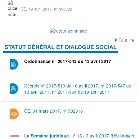
CE, 19 avril 2017, n° 398382
Tout lire
STATUT GÉNÉRAL ET DIALOGUE SOCIAL
Ordonnance n° 2017-543 du 13 avril 2017
Décrets n° 2017-519 du 10 avril 2017, n° 2017-547 du
13 avril 2017, n° 2017-564 du 19 avril 2017
CE, 31 mars 2017, n° 392316
La Semaine juridique
, n° 13 - 3 avril 2017
"Déclaration