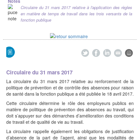
Notes
Circulaire du 31 mars 2017 relative à l'application des règles
en matière de temps de travail dans les trois versants de la
fonction publique
Circulaire du 31 mars 2017
La circulaire du 31 mars 2017 relative au renforcement de la
politique de prévention et de contrôle des absences pour raison
de santé dans la fonction publique a été publiée le 18 avril 2017.
Cette circulaire détermine le rôle des employeurs publics en
matière de politique de prévention des absences au travail, qui
doit s’appuyer sur des démarches d’amélioration des conditions
de travail et de qualité de vie au travail.
La circulaire rappelle également les obligations de justification
d’absence de la part de l’agent, ainsi que les modalités de