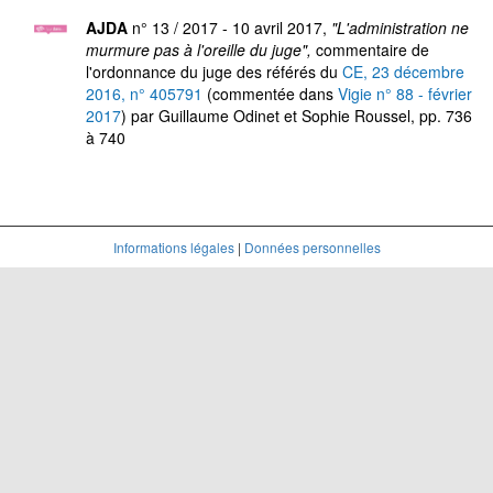
AJDA
n° 13 / 2017 - 10 avril 2017,
"L'administration ne
murmure pas à l'oreille du juge",
commentaire de
l'ordonnance du juge des référés du
CE, 23 décembre
2016, n° 405791
(commentée dans
Vigie n° 88 - février
2017
) par Guillaume Odinet et Sophie Roussel, pp. 736
à 740
Informations légales
|
Données personnelles