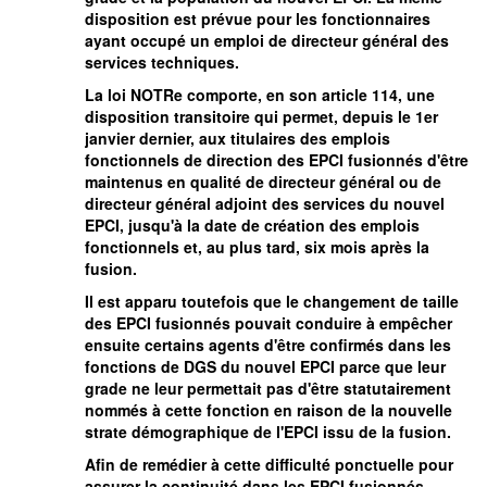
disposition est prévue pour les fonctionnaires
ayant occupé un emploi de directeur général des
services techniques.
La loi NOTRe comporte, en son article 114, une
disposition transitoire qui permet, depuis le 1er
janvier dernier, aux titulaires des emplois
fonctionnels de direction des EPCI fusionnés d'être
maintenus en qualité de directeur général ou de
directeur général adjoint des services du nouvel
EPCI, jusqu'à la date de création des emplois
fonctionnels et, au plus tard, six mois après la
fusion.
Il est apparu toutefois que le changement de taille
des EPCI fusionnés pouvait conduire à empêcher
ensuite certains agents d'être confirmés dans les
fonctions de DGS du nouvel EPCI parce que leur
grade ne leur permettait pas d'être statutairement
nommés à cette fonction en raison de la nouvelle
strate démographique de l'EPCI issu de la fusion.
Afin de remédier à cette difficulté ponctuelle pour
assurer la continuité dans les EPCI fusionnés,