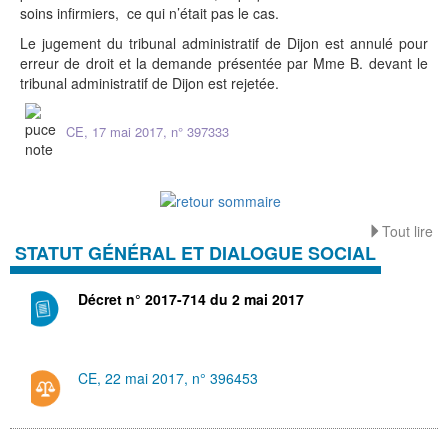
soins infirmiers, ce qui n’était pas le cas.
Le jugement du
tribunal administratif de Dijon est annulé pour
erreur de droit et la demande présentée par Mme B. devant le
tribunal administratif de Dijon est rejetée.
CE, 17 mai 2017, n° 397333
Tout lire
STATUT GÉNÉRAL ET DIALOGUE SOCIAL
Décret n° 2017-714 du 2 mai 2017
CE, 22 mai 2017, n° 396453