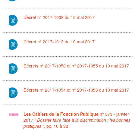
Décret n° 2017-1009 du 10 mai 2017
Décret n° 2017-1013 du 10 mai 2017
Décrets n° 2017-1050 et n° 2017-1055 du 10 mai 2017
Décrets n° 2017-1054 et n° 2017-1056 du 10 mai 2017
Les Cahiers de la Fonction Publique
n° 373 - janvier
2017
" Dossier faire face à la discrimination : les bonnes
pratiques ",
pp. 10 à 32