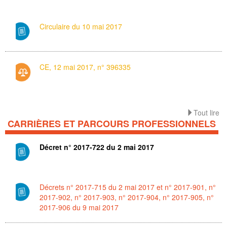
Circulaire du 10 mai 2017
CE, 12 mai 2017, n° 396335
Tout lire
CARRIÈRES ET PARCOURS PROFESSIONNELS
Décret n° 2017-722 du 2 mai 2017
Décrets n° 2017-715 du 2 mai 2017 et n° 2017-901, n°
2017-902, n° 2017-903, n° 2017-904, n° 2017-905, n°
2017-906 du 9 mai 2017