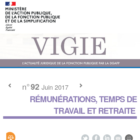
n°
92
Juin 2017
RÉMUNÉRATIONS, TEMPS DE
TRAVAIL ET RETRAITE