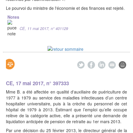
Le pourvoi du ministre de l'économie et des finances est rejeté.
Notes
CE, 11 mai 2017, n° 401129
CE, 17 mai 2017, n° 397333
Mme B. a été affectée en qualité d'auxiliaire de puériculture de
1977 à 1979 au service des maladies infectieuses d’un centre
hospitalier universitaire, puis à la crèche du personnel de cet
hôpital de 1979 à 2013. Estimant que l’emploi qu’elle occupe
relève de la catégorie active, elle a présenté une demande de
liquidation anticipée de pension de retraite au 1er mars 2013.
Par une décision du 25 février 2013, le directeur général de la