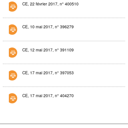
CE, 22 février 2017, n° 400510
CE, 10 mai 2017, n° 396279
CE, 12 mai 2017, n° 391109
CE, 17 mai 2017, n° 397053
CE, 17 mai 2017, n° 404270