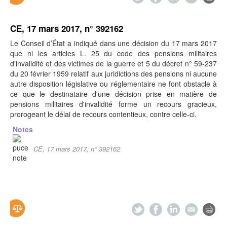
CE, 17 mars 2017, n° 392162
Le Conseil d’État a indiqué dans une décision du 17 mars 2017
que ni les articles L. 25 du code des pensions militaires
d'invalidité et des victimes de la guerre et 5 du décret n° 59-237
du 20 février 1959 relatif aux juridictions des pensions ni aucune
autre disposition législative ou réglementaire ne font obstacle à
ce que le destinataire d'une décision prise en matière de
pensions militaires d'invalidité forme un recours gracieux,
prorogeant le délai de recours contentieux, contre celle-ci.
Notes
CE, 17 mars 2017, n° 392162