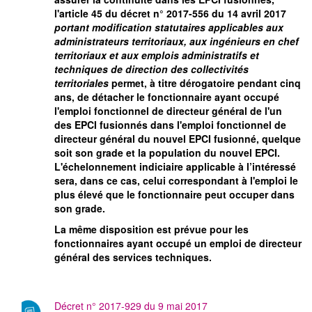
l'article 45 du décret n° 2017-556 du 14 avril 2017
portant modification statutaires applicables aux
administrateurs territoriaux, aux ingénieurs en chef
territoriaux et aux emplois administratifs et
techniques de direction des collectivités
territoriales
permet, à titre dérogatoire pendant cinq
ans, de détacher le fonctionnaire ayant occupé
l'emploi fonctionnel de directeur général de l'un
des EPCI fusionnés dans l'emploi fonctionnel de
directeur général du nouvel EPCI fusionné, quelque
soit son grade et la population du nouvel EPCI.
L'échelonnement indiciaire applicable à l’intéressé
sera, dans ce cas, celui correspondant à l'emploi le
plus élevé que le fonctionnaire peut occuper dans
son grade.
La même disposition est prévue pour les
fonctionnaires ayant occupé un emploi de directeur
général des services techniques.
Décret n° 2017-929 du 9 mai 2017