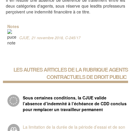
Il en résulte une absence de différence de traitement entre les
deux catégories d'agents, sous réserve que lesdits professeurs
perçoivent une indemnité financière à ce titre.
Notes
CJUE, 21 novembre 2018, C-245/17
LES AUTRES ARTICLES DE LA RUBRIQUE
AGENTS
CONTRACTUELS DE DROIT PUBLIC
Sous certaines conditions, la CJUE valide
l’absence d’indemnité à l’échéance de CDD conclus
pour remplacer un travailleur permanent
La limitation de la durée de la période d’essai et de son