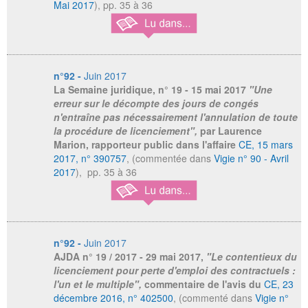
Mai 2017
), pp. 35 à 36
n°92 -
Juin 2017
La Semaine juridique
, n° 19 - 15 mai 2017
"Une
erreur sur le décompte des jours de congés
n'entraîne pas nécessairement l'annulation de toute
la procédure de licenciement",
par Laurence
Marion, rapporteur public dans l'affaire
CE, 15 mars
2017, n° 390757
, (commentée dans
Vigie n° 90 - Avril
2017
), pp. 35 à 36
n°92 -
Juin 2017
AJDA
n° 19 / 2017 - 29 mai 2017,
"Le contentieux du
licenciement pour perte d'emploi des contractuels :
l'un et le multiple",
commentaire de l'avis du
CE, 23
décembre 2016, n° 402500
, (commenté dans
Vigie n°