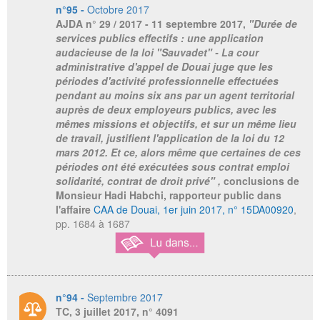
n°95 -
Octobre 2017
AJDA
n° 29 / 2017 - 11 septembre 2017,
"Durée de
services publics effectifs : une application
audacieuse de la loi "Sauvadet" - La cour
administrative d'appel de Douai juge que les
périodes d'activité professionnelle effectuées
pendant au moins six ans par un agent territorial
auprès de deux employeurs publics, avec les
mêmes missions et objectifs, et sur un même lieu
de travail, justifient l'application de la loi du 12
mars 2012. Et ce, alors même que certaines de ces
périodes ont été exécutées sous contrat emploi
solidarité, contrat de droit privé" ,
conclusions de
Monsieur Hadi Habchi, rapporteur public dans
l'affaire
CAA de Douai, 1er juin 2017, n° 15DA00920
,
pp. 1684 à 1687
n°94 -
Septembre 2017
TC, 3 juillet 2017, n° 4091