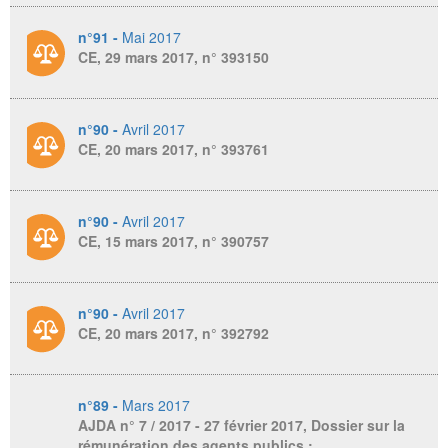
n°91 -
Mai 2017
CE, 29 mars 2017, n° 393150
n°90 -
Avril 2017
CE, 20 mars 2017, n° 393761
n°90 -
Avril 2017
CE, 15 mars 2017, n° 390757
n°90 -
Avril 2017
CE, 20 mars 2017, n° 392792
n°89 -
Mars 2017
AJDA
n° 7 / 2017 - 27 février 2017, Dossier sur la
rémunération des agents publics :