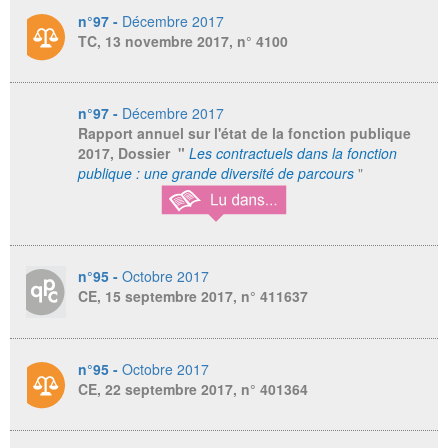
n°97 -
Décembre 2017
TC, 13 novembre 2017, n° 4100
n°97 -
Décembre 2017
Rapport annuel sur l'état de la fonction publique
2017
, Dossier "
Les contractuels dans la fonction
publique : une grande diversité de parcours
"
n°95 -
Octobre 2017
CE, 15 septembre 2017, n° 411637
n°95 -
Octobre 2017
CE, 22 septembre 2017, n° 401364