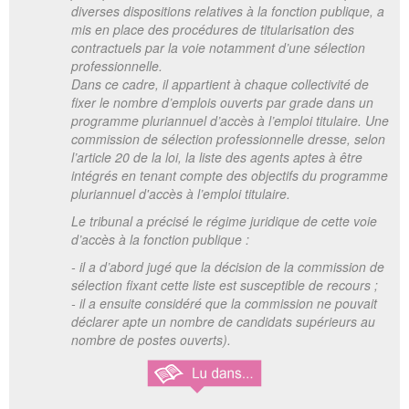
diverses dispositions relatives à la fonction publique, a
mis en place des procédures de titularisation des
contractuels par la voie notamment d’une sélection
professionnelle.
Dans ce cadre, il appartient à chaque collectivité de
fixer le nombre d’emplois ouverts par grade dans un
programme pluriannuel d’accès à l’emploi titulaire. Une
commission de sélection professionnelle dresse, selon
l’article 20 de la loi, la liste des agents aptes à être
intégrés en tenant compte des objectifs du programme
pluriannuel d'accès à l’emploi titulaire.
Le tribunal a précisé le régime juridique de cette voie
d’accès à la fonction publique :
- il a d’abord jugé que la décision de la commission de
sélection fixant cette liste est susceptible de recours ;
- il a ensuite considéré que la commission ne pouvait
déclarer apte un nombre de candidats supérieurs au
nombre de postes ouverts).