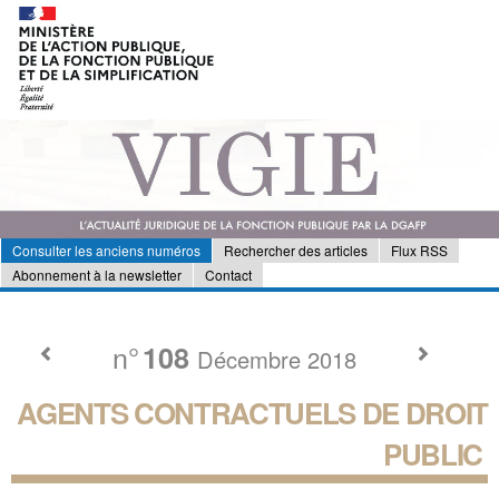
Consulter les anciens numéros
Rechercher des articles
Flux RSS
Abonnement à la newsletter
Contact
n°
108
Décembre 2018
AGENTS CONTRACTUELS DE DROIT
PUBLIC