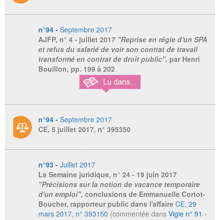
n°94 -
Septembre 2017
AJFP,
n° 4 - juillet 2017
"Reprise en régie d'un SPA
et refus du salarié de voir son contrat de travail
transformé en contrat de droit public",
par Henri
Bouillon, pp. 199 à 202
n°94 -
Septembre 2017
CE, 5 juillet 2017, n° 395350
n°93 -
Juillet 2017
La Semaine juridique
, n° 24 - 19 juin 2017
"Précisions sur la notion de vacance temporaire
d'un emploi",
conclusions de Emmanuelle Cortot-
Boucher, rapporteur public dans l'affaire
CE, 29
mars 2017, n° 393150
(commentée dans
Vigie n° 91 -