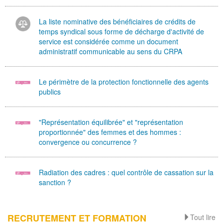
La liste nominative des bénéficiaires de crédits de
temps syndical sous forme de décharge d'activité de
service est considérée comme un document
administratif communicable au sens du CRPA
Le périmètre de la protection fonctionnelle des agents
publics
"Représentation équilibrée" et "représentation
proportionnée" des femmes et des hommes :
convergence ou concurrence ?
Radiation des cadres : quel contrôle de cassation sur la
sanction ?
RECRUTEMENT ET FORMATION
Tout lire