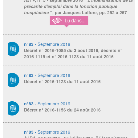
AJFP
, n° 5 - septembre 2016 "
L'indemnisation de la
précarité d'emploi dans la fonction publique
hospitalière
", par Jacques Laffore, pp. 252 à 257
n°83 -
Septembre 2016
Décret n° 2016-1085 du 3 août 2016, décrets n°
2016-1119 et n° 2016-1123 du 11 août 2016
n°83 -
Septembre 2016
Décret n° 2016-1123 du 11 août 2016
n°83 -
Septembre 2016
Décret n° 2016-1156 du 24 août 2016
n°83 -
Septembre 2016