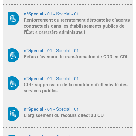
n°Special - 01 -
Special - 01
Renforcement du recrutement dérogatoire d'agents
contractuels dans les établissements publics de
l'État à caractère administratif
n°Special - 01 -
Special - 01
Refus d'avenant de transformation de CDD en CDI
n°Special - 01 -
Special - 01
CDI : suppression de la condition d'effectivité des
services publics
n°Special - 01 -
Special - 01
Élargissement du recours direct au CDI