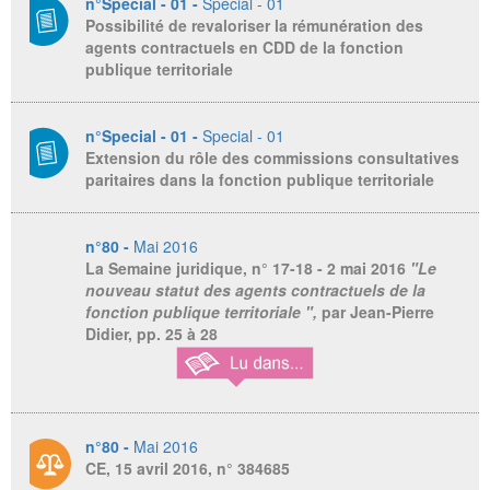
n°Special - 01 -
Special - 01
Possibilité de revaloriser la rémunération des
agents contractuels en CDD de la fonction
publique territoriale
n°Special - 01 -
Special - 01
Extension du rôle des commissions consultatives
paritaires dans la fonction publique territoriale
n°80 -
Mai 2016
La Semaine juridique
, n° 17-18 - 2 mai 2016
"Le
nouveau statut des agents contractuels de la
fonction publique territoriale ",
par Jean-Pierre
Didier,
pp. 25 à 28
n°80 -
Mai 2016
CE, 15 avril 2016, n° 384685