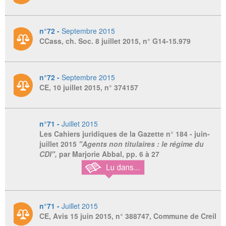
n°72 -
Septembre 2015
CCass, ch. Soc. 8 juillet 2015, n° G14-15.979
n°72 -
Septembre 2015
CE, 10 juillet 2015, n° 374157
n°71 -
Juillet 2015
Les Cahiers juridiques de la Gazette
n° 184 - juin-
juillet 2015
"Agents non titulaires : le régime du
CDI",
par Marjorie Abbal, pp. 6 à 27
n°71 -
Juillet 2015
CE, Avis 15 juin 2015, n° 388747, Commune de Creil