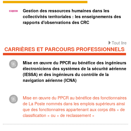
Gestion des ressources humaines dans les
collectivités territoriales : les enseignements des
rapports d'observations des CRC
Tout lire
CARRIÈRES ET PARCOURS PROFESSIONNELS
Mise en œuvre du PPCR au bénéfice des ingénieurs
électroniciens des systèmes de la sécurité aérienne
(IESSA) et des ingénieurs du contrôle de la
navigation aérienne (ICNA)
Mise en œuvre du PPCR au bénéfice des fonctionnaires
de La Poste nommés dans les emplois supérieurs ainsi
que des fonctionnaires appartenant aux corps dits « de
classification » ou « de reclassement »