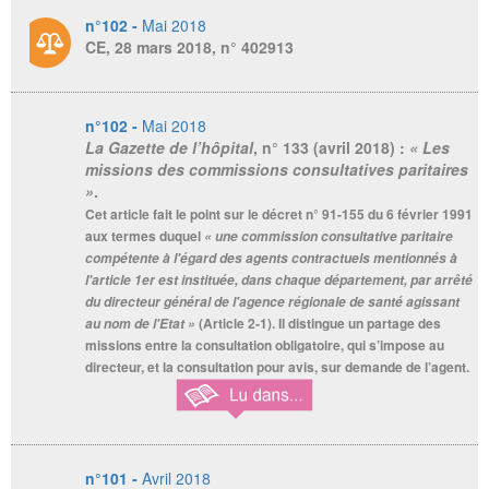
n°102 -
Mai 2018
CE, 28 mars 2018, n° 402913
n°102 -
Mai 2018
La Gazette de l’hôpital
, n° 133 (avril 2018) :
« Les
missions des commissions consultatives paritaires
»
.
Cet article fait le point sur le décret n° 91-155 du 6 février 1991
aux termes duquel
« une commission consultative paritaire
compétente à l'égard des agents contractuels mentionnés à
l'article 1er est instituée, dans chaque département, par arrêté
du directeur général de l'agence régionale de santé agissant
(Article 2-1). Il distingue un partage des
au nom de l'Etat »
missions entre la consultation obligatoire, qui s’impose au
directeur, et la consultation pour avis, sur demande de l’agent.
n°101 -
Avril 2018