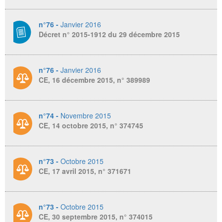
n°76 -
Janvier 2016
Décret n° 2015-1912 du 29 décembre 2015
n°76 -
Janvier 2016
CE, 16 décembre 2015, n° 389989
n°74 -
Novembre 2015
CE, 14 octobre 2015, n° 374745
n°73 -
Octobre 2015
CE, 17 avril 2015, n° 371671
n°73 -
Octobre 2015
CE, 30 septembre 2015, n° 374015