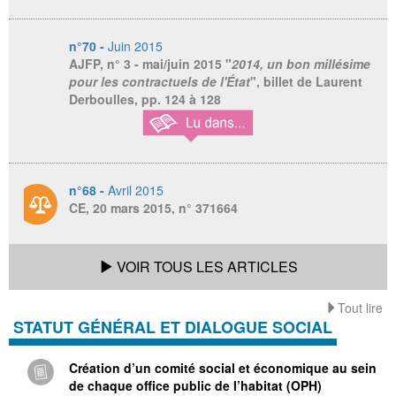
n°70 -
Juin 2015
AJFP, n° 3 - mai/juin 2015
"
2014, un bon millésime
pour les contractuels de l'État
", billet de Laurent
Derboulles, pp. 124 à 128
n°68 -
Avril 2015
CE, 20 mars 2015, n° 371664
VOIR TOUS LES ARTICLES
Tout lire
STATUT GÉNÉRAL ET DIALOGUE SOCIAL
Création d’un comité social et économique au sein
de chaque office public de l’habitat (OPH)