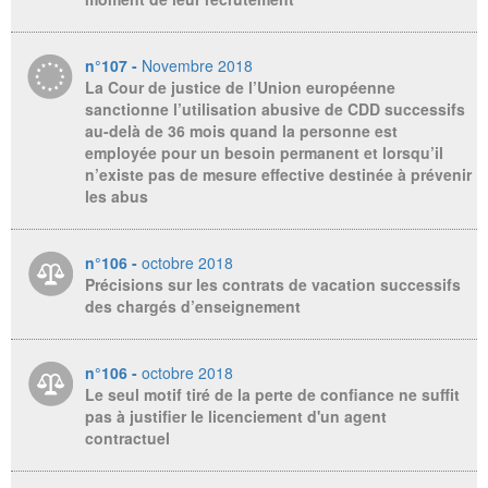
n°107 -
Novembre 2018
La Cour de justice de l’Union européenne
sanctionne l’utilisation abusive de CDD successifs
au-delà de 36 mois quand la personne est
employée pour un besoin permanent et lorsqu’il
n’existe pas de mesure effective destinée à prévenir
les abus
n°106 -
octobre 2018
Précisions sur les contrats de vacation successifs
des chargés d’enseignement
n°106 -
octobre 2018
Le seul motif tiré de la perte de confiance ne suffit
pas à justifier le licenciement d'un agent
contractuel