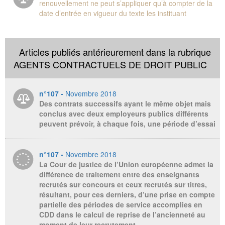
renouvellement ne peut s’appliquer qu’à compter de la
date d’entrée en vigueur du texte les instituant
Articles publiés antérieurement dans la rubrique
AGENTS CONTRACTUELS DE DROIT PUBLIC
n°107 -
Novembre 2018
Des contrats successifs ayant le même objet mais
conclus avec deux employeurs publics différents
peuvent prévoir, à chaque fois, une période d’essai
n°107 -
Novembre 2018
La Cour de justice de l’Union européenne admet la
différence de traitement entre des enseignants
recrutés sur concours et ceux recrutés sur titres,
résultant, pour ces derniers, d’une prise en compte
partielle des périodes de service accomplies en
CDD dans le calcul de reprise de l’ancienneté au
moment de leur recrutement