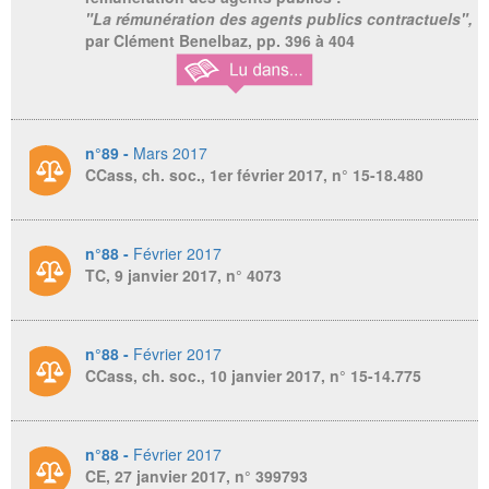
"La rémunération des agents publics contractuels",
par Clément Benelbaz, pp. 396 à 404
n°89 -
Mars 2017
CCass, ch. soc., 1er février 2017, n° 15-18.480
n°88 -
Février 2017
TC, 9 janvier 2017, n° 4073
n°88 -
Février 2017
CCass, ch. soc., 10 janvier 2017, n° 15-14.775
n°88 -
Février 2017
CE, 27 janvier 2017, n° 399793