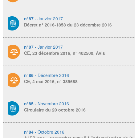
n°87 -
Janvier 2017
Décret n° 2016-1858 du 23 décembre 2016
n°87 -
Janvier 2017
CE, 23 décembre 2016, n° 402500, Avis
n°86 -
Décembre 2016
CE, 4 mai 2016, n° 389688
n°85 -
Novembre 2016
Circulaire du 20 octobre 2016
n°84 -
Octobre 2016