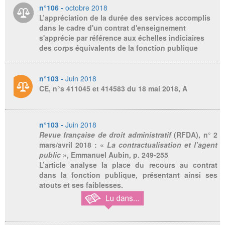
n°106 -
octobre 2018
L’appréciation de la durée des services accomplis
dans le cadre d'un contrat d'enseignement
s'apprécie par référence aux échelles indiciaires
des corps équivalents de la fonction publique
n°103 -
Juin 2018
CE, n°s 411045 et 414583 du 18 mai 2018, A
n°103 -
Juin 2018
Revue française de droit administratif
(RFDA), n° 2
mars/avril 2018 : «
La contractualisation et l’agent
public
», Emmanuel Aubin, p. 249-255
L’article analyse la place du recours au contrat
dans la fonction publique, présentant ainsi ses
atouts et ses faiblesses.