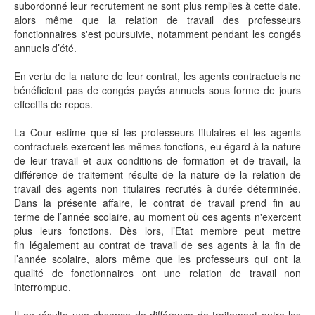
subordonné leur recrutement ne sont plus remplies à cette date,
alors même que la relation de travail des professeurs
fonctionnaires s'est poursuivie, notamment pendant les congés
annuels d’été.
En vertu de la nature de leur contrat, les agents contractuels ne
bénéficient pas de congés payés annuels sous forme de jours
effectifs de repos.
La Cour estime que si les professeurs titulaires et les agents
contractuels exercent les mêmes fonctions, eu égard à la nature
de leur travail et aux conditions de formation et de travail, la
différence de traitement résulte de la nature de la relation de
travail des agents non titulaires recrutés à durée déterminée.
Dans la présente affaire, le contrat de travail prend fin au
terme de l’année scolaire, au moment où ces agents n'exercent
plus leurs fonctions. Dès lors, l’Etat membre peut mettre
fin légalement au contrat de travail de ses agents à la fin de
l’année scolaire, alors même que les professeurs qui ont la
qualité de fonctionnaires ont une relation de travail non
interrompue.