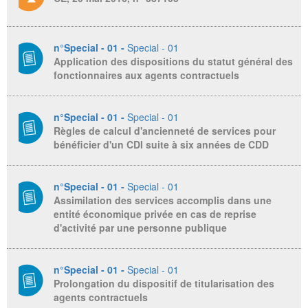
n°Special - 01 -
Special - 01
Application des dispositions du statut général des
fonctionnaires aux agents contractuels
n°Special - 01 -
Special - 01
Règles de calcul d'ancienneté de services pour
bénéficier d'un CDI suite à six années de CDD
n°Special - 01 -
Special - 01
Assimilation des services accomplis dans une
entité économique privée en cas de reprise
d'activité par une personne publique
n°Special - 01 -
Special - 01
Prolongation du dispositif de titularisation des
agents contractuels