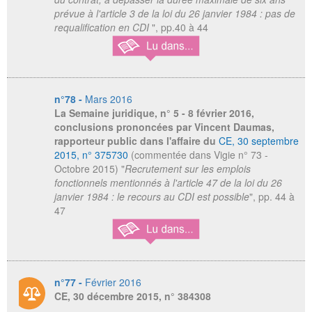
prévue à l'article 3 de la loi du 26 janvier 1984 : pas de
requalification en CDI
", pp.40 à 44
n°78 -
Mars 2016
La Semaine juridique
, n° 5 - 8 février 2016,
conclusions prononcées par Vincent Daumas,
rapporteur public dans l'affaire du
CE, 30 septembre
2015, n° 375730
(commentée dans Vigie n° 73 -
Octobre 2015) "
Recrutement sur les emplois
fonctionnels mentionnés à l'article 47 de la loi du 26
janvier 1984 : le recours au CDI est possible
", pp. 44 à
47
n°77 -
Février 2016
CE, 30 décembre 2015, n° 384308