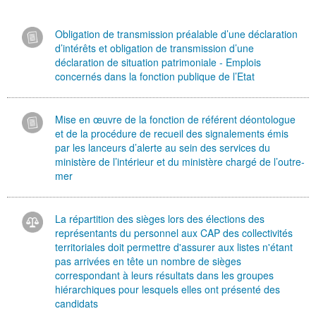
Obligation de transmission préalable d’une déclaration
d’intérêts et obligation de transmission d’une
déclaration de situation patrimoniale - Emplois
concernés dans la fonction publique de l’Etat
Mise en œuvre de la fonction de référent déontologue
et de la procédure de recueil des signalements émis
par les lanceurs d’alerte au sein des services du
ministère de l’intérieur et du ministère chargé de l’outre-
mer
La répartition des sièges lors des élections des
représentants du personnel aux CAP des collectivités
territoriales doit permettre d'assurer aux listes n'étant
pas arrivées en tête un nombre de sièges
correspondant à leurs résultats dans les groupes
hiérarchiques pour lesquels elles ont présenté des
candidats