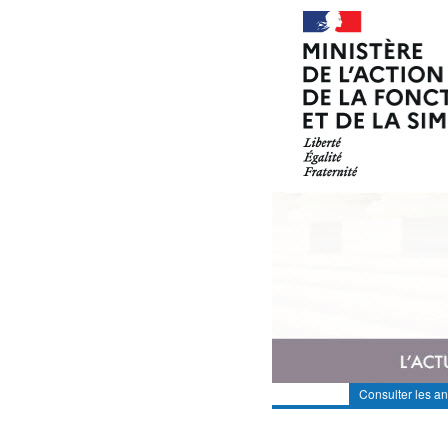
Consulter les a