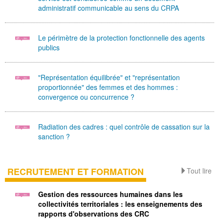
administratif communicable au sens du CRPA
Le périmètre de la protection fonctionnelle des agents
publics
"Représentation équilibrée" et "représentation
proportionnée" des femmes et des hommes :
convergence ou concurrence ?
Radiation des cadres : quel contrôle de cassation sur la
sanction ?
RECRUTEMENT ET FORMATION
Tout lire
Gestion des ressources humaines dans les
collectivités territoriales : les enseignements des
rapports d'observations des CRC