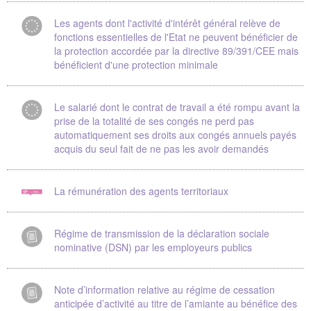
Les agents dont l'activité d'intérêt général relève de
fonctions essentielles de l'Etat ne peuvent bénéficier de
la protection accordée par la directive 89/391/CEE mais
bénéficient d'une protection minimale
Le salarié dont le contrat de travail a été rompu avant la
prise de la totalité de ses congés ne perd pas
automatiquement ses droits aux congés annuels payés
acquis du seul fait de ne pas les avoir demandés
La rémunération des agents territoriaux
Régime de transmission de la déclaration sociale
nominative (DSN) par les employeurs publics
Note d’information relative au régime de cessation
anticipée d’activité au titre de l’amiante au bénéfice des