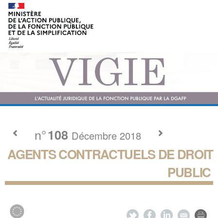
n°
108
Décembre 2018
AGENTS CONTRACTUELS DE DROIT
PUBLIC