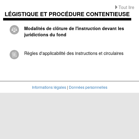
Tout lire
LÉGISTIQUE ET PROCÉDURE CONTENTIEUSE
Modalités de clôture de l'instruction devant les
juridictions du fond
Règles d'applicabilité des instructions et circulaires
Informations légales
|
Données personnelles