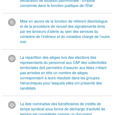
déclaration de situation patrimoniale - Emplois
concernés dans la fonction publique de l’Etat
Mise en œuvre de la fonction de référent déontologue
et de la procédure de recueil des signalements émis
par les lanceurs d’alerte au sein des services du
ministère de l’intérieur et du ministère chargé de l’outre-
mer
La répartition des sièges lors des élections des
représentants du personnel aux CAP des collectivités
territoriales doit permettre d'assurer aux listes n'étant
pas arrivées en tête un nombre de sièges
correspondant à leurs résultats dans les groupes
hiérarchiques pour lesquels elles ont présenté des
candidats
La liste nominative des bénéficiaires de crédits de
temps syndical sous forme de décharge d'activité de
service est considérée comme un document