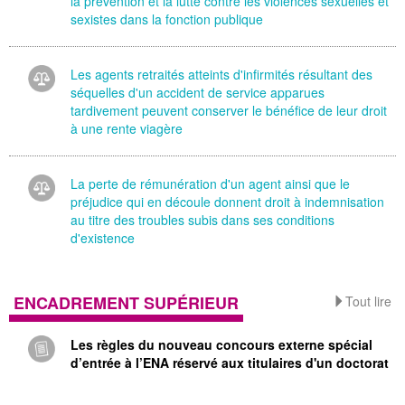
la prévention et la lutte contre les violences sexuelles et
sexistes dans la fonction publique
Les agents retraités atteints d'infirmités résultant des
séquelles d'un accident de service apparues
tardivement peuvent conserver le bénéfice de leur droit
à une rente viagère
La perte de rémunération d'un agent ainsi que le
préjudice qui en découle donnent droit à indemnisation
au titre des troubles subis dans ses conditions
d'existence
ENCADREMENT SUPÉRIEUR
Tout lire
Les règles du nouveau concours externe spécial
d’entrée à l’ENA réservé aux titulaires d'un doctorat