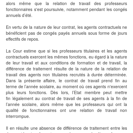
alors même que la relation de travail des professeurs
fonctionnaires s'est poursuivie, notamment pendant les congés
annuels d’été.
En vertu de la nature de leur contrat, les agents contractuels ne
bénéficient pas de congés payés annuels sous forme de jours
effectifs de repos.
La Cour estime que si les professeurs titulaires et les agents
contractuels exercent les mêmes fonctions, eu égard à la nature
de leur travail et aux conditions de formation et de travail, la
différence de traitement résulte de la nature de la relation de
travail des agents non titulaires recrutés à durée déterminée.
Dans la présente affaire, le contrat de travail prend fin au
terme de l’année scolaire, au moment où ces agents n'exercent
plus leurs fonctions. Dès lors, l’Etat membre peut mettre
fin légalement au contrat de travail de ses agents à la fin de
l’année scolaire, alors même que les professeurs qui ont la
qualité de fonctionnaires ont une relation de travail non
interrompue.
Il en résulte une absence de différence de traitement entre les