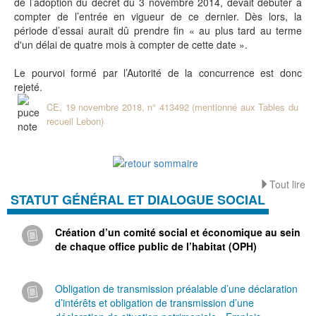
de l’adoption du décret du 3 novembre 2014, devait débuter à
compter de l’entrée en vigueur de ce dernier. Dès lors, la
période d’essai aurait dû prendre fin « au plus tard au terme
d'un délai de quatre mois à compter de cette date ».
Le pourvoi formé par l’Autorité de la concurrence est donc
rejeté.
CE, 19 novembre 2018, n° 413492 (mentionné aux Tables du
recueil Lebon)
Tout lire
STATUT GÉNÉRAL ET DIALOGUE SOCIAL
Création d’un comité social et économique au sein
de chaque office public de l’habitat (OPH)
Obligation de transmission préalable d’une déclaration
d’intérêts et obligation de transmission d’une