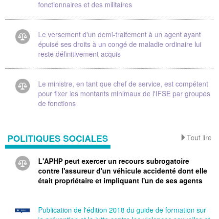
fonctionnaires et des militaires
Le versement d'un demi-traitement à un agent ayant
épuisé ses droits à un congé de maladie ordinaire lui
reste définitivement acquis
Le ministre, en tant que chef de service, est compétent
pour fixer les montants minimaux de l'IFSE par groupes
de fonctions
POLITIQUES SOCIALES
Tout lire
L'APHP peut exercer un recours subrogatoire
contre l'assureur d'un véhicule accidenté dont elle
était propriétaire et impliquant l'un de ses agents
Publication de l'édition 2018 du guide de formation sur