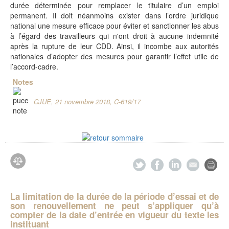
durée déterminée pour remplacer le titulaire d’un emploi
permanent. Il doit néanmoins exister dans l’ordre juridique
national une mesure efficace pour éviter et sanctionner les abus
à l’égard des travailleurs qui n'ont droit à aucune indemnité
après la rupture de leur CDD. Ainsi, il incombe aux autorités
nationales d’adopter des mesures pour garantir l’effet utile de
l’accord-cadre.
Notes
CJUE, 21 novembre 2018, C-619/17
La limitation de la durée de la période d’essai et de
son renouvellement ne peut s’appliquer qu’à
compter de la date d’entrée en vigueur du texte les
instituant