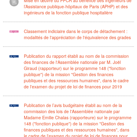
Mise en œuvre du PPCR au bénéfice des ingénieurs de
l’Assistance publique-hôpitaux de Paris (APHP) et des
ingénieurs de la fonction publique hospitalière
Classement indiciaire dans le corps de détachement :
modalités de l'appréciation de l'équivalence des grades
Publication du rapport établi au nom de la commission
des finances de l'Assemblée nationale par M. Joël
Giraud (rapporteur) sur le programme 148 ("fonction
publique") de la mission "Gestion des finances
publiques et des ressources humaines", dans le cadre
de l'examen du projet de loi de finances pour 2019
Publication de l’avis budgétaire établi au nom de la
commission des lois de l'Assemblée nationale par
Madame Emilie Chalas (rapporteure) sur le programme
148 ("fonction publique") de la mission "Gestion des
finances publiques et des ressources humaines", dans
le cadre de l'examen du projet de loi de finances pour