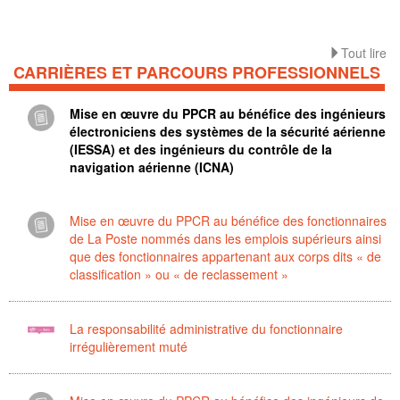
Tout lire
CARRIÈRES ET PARCOURS PROFESSIONNELS
Mise en œuvre du PPCR au bénéfice des ingénieurs
électroniciens des systèmes de la sécurité aérienne
(IESSA) et des ingénieurs du contrôle de la
navigation aérienne (ICNA)
Mise en œuvre du PPCR au bénéfice des fonctionnaires
de La Poste nommés dans les emplois supérieurs ainsi
que des fonctionnaires appartenant aux corps dits « de
classification » ou « de reclassement »
La responsabilité administrative du fonctionnaire
irrégulièrement muté