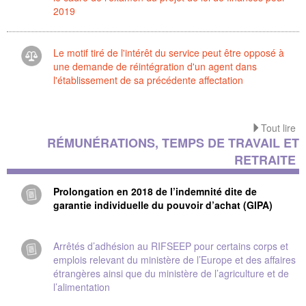
2019
Le motif tiré de l'intérêt du service peut être opposé à
une demande de réintégration d'un agent dans
l'établissement de sa précédente affectation
Tout lire
RÉMUNÉRATIONS, TEMPS DE TRAVAIL ET
RETRAITE
Prolongation en 2018 de l’indemnité dite de
garantie individuelle du pouvoir d’achat (GIPA)
Arrêtés d’adhésion au RIFSEEP pour certains corps et
emplois relevant du ministère de l’Europe et des affaires
étrangères ainsi que du ministère de l’agriculture et de
l’alimentation