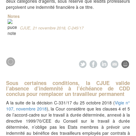
deux catégories d'agents, sous réserve que lesdits professeurs
perçoivent une indemnité financière à ce titre.
Notes
CJUE, 21 novembre 2018, C-245/17
Sous certaines conditions, la CJUE valide
l’absence d’indemnité à l’échéance de CDD
conclus pour remplacer un travailleur permanent
A la suite de la décision C-331/17 du 25 octobre 2018 (
Vigie n°
107, novembre 2018
), la Cour considère que les clauses 4 et 5
de l’accord-cadre sur le travail à durée déterminée, annexé à la
directive 1999/70/CEE du Conseil sur le travail à durée
déterminée, n’oblige pas les Etats membres à prévoir une
indemnité au bénéfice des travailleurs employés par contrats à