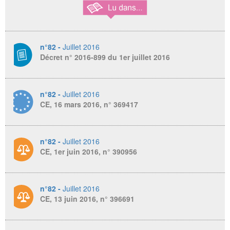
n°82 -
Juillet 2016
Décret n° 2016-899 du 1er juillet 2016
n°82 -
Juillet 2016
CE, 16 mars 2016, n° 369417
n°82 -
Juillet 2016
CE, 1er juin 2016, n° 390956
n°82 -
Juillet 2016
CE, 13 juin 2016, n° 396691