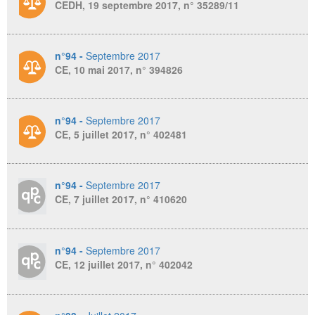
CEDH, 19 septembre 2017, n° 35289/11
n°94 -
Septembre 2017
CE, 10 mai 2017, n° 394826
n°94 -
Septembre 2017
CE, 5 juillet 2017, n° 402481
n°94 -
Septembre 2017
CE, 7 juillet 2017, n° 410620
n°94 -
Septembre 2017
CE, 12 juillet 2017, n° 402042