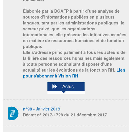
Élaborée par la DGAFP à partir d’une analyse de
sources d’informations publiées en plusieurs
langues, tant par les administrations publiques, le
secteur privé, que les organisations
internationales, elle présente les initiatives menées
en matière de ressources humaines et de fonction
publique.
Elle s’adresse principalement à tous les acteurs de
la filière des ressources humaines mais également
à toute personne souhaitant disposer d’une
actualité sur les évolutions de la fonction RH.
Lien
pour s'abonner à Vision RH
n°98 -
Janvier 2018
Décret n° 2017-1728 du 21 décembre 2017