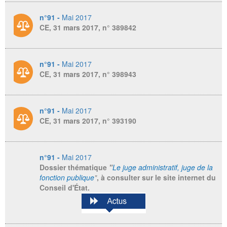
n°91 -
Mai 2017
CE, 31 mars 2017, n° 389842
n°91 -
Mai 2017
CE, 31 mars 2017, n° 398943
n°91 -
Mai 2017
CE, 31 mars 2017, n° 393190
n°91 -
Mai 2017
Dossier thématique
"
Le juge administratif, juge de la
fonction publique
"
, à consulter sur le site internet du
Conseil d'État.