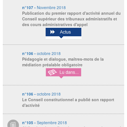
n°107 -
Novembre 2018
Publication du premier rapport d'activité annuel du
Conseil supérieur des tribunaux administratifs et
des cours administratives d'appel
n°106 -
octobre 2018
Pédagogie et dialogue, maîtres-mots de la
médiation préalable obligatoire
n°106 -
octobre 2018
Le Conseil constitutionnel a publié son rapport
d'activité
n°105 -
Septembre 2018