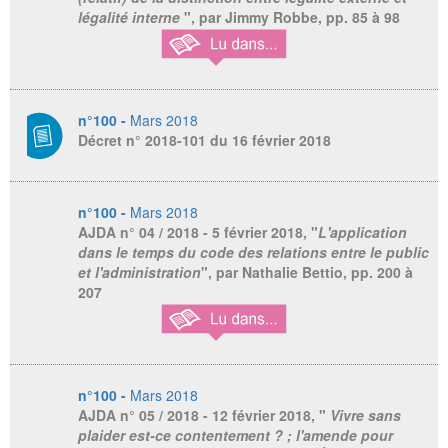
légalité interne
", par Jimmy Robbe, pp. 85 à 98
n°100 -
Mars 2018
Décret n° 2018-101 du 16 février 2018
n°100 -
Mars 2018
AJDA
n° 04 / 2018 - 5 février 2018, "
L'application
dans le temps du code des relations entre le public
et l'administration
", par Nathalie Bettio, pp. 200 à
207
n°100 -
Mars 2018
AJDA
n° 05 / 2018 - 12 février 2018, "
Vivre sans
plaider est-ce contentement ? ; l'amende pour