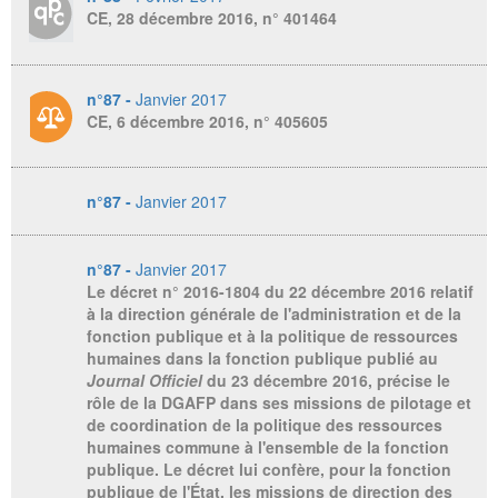
CE, 28 décembre 2016, n° 401464
n°87 -
Janvier 2017
CE, 6 décembre 2016, n° 405605
n°87 -
Janvier 2017
n°87 -
Janvier 2017
Le décret n° 2016-1804 du 22 décembre 2016 relatif
à la direction générale de l'administration et de la
fonction publique et à la politique de ressources
humaines dans la fonction publique publié au
Journal Officiel
du 23 décembre 2016, précise le
rôle de la DGAFP dans ses missions de pilotage et
de coordination de la politique des ressources
humaines commune à l'ensemble de la fonction
publique. Le décret lui confère, pour la fonction
publique de l'État, les missions de direction des