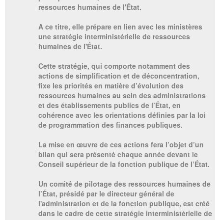
ressources humaines de l'État.
A ce titre, elle prépare en lien avec les ministères
une stratégie interministérielle de ressources
humaines de l'État.
Cette stratégie, qui comporte notamment des
actions de simplification et de déconcentration,
fixe les priorités en matière d’évolution des
ressources humaines au sein des administrations
et des établissements publics de l’État, en
cohérence avec les orientations définies par la loi
de programmation des finances publiques.
La mise en œuvre de ces actions fera l’objet d’un
bilan qui sera présenté chaque année devant le
Conseil supérieur de la fonction publique de l’État.
Un comité de pilotage des ressources humaines de
l’État, présidé par le directeur général de
l'administration et de la fonction publique, est créé
dans le cadre de cette stratégie interministérielle de