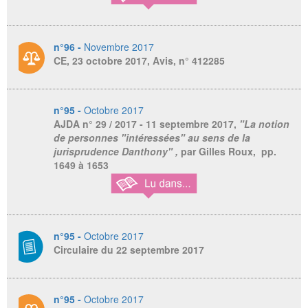
n°96 -
Novembre 2017
CE, 23 octobre 2017, Avis, n° 412285
n°95 -
Octobre 2017
AJDA
n° 29 / 2017 - 11 septembre 2017,
"La notion
de personnes "intéressées" au sens de la
jurisprudence Danthony" ,
par Gilles Roux, pp.
1649 à 1653
n°95 -
Octobre 2017
Circulaire du 22 septembre 2017
n°95 -
Octobre 2017