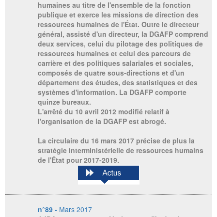
humaines au titre de l'ensemble de la fonction
publique et exerce les missions de direction des
ressources humaines de l'État. Outre le directeur
général, assisté d'un directeur, la DGAFP comprend
deux services, celui du pilotage des politiques de
ressources humaines et celui des parcours de
carrière et des politiques salariales et sociales,
composés de quatre sous-directions et d'un
département des études, des statistiques et des
systèmes d'information. La DGAFP comporte
quinze bureaux.
L'arrêté du 10 avril 2012 modifié relatif à
l'organisation de la DGAFP est abrogé.
La circulaire du 16 mars 2017 précise de plus la
stratégie interministérielle de ressources humains
de l'État pour 2017-2019.
n°89 -
Mars 2017