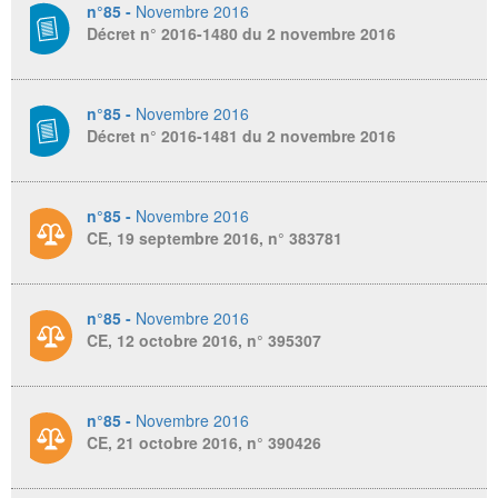
n°85 -
Novembre 2016
Décret n° 2016-1480 du 2 novembre 2016
n°85 -
Novembre 2016
Décret n° 2016-1481 du 2 novembre 2016
n°85 -
Novembre 2016
CE, 19 septembre 2016, n° 383781
n°85 -
Novembre 2016
CE, 12 octobre 2016, n° 395307
n°85 -
Novembre 2016
CE, 21 octobre 2016, n° 390426