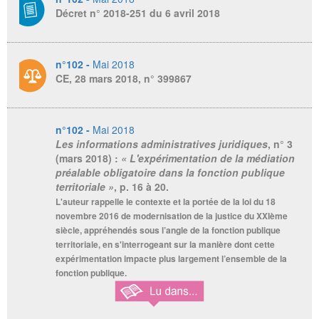
Décret n° 2018-251 du 6 avril 2018
n°102 -
Mai 2018
CE, 28 mars 2018, n° 399867
n°102 -
Mai 2018
Les informations administratives juridiques
, n° 3
(mars 2018) :
« L'expérimentation de la médiation
préalable obligatoire dans la fonction publique
territoriale »
, p. 16 à 20.
L'auteur rappelle le contexte et la portée de la loi du 18
novembre 2016 de modernisation de la justice du XXIème
siècle, appréhendés sous l’angle de la fonction publique
territoriale, en s'interrogeant sur la manière dont cette
expérimentation impacte plus largement l’ensemble de la
fonction publique.