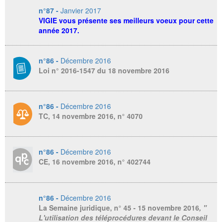
n°87 -
Janvier 2017
VIGIE vous présente ses meilleurs voeux pour cette
année 2017.
n°86 -
Décembre 2016
Loi n° 2016-1547 du 18 novembre 2016
n°86 -
Décembre 2016
TC, 14 novembre 2016, n° 4070
n°86 -
Décembre 2016
CE, 16 novembre 2016, n° 402744
n°86 -
Décembre 2016
La Semaine juridique
, n° 45 - 15 novembre 2016
, "
L'utilisation des téléprocédures devant le Conseil