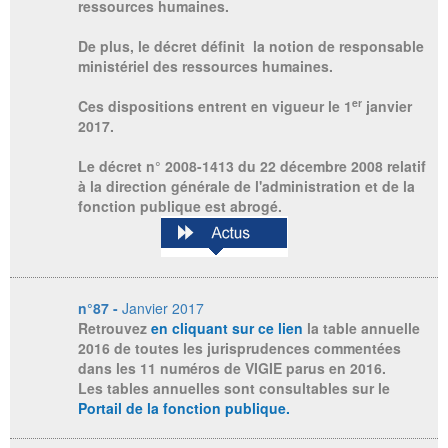
ressources humaines.
De plus, le décret définit la notion de responsable
ministériel des ressources humaines.
er
Ces dispositions entrent en vigueur le 1
janvier
2017.
Le décret n° 2008-1413 du 22 décembre 2008 relatif
à la direction générale de l'administration et de la
fonction publique est abrogé.
n°87 -
Janvier 2017
Retrouvez
en cliquant sur ce lien
la table annuelle
2016 de toutes les jurisprudences commentées
dans les 11 numéros de VIGIE parus en 2016.
Les tables annuelles sont consultables sur le
Portail de la fonction publique
.