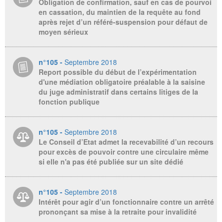
Obligation de confirmation, sauf en cas de pourvoi
en cassation, du maintien de la requête au fond
après rejet d’un référé-suspension pour défaut de
moyen sérieux
n°105 -
Septembre 2018
Report possible du début de l’expérimentation
d'une médiation obligatoire préalable à la saisine
du juge administratif dans certains litiges de la
fonction publique
n°105 -
Septembre 2018
Le Conseil d’Etat admet la recevabilité d’un recours
pour excès de pouvoir contre une circulaire même
si elle n'a pas été publiée sur un site dédié
n°105 -
Septembre 2018
Intérêt pour agir d’un fonctionnaire contre un arrêté
prononçant sa mise à la retraite pour invalidité