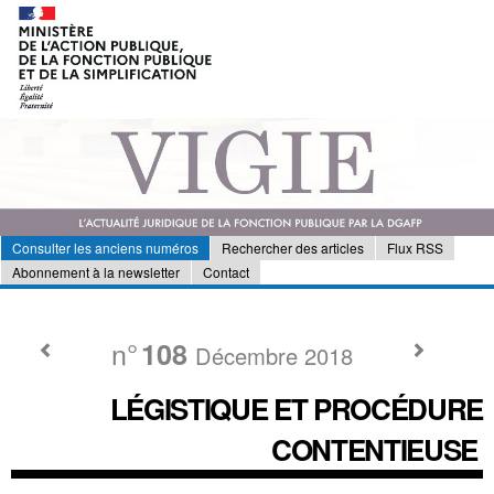
Consulter les anciens numéros
Rechercher des articles
Flux RSS
Abonnement à la newsletter
Contact
n°
108
Décembre 2018
LÉGISTIQUE ET PROCÉDURE
CONTENTIEUSE