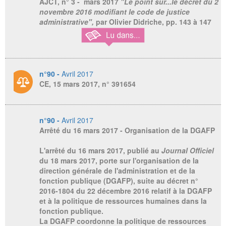
AJCT
, n° 3 - mars 2017
"Le point sur...le décret du 2
novembre 2016 modifiant le code de justice
administrative",
par Olivier Didriche,
pp. 143 à 147
n°90 -
Avril 2017
CE, 15 mars 2017, n° 391654
n°90 -
Avril 2017
Arrêté du 16 mars 2017 - Organisation de la DGAFP
L'arrêté du 16 mars 2017, publié au
Journal Officiel
du 18 mars 2017, porte sur l'organisation de la
direction générale de l'administration et de la
fonction publique (DGAFP), suite au décret n°
2016-1804 du 22 décembre 2016 relatif à la DGAFP
et à la politique de ressources humaines dans la
fonction publique.
La DGAFP coordonne la politique de ressources