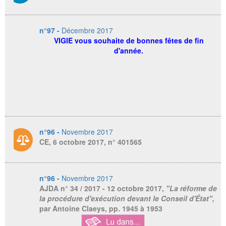
n°97 -
Décembre 2017
VIGIE vous souhaite de bonnes fêtes de fin
d'année.
n°96 -
Novembre 2017
CE, 6 octobre 2017, n° 401565
n°96 -
Novembre 2017
AJDA
n° 34 / 2017 - 12 octobre 2017,
"La réforme de
la procédure d'exécution devant le Conseil d'État",
par Antoine Claeys, pp. 1945 à 1953