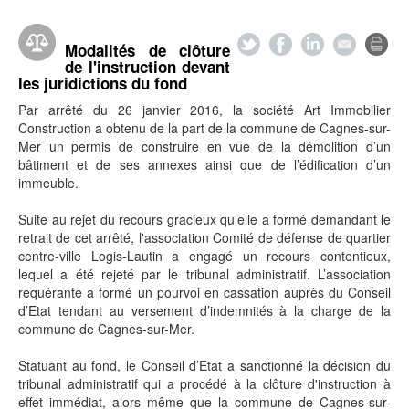
Modalités de clôture
de l'instruction devant
les juridictions du fond
Par arrêté du 26 janvier 2016, la société Art Immobilier
Construction a obtenu de la part de la commune de Cagnes-sur-
Mer un permis de construire en vue de la démolition d’un
bâtiment et de ses annexes ainsi que de l’édification d’un
immeuble.
Suite au rejet du recours gracieux qu’elle a formé demandant le
retrait de cet arrêté, l'association Comité de défense de quartier
centre-ville Logis-Lautin a engagé un recours contentieux,
lequel a été rejeté par le tribunal administratif. L’association
requérante a formé un pourvoi en cassation auprès du Conseil
d’Etat tendant au versement d’indemnités à la charge de la
commune de Cagnes-sur-Mer.
Statuant au fond, le Conseil d’Etat a sanctionné la décision du
tribunal administratif qui a procédé à la clôture d'instruction à
effet immédiat, alors même que la commune de Cagnes-sur-