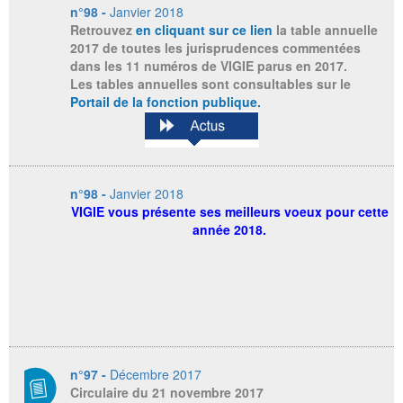
n°98 -
Janvier 2018
Retrouvez
en cliquant sur ce lien
la table annuelle
2017 de toutes les jurisprudences commentées
dans les 11 numéros de VIGIE parus en 2017.
Les tables annuelles sont consultables sur le
Portail de la fonction publique
.
n°98 -
Janvier 2018
VIGIE vous présente ses meilleurs voeux pour cette
année 2018.
n°97 -
Décembre 2017
Circulaire du 21 novembre 2017