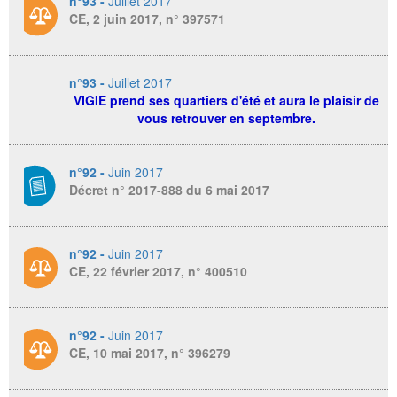
n°93 -
Juillet 2017
CE, 2 juin 2017, n° 397571
n°93 -
Juillet 2017
VIGIE prend ses quartiers d'été et aura le plaisir de
vous retrouver en septembre.
n°92 -
Juin 2017
Décret n° 2017-888 du 6 mai 2017
n°92 -
Juin 2017
CE, 22 février 2017, n° 400510
n°92 -
Juin 2017
CE, 10 mai 2017, n° 396279