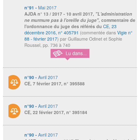
n°91 -
Mai 2017
AJDA
n° 13 / 2017 - 10 avril 2017,
"L'administration
ne murmure pas à l'oreille du juge",
commentaire de
l'ordonnance du juge des référés du
CE, 23
décembre 2016, n° 405791
(commentée dans
Vigie n°
88 - février 2017
) par Guillaume Odinet et Sophie
Roussel, pp. 736 à 740
n°90 -
Avril 2017
CE, 7 février 2017, n° 395588
n°90 -
Avril 2017
CE, 22 février 2017, n° 395184
n°90 -
Avril 2017