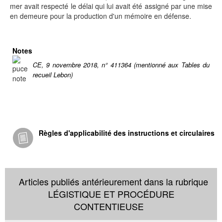
mer avait respecté le délai qui lui avait été assigné par une mise
en demeure pour la production d'un mémoire en défense.
Notes
CE, 9 novembre 2018, n° 411364 (mentionné aux Tables du
recueil Lebon)
Règles d'applicabilité des instructions et circulaires
Articles publiés antérieurement dans la rubrique
LÉGISTIQUE ET PROCÉDURE
CONTENTIEUSE