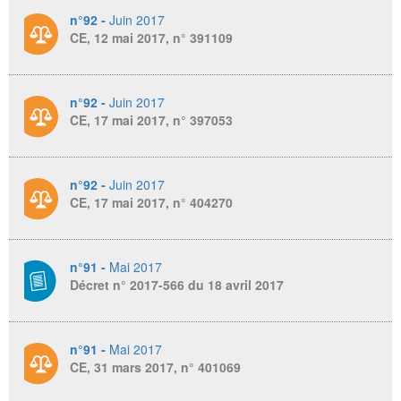
n°92 -
Juin 2017
CE, 12 mai 2017, n° 391109
n°92 -
Juin 2017
CE, 17 mai 2017, n° 397053
n°92 -
Juin 2017
CE, 17 mai 2017, n° 404270
n°91 -
Mai 2017
Décret n° 2017-566 du 18 avril 2017
n°91 -
Mai 2017
CE, 31 mars 2017, n° 401069