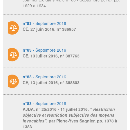
1629 à 1634
n°83 -
Septembre 2016
CE, 27 juin 2016, n° 386957
n°83 -
Septembre 2016
CE, 13 juillet 2016, n° 387763
n°83 -
Septembre 2016
CE, 13 juillet 2016, n° 388803
n°83 -
Septembre 2016
AJDA
, n° 25/2016 - 11 juillet 2016,
" Restriction
objective et restriction subjective des moyens
invocables",
par Pierre-Yves Sagnier
,
pp. 1378 à
1383