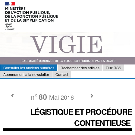
Consulter les anciens numéros
Rechercher des articles
Flux RSS
Abonnement à la newsletter
Contact
n°
80
Mai 2016
LÉGISTIQUE ET PROCÉDURE
CONTENTIEUSE