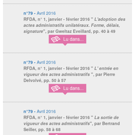
n°79 -
Avril 2016
RFDA
, n° 1, janvier - février 2016 "
L'adoption des
actes administratifs unilatéraux. Forme, délais,
signature
", par Gweltaz Eveillard, pp. 40 à 49
n°79 -
Avril 2016
RFDA
, n° 1, janvier - février 2016 "
L' entrée en
vigueur des actes administratifs
", par Pierre
Delvolvé, pp. 50 à 57
n°79 -
Avril 2016
RFDA
, n° 1, janvier - février 2016 "
La sortie de
vigueur des actes administratifs
", par Bertrand
Seiller, pp. 58 à 68