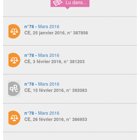
n°78 -
Mars 2016
CE, 25 janvier 2016, n° 387856
n°78 -
Mars 2016
CE, 3 février 2016, n° 381203
n°78 -
Mars 2016
CE, 15 février 2016, n° 392083
n°78 -
Mars 2016
CE, 26 février 2016, n° 386953