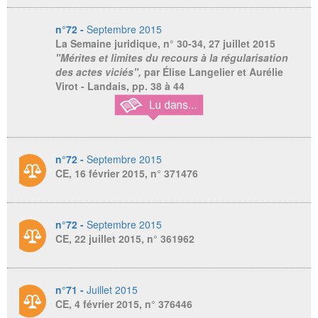
n°72 -
Septembre 2015
La Semaine juridique,
n° 30-34, 27 juillet 2015
"Mérites et limites du recours à la régularisation
des actes viciés",
par Élise Langelier et Aurélie
Virot - Landais, pp. 38 à 44
n°72 -
Septembre 2015
CE, 16 février 2015, n° 371476
n°72 -
Septembre 2015
CE, 22 juillet 2015, n° 361962
n°71 -
Juillet 2015
CE, 4 février 2015, n° 376446