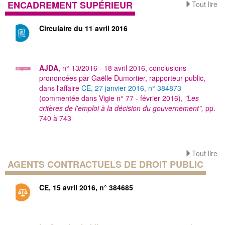
ENCADREMENT SUPÉRIEUR
Tout lire
Circulaire du 11 avril 2016
AJDA,
n° 13
/
2016 - 18 avril 2016, conclusions
prononcées par Gaëlle Dumortier, rapporteur public,
dans l'affaire
CE, 27 janvier 2016, n° 384873
(commentée dans Vigie n° 77 - février 2016),
"Les
critères de l'emploi à la décision du gouvernement",
pp.
740 à 743
Tout lire
AGENTS CONTRACTUELS DE DROIT PUBLIC
CE, 15 avril 2016, n° 384685