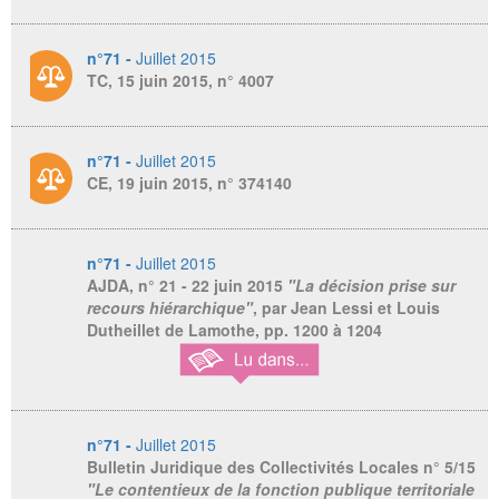
n°71 -
Juillet 2015
TC, 15 juin 2015, n° 4007
n°71 -
Juillet 2015
CE, 19 juin 2015, n° 374140
n°71 -
Juillet 2015
AJDA, n° 21
- 22 juin 2015
"La décision prise sur
recours hiérarchique"
, par Jean Lessi et Louis
Dutheillet de Lamothe, pp. 1200 à 1204
n°71 -
Juillet 2015
Bulletin Juridique des Collectivités Locales n° 5/15
"Le contentieux de la fonction publique territoriale