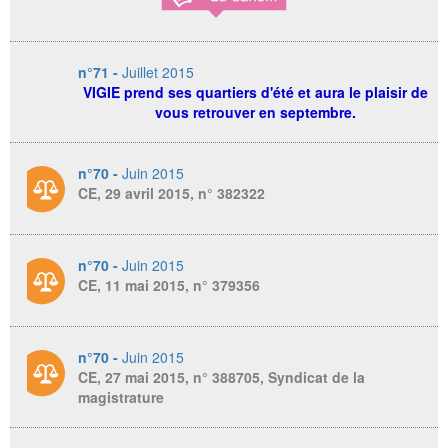
n°71 -
Juillet 2015
VIGIE prend ses quartiers d'été et aura le plaisir de
vous retrouver en septembre.
n°70 -
Juin 2015
CE, 29 avril 2015, n° 382322
n°70 -
Juin 2015
CE, 11 mai 2015, n° 379356
n°70 -
Juin 2015
CE, 27 mai 2015, n° 388705, Syndicat de la
magistrature