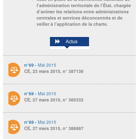
l’administration territoriale de l’État, chargée
d’animer les relations entre administrations
centrales et services déconcentrés et de
veiller à l’application de la charte.
n°69 -
Mai 2015
CE, 23 mars 2015, n° 387138
n°69 -
Mai 2015
CE, 27 mars 2015, n° 385332
n°69 -
Mai 2015
CE, 27 mars 2015, n° 386887