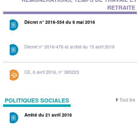
RETRAITE
Décret n° 2016-554 du 6 mai 2016
Décret n° 2016-476 et arrêté du 15 avril 2016
CE, 6 avril 2016, n° 385223
POLITIQUES SOCIALES
Tout lire
Arrêté du 21 avril 2016