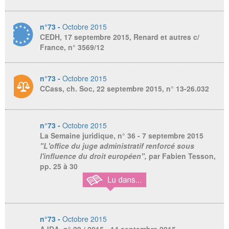
n°73 -
Octobre 2015
CEDH, 17 septembre 2015, Renard et autres c/
France, n° 3569/12
n°73 -
Octobre 2015
CCass, ch. Soc, 22 septembre 2015, n° 13-26.032
n°73 -
Octobre 2015
La Semaine juridique,
n° 36 - 7 septembre 2015
"L'office du juge administratif renforcé sous
l'influence du droit européen",
par Fabien Tesson,
pp. 25 à 30
n°73 -
Octobre 2015