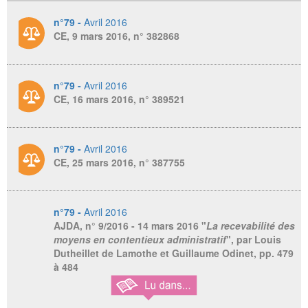
n°79 -
Avril 2016
CE, 9 mars 2016, n° 382868
n°79 -
Avril 2016
CE, 16 mars 2016, n° 389521
n°79 -
Avril 2016
CE, 25 mars 2016, n° 387755
n°79 -
Avril 2016
AJDA
, n° 9/2016 - 14 mars 2016 "
La recevabilité des
moyens en contentieux administratif
", par Louis
Dutheillet de Lamothe et Guillaume Odinet, pp. 479
à 484