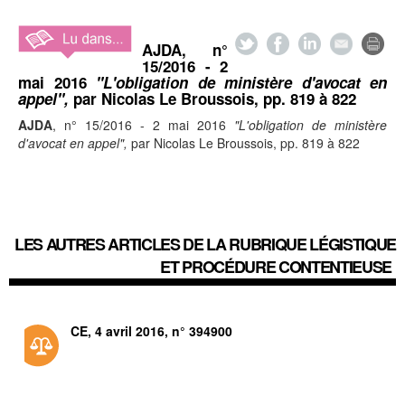
AJDA
, n°
15/2016 - 2
mai 2016
"L'obligation de ministère d'avocat en
appel",
par Nicolas Le Broussois,
pp. 819 à 822
AJDA
, n° 15/2016 - 2 mai 2016
"L'obligation de ministère
d'avocat en appel",
par Nicolas Le Broussois,
pp. 819 à 822
LES AUTRES ARTICLES DE LA RUBRIQUE
LÉGISTIQUE
ET PROCÉDURE CONTENTIEUSE
CE, 4 avril 2016, n° 394900