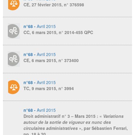
CE, 27 février 2015, n° 376598
n°68 -
Avril 2015
CC, 6 mars 2015, n° 2014-455 QPC
n°68 -
Avril 2015
CE, 6 mars 2015, n° 373400
n°68 -
Avril 2015
TC, 9 mars 2015, n° 3994
n°68 -
Avril 2015
Droit administratif n° 3 – Mars 2015
: «
Variations
autour de la sortie de vigueur ex nunc des
circulaires administratives
», par Sébastien Ferrari,
pp. 18 à 20