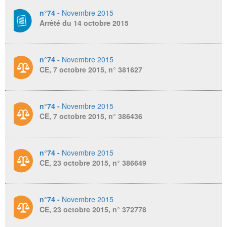
n°74 -
Novembre 2015
Arrêté du 14 octobre 2015
n°74 -
Novembre 2015
CE, 7 octobre 2015, n° 381627
n°74 -
Novembre 2015
CE, 7 octobre 2015, n° 386436
n°74 -
Novembre 2015
CE, 23 octobre 2015, n° 386649
n°74 -
Novembre 2015
CE, 23 octobre 2015, n° 372778