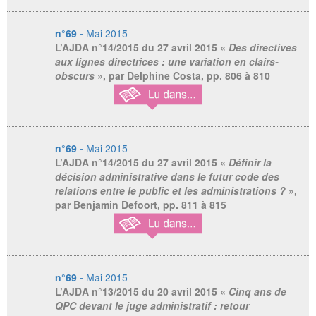
n°69 -
Mai 2015
L’AJDA n°14/2015 du 27 avril 2015
«
Des directives
aux lignes directrices : une variation en clairs-
obscurs
», par Delphine Costa, pp. 806 à 810
n°69 -
Mai 2015
L’AJDA n°14/2015 du 27 avril 2015
«
Définir la
décision administrative dans le futur code des
relations entre le public et les administrations ?
»,
par Benjamin Defoort, pp. 811 à 815
n°69 -
Mai 2015
L’AJDA n°13/2015 du 20 avril 2015
«
Cinq ans de
QPC devant le juge administratif : retour