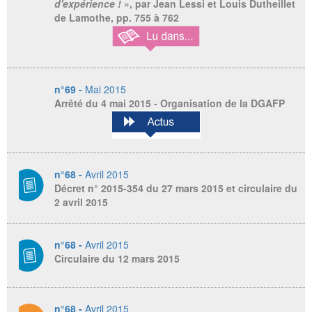
d'expérience !
», par Jean Lessi et Louis Dutheillet
de Lamothe, pp. 755 à 762
n°69 -
Mai 2015
Arrêté du 4 mai 2015 - Organisation de la DGAFP
n°68 -
Avril 2015
Décret n° 2015-354 du 27 mars 2015 et circulaire du
2 avril 2015
n°68 -
Avril 2015
Circulaire du 12 mars 2015
n°68 -
Avril 2015