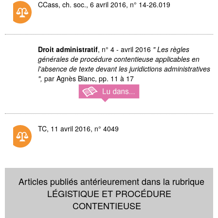
CCass, ch. soc., 6 avril 2016, n° 14-26.019
Droit administratif
, n° 4 - avril 2016
" Les règles
générales de procédure contentieuse applicables en
l'absence de texte devant les juridictions administratives
",
par Agnès Blanc,
pp. 11 à 17
TC, 11 avril 2016, n° 4049
Articles publiés antérieurement dans la rubrique
LÉGISTIQUE ET PROCÉDURE
CONTENTIEUSE