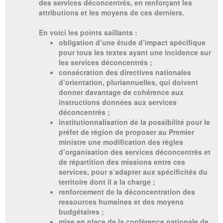
des services déconcentrés, en renforçant les
attributions et les moyens de ces derniers.
En voici les points saillants :
obligation d’une étude d’impact spécifique
pour tous les textes ayant une incidence sur
les services déconcentrés ;
consécration des directives nationales
d’orientation, pluriannuelles, qui doivent
donner davantage de cohérence aux
instructions données aux services
déconcentrés ;
institutionnalisation de la possibilité pour le
préfet de région de proposer au Premier
ministre une modification des règles
d’organisation des services déconcentrés et
de répartition des missions entre ces
services, pour s’adapter aux spécificités du
territoire dont il a la charge ;
renforcement de la déconcentration des
ressources humaines et des moyens
budgétaires ;
mise en place de la conférence nationale de