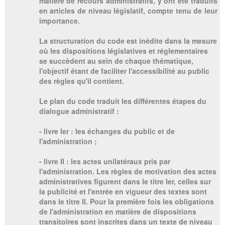
matière de recours administratifs, y ont été traduits
en articles de niveau législatif, compte tenu de leur
importance.
La structuration du code est inédite dans la mesure
où les dispositions législatives et réglementaires
se succèdent au sein de chaque thématique,
l'objectif étant de faciliter l'accessibilité au public
des règles qu'il contient.
Le plan du code traduit les différentes étapes du
dialogue administratif :
- livre Ier : les échanges du public et de
l'administration ;
- livre II : les actes unilatéraux pris par
l'administration. Les règles de motivation des actes
administratives figurent dans le titre Ier, celles sur
la publicité et l'entrée en vigueur des textes sont
dans le titre II. Pour la première fois les obligations
de l'administration en matière de dispositions
transitoires sont inscrites dans un texte de niveau