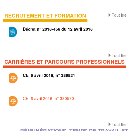
RECRUTEMENT ET FORMATION
Tout lire
Décret n° 2016-456 du 12 avril 2016
Tout lire
CARRIÈRES ET PARCOURS PROFESSIONNELS
CE, 6 avril 2016, n° 389821
CE, 6 avril 2016, n° 380570
Tout lire
RÉMUNÉRATIONS, TEMPS DE TRAVAIL ET