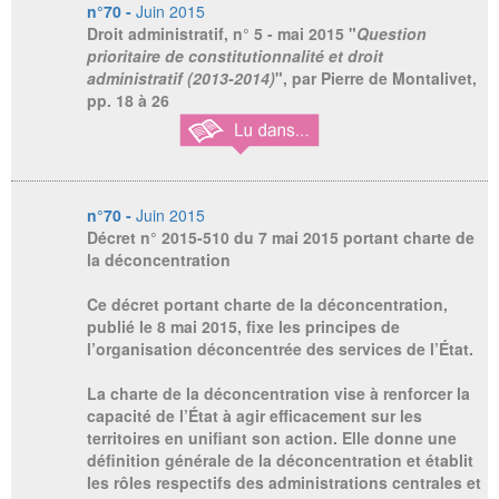
n°70 -
Juin 2015
Droit administratif, n° 5 - mai 2015
"
Question
prioritaire de constitutionnalité et droit
administratif (2013-2014)
", par Pierre de Montalivet,
pp. 18 à 26
n°70 -
Juin 2015
Décret n° 2015-510 du 7 mai 2015 portant charte de
la déconcentration
Ce décret portant charte de la déconcentration,
publié le 8 mai 2015, fixe les principes de
l’organisation déconcentrée des services de l’État.
La charte de la déconcentration vise à renforcer la
capacité de l’État à agir efficacement sur les
territoires en unifiant son action. Elle donne une
définition générale de la déconcentration et établit
les rôles respectifs des administrations centrales et