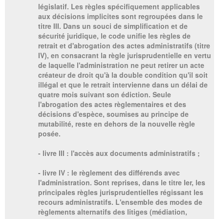
législatif. Les règles spécifiquement applicables
aux décisions implicites sont regroupées dans le
titre III. Dans un souci de simplification et de
sécurité juridique, le code unifie les règles de
retrait et d'abrogation des actes administratifs (titre
IV), en consacrant la règle jurisprudentielle en vertu
de laquelle l'administration ne peut retirer un acte
créateur de droit qu'à la double condition qu'il soit
illégal et que le retrait intervienne dans un délai de
quatre mois suivant son édiction. Seule
l'abrogation des actes règlementaires et des
décisions d'espèce, soumises au principe de
mutabilité, reste en dehors de la nouvelle règle
posée.
- livre III : l'accès aux documents administratifs ;
- livre IV : le règlement des différends avec
l'administration. Sont reprises, dans le titre Ier, les
principales règles jurisprudentielles régissant les
recours administratifs. L'ensemble des modes de
règlements alternatifs des litiges (médiation,