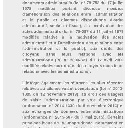
documents administratifs (loi n° 78-753 du 17 juillet
1978 modifiée portant diverses mesures
d'amélioration des relations entre l'administration
et le public et diverses dispositions d'ordre
administratif, social et fiscal), à la motivation des
actes administratifs (loi n° 79-587 du 11 juillet 1979
modifiée relative à la motivation des actes
administratif et à l'amélioration des relations entre
l'administration et le public), aux droits des
citoyens dans leurs relations avec les
administrations (loi n° 2000-321 du 12 avril 2000
modifiée relative aux droits des citoyens dans leurs
relations avec les administrations).
Il intègre également les réformes les plus récentes
relatives au silence valant acceptation (loi n° 2013-
1005 du 12 novembre 2013), au droit des usagers
de saisir l'administration par voie électronique
(ordonnance n° 2014-1330 du 6 novembre 2014) et
aux échanges de données entre administrations
(ordonnance n° 2015-507 du 7 mai 2015). Certains
principes issus de la jurisprudence, notamment en