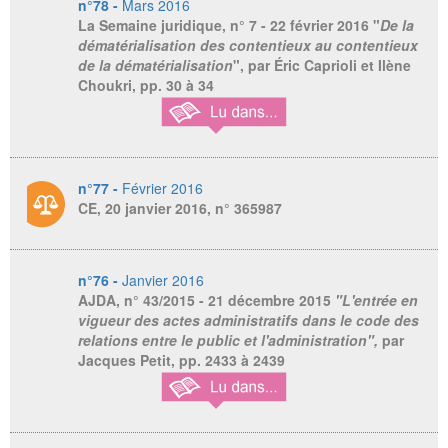
n°78 -
Mars 2016
La Semaine juridique
, n° 7 - 22 février 2016 "
De la
dématérialisation des contentieux au contentieux
de la dématérialisation
", par Éric Caprioli et Ilène
Choukri, pp. 30 à 34
n°77 -
Février 2016
CE, 20 janvier 2016, n° 365987
n°76 -
Janvier 2016
AJDA
, n° 43/2015 - 21 décembre 2015
"L'entrée en
vigueur des actes administratifs dans le code des
relations entre le public et l'administration",
par
Jacques Petit,
pp. 2433 à 2439