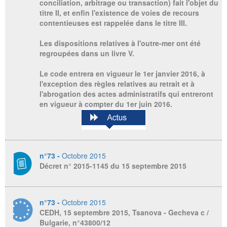
conciliation, arbitrage ou transaction) fait l'objet du
titre II, et enfin l'existence de voies de recours
contentieuses est rappelée dans le titre III.
Les dispositions relatives à l'outre-mer ont été
regroupées dans un livre V.
Le code entrera en vigueur le 1er janvier 2016, à
l'exception des règles relatives au retrait et à
l'abrogation des actes administratifs qui entreront
en vigueur à compter du 1er juin 2016.
n°73 -
Octobre 2015
Décret n° 2015-1145 du 15 septembre 2015
n°73 -
Octobre 2015
CEDH, 15 septembre 2015, Tsanova - Gecheva c /
Bulgarie, n°43800/12