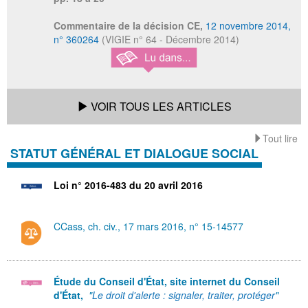
Commentaire de la décision CE,
12 novembre 2014,
n° 360264
(VIGIE n° 64 - Décembre 2014)
VOIR TOUS LES ARTICLES
Tout lire
STATUT GÉNÉRAL ET DIALOGUE SOCIAL
Loi n° 2016-483 du 20 avril 2016
CCass, ch. civ., 17 mars 2016, n° 15-14577
Étude du Conseil d'État, site internet du Conseil
d'État,
"
Le droit d'alerte : signaler, traiter, protéger
"