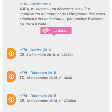
n°76 -
Janvier 2016
AJDA
, n° 44/2015 - 28 décembre 2015
"La
codification du retrait et de l'abrogation des actes
administratifs unilatéraux",
par Gweltaz Eveillard,
pp. 2474 à 2484
n°76 -
Janvier 2016
CE, 2 décembre 2015, n° 382641
n°75 -
Décembre 2015
TC, 16 novembre 2015, n° 4036
n°75 -
Décembre 2015
CE, 18 novembre 2015, n° 373568