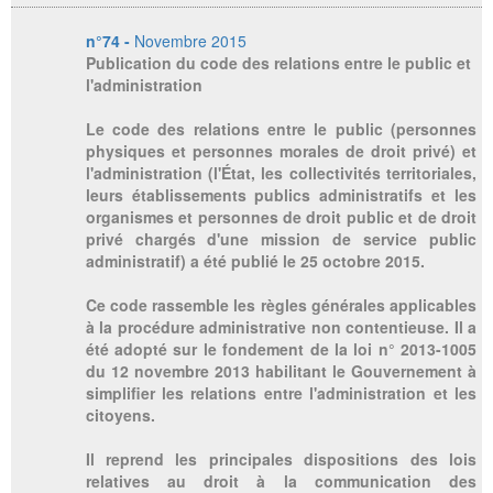
n°74 -
Novembre 2015
Publication du code des relations entre le public et
l'administration
Le code des relations entre le public (personnes
physiques et personnes morales de droit privé) et
l'administration (l'État, les collectivités territoriales,
leurs établissements publics administratifs et les
organismes et personnes de droit public et de droit
privé chargés d'une mission de service public
administratif) a été publié le 25 octobre 2015.
Ce code rassemble les règles générales applicables
à la procédure administrative non contentieuse. Il a
été adopté sur le fondement de la loi n° 2013-1005
du 12 novembre 2013 habilitant le Gouvernement à
simplifier les relations entre l'administration et les
citoyens.
Il reprend les principales dispositions des lois
relatives au droit à la communication des