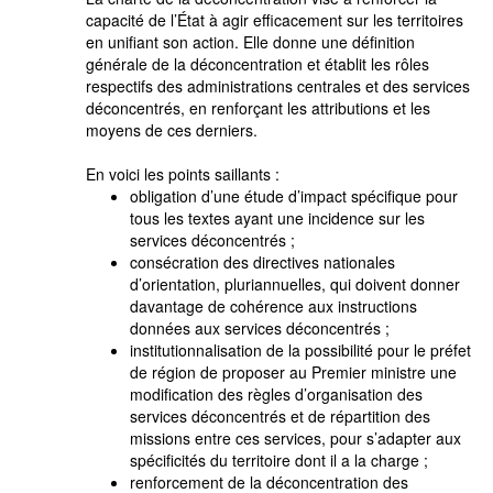
capacité de l’État à agir efficacement sur les territoires
en unifiant son action. Elle donne une définition
générale de la déconcentration et établit les rôles
respectifs des administrations centrales et des services
déconcentrés, en renforçant les attributions et les
moyens de ces derniers.
En voici les points saillants :
obligation d’une étude d’impact spécifique pour
tous les textes ayant une incidence sur les
services déconcentrés ;
consécration des directives nationales
d’orientation, pluriannuelles, qui doivent donner
davantage de cohérence aux instructions
données aux services déconcentrés ;
institutionnalisation de la possibilité pour le préfet
de région de proposer au Premier ministre une
modification des règles d’organisation des
services déconcentrés et de répartition des
missions entre ces services, pour s’adapter aux
spécificités du territoire dont il a la charge ;
renforcement de la déconcentration des