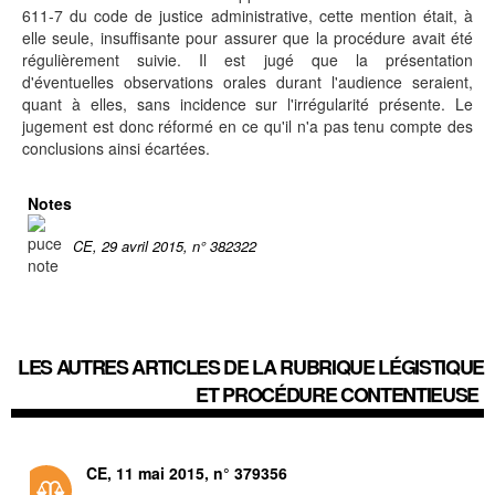
611-7 du code de justice administrative, cette mention était, à
elle seule, insuffisante pour assurer que la procédure avait été
régulièrement suivie. Il est jugé que la présentation
d'éventuelles observations orales durant l'audience seraient,
quant à elles, sans incidence sur l'irrégularité présente. Le
jugement est donc réformé en ce qu'il n'a pas tenu compte des
conclusions ainsi écartées.
Notes
CE, 29 avril 2015, n° 382322
LES AUTRES ARTICLES DE LA RUBRIQUE
LÉGISTIQUE
ET PROCÉDURE CONTENTIEUSE
CE, 11 mai 2015, n° 379356