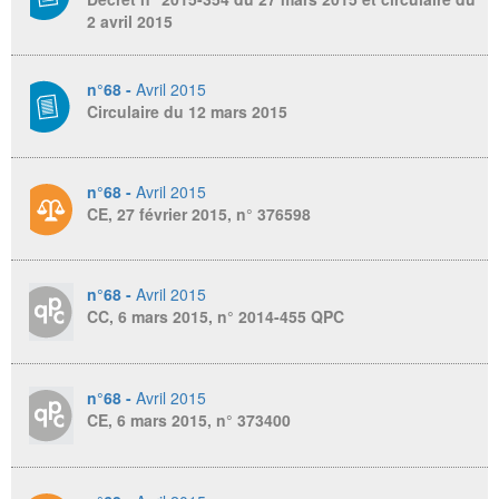
2 avril 2015
n°68 -
Avril 2015
Circulaire du 12 mars 2015
n°68 -
Avril 2015
CE, 27 février 2015, n° 376598
n°68 -
Avril 2015
CC, 6 mars 2015, n° 2014-455 QPC
n°68 -
Avril 2015
CE, 6 mars 2015, n° 373400