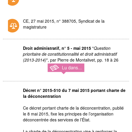
CE, 27 mai 2015, n° 388705, Syndicat de la
magistrature
Droit administratif, n° 5 - mai 2015
"
Question
prioritaire de constitutionnalité et droit administratif
(2013-2014)
", par Pierre de Montalivet, pp. 18 à 26
Décret n° 2015-510 du 7 mai 2015 portant charte de
la déconcentration
Ce décret portant charte de la déconcentration, publié
le 8 mai 2015, fixe les principes de l’organisation
déconcentrée des services de l’État.
La charte de la déconcentration vise à renforcer la