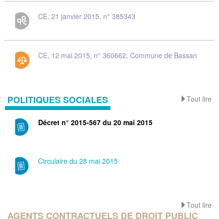
CE, 21 janvier 2015, n° 385343
CE, 12 mai 2015, n° 360662, Commune de Bassan
POLITIQUES SOCIALES
Tout lire
Décret n° 2015-567 du 20 mai 2015
Circulaire du 28 mai 2015
Tout lire
AGENTS CONTRACTUELS DE DROIT PUBLIC