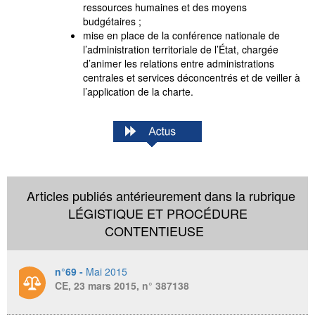
ressources humaines et des moyens
budgétaires ;
mise en place de la conférence nationale de
l’administration territoriale de l’État, chargée
d’animer les relations entre administrations
centrales et services déconcentrés et de veiller à
l’application de la charte.
Articles publiés antérieurement dans la rubrique
LÉGISTIQUE ET PROCÉDURE
CONTENTIEUSE
n°69 -
Mai 2015
CE, 23 mars 2015, n° 387138