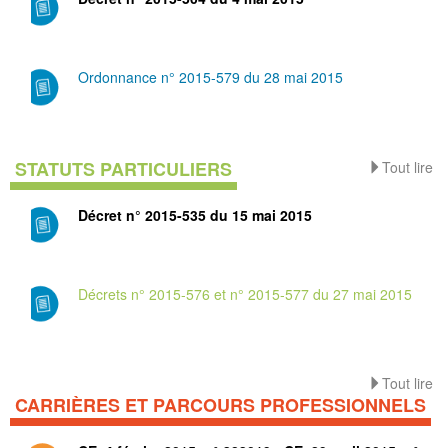
Ordonnance n° 2015-579 du 28 mai 2015
STATUTS PARTICULIERS
Tout lire
Décret n° 2015-535 du 15 mai 2015
Décrets n° 2015-576 et n° 2015-577 du 27 mai 2015
Tout lire
CARRIÈRES ET PARCOURS PROFESSIONNELS