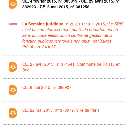
CE, 4 février 2015, n° 383019 - CE, 29 avril 2015, n°
382923 - CE, 6 mai 2015, n° 381258
La Semaine juridique
n° 22 du 1er juin 2015, "
Le SDIS
n'est pas un établissement public du département au
sens du code électoral, un centre de gestion de la
fonction publique territoriale non plus
", par Xavier
Prétot, pp. 34 à 37
CE, 27 avril 2015, n° 374541, Commune de Roissy-en-
Brie
CE, 6 mai 2015, n° 386907
CE, 22 mai 2015, n° 376079, Ville de Paris