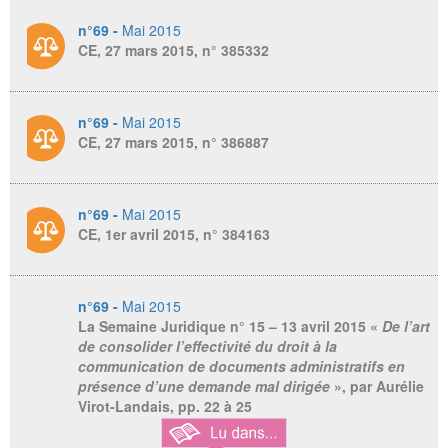
n°69 -
Mai 2015
CE, 27 mars 2015, n° 385332
n°69 -
Mai 2015
CE, 27 mars 2015, n° 386887
n°69 -
Mai 2015
CE, 1er avril 2015, n° 384163
n°69 -
Mai 2015
La Semaine Juridique n° 15 – 13 avril 2015
«
De l’art
de consolider l’effectivité du droit à la
communication de documents administratifs en
présence d’une demande mal dirigée
», par Aurélie
Virot-Landais, pp. 22 à 25