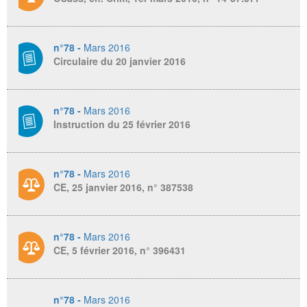
n°78 -
Mars 2016
Circulaire du 20 janvier 2016
n°78 -
Mars 2016
Instruction du 25 février 2016
n°78 -
Mars 2016
CE, 25 janvier 2016, n° 387538
n°78 -
Mars 2016
CE, 5 février 2016, n° 396431
n°78 -
Mars 2016