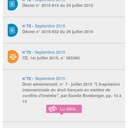
Décret n° 2015-915 du 24 juillet 2015
n°72 -
Septembre 2015
Décret n° 2015-932 du 29 juillet 2015
n°72 -
Septembre 2015
CE, 1er juillet 2015, n° 385360
n°72 -
Septembre 2015
Droit administratif,
n° 7 - juillet 2015
"L'inspiration
internationale du droit français en matière de
conflits d'intérêts",
par Estelle Bomberger, pp. 10 à
14