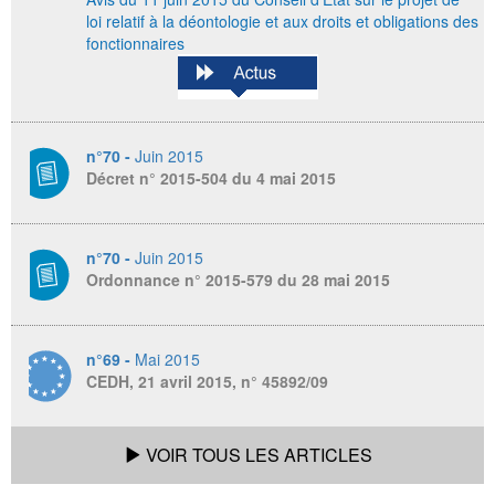
loi relatif à la déontologie et aux droits et obligations des
fonctionnaires
n°70 -
Juin 2015
Décret n° 2015-504 du 4 mai 2015
n°70 -
Juin 2015
Ordonnance n° 2015-579 du 28 mai 2015
n°69 -
Mai 2015
CEDH, 21 avril 2015, n° 45892/09
VOIR TOUS LES ARTICLES