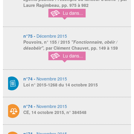
Laure Ragimbeau, pp. 975 à 982
n°75 -
Décembre 2015
Pouvoirs,
n° 155 / 2015
"Fonctionnaire, obéir /
désobéir",
par Clément Chauvet, pp. 149 à 159
n°74 -
Novembre 2015
Loi n° 2015-1268 du 14 octobre 2015
n°74 -
Novembre 2015
CE, 14 octobre 2015, n° 384548
n°74 -
Novembre 2015