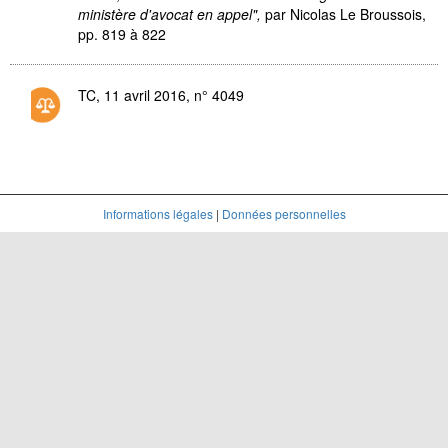
ministère d'avocat en appel",
par Nicolas Le Broussois,
pp. 819 à 822
TC, 11 avril 2016, n° 4049
Informations légales
|
Données personnelles