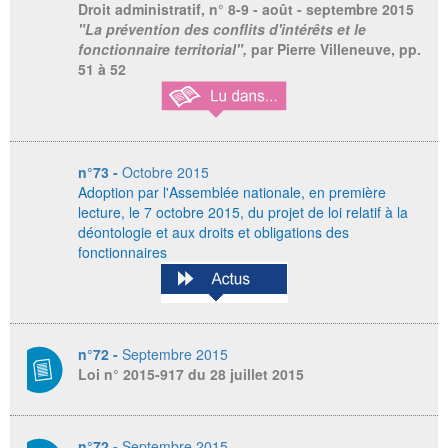
Droit administratif,
n° 8-9 - août - septembre 2015
"La prévention des conflits d'intérêts et le
fonctionnaire territorial",
par Pierre Villeneuve, pp.
51 à 52
n°73 -
Octobre 2015
Adoption par l'Assemblée nationale, en première
lecture, le 7 octobre 2015,
du projet de loi relatif à la
déontologie et aux droits et obligations des
fonctionnaires
n°72 -
Septembre 2015
Loi n° 2015-917 du 28 juillet 2015
n°72 -
Septembre 2015