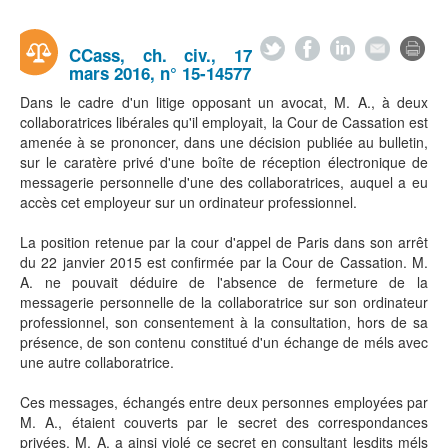
CCass, ch. civ., 17
mars 2016, n° 15-14577
Dans le cadre d'un litige opposant un avocat, M. A., à deux
collaboratrices libérales qu'il employait, la Cour de Cassation est
amenée à se prononcer, dans une décision publiée au bulletin,
sur le caratère privé d'une boîte de réception électronique de
messagerie personnelle d'une des collaboratrices, auquel a eu
accès cet employeur sur un ordinateur professionnel.
La position retenue par la cour d'appel de Paris dans son arrêt
du 22 janvier 2015 est confirmée par la Cour de Cassation. M.
A. ne pouvait déduire de l'absence de fermeture de la
messagerie personnelle de la collaboratrice sur son ordinateur
professionnel, son consentement à la consultation, hors de sa
présence, de son contenu constitué d'un échange de méls avec
une autre collaboratrice.
Ces messages, échangés entre deux personnes employées par
M. A., étaient couverts par le secret des correspondances
privées. M. A. a ainsi violé ce secret en consultant lesdits méls