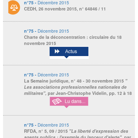
n°75 -
Décembre 2015
CEDH, 26 novembre 2015, n° 64846 / 11
n°75 -
Décembre 2015
Charte de la déconcentration : circulaire du 18
novembre 2015
n°75 -
Décembre 2015
La Semaine juridique,
n° 48 - 30 novembre 2015
"
Les associations professionnelles nationales de
militaires",
par Jean-Christophe Videlin, pp. 12 à 18
n°75 -
Décembre 2015
RFDA,
n° 5, 09 / 2015
"La liberté d'expression des
agents publics : l'exemple du lanceur d'alerte",
par