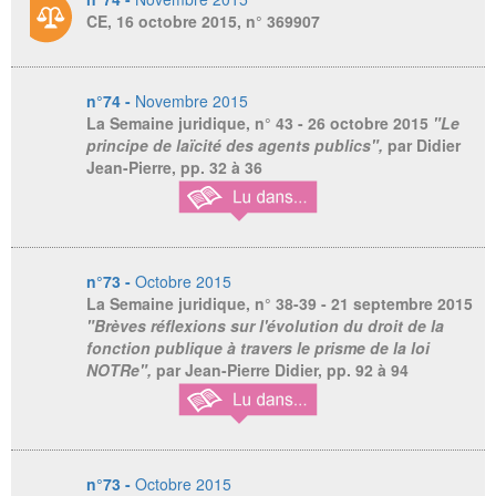
CE, 16 octobre 2015, n° 369907
n°74 -
Novembre 2015
La Semaine juridique,
n° 43 - 26 octobre 2015
"Le
principe de laïcité des agents publics",
par Didier
Jean-Pierre, pp. 32 à 36
n°73 -
Octobre 2015
La Semaine juridique,
n° 38-39 - 21 septembre 2015
"Brèves réflexions sur l'évolution du droit de la
fonction publique à travers le prisme de la loi
NOTRe",
par Jean-Pierre Didier, pp. 92 à 94
n°73 -
Octobre 2015