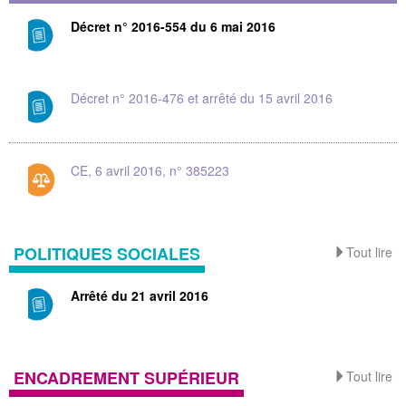
Décret n° 2016-554 du 6 mai 2016
Décret n° 2016-476 et arrêté du 15 avril 2016
CE, 6 avril 2016, n° 385223
POLITIQUES SOCIALES
Tout lire
Arrêté du 21 avril 2016
ENCADREMENT SUPÉRIEUR
Tout lire