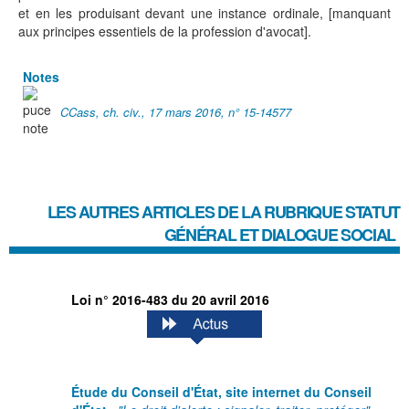
et en les produisant devant une instance ordinale, [manquant
aux principes essentiels de la profession d'avocat].
Notes
CCass, ch. civ., 17 mars 2016, n° 15-14577
LES AUTRES ARTICLES DE LA RUBRIQUE
STATUT
GÉNÉRAL ET DIALOGUE SOCIAL
Loi n° 2016-483 du 20 avril 2016
Étude du Conseil d'État, site internet du Conseil