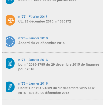
n°77 -
Février 2016
CE, 23 décembre 2015, n° 385172
n°76 -
Janvier 2016
Accord du 21 décembre 2015
n°76 -
Janvier 2016
Loi n° 2015-1785 du 29 décembre 2015 de finances
pour 2016
n°76 -
Janvier 2016
Décrets n° 2015-1689 du 17 décembre 2015 et n°
2015-1894 du 29 décembre 2015