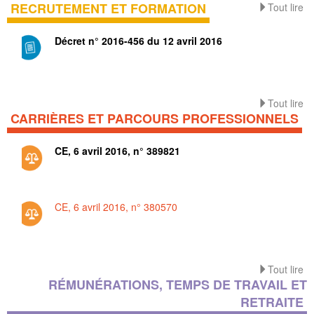
RECRUTEMENT ET FORMATION
Tout lire
Décret n° 2016-456 du 12 avril 2016
Tout lire
CARRIÈRES ET PARCOURS PROFESSIONNELS
CE, 6 avril 2016, n° 389821
CE, 6 avril 2016, n° 380570
Tout lire
RÉMUNÉRATIONS, TEMPS DE TRAVAIL ET
RETRAITE