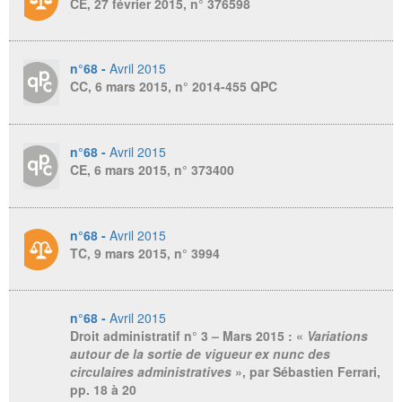
CE, 27 février 2015, n° 376598
n°68 -
Avril 2015
CC, 6 mars 2015, n° 2014-455 QPC
n°68 -
Avril 2015
CE, 6 mars 2015, n° 373400
n°68 -
Avril 2015
TC, 9 mars 2015, n° 3994
n°68 -
Avril 2015
Droit administratif n° 3 – Mars 2015
: «
Variations
autour de la sortie de vigueur ex nunc des
circulaires administratives
», par Sébastien Ferrari,
pp. 18 à 20