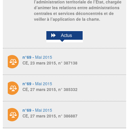
l’administration territoriale de l’État, chargée
d’animer les relations entre administrations
centrales et services déconcentrés et de
veiller à l’application de la charte.
n°69 -
Mai 2015
CE, 23 mars 2015, n° 387138
n°69 -
Mai 2015
CE, 27 mars 2015, n° 385332
n°69 -
Mai 2015
CE, 27 mars 2015, n° 386887