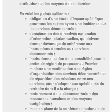
attributions et les moyens de ces derniers.
En voici les points saillants :
obligation d’une étude d’impact spécifique
pour tous les textes ayant une incidence sur
les services déconcentrés ;
consécration des directives nationales
d’orientation, pluriannuelles, qui doivent
donner davantage de cohérence aux
instructions données aux services
déconcentrés ;
institutionnalisation de la possibilité pour le
préfet de région de proposer au Premier
ministre une modification des règles
d’organisation des services déconcentrés et
de répartition des missions entre ces
services, pour s’adapter aux spécificités du
territoire dont il a la charge ;
renforcement de la déconcentration des
ressources humaines et des moyens
budgétaires ;
mise en place de la conférence nationale de