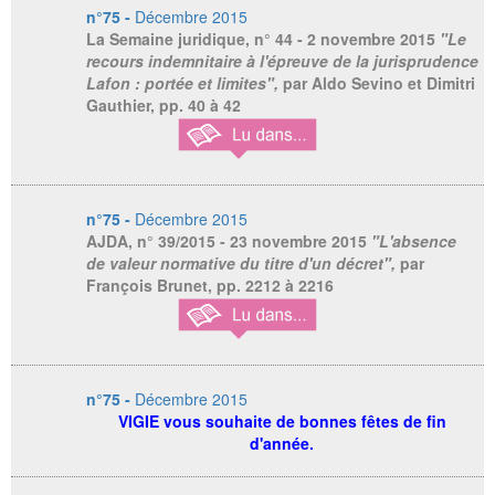
n°75 -
Décembre 2015
La Semaine juridique,
n° 44 - 2 novembre 2015
"Le
recours indemnitaire à l'épreuve de la jurisprudence
Lafon : portée et limites",
par Aldo Sevino et Dimitri
Gauthier, pp. 40 à 42
n°75 -
Décembre 2015
AJDA,
n° 39/2015 - 23 novembre 2015
"L'absence
de valeur normative du titre d'un décret",
par
François Brunet, pp. 2212 à 2216
n°75 -
Décembre 2015
VIGIE vous souhaite de bonnes fêtes de fin
d'année.