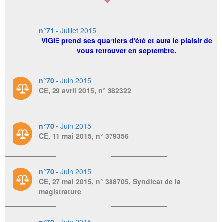
n°71 -
Juillet 2015
VIGIE prend ses quartiers d'été et aura le plaisir de
vous retrouver en septembre.
n°70 -
Juin 2015
CE, 29 avril 2015, n° 382322
n°70 -
Juin 2015
CE, 11 mai 2015, n° 379356
n°70 -
Juin 2015
CE, 27 mai 2015, n° 388705, Syndicat de la
magistrature
n°70 -
Juin 2015