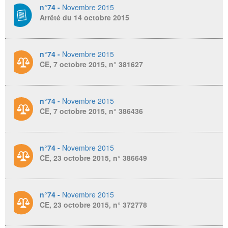
n°74 -
Novembre 2015
Arrêté du 14 octobre 2015
n°74 -
Novembre 2015
CE, 7 octobre 2015, n° 381627
n°74 -
Novembre 2015
CE, 7 octobre 2015, n° 386436
n°74 -
Novembre 2015
CE, 23 octobre 2015, n° 386649
n°74 -
Novembre 2015
CE, 23 octobre 2015, n° 372778