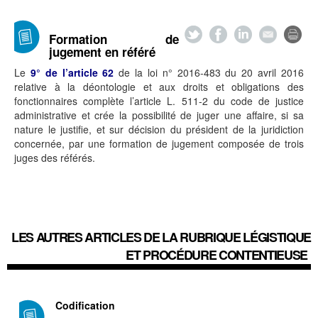
Formation de
jugement en référé
Le
9° de l’article 62
de la loi n° 2016-483 du 20 avril 2016
relative à la déontologie et aux droits et obligations des
fonctionnaires complète l’article L. 511-2 du code de justice
administrative et crée la possibilité de juger une affaire, si sa
nature le justifie, et sur décision du président de la juridiction
concernée, par une formation de jugement composée de trois
juges des référés.
LES AUTRES ARTICLES DE LA RUBRIQUE
LÉGISTIQUE
ET PROCÉDURE CONTENTIEUSE
Codification