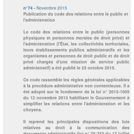
n°74 -
Novembre 2015
Publication du code des relations entre le public et
l'administration
Le code des relations entre le public (personnes
physiques et personnes morales de droit privé) et
l'administration (l'État, les collectivités territoriales,
leurs établissements publics administratifs et les
organismes et personnes de droit public et de droit
privé chargés d'une mission de service public
administratif) a été publié le 25 octobre 2015.
Ce code rassemble les règles générales applicables
à la procédure administrative non contentieuse. Il a
été adopté sur le fondement de la loi n° 2013-1005
du 12 novembre 2013 habilitant le Gouvernement à
simplifier les relations entre l'administration et les
citoyens.
Il reprend les principales dispositions des lois
relatives au droit à la communication des
documents administratifs (loi n° 78-753 du 17 juillet