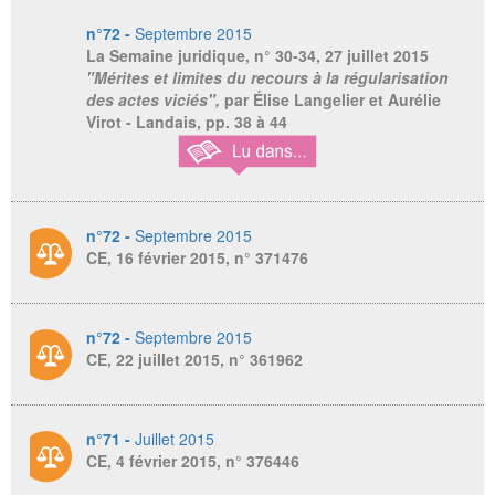
n°72 -
Septembre 2015
La Semaine juridique,
n° 30-34, 27 juillet 2015
"Mérites et limites du recours à la régularisation
des actes viciés",
par Élise Langelier et Aurélie
Virot - Landais, pp. 38 à 44
n°72 -
Septembre 2015
CE, 16 février 2015, n° 371476
n°72 -
Septembre 2015
CE, 22 juillet 2015, n° 361962
n°71 -
Juillet 2015
CE, 4 février 2015, n° 376446