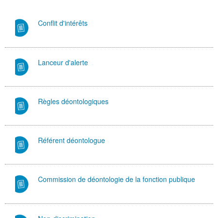
Conflit d'intérêts
Lanceur d'alerte
Règles déontologiques
Référent déontologue
Commission de déontologie de la fonction publique