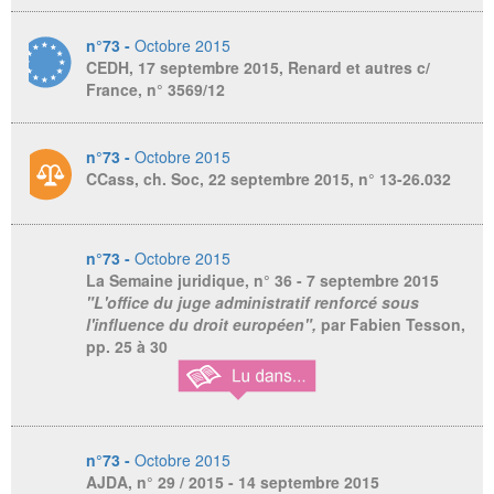
n°73 -
Octobre 2015
CEDH, 17 septembre 2015, Renard et autres c/
France, n° 3569/12
n°73 -
Octobre 2015
CCass, ch. Soc, 22 septembre 2015, n° 13-26.032
n°73 -
Octobre 2015
La Semaine juridique,
n° 36 - 7 septembre 2015
"L'office du juge administratif renforcé sous
l'influence du droit européen",
par Fabien Tesson,
pp. 25 à 30
n°73 -
Octobre 2015
AJDA,
n° 29 / 2015 - 14 septembre 2015