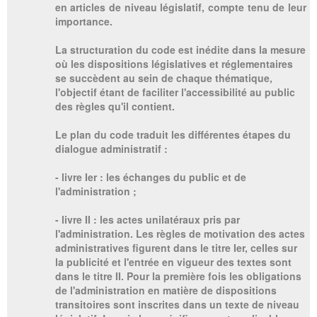
en articles de niveau législatif, compte tenu de leur
importance.
La structuration du code est inédite dans la mesure
où les dispositions législatives et réglementaires
se succèdent au sein de chaque thématique,
l'objectif étant de faciliter l'accessibilité au public
des règles qu'il contient.
Le plan du code traduit les différentes étapes du
dialogue administratif :
- livre Ier : les échanges du public et de
l'administration ;
- livre II : les actes unilatéraux pris par
l'administration. Les règles de motivation des actes
administratives figurent dans le titre Ier, celles sur
la publicité et l'entrée en vigueur des textes sont
dans le titre II. Pour la première fois les obligations
de l'administration en matière de dispositions
transitoires sont inscrites dans un texte de niveau