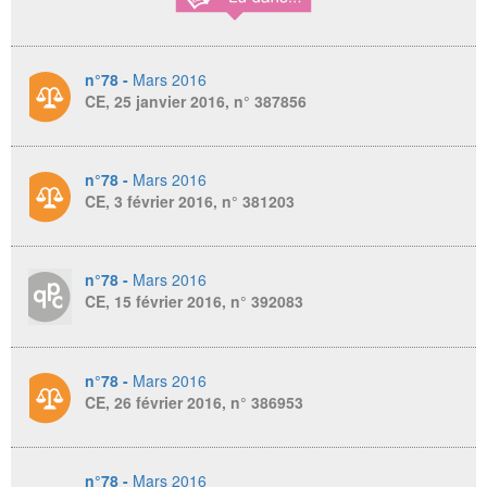
n°78 -
Mars 2016
CE, 25 janvier 2016, n° 387856
n°78 -
Mars 2016
CE, 3 février 2016, n° 381203
n°78 -
Mars 2016
CE, 15 février 2016, n° 392083
n°78 -
Mars 2016
CE, 26 février 2016, n° 386953
n°78 -
Mars 2016