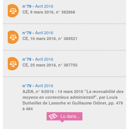
n°79 -
Avril 2016
CE, 9 mars 2016, n° 382868
n°79 -
Avril 2016
CE, 16 mars 2016, n° 389521
n°79 -
Avril 2016
CE, 25 mars 2016, n° 387755
n°79 -
Avril 2016
AJDA
, n° 9/2016 - 14 mars 2016 "
La recevabilité des
moyens en contentieux administratif
", par Louis
Dutheillet de Lamothe et Guillaume Odinet, pp. 479
à 484