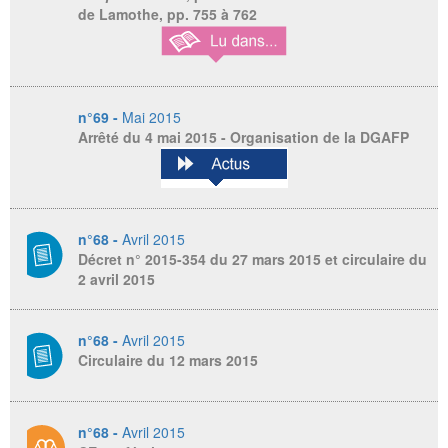
de Lamothe, pp. 755 à 762
n°69 -
Mai 2015
Arrêté du 4 mai 2015 - Organisation de la DGAFP
n°68 -
Avril 2015
Décret n° 2015-354 du 27 mars 2015 et circulaire du
2 avril 2015
n°68 -
Avril 2015
Circulaire du 12 mars 2015
n°68 -
Avril 2015