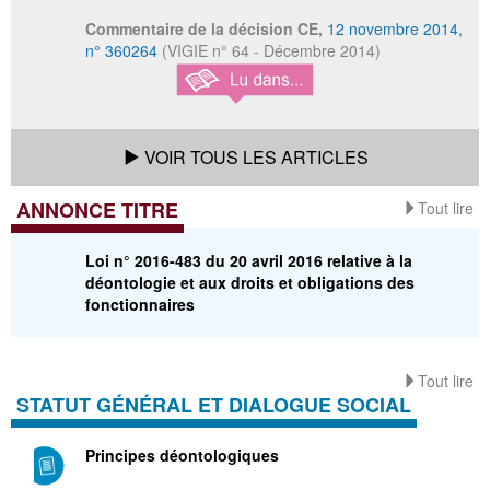
Commentaire de la décision CE,
12 novembre 2014,
n° 360264
(VIGIE n° 64 - Décembre 2014)
VOIR TOUS LES ARTICLES
ANNONCE TITRE
Tout lire
Loi n° 2016-483 du 20 avril 2016 relative à la
déontologie et aux droits et obligations des
fonctionnaires
Tout lire
STATUT GÉNÉRAL ET DIALOGUE SOCIAL
Principes déontologiques