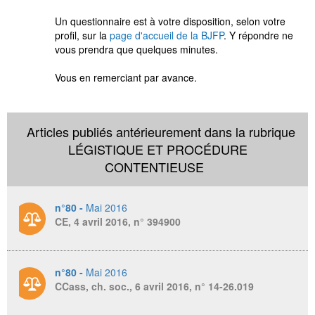
Un questionnaire est à votre disposition, selon votre
profil, sur la
page d'accueil de la BJFP
. Y répondre ne
vous prendra que quelques minutes.
Vous en remerciant par avance.
Articles publiés antérieurement dans la rubrique
LÉGISTIQUE ET PROCÉDURE
CONTENTIEUSE
n°80 -
Mai 2016
CE, 4 avril 2016, n° 394900
n°80 -
Mai 2016
CCass, ch. soc., 6 avril 2016, n° 14-26.019