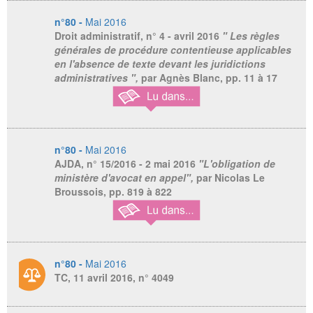
n°80 -
Mai 2016
Droit administratif
, n° 4 - avril 2016
" Les règles
générales de procédure contentieuse applicables
en l'absence de texte devant les juridictions
administratives ",
par Agnès Blanc,
pp. 11 à 17
n°80 -
Mai 2016
AJDA
, n° 15/2016 - 2 mai 2016
"L'obligation de
ministère d'avocat en appel",
par Nicolas Le
Broussois,
pp. 819 à 822
n°80 -
Mai 2016
TC, 11 avril 2016, n° 4049