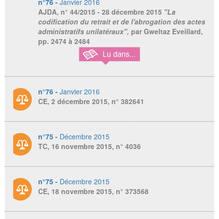
n°76 -
Janvier 2016
AJDA
, n° 44/2015 - 28 décembre 2015
"La
codification du retrait et de l'abrogation des actes
administratifs unilatéraux",
par Gweltaz Eveillard,
pp. 2474 à 2484
n°76 -
Janvier 2016
CE, 2 décembre 2015, n° 382641
n°75 -
Décembre 2015
TC, 16 novembre 2015, n° 4036
n°75 -
Décembre 2015
CE, 18 novembre 2015, n° 373568