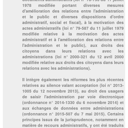
1978 modifiée portant diverses mesures
d'amélioration des relations entre l'administration
et le public et diverses dispositions d'ordre
administratif, social et fiscal), à la motivation des
actes administratifs (loi n° 79-587 du 11 juillet 1979
modifiée relative à la motivation des actes
administratif et à l'amélioration des relations entre
l'administration et le public), aux droits des
citoyens dans leurs relations avec les
administrations (loi n° 2000-321 du 12 avril 2000
modifiée relative aux droits des citoyens dans leurs
relations avec les administrations).
Il intègre également les réformes les plus récentes
relatives au silence valant acceptation (loi n° 2013-
1005 du 12 novembre 2013), au droit des usagers
de saisir l'administration par voie électronique
(ordonnance n° 2014-1330 du 6 novembre 2014) et
aux échanges de données entre administrations
(ordonnance n° 2015-507 du 7 mai 2015). Certains
principes issus de la jurisprudence, notamment en
matière de recours administratifs, y ont été traduits