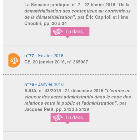
La Semaine juridique
, n° 7 - 22 février 2016 "
De la
dématérialisation des contentieux au contentieux
de la dématérialisation
", par Éric Caprioli et Ilène
Choukri, pp. 30 à 34
n°77 -
Février 2016
CE, 20 janvier 2016, n° 365987
n°76 -
Janvier 2016
AJDA
, n° 43/2015 - 21 décembre 2015
"L'entrée en
vigueur des actes administratifs dans le code des
relations entre le public et l'administration",
par
Jacques Petit,
pp. 2433 à 2439