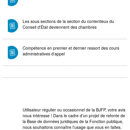
Les sous-sections de la section du contentieux du
Conseil d'État deviennent des chambres
Compétence en premier et dernier ressort des cours
administratives d'appel
Utilisateur régulier ou occasionnel de la BJFP, votre avis
nous intéresse ! Dans le cadre d'un projet de refonte de
la Base de données juridiques de la Fonction publique,
nous souhaitons connaître l'usage que vous en faites.