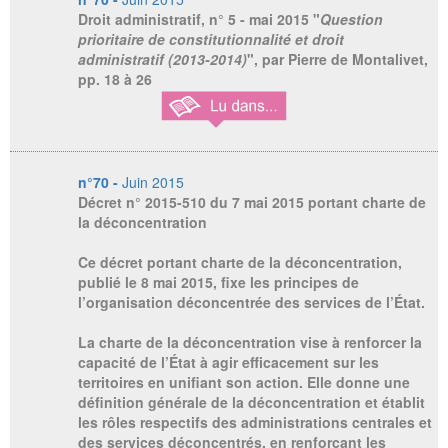
Droit administratif, n° 5 - mai 2015
"
Question
prioritaire de constitutionnalité et droit
administratif (2013-2014)
", par Pierre de Montalivet,
pp. 18 à 26
n°70 -
Juin 2015
Décret n° 2015-510 du 7 mai 2015 portant charte de
la déconcentration
Ce décret portant charte de la déconcentration,
publié le 8 mai 2015, fixe les principes de
l’organisation déconcentrée des services de l’État.
La charte de la déconcentration vise à renforcer la
capacité de l’État à agir efficacement sur les
territoires en unifiant son action. Elle donne une
définition générale de la déconcentration et établit
les rôles respectifs des administrations centrales et
des services déconcentrés, en renforçant les