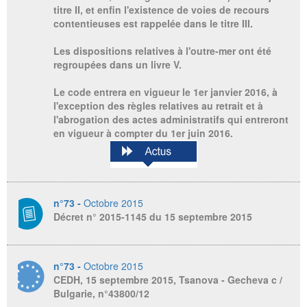
titre II, et enfin l'existence de voies de recours
contentieuses est rappelée dans le titre III.
Les dispositions relatives à l'outre-mer ont été
regroupées dans un livre V.
Le code entrera en vigueur le 1er janvier 2016, à
l'exception des règles relatives au retrait et à
l'abrogation des actes administratifs qui entreront
en vigueur à compter du 1er juin 2016.
n°73 -
Octobre 2015
Décret n° 2015-1145 du 15 septembre 2015
n°73 -
Octobre 2015
CEDH, 15 septembre 2015, Tsanova - Gecheva c /
Bulgarie, n°43800/12