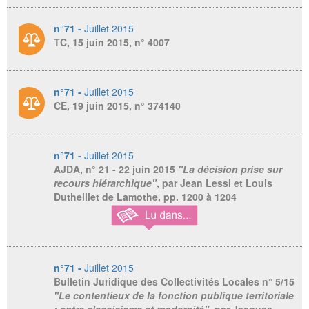
n°71 -
Juillet 2015
TC, 15 juin 2015, n° 4007
n°71 -
Juillet 2015
CE, 19 juin 2015, n° 374140
n°71 -
Juillet 2015
AJDA, n° 21
- 22 juin 2015
"La décision prise sur
recours hiérarchique"
, par Jean Lessi et Louis
Dutheillet de Lamothe, pp. 1200 à 1204
n°71 -
Juillet 2015
Bulletin Juridique des Collectivités Locales n° 5/15
"Le contentieux de la fonction publique territoriale