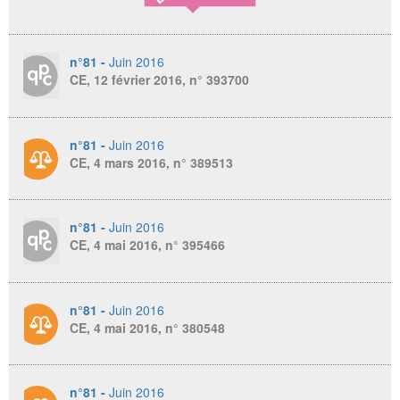
n°81 -
Juin 2016
CE, 12 février 2016, n° 393700
n°81 -
Juin 2016
CE, 4 mars 2016, n° 389513
n°81 -
Juin 2016
CE, 4 mai 2016, n° 395466
n°81 -
Juin 2016
CE, 4 mai 2016, n° 380548
n°81 -
Juin 2016