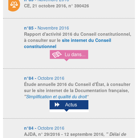
CE, 21 octobre 2016, n° 390426
n°85 -
Novembre 2016
Rapport d'activité 2016 du Conseil constitutionnel,
à consulter sur le
site internet du Conseil
constitutionnel
n°84 -
Octobre 2016
Étude annuelle 2016 du Conseil d'État, à consulter
sur le site internet de la Documentation française,
"
Simplification et qualité du droit
"
n°84 -
Octobre 2016
AJDA
, n° 29/2016 - 12 septembre 2016
, " Délai de