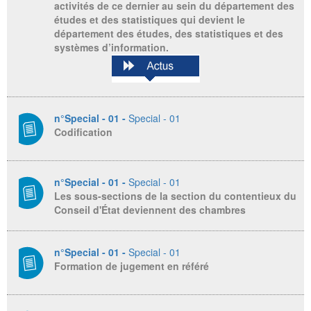
activités de ce dernier au sein du département des
études et des statistiques qui devient le
département des études, des statistiques et des
systèmes d’information.
n°Special - 01 -
Special - 01
Codification
n°Special - 01 -
Special - 01
Les sous-sections de la section du contentieux du
Conseil d'État deviennent des chambres
n°Special - 01 -
Special - 01
Formation de jugement en référé