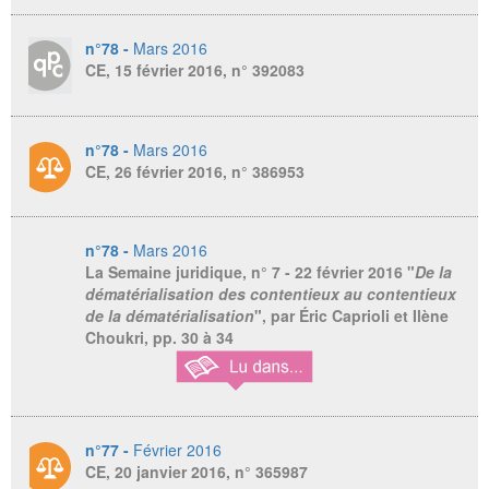
n°78 -
Mars 2016
CE, 15 février 2016, n° 392083
n°78 -
Mars 2016
CE, 26 février 2016, n° 386953
n°78 -
Mars 2016
La Semaine juridique
, n° 7 - 22 février 2016 "
De la
dématérialisation des contentieux au contentieux
de la dématérialisation
", par Éric Caprioli et Ilène
Choukri, pp. 30 à 34
n°77 -
Février 2016
CE, 20 janvier 2016, n° 365987