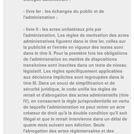
- livre Ier : les échanges du public et de
l'administration ;
- livre II : les actes unilatéraux pris par
l'administration. Les règles de motivation des actes
administratives figurent dans le titre Ier, celles sur
la publicité et l'entrée en vigueur des textes sont
dans le titre II. Pour la première fois les obligations
de l'administration en matière de dispositions
transitoires sont inscrites dans un texte de niveau
législatif. Les règles spécifiquement applicables
aux décisions implicites sont regroupées dans le
titre III. Dans un souci de simplification et de
sécurité juridique, le code unifie les règles de
retrait et d'abrogation des actes administratifs (titre
IV), en consacrant la règle jurisprudentielle en vertu
de laquelle l'administration ne peut retirer un acte
créateur de droit qu'à la double condition qu'il soit
illégal et que le retrait intervienne dans un délai de
quatre mois suivant son édiction. Seule
l'abrogation des actes règlementaires et des