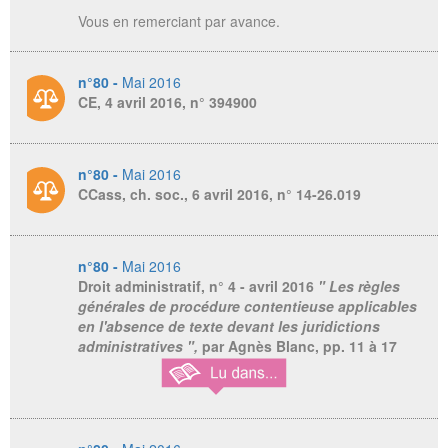
Vous en remerciant par avance.
n°80 -
Mai 2016
CE, 4 avril 2016, n° 394900
n°80 -
Mai 2016
CCass, ch. soc., 6 avril 2016, n° 14-26.019
n°80 -
Mai 2016
Droit administratif
, n° 4 - avril 2016
" Les règles
générales de procédure contentieuse applicables
en l'absence de texte devant les juridictions
administratives ",
par Agnès Blanc,
pp. 11 à 17