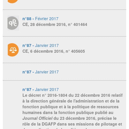
n°88 -
Février 2017
CE, 28 décembre 2016, n° 401464
n°87 -
Janvier 2017
CE, 6 décembre 2016, n° 405605
n°87 -
Janvier 2017
n°87 -
Janvier 2017
Le décret n° 2016-1804 du 22 décembre 2016 relatif
à la direction générale de l'administration et de la
fonction publique et à la politique de ressources
humaines dans la fonction publique publié au
Journal Officiel
du 23 décembre 2016, précise le
rôle de la DGAFP dans ses missions de pilotage et