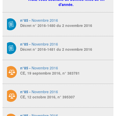
d'année.
n°85 -
Novembre 2016
Décret n° 2016-1480 du 2 novembre 2016
n°85 -
Novembre 2016
Décret n° 2016-1481 du 2 novembre 2016
n°85 -
Novembre 2016
CE, 19 septembre 2016, n° 383781
n°85 -
Novembre 2016
CE, 12 octobre 2016, n° 395307
n°85 -
Novembre 2016