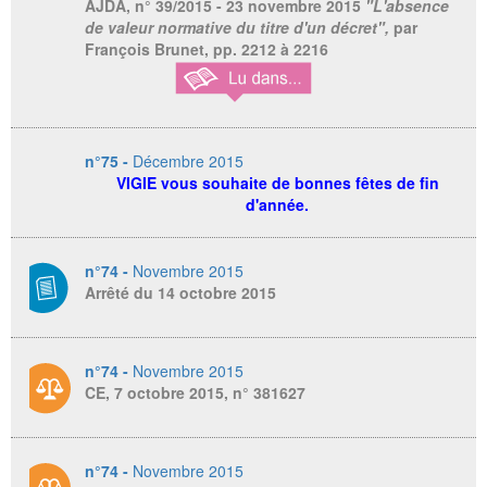
AJDA,
n° 39/2015 - 23 novembre 2015
"L'absence
de valeur normative du titre d'un décret",
par
François Brunet, pp. 2212 à 2216
n°75 -
Décembre 2015
VIGIE vous souhaite de bonnes fêtes de fin
d'année.
n°74 -
Novembre 2015
Arrêté du 14 octobre 2015
n°74 -
Novembre 2015
CE, 7 octobre 2015, n° 381627
n°74 -
Novembre 2015