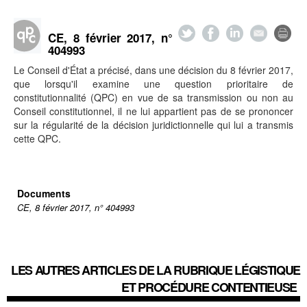
CE, 8 février 2017, n°
404993
Le Conseil d'État a précisé, dans une décision du 8 février 2017,
que lorsqu'il examine une question prioritaire de
constitutionnalité (QPC) en vue de sa transmission ou non au
Conseil constitutionnel, il ne lui appartient pas de se prononcer
sur la régularité de la décision juridictionnelle qui lui a transmis
cette QPC.
Documents
CE, 8 février 2017, n° 404993
LES AUTRES ARTICLES DE LA RUBRIQUE
LÉGISTIQUE
ET PROCÉDURE CONTENTIEUSE