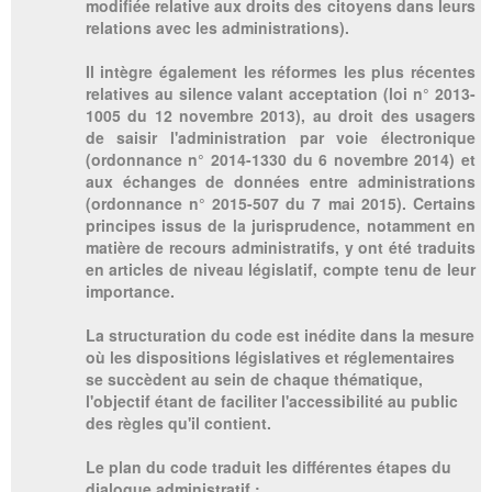
modifiée relative aux droits des citoyens dans leurs
relations avec les administrations).
Il intègre également les réformes les plus récentes
relatives au silence valant acceptation (loi n° 2013-
1005 du 12 novembre 2013), au droit des usagers
de saisir l'administration par voie électronique
(ordonnance n° 2014-1330 du 6 novembre 2014) et
aux échanges de données entre administrations
(ordonnance n° 2015-507 du 7 mai 2015). Certains
principes issus de la jurisprudence, notamment en
matière de recours administratifs, y ont été traduits
en articles de niveau législatif, compte tenu de leur
importance.
La structuration du code est inédite dans la mesure
où les dispositions législatives et réglementaires
se succèdent au sein de chaque thématique,
l'objectif étant de faciliter l'accessibilité au public
des règles qu'il contient.
Le plan du code traduit les différentes étapes du
dialogue administratif :