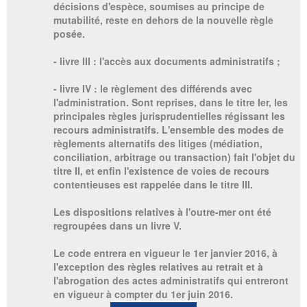
décisions d'espèce, soumises au principe de
mutabilité, reste en dehors de la nouvelle règle
posée.
- livre III : l'accès aux documents administratifs ;
- livre IV : le règlement des différends avec
l'administration. Sont reprises, dans le titre Ier, les
principales règles jurisprudentielles régissant les
recours administratifs. L'ensemble des modes de
règlements alternatifs des litiges (médiation,
conciliation, arbitrage ou transaction) fait l'objet du
titre II, et enfin l'existence de voies de recours
contentieuses est rappelée dans le titre III.
Les dispositions relatives à l'outre-mer ont été
regroupées dans un livre V.
Le code entrera en vigueur le 1er janvier 2016, à
l'exception des règles relatives au retrait et à
l'abrogation des actes administratifs qui entreront
en vigueur à compter du 1er juin 2016.