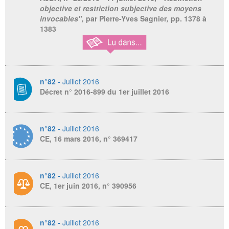
objective et restriction subjective des moyens
invocables",
par Pierre-Yves Sagnier
,
pp. 1378 à
1383
n°82 -
Juillet 2016
Décret n° 2016-899 du 1er juillet 2016
n°82 -
Juillet 2016
CE, 16 mars 2016, n° 369417
n°82 -
Juillet 2016
CE, 1er juin 2016, n° 390956
n°82 -
Juillet 2016