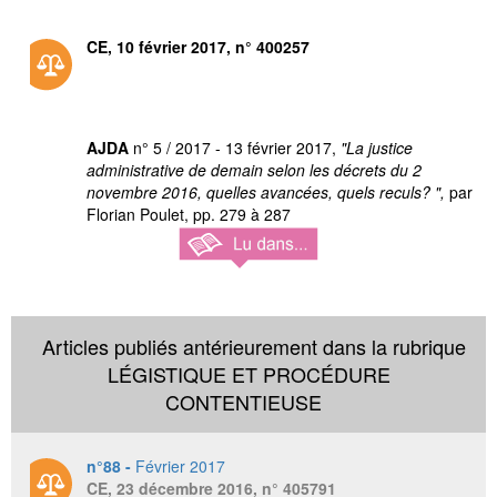
CE, 10 février 2017, n° 400257
AJDA
n° 5 / 2017 - 13 février 2017,
"La justice
administrative de demain selon les décrets du 2
novembre 2016, quelles avancées, quels reculs? ",
par
Florian Poulet, pp. 279 à 287
Articles publiés antérieurement dans la rubrique
LÉGISTIQUE ET PROCÉDURE
CONTENTIEUSE
n°88 -
Février 2017
CE, 23 décembre 2016, n° 405791