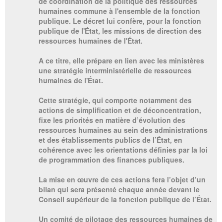
de coordination de la politique des ressources
humaines commune à l'ensemble de la fonction
publique. Le décret lui confère, pour la fonction
publique de l'État, les missions de direction des
ressources humaines de l'État.
A ce titre, elle prépare en lien avec les ministères
une stratégie interministérielle de ressources
humaines de l'État.
Cette stratégie, qui comporte notamment des
actions de simplification et de déconcentration,
fixe les priorités en matière d’évolution des
ressources humaines au sein des administrations
et des établissements publics de l’État, en
cohérence avec les orientations définies par la loi
de programmation des finances publiques.
La mise en œuvre de ces actions fera l’objet d’un
bilan qui sera présenté chaque année devant le
Conseil supérieur de la fonction publique de l’État.
Un comité de pilotage des ressources humaines de