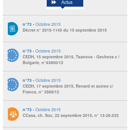
n°73 -
Octobre 2015
Décret n° 2015-1145 du 15 septembre 2015
n°73 -
Octobre 2015
CEDH, 15 septembre 2015, Tsanova - Gecheva c /
Bulgarie, n°43800/12
n°73 -
Octobre 2015
CEDH, 17 septembre 2015, Renard et autres c/
France, n° 3569/12
n°73 -
Octobre 2015
CCass, ch. Soc, 22 septembre 2015, n° 13-26.032