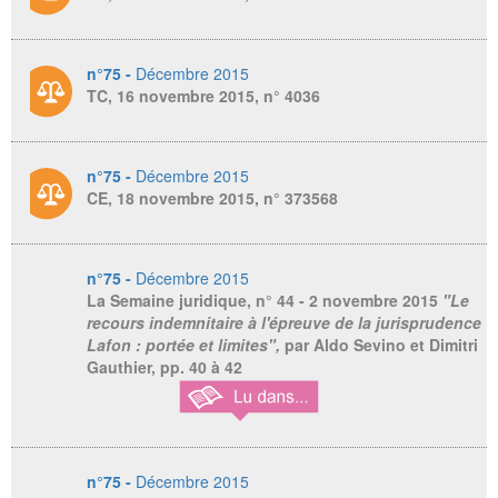
n°75 -
Décembre 2015
TC, 16 novembre 2015, n° 4036
n°75 -
Décembre 2015
CE, 18 novembre 2015, n° 373568
n°75 -
Décembre 2015
La Semaine juridique,
n° 44 - 2 novembre 2015
"Le
recours indemnitaire à l'épreuve de la jurisprudence
Lafon : portée et limites",
par Aldo Sevino et Dimitri
Gauthier, pp. 40 à 42
n°75 -
Décembre 2015