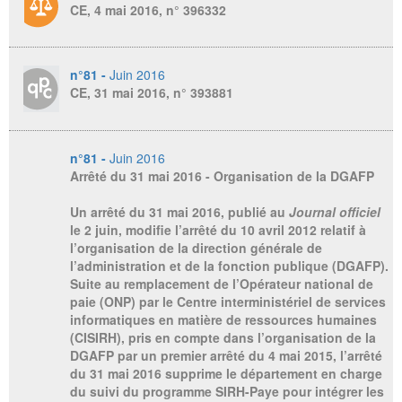
CE, 4 mai 2016, n° 396332
n°81 -
Juin 2016
CE, 31 mai 2016, n° 393881
n°81 -
Juin 2016
Arrêté du 31 mai 2016 - Organisation de la DGAFP
Un arrêté du 31 mai 2016, publié au
Journal officiel
le 2 juin, modifie l’arrêté du 10 avril 2012 relatif à
l’organisation de la direction générale de
l’administration et de la fonction publique (DGAFP).
Suite au remplacement de l’Opérateur national de
paie (ONP) par le Centre interministériel de services
informatiques en matière de ressources humaines
(CISIRH), pris en compte dans l’organisation de la
DGAFP par un premier arrêté du 4 mai 2015, l’arrêté
du 31 mai 2016 supprime le département en charge
du suivi du programme SIRH-Paye pour intégrer les