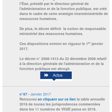
l’État, présidé par le directeur général de
l'administration et de la fonction publique, est créé
dans le cadre de cette stratégie interministérielle de
ressources humaines.
De plus, le décret définit la notion de responsable
ministériel des ressources humaines.
er
Ces dispositions entrent en vigueur le 1
janvier
2017.
Le décret n° 2008-1413 du 22 décembre 2008 relatif
à la direction générale de l'administration et de la
fonction publique est abrogé.
n°87 -
Janvier 2017
Retrouvez
en cliquant sur ce lien
la table annuelle
2016 de toutes les jurisprudences commentées
dans les 11 numéros de VIGIE parus en 2016.