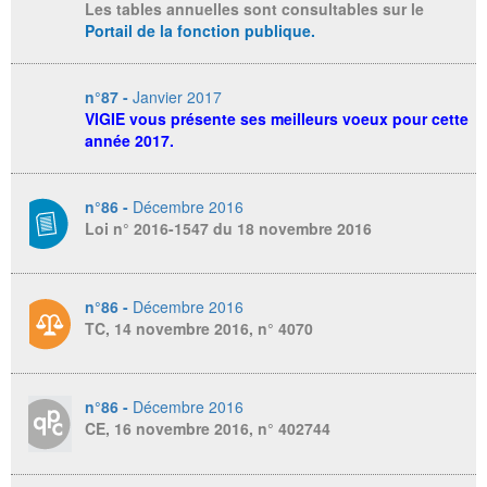
Les tables annuelles sont consultables sur le
Portail de la fonction publique
.
n°87 -
Janvier 2017
VIGIE vous présente ses meilleurs voeux pour cette
année 2017.
n°86 -
Décembre 2016
Loi n° 2016-1547 du 18 novembre 2016
n°86 -
Décembre 2016
TC, 14 novembre 2016, n° 4070
n°86 -
Décembre 2016
CE, 16 novembre 2016, n° 402744