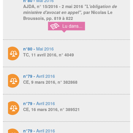
n°80 -
Mai 2016
AJDA
, n° 15/2016 - 2 mai 2016
"L'obligation de
ministère d'avocat en appel",
par Nicolas Le
Broussois,
pp. 819 à 822
n°80 -
Mai 2016
TC, 11 avril 2016, n° 4049
n°79 -
Avril 2016
CE, 9 mars 2016, n° 382868
n°79 -
Avril 2016
CE, 16 mars 2016, n° 389521
n°79 -
Avril 2016