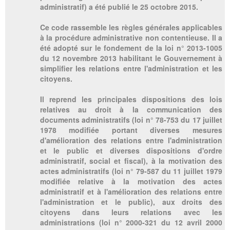
administratif) a été publié le 25 octobre 2015.
Ce code rassemble les règles générales applicables
à la procédure administrative non contentieuse. Il a
été adopté sur le fondement de la loi n° 2013-1005
du 12 novembre 2013 habilitant le Gouvernement à
simplifier les relations entre l'administration et les
citoyens.
Il reprend les principales dispositions des lois
relatives au droit à la communication des
documents administratifs (loi n° 78-753 du 17 juillet
1978 modifiée portant diverses mesures
d'amélioration des relations entre l'administration
et le public et diverses dispositions d'ordre
administratif, social et fiscal), à la motivation des
actes administratifs (loi n° 79-587 du 11 juillet 1979
modifiée relative à la motivation des actes
administratif et à l'amélioration des relations entre
l'administration et le public), aux droits des
citoyens dans leurs relations avec les
administrations (loi n° 2000-321 du 12 avril 2000