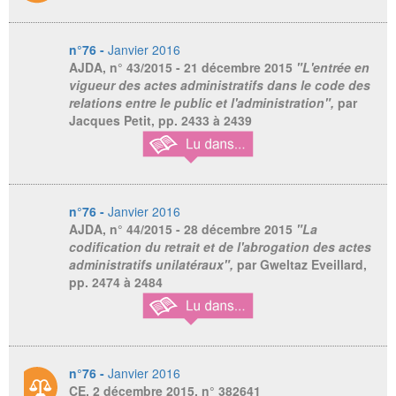
n°76 -
Janvier 2016
AJDA
, n° 43/2015 - 21 décembre 2015
"L'entrée en
vigueur des actes administratifs dans le code des
relations entre le public et l'administration",
par
Jacques Petit,
pp. 2433 à 2439
n°76 -
Janvier 2016
AJDA
, n° 44/2015 - 28 décembre 2015
"La
codification du retrait et de l'abrogation des actes
administratifs unilatéraux",
par Gweltaz Eveillard,
pp. 2474 à 2484
n°76 -
Janvier 2016
CE, 2 décembre 2015, n° 382641