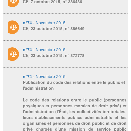
CE, 7 octobre 2015, n° 386436
n°74 -
Novembre 2015
CE, 23 octobre 2015, n° 386649
n°74 -
Novembre 2015
CE, 23 octobre 2015, n° 372778
n°74 -
Novembre 2015
Publication du code des relations entre le public et
l'administration
Le code des relations entre le public (personnes
physiques et personnes morales de droit privé) et
l'administration (l'État, les collectivités territoriales,
leurs établissements publics administratifs et les
organismes et personnes de droit public et de droit
privé chargés d'une mission de service public