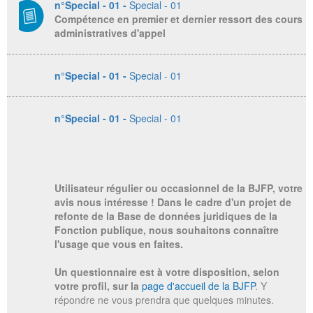
n°Special - 01 -
Special - 01
Compétence en premier et dernier ressort des cours
administratives d'appel
n°Special - 01 -
Special - 01
n°Special - 01 -
Special - 01
Utilisateur régulier ou occasionnel de la BJFP, votre
avis nous intéresse ! Dans le cadre d'un projet de
refonte de la Base de données juridiques de la
Fonction publique, nous souhaitons connaître
l'usage que vous en faites.
Un questionnaire est à votre disposition, selon
votre profil, sur la
page d'accueil de la BJFP
. Y
répondre ne vous prendra que quelques minutes.