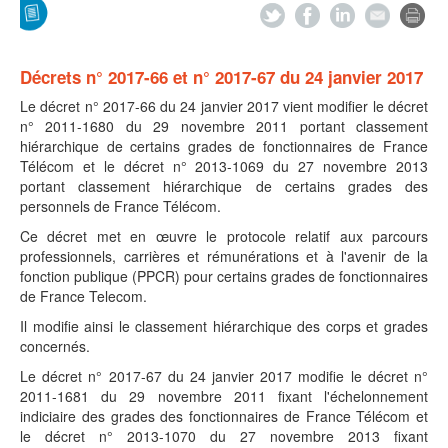
Décrets n° 2017-66 et n° 2017-67 du 24 janvier 2017
Le décret n° 2017-66 du 24 janvier 2017 vient modifier le décret
n° 2011-1680 du 29 novembre 2011 portant classement
hiérarchique de certains grades de fonctionnaires de France
Télécom et le décret n° 2013-1069 du 27 novembre 2013
portant classement hiérarchique de certains grades des
personnels de France Télécom.
Ce décret met en œuvre le protocole relatif aux parcours
professionnels, carrières et rémunérations et à l'avenir de la
fonction publique (PPCR) pour certains grades de fonctionnaires
de France Telecom.
Il modifie ainsi le classement hiérarchique des corps et grades
concernés.
Le décret n° 2017-67 du 24 janvier 2017 modifie le décret n°
2011-1681 du 29 novembre 2011 fixant l'échelonnement
indiciaire des grades des fonctionnaires de France Télécom et
le décret n° 2013-1070 du 27 novembre 2013 fixant