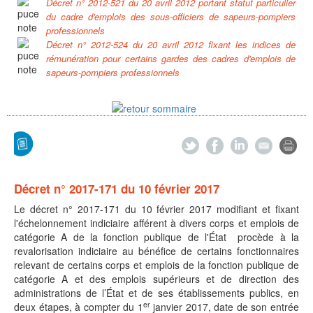
Décret n° 2012-521 du 20 avril 2012 portant statut particulier
du cadre d'emplois des sous-officiers de sapeurs-pompiers
professionnels
Décret n° 2012-524 du 20 avril 2012 fixant les indices de
rémunération pour certains gardes des cadres d'emplois de
sapeurs-pompiers professionnels
Décret n° 2017-171 du 10 février 2017
Le décret n° 2017-171 du 10 février 2017 modifiant et fixant
l'échelonnement indiciaire afférent à divers corps et emplois de
catégorie A de la fonction publique de l'État procède à la
revalorisation indiciaire au bénéfice de certains fonctionnaires
relevant de certains corps et emplois de la fonction publique de
catégorie A et des emplois supérieurs et de direction des
administrations de l’État et de ses établissements publics, en
er
deux étapes, à compter du 1
janvier 2017, date de son entrée