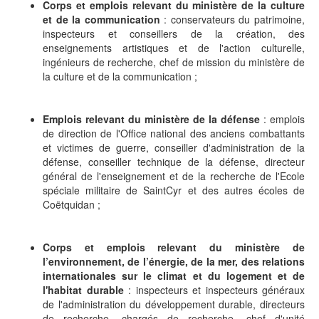
Corps et emplois relevant du ministère de la culture
et de la communication
: conservateurs du patrimoine,
inspecteurs et conseillers de la création, des
enseignements artistiques et de l'action culturelle,
ingénieurs de recherche, chef de mission du ministère de
la culture et de la communication ;
Emplois relevant du ministère de la défense
: emplois
de direction de l'Office national des anciens combattants
et victimes de guerre, conseiller d'administration de la
défense, conseiller technique de la défense, directeur
général de l'enseignement et de la recherche de l'Ecole
spéciale militaire de SaintCyr et des autres écoles de
Coëtquidan ;
Corps et emplois relevant du ministère de
l’environnement, de l’énergie, de la mer, des relations
internationales sur le climat et du logement et de
l'habitat durable
: inspecteurs et inspecteurs généraux
de l'administration du développement durable, directeurs
de recherche, chargés de recherche, chef d'unité