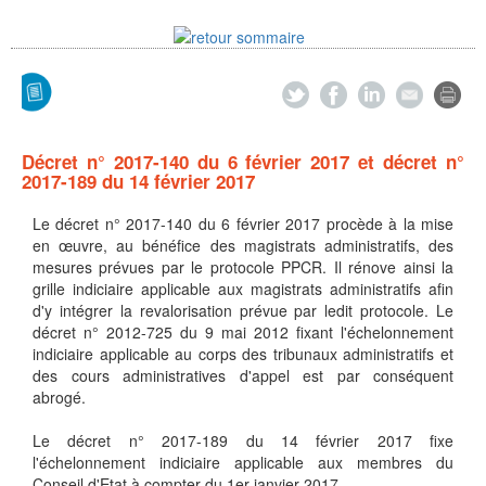
Décret n° 2017-140 du 6 février 2017 et décret n°
2017-189 du 14 février 2017
Le décret n° 2017-140 du 6 février 2017 procède à la mise
en œuvre, au bénéfice des magistrats administratifs, des
mesures prévues par le protocole PPCR. Il rénove ainsi la
grille indiciaire applicable aux magistrats administratifs afin
d'y intégrer la revalorisation prévue par ledit protocole. Le
décret n° 2012-725 du 9 mai 2012 fixant l'échelonnement
indiciaire applicable au corps des tribunaux administratifs et
des cours administratives d'appel est par conséquent
abrogé.
Le décret n° 2017-189 du 14 février 2017 fixe
l'échelonnement indiciaire applicable aux membres du
Conseil d'Etat à compter du 1er janvier 2017.