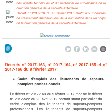
des agents techniques et du personnel de surveillance de la
direction générale de la sécurité extérieure
Décret n° 2017-184 du 13 février 2017 relatif aux modalités
de classement d'échelon lors de la nomination dans un corps
de la direction générale de la sécurité extérieure
Décrets n° 2017-163, n° 2017-164, n° 2017-165 et n°
2017-166 du 9 février 2017
Cadre d'emplois des lieutenants de sapeurs-
pompiers professionnels
Le décret n° 2017-163 du 9 février 2017 modifie le décret
n° 2012-522 du 20 avril 2012 portant statut particulier du
cadre d'emplois des lieutenants de sapeurs-pompiers
professionnels. Les lieutenants de sapeurs-pompiers