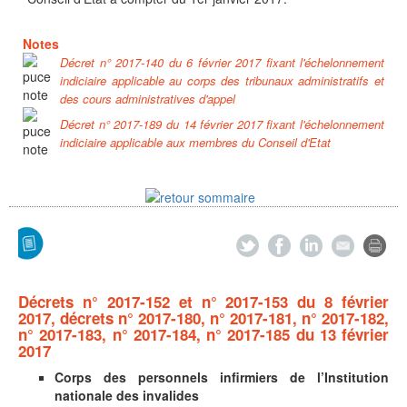
Notes
Décret n° 2017-140 du 6 février 2017 fixant l'échelonnement
indiciaire applicable au corps des tribunaux administratifs et
des cours administratives d'appel
Décret n° 2017-189 du 14 février 2017 fixant l'échelonnement
indiciaire applicable aux membres du Conseil d'Etat
Décrets n° 2017-152 et n° 2017-153 du 8 février
2017, décrets n° 2017-180, n° 2017-181, n° 2017-182,
n° 2017-183, n° 2017-184, n° 2017-185 du 13 février
2017
Corps des personnels infirmiers de l’Institution
nationale des invalides