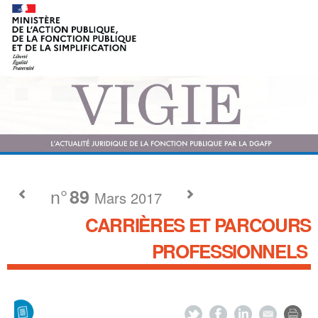
n°
89
Mars 2017
CARRIÈRES ET PARCOURS
PROFESSIONNELS