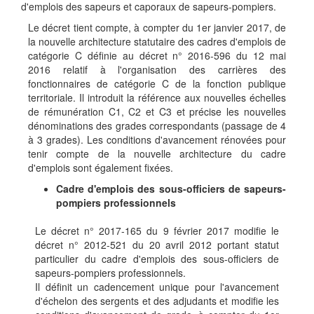
d'emplois des sapeurs et caporaux de sapeurs-pompiers.
Le décret tient compte, à compter du 1er janvier 2017, de
la nouvelle architecture statutaire des cadres d'emplois de
catégorie C définie au décret n° 2016-596 du 12 mai
2016 relatif à l'organisation des carrières des
fonctionnaires de catégorie C de la fonction publique
territoriale. Il introduit la référence aux nouvelles échelles
de rémunération C1, C2 et C3 et précise les nouvelles
dénominations des grades correspondants (passage de 4
à 3 grades). Les conditions d'avancement rénovées pour
tenir compte de la nouvelle architecture du cadre
d'emplois sont également fixées.
Cadre d'emplois des sous-officiers de sapeurs-
pompiers professionnels
Le décret n° 2017-165 du 9 février 2017 modifie le
décret n° 2012-521 du 20 avril 2012 portant statut
particulier du cadre d'emplois des sous-officiers de
sapeurs-pompiers professionnels.
Il définit un cadencement unique pour l'avancement
d'échelon des sergents et des adjudants et modifie les