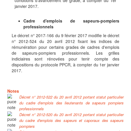
conditions d'avancement de grade, à compter du 1er
janvier 2017.
Cadre d'emplois de sapeurs-pompiers
professionnels
Le décret n° 2017-166 du 9 février 2017 modifie le décret
n° 2012-524 du 20 avril 2012 fixant les indices de
rémunération pour certains grades de cadres d'emplois
de sapeurs-pompiers professionnels. Les grilles
indiciaires sont rénovées pour tenir compte des
dispositions du protocole PPCR, à compter du 1er janvier
2017.
Notes
Décret n° 2012-522 du 20 avril 2012 portant statut particulier
du cadre d'emplois des lieutenants de sapeurs pompiers
professionnels
Décret n° 2012-520 du 20 avril 2012 portant statut particulier
du cadre d'emplois des sapeurs et caporaux des sapeurs
pompiers