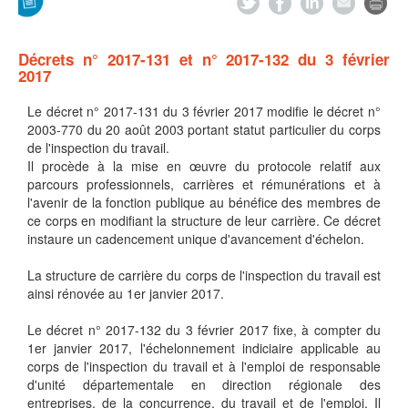
Décrets n° 2017-131 et n° 2017-132 du 3 février
2017
Le décret n° 2017-131 du 3 février 2017 modifie le décret n°
2003-770 du 20 août 2003 portant statut particulier du corps
de l'inspection du travail.
Il procède à la mise en œuvre du protocole relatif aux
parcours professionnels, carrières et rémunérations et à
l'avenir de la fonction publique au bénéfice des membres de
ce corps en modifiant la structure de leur carrière. Ce décret
instaure un cadencement unique d'avancement d'échelon.
La structure de carrière du corps de l'inspection du travail est
ainsi rénovée au 1er janvier 2017.
Le décret n° 2017-132 du 3 février 2017 fixe, à compter du
1er janvier 2017, l'échelonnement indiciaire applicable au
corps de l'inspection du travail et à l'emploi de responsable
d'unité départementale en direction régionale des
entreprises, de la concurrence, du travail et de l'emploi. Il