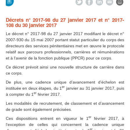
Décrets n° 2017-98 du 27 janvier 2017 et n° 2017-
108 du 30 janvier 2017
Le décret n° 2017-98 du 27 janvier 2017 modifiant le décret n°
2007-930 du 15 mai 2007 portant statut particulier du corps des
directeurs des services pénitentiaires met en œuvre le protocole
relatif aux parcours professionnels, carrières et rémunérations
et à l'avenir de la fonction publique (PPCR) pour ce corps.
Ce décret prévoit ainsi une nouvelle structure de carrière dans
ce corps.
De plus, une cadence unique d’avancement d’échelon est
er
instituée en deux étapes, du 1
janvier au 31 janvier 2017, puis
er
à compter du 1
février 2017.
Les modalités de recrutement, de classement et d’avancement
de grade sont également précisées.
er
Ces dispositions entrent en vigueur le 1
février 2017, à
l’exception de celles qui concernent la cadence unique
er