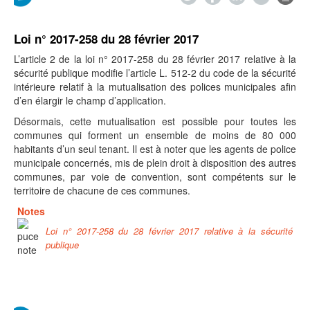
Loi n° 2017-258 du 28 février 2017
L’article 2 de la loi n° 2017-258 du 28 février 2017 relative à la
sécurité publique modifie l’article L. 512-2 du code de la sécurité
intérieure relatif à la mutualisation des polices municipales afin
d’en élargir le champ d’application.
Désormais, cette mutualisation est possible pour toutes les
communes qui forment un ensemble de moins de 80 000
habitants d’un seul tenant. Il est à noter que les agents de police
municipale concernés, mis de plein droit à disposition des autres
communes, par voie de convention, sont compétents sur le
territoire de chacune de ces communes.
Notes
Loi n° 2017-258 du 28 février 2017 relative à la sécurité
publique