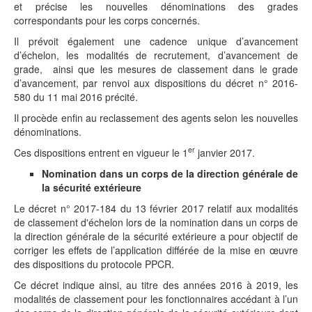
et précise les nouvelles dénominations des grades
correspondants pour les corps concernés.
Il prévoit également une cadence unique d’avancement
d’échelon, les modalités de recrutement, d’avancement de
grade, ainsi que les mesures de classement dans le grade
d’avancement, par renvoi aux dispositions du décret n° 2016-
580 du 11 mai 2016 précité.
Il procède enfin au reclassement des agents selon les nouvelles
dénominations.
er
Ces dispositions entrent en vigueur le 1
janvier 2017.
Nomination dans un corps de la direction générale de
la sécurité extérieure
Le décret n° 2017-184 du 13 février 2017 relatif aux modalités
de classement d'échelon lors de la nomination dans un corps de
la direction générale de la sécurité extérieure a pour objectif de
corriger les effets de l’application différée de la mise en œuvre
des dispositions du protocole PPCR.
Ce décret indique ainsi, au titre des années 2016 à 2019, les
modalités de classement pour les fonctionnaires accédant à l’un