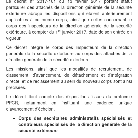
Le décret n° 2017-181 du 13 février 2017 portant statut
particulier des attachés de la direction générale de la sécurité
extérieure abroge les dispositions qui étaient antérieurement
applicables à ce même corps, ainsi que celles concernant le
corps des inspecteurs de la direction générale de la sécurité
er
extérieure, à compter du 1
janvier 2017, date de son entrée en
vigueur.
Ce décret intègre le corps des inspecteurs de la direction
générale de la sécurité extérieure au corps des attachés de la
direction générale de la sécurité extérieure.
Les missions, ainsi que les modalités de recrutement, de
classement, d’avancement, de détachement et d’intégration
directe, et de reclassement au sein du nouveau corps sont ainsi
précisées.
Le décret tient compte des dispositions issues du protocole
PPCR, notamment en instituant une cadence unique
d’avancement d’échelon.
Corps des secrétaires administratifs spécialisés et
contrôleurs spécialisés de la direction générale de la
sécurité extérieure