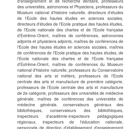
d'enseignement et de recherche dentaire, professeurs
des universités, astronomes et Physiciens, professeurs du
Muséum national d'histoire naturelle, directeurs d'études
de l'Ecole des hautes études en sciences sociales,
directeurs d'études de l'Ecole pratique des hautes études,
de l'Ecole nationale des chartes et de l'Ecole française
d'Extrême-Orient, maîtres de conférences, astronomes
adjoints et physiciens adjoints, maîtres de conférences de
l'Ecole des hautes études en sciences sociales, maîtres
de conférences de l'Ecole pratique des hautes études, de
l'Ecole nationale des chartes et de l'Ecole française
d'Extrême-Orient, maîtres de conférences du Museum
national d'histoire naturelle, professeurs du Conservatoire
national des arts et métiers, professeurs de l'Ecole
centrale des arts et manufacture de première catégorie,
professeurs de l'Ecole centrale des arts et manufacture
de 2e catégorie, professeurs des universités de médecine
générale, maîtres de conférences des universités de
médecine générale, conservateurs généraux des
bibliothèques, conservateurs des bibliothèques,
inspecteurs d'académie-inspecteurs pédagogiques
régionaux, inspecteurs de l'éducation nationale,
personnels de direction d'établissement d'enseignement