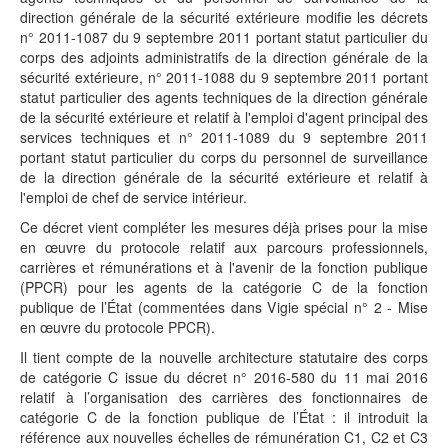
direction générale de la sécurité extérieure modifie les décrets
n° 2011-1087 du 9 septembre 2011 portant statut particulier du
corps des adjoints administratifs de la direction générale de la
sécurité extérieure, n° 2011-1088 du 9 septembre 2011 portant
statut particulier des agents techniques de la direction générale
de la sécurité extérieure et relatif à l'emploi d'agent principal des
services techniques et n° 2011-1089 du 9 septembre 2011
portant statut particulier du corps du personnel de surveillance
de la direction générale de la sécurité extérieure et relatif à
l'emploi de chef de service intérieur.
Ce décret vient compléter les mesures déjà prises pour la mise
en œuvre du protocole relatif aux parcours professionnels,
carrières et rémunérations et à l'avenir de la fonction publique
(PPCR) pour les agents de la catégorie C de la fonction
publique de l’État (commentées dans Vigie spécial n° 2 - Mise
en œuvre du protocole PPCR).
Il tient compte de la nouvelle architecture statutaire des corps
de catégorie C issue du décret n° 2016-580 du 11 mai 2016
relatif à l’organisation des carrières des fonctionnaires de
catégorie C de la fonction publique de l’État : il introduit la
référence aux nouvelles échelles de rémunération C1, C2 et C3