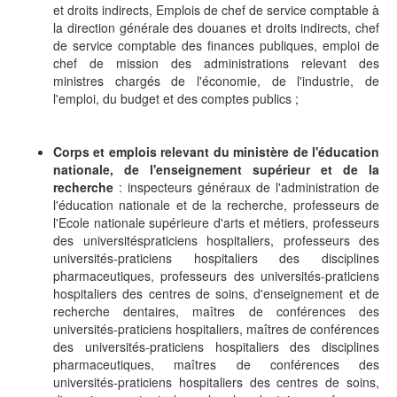
et droits indirects, Emplois de chef de service comptable à
la direction générale des douanes et droits indirects, chef
de service comptable des finances publiques, emploi de
chef de mission des administrations relevant des
ministres chargés de l'économie, de l'industrie, de
l'emploi, du budget et des comptes publics ;
Corps et emplois relevant du ministère de l'éducation
nationale, de l'enseignement supérieur et de la
recherche
: inspecteurs généraux de l'administration de
l'éducation nationale et de la recherche, professeurs de
l'Ecole nationale supérieure d'arts et métiers, professeurs
des universitéspraticiens hospitaliers, professeurs des
universités-praticiens hospitaliers des disciplines
pharmaceutiques, professeurs des universités-praticiens
hospitaliers des centres de soins, d'enseignement et de
recherche dentaires, maîtres de conférences des
universités-praticiens hospitaliers, maîtres de conférences
des universités-praticiens hospitaliers des disciplines
pharmaceutiques, maîtres de conférences des
universités-praticiens hospitaliers des centres de soins,