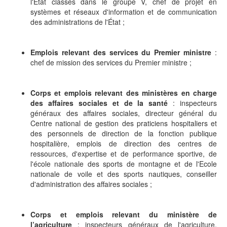
l'État classés dans le groupe V, chef de projet en
systèmes et réseaux d'information et de communication
des administrations de l'État ;
Emplois relevant des services du Premier ministre
:
chef de mission des services du Premier ministre ;
Corps et emplois relevant des ministères en charge
des affaires sociales et de la santé
: inspecteurs
généraux des affaires sociales, directeur général du
Centre national de gestion des praticiens hospitaliers et
des personnels de direction de la fonction publique
hospitalière, emplois de direction des centres de
ressources, d'expertise et de performance sportive, de
l'école nationale des sports de montagne et de l'Ecole
nationale de voile et des sports nautiques, conseiller
d'administration des affaires sociales ;
Corps et emplois relevant du ministère de
l’agriculture
: inspecteurs généraux de l'agriculture,