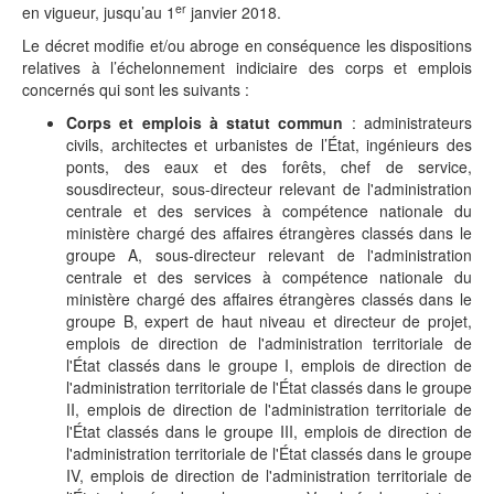
er
en vigueur, jusqu’au 1
janvier 2018.
Le décret modifie et/ou abroge en conséquence les dispositions
relatives à l’échelonnement indiciaire des corps et emplois
concernés qui sont les suivants :
Corps et emplois à statut commun
: administrateurs
civils, architectes et urbanistes de l’État, ingénieurs des
ponts, des eaux et des forêts, chef de service,
sousdirecteur, sous-directeur relevant de l'administration
centrale et des services à compétence nationale du
ministère chargé des affaires étrangères classés dans le
groupe A, sous-directeur relevant de l'administration
centrale et des services à compétence nationale du
ministère chargé des affaires étrangères classés dans le
groupe B, expert de haut niveau et directeur de projet,
emplois de direction de l'administration territoriale de
l'État classés dans le groupe I, emplois de direction de
l'administration territoriale de l'État classés dans le groupe
II, emplois de direction de l'administration territoriale de
l'État classés dans le groupe III, emplois de direction de
l'administration territoriale de l'État classés dans le groupe
IV, emplois de direction de l'administration territoriale de