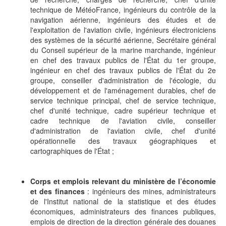
technique de MétéoFrance, ingénieurs du contrôle de la
navigation aérienne, ingénieurs des études et de
l'exploitation de l'aviation civile, ingénieurs électroniciens
des systèmes de la sécurité aérienne, Secrétaire général
du Conseil supérieur de la marine marchande, ingénieur
en chef des travaux publics de l'État du 1er groupe,
ingénieur en chef des travaux publics de l'État du 2e
groupe, conseiller d'administration de l'écologie, du
développement et de l'aménagement durables, chef de
service technique principal, chef de service technique,
chef d'unité technique, cadre supérieur technique et
cadre technique de l'aviation civile, conseiller
d'administration de l'aviation civile, chef d'unité
opérationnelle des travaux géographiques et
cartographiques de l'État ;
Corps et emplois relevant du ministère de l’économie
et des finances
: ingénieurs des mines, administrateurs
de l'Institut national de la statistique et des études
économiques, administrateurs des finances publiques,
emplois de direction de la direction générale des douanes