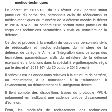
médico-techniques
Le décret n° 2017-180 du 13 février 2017 portant statut
particulier du corps des personnels civils de rééducation et
médico-techniques du ministère de la défense modifie le décret
n° 2013- 974 du 30 octobre 2013 portant statut particulier du
corps des techniciens paramédicaux civils du ministère de la
défense.
Ce décret procède à la création du corps des personnels civils
de rééducation et médico-techniques du ministère de la
défense, de catégorie A, et à l’intégration dans ce corps des
techniciens paramédicaux civils du ministère de la défense
exerçant leurs fonctions dans la spécialité ergothérapeute, régis
par le décret n° 2013-974 du 30 octobre 2013 précité.
Il prévoit ainsi les dispositions relatives à la structure de carrière,
au recrutement, à la nomination, à la titularisation, à
l’avancement, au détachement et à l’intégration directe.
Il tient compte des dispositions issues du protocole PPCR,
notamment en instituant une cadence unique d’avancement
d’échelon.
Enfin, les modalités de reclassement des techniciens