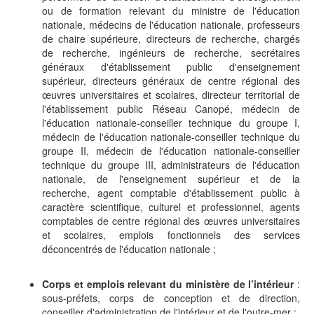
ou de formation relevant du ministre de l'éducation
nationale, médecins de l'éducation nationale, professeurs
de chaire supérieure, directeurs de recherche, chargés
de recherche, ingénieurs de recherche, secrétaires
généraux d'établissement public d'enseignement
supérieur, directeurs généraux de centre régional des
œuvres universitaires et scolaires, directeur territorial de
l'établissement public Réseau Canopé, médecin de
l'éducation nationale-conseiller technique du groupe I,
médecin de l'éducation nationale-conseiller technique du
groupe II, médecin de l'éducation nationale-conseiller
technique du groupe III, administrateurs de l'éducation
nationale, de l'enseignement supérieur et de la
recherche, agent comptable d'établissement public à
caractère scientifique, culturel et professionnel, agents
comptables de centre régional des œuvres universitaires
et scolaires, emplois fonctionnels des services
déconcentrés de l'éducation nationale ;
Corps et emplois relevant du ministère de l’intérieur
:
sous-préfets, corps de conception et de direction,
conseiller d'administration de l'intérieur et de l'outre-mer ;