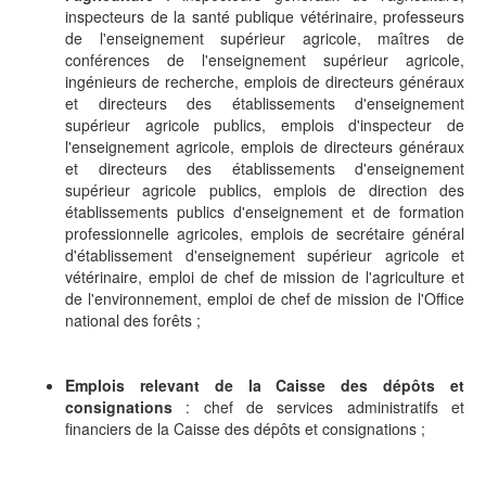
inspecteurs de la santé publique vétérinaire, professeurs
de l'enseignement supérieur agricole, maîtres de
conférences de l'enseignement supérieur agricole,
ingénieurs de recherche, emplois de directeurs généraux
et directeurs des établissements d'enseignement
supérieur agricole publics, emplois d'inspecteur de
l'enseignement agricole, emplois de directeurs généraux
et directeurs des établissements d'enseignement
supérieur agricole publics, emplois de direction des
établissements publics d'enseignement et de formation
professionnelle agricoles, emplois de secrétaire général
d'établissement d'enseignement supérieur agricole et
vétérinaire, emploi de chef de mission de l'agriculture et
de l'environnement, emploi de chef de mission de l'Office
national des forêts ;
Emplois relevant de la Caisse des dépôts et
consignations
: chef de services administratifs et
financiers de la Caisse des dépôts et consignations ;