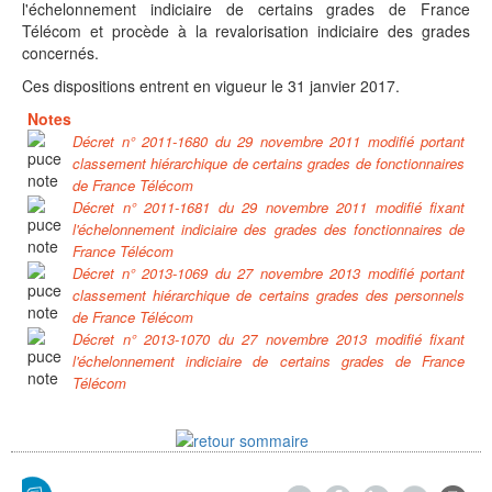
l'échelonnement indiciaire de certains grades de France
Télécom et procède à la revalorisation indiciaire des grades
concernés.
Ces dispositions entrent en vigueur le 31 janvier 2017.
Notes
Décret n° 2011-1680 du 29 novembre 2011 modifié portant
classement hiérarchique de certains grades de fonctionnaires
de France Télécom
Décret n° 2011-1681 du 29 novembre 2011 modifié fixant
l'échelonnement indiciaire des grades des fonctionnaires de
France Télécom
Décret n° 2013-1069 du 27 novembre 2013 modifié portant
classement hiérarchique de certains grades des personnels
de France Télécom
Décret n° 2013-1070 du 27 novembre 2013 modifié fixant
l'échelonnement indiciaire de certains grades de France
Télécom