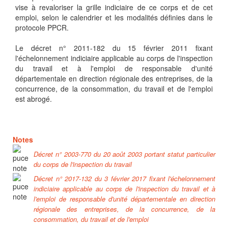
vise à revaloriser la grille indiciaire de ce corps et de cet
emploi, selon le calendrier et les modalités définies dans le
protocole PPCR.
Le décret n° 2011-182 du 15 février 2011 fixant
l'échelonnement indiciaire applicable au corps de l'inspection
du travail et à l'emploi de responsable d'unité
départementale en direction régionale des entreprises, de la
concurrence, de la consommation, du travail et de l'emploi
est abrogé.
Notes
Décret n° 2003-770 du 20 août 2003 portant statut particulier
du corps de l'inspection du travail
Décret n° 2017-132 du 3 février 2017 fixant l'échelonnement
indiciaire applicable au corps de l'inspection du travail et à
l'emploi de responsable d'unité départementale en direction
régionale des entreprises, de la concurrence, de la
consommation, du travail et de l'emploi