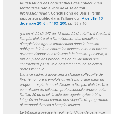
titularisation des contractuels des collectivités
territoriales par la voie de la sélection
professionnelle",
Conclusions de Denis Perrin,
rapporteur public dans l'affaire du
TA de Lille, 13
décembre 2016, n° 1601200
, pp. 38 à 40.
(La loi n° 2012-347 du 12 mars 2012 relative à l'accès à
l'emploi titulaire et à l'amélioration des conditions
d'emploi des agents contractuels dans la fonction
publique, à la lutte contre les discriminations et portant
diverses dispositions relatives à la fonction publique, a
mis en place des procédures de titularisation des
contractuels par la voie notamment d’une sélection
professionnelle.
Dans ce cadre, il appartient à chaque collectivité de
fixer le nombre d’emplois ouverts par grade dans un
programme pluriannuel d’accès à l’emploi titulaire. Une
commission de sélection professionnelle dresse, selon
l’article 20 de la loi, la liste des agents aptes à être
intégrés en tenant compte des objectifs du programme
pluriannuel d'accès à l’emploi titulaire.
Le tribunal a précisé le régime juridique de cette voie