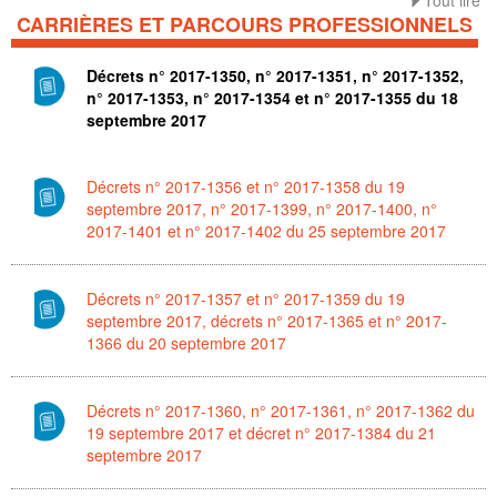
Tout lire
CARRIÈRES ET PARCOURS PROFESSIONNELS
Décrets n° 2017-1350, n° 2017-1351, n° 2017-1352,
n° 2017-1353, n° 2017-1354 et n° 2017-1355 du 18
septembre 2017
Décrets n° 2017-1356 et n° 2017-1358 du 19
septembre 2017, n° 2017-1399, n° 2017-1400, n°
2017-1401 et n° 2017-1402 du 25 septembre 2017
Décrets n° 2017-1357 et n° 2017-1359 du 19
septembre 2017, décrets n° 2017-1365 et n° 2017-
1366 du 20 septembre 2017
Décrets n° 2017-1360, n° 2017-1361, n° 2017-1362 du
19 septembre 2017 et décret n° 2017-1384 du 21
septembre 2017