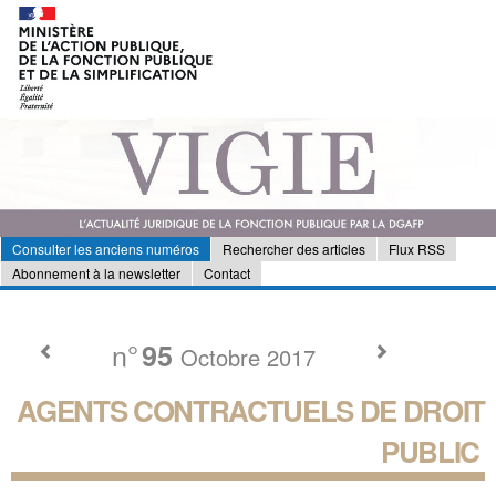
Consulter les anciens numéros
Rechercher des articles
Flux RSS
Abonnement à la newsletter
Contact
n°
95
Octobre 2017
AGENTS CONTRACTUELS DE DROIT
PUBLIC