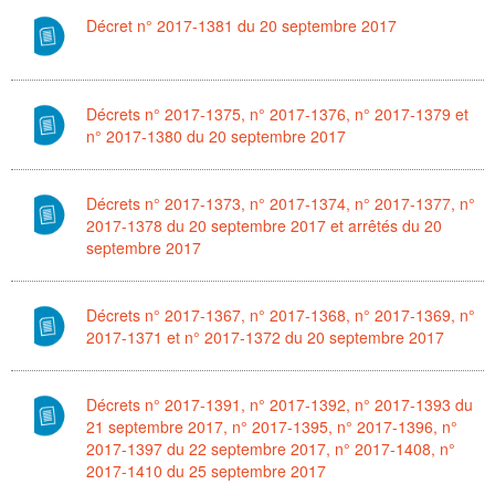
Décret n° 2017-1381 du 20 septembre 2017
Décrets n° 2017-1375, n° 2017-1376, n° 2017-1379 et
n° 2017-1380 du 20 septembre 2017
Décrets n° 2017-1373, n° 2017-1374, n° 2017-1377, n°
2017-1378 du 20 septembre 2017 et arrêtés du 20
septembre 2017
Décrets n° 2017-1367, n° 2017-1368, n° 2017-1369, n°
2017-1371 et n° 2017-1372 du 20 septembre 2017
Décrets n° 2017-1391, n° 2017-1392, n° 2017-1393 du
21 septembre 2017, n° 2017-1395, n° 2017-1396, n°
2017-1397 du 22 septembre 2017, n° 2017-1408, n°
2017-1410 du 25 septembre 2017