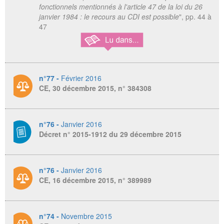
fonctionnels mentionnés à l'article 47 de la loi du 26
janvier 1984 : le recours au CDI est possible
", pp. 44 à
47
n°77 -
Février 2016
CE, 30 décembre 2015, n° 384308
n°76 -
Janvier 2016
Décret n° 2015-1912 du 29 décembre 2015
n°76 -
Janvier 2016
CE, 16 décembre 2015, n° 389989
n°74 -
Novembre 2015