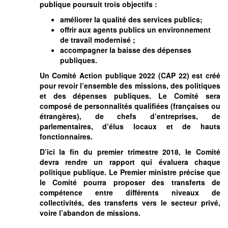
publique poursuit trois objectifs :
améliorer la qualité des services publics;
offrir aux agents publics un environnement
de travail modernisé ;
accompagner la baisse des dépenses
publiques.
Un Comité Action publique 2022 (CAP 22) est créé
pour revoir l’ensemble des missions, des politiques
et des dépenses publiques. Le Comité sera
composé de personnalités qualifiées (françaises ou
étrangères), de chefs d’entreprises, de
parlementaires, d’élus locaux et de hauts
fonctionnaires.
D’ici la fin du premier trimestre 2018, le Comité
devra rendre un rapport qui évaluera chaque
politique publique. Le Premier ministre précise que
le Comité pourra proposer des transferts de
compétence entre différents niveaux de
collectivités, des transferts vers le secteur privé,
voire l’abandon de missions.