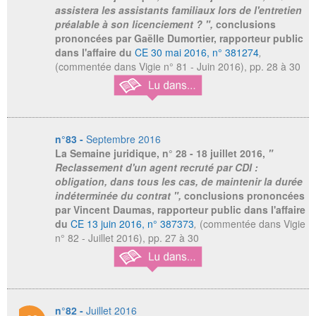
assistera les assistants familiaux lors de l'entretien
préalable à son licenciement ? ",
conclusions
prononcées par Gaëlle Dumortier, rapporteur public
dans l'affaire du
CE 30 mai 2016, n° 381274
,
(commentée dans Vigie n° 81 - Juin 2016), pp. 28 à 30
n°83 -
Septembre 2016
La Semaine juridique,
n° 28 - 18 juillet 2016,
"
Reclassement d'un agent recruté par CDI :
obligation, dans tous les cas, de maintenir la durée
indéterminée du contrat ",
conclusions prononcées
par Vincent Daumas, rapporteur public dans l'affaire
du
CE 13 juin 2016, n° 387373
,
(commentée dans Vigie
n° 82 - Juillet 2016), pp. 27 à 30
n°82 -
Juillet 2016