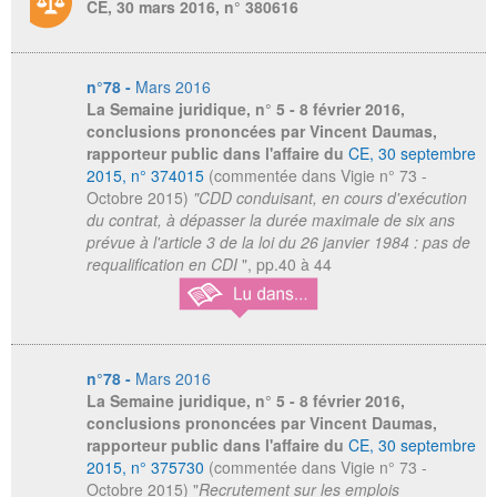
CE, 30 mars 2016, n° 380616
n°78 -
Mars 2016
La Semaine juridique
, n° 5 - 8 février 2016,
conclusions prononcées par Vincent Daumas,
rapporteur public dans l'affaire du
CE, 30 septembre
2015, n° 374015
(commentée dans Vigie n° 73 -
Octobre 2015)
"CDD conduisant, en cours d'exécution
du contrat, à dépasser la durée maximale de six ans
prévue à l'article 3 de la loi du 26 janvier 1984 : pas de
requalification en CDI
", pp.40 à 44
n°78 -
Mars 2016
La Semaine juridique
, n° 5 - 8 février 2016,
conclusions prononcées par Vincent Daumas,
rapporteur public dans l'affaire du
CE, 30 septembre
2015, n° 375730
(commentée dans Vigie n° 73 -
Octobre 2015) "
Recrutement sur les emplois