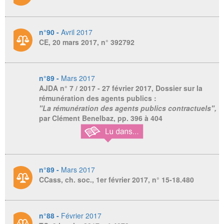
n°90 -
Avril 2017
CE, 20 mars 2017, n° 392792
n°89 -
Mars 2017
AJDA
n° 7 / 2017 - 27 février 2017, Dossier sur la
rémunération des agents publics :
"La rémunération des agents publics contractuels",
par Clément Benelbaz, pp. 396 à 404
n°89 -
Mars 2017
CCass, ch. soc., 1er février 2017, n° 15-18.480
n°88 -
Février 2017