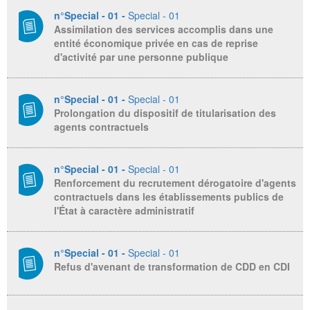
n°Special - 01 -
Special - 01
Assimilation des services accomplis dans une
entité économique privée en cas de reprise
d'activité par une personne publique
n°Special - 01 -
Special - 01
Prolongation du dispositif de titularisation des
agents contractuels
n°Special - 01 -
Special - 01
Renforcement du recrutement dérogatoire d'agents
contractuels dans les établissements publics de
l'État à caractère administratif
n°Special - 01 -
Special - 01
Refus d'avenant de transformation de CDD en CDI