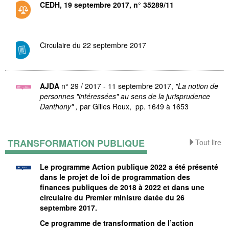
CEDH, 19 septembre 2017, n° 35289/11
Circulaire du 22 septembre 2017
AJDA
n° 29 / 2017 - 11 septembre 2017,
"La notion de
personnes "intéressées" au sens de la jurisprudence
Danthony" ,
par Gilles Roux, pp. 1649 à 1653
TRANSFORMATION PUBLIQUE
Tout lire
Le programme Action publique 2022 a été présenté
dans le projet de loi de programmation des
finances publiques de 2018 à 2022 et dans une
circulaire du Premier ministre datée du 26
septembre 2017.
Ce programme de transformation de l’action