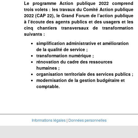
Le programme Action publique 2022 comprend
trois volets : les travaux du Comité Action publique
2022 (CAP 22), le Grand Forum de l’action publique
à l’écoute des agents publics et des usagers et les
cinq chantiers transversaux de transformation
suivants :
simplification administrative et amélioration
de la qualité de service ;
transformation numérique ;
rénovation du cadre des ressources
humaines ;
organisation territoriale des services publics ;
modernisation de la gestion budgétaire et
comptable.
Informations légales
|
Données personnelles