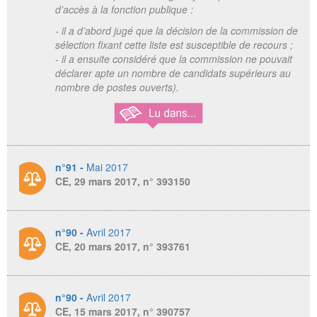
d’accès à la fonction publique :
- il a d’abord jugé que la décision de la commission de
sélection fixant cette liste est susceptible de recours ;
- il a ensuite considéré que la commission ne pouvait
déclarer apte un nombre de candidats supérieurs au
nombre de postes ouverts).
n°91 -
Mai 2017
CE, 29 mars 2017, n° 393150
n°90 -
Avril 2017
CE, 20 mars 2017, n° 393761
n°90 -
Avril 2017
CE, 15 mars 2017, n° 390757