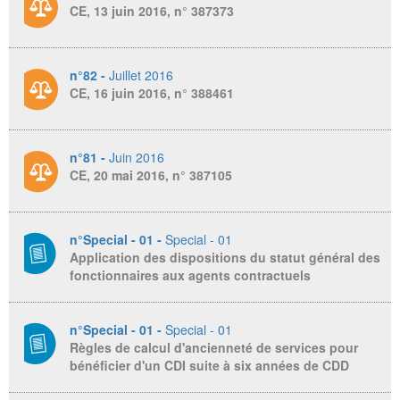
CE, 13 juin 2016, n° 387373
n°82 -
Juillet 2016
CE, 16 juin 2016, n° 388461
n°81 -
Juin 2016
CE, 20 mai 2016, n° 387105
n°Special - 01 -
Special - 01
Application des dispositions du statut général des
fonctionnaires aux agents contractuels
n°Special - 01 -
Special - 01
Règles de calcul d'ancienneté de services pour
bénéficier d'un CDI suite à six années de CDD