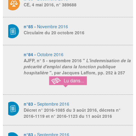
CE, 4 mai 2016, n° 389688
n°85 -
Novembre 2016
Circulaire du 20 octobre 2016
n°84 -
Octobre 2016
AJFP
, n° 5 - septembre 2016 "
L'indemnisation de la
précarité d'emploi dans la fonction publique
hospitalière
", par Jacques Laffore, pp. 252 à 257
n°83 -
Septembre 2016
Décret n° 2016-1085 du 3 août 2016, décrets n°
2016-1119 et n° 2016-1123 du 11 août 2016
n°83 -
Septembre 2016