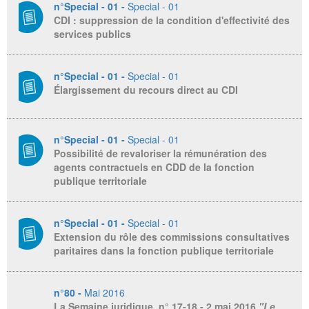
n°Special - 01 -
Special - 01
CDI : suppression de la condition d'effectivité des
services publics
n°Special - 01 -
Special - 01
Élargissement du recours direct au CDI
n°Special - 01 -
Special - 01
Possibilité de revaloriser la rémunération des
agents contractuels en CDD de la fonction
publique territoriale
n°Special - 01 -
Special - 01
Extension du rôle des commissions consultatives
paritaires dans la fonction publique territoriale
n°80 -
Mai 2016
La Semaine juridique
, n° 17-18 - 2 mai 2016
"Le