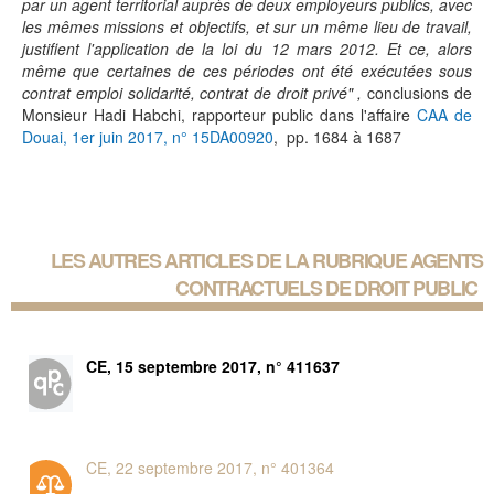
par un agent territorial auprès de deux employeurs publics, avec
les mêmes missions et objectifs, et sur un même lieu de travail,
justifient l'application de la loi du 12 mars 2012. Et ce, alors
même que certaines de ces périodes ont été exécutées sous
contrat emploi solidarité, contrat de droit privé" ,
conclusions de
Monsieur Hadi Habchi, rapporteur public dans l'affaire
CAA de
Douai, 1er juin 2017, n° 15DA00920
, pp. 1684 à 1687
LES AUTRES ARTICLES DE LA RUBRIQUE
AGENTS
CONTRACTUELS DE DROIT PUBLIC
CE, 15 septembre 2017, n° 411637
CE, 22 septembre 2017, n° 401364