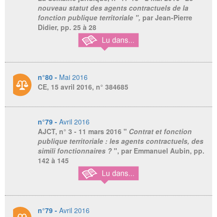
nouveau statut des agents contractuels de la
fonction publique territoriale ",
par Jean-Pierre
Didier,
pp. 25 à 28
n°80 -
Mai 2016
CE, 15 avril 2016, n° 384685
n°79 -
Avril 2016
AJCT
, n° 3 - 11 mars 2016 "
Contrat et fonction
publique territoriale : les agents contractuels, des
simili fonctionnaires ?
", par Emmanuel Aubin, pp.
142 à 145
n°79 -
Avril 2016