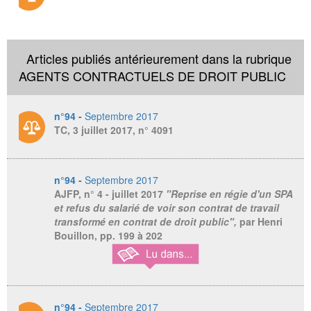
Articles publiés antérieurement dans la rubrique
AGENTS CONTRACTUELS DE DROIT PUBLIC
n°94 -
Septembre 2017
TC, 3 juillet 2017, n° 4091
n°94 -
Septembre 2017
AJFP,
n° 4 - juillet 2017
"Reprise en régie d'un SPA
et refus du salarié de voir son contrat de travail
transformé en contrat de droit public",
par Henri
Bouillon, pp. 199 à 202
n°94 -
Septembre 2017