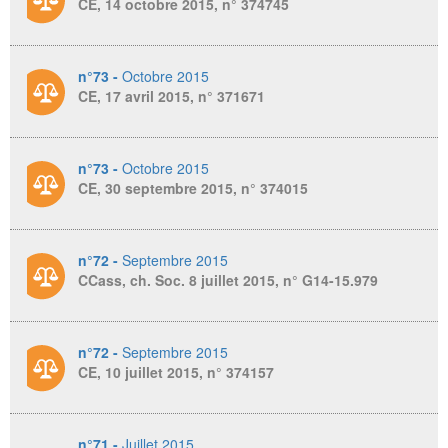
CE, 14 octobre 2015, n° 374745
n°73 -
Octobre 2015
CE, 17 avril 2015, n° 371671
n°73 -
Octobre 2015
CE, 30 septembre 2015, n° 374015
n°72 -
Septembre 2015
CCass, ch. Soc. 8 juillet 2015, n° G14-15.979
n°72 -
Septembre 2015
CE, 10 juillet 2015, n° 374157
n°71 -
Juillet 2015