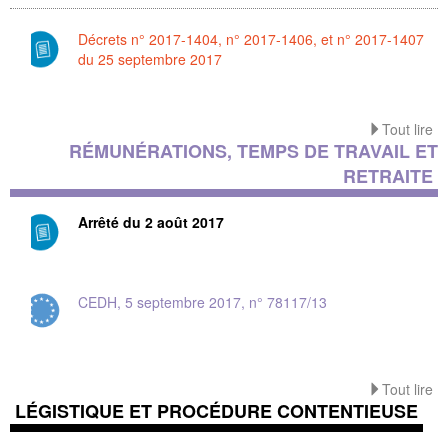
Décrets n° 2017-1404, n° 2017-1406, et n° 2017-1407
du 25 septembre 2017
Tout lire
RÉMUNÉRATIONS, TEMPS DE TRAVAIL ET
RETRAITE
Arrêté du 2 août 2017
CEDH, 5 septembre 2017, n° 78117/13
Tout lire
LÉGISTIQUE ET PROCÉDURE CONTENTIEUSE