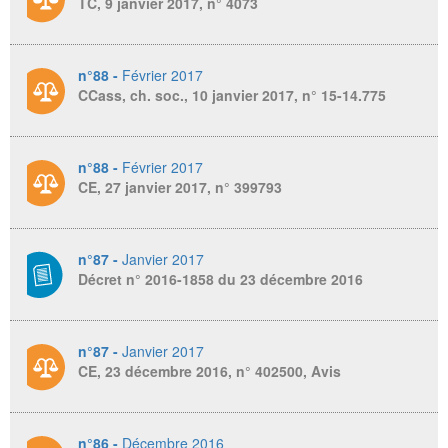
TC, 9 janvier 2017, n° 4073
n°88 -
Février 2017
CCass, ch. soc., 10 janvier 2017, n° 15-14.775
n°88 -
Février 2017
CE, 27 janvier 2017, n° 399793
n°87 -
Janvier 2017
Décret n° 2016-1858 du 23 décembre 2016
n°87 -
Janvier 2017
CE, 23 décembre 2016, n° 402500, Avis
n°86 -
Décembre 2016