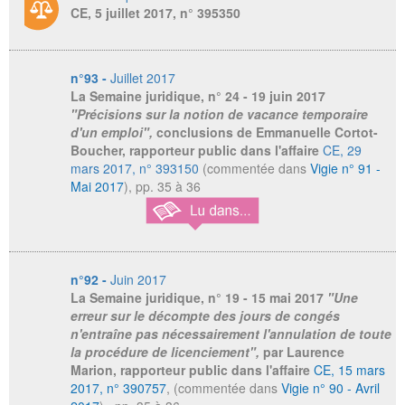
CE, 5 juillet 2017, n° 395350
n°93 -
Juillet 2017
La Semaine juridique
, n° 24 - 19 juin 2017
"Précisions sur la notion de vacance temporaire
d'un emploi",
conclusions de Emmanuelle Cortot-
Boucher, rapporteur public dans l'affaire
CE, 29
mars 2017, n° 393150
(commentée dans
Vigie n° 91 -
Mai 2017
), pp. 35 à 36
n°92 -
Juin 2017
La Semaine juridique
, n° 19 - 15 mai 2017
"Une
erreur sur le décompte des jours de congés
n'entraîne pas nécessairement l'annulation de toute
la procédure de licenciement",
par Laurence
Marion, rapporteur public dans l'affaire
CE, 15 mars
2017, n° 390757
, (commentée dans
Vigie n° 90 - Avril