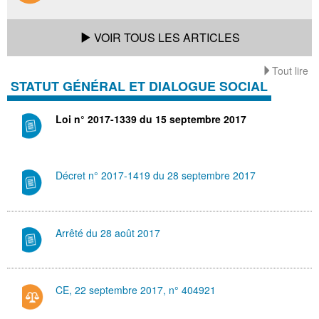
VOIR TOUS LES ARTICLES
Tout lire
STATUT GÉNÉRAL ET DIALOGUE SOCIAL
Loi n° 2017-1339 du 15 septembre 2017
Décret n° 2017-1419 du 28 septembre 2017
Arrêté du 28 août 2017
CE, 22 septembre 2017, n° 404921