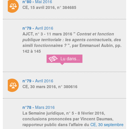
n°80 -
Mai 2016
CE, 15 avril 2016, n° 384685
n°79 -
Avril 2016
AJCT
, n° 3 - 11 mars 2016 "
Contrat et fonction
publique territoriale : les agents contractuels, des
simili fonctionnaires ?
", par Emmanuel Aubin, pp.
142 à 145
n°79 -
Avril 2016
CE, 30 mars 2016, n° 380616
n°78 -
Mars 2016
La Semaine juridique
, n° 5 - 8 février 2016,
conclusions prononcées par Vincent Daumas,
rapporteur public dans l'affaire du
CE, 30 septembre