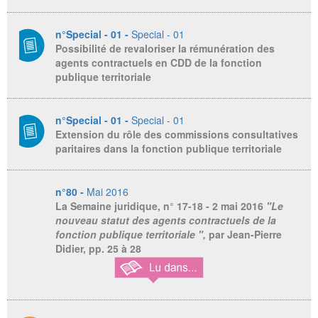
n°Special - 01 -
Special - 01
Possibilité de revaloriser la rémunération des
agents contractuels en CDD de la fonction
publique territoriale
n°Special - 01 -
Special - 01
Extension du rôle des commissions consultatives
paritaires dans la fonction publique territoriale
n°80 -
Mai 2016
La Semaine juridique
, n° 17-18 - 2 mai 2016
"Le
nouveau statut des agents contractuels de la
fonction publique territoriale ",
par Jean-Pierre
Didier,
pp. 25 à 28