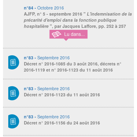
n°84 -
Octobre 2016
AJFP
, n° 5 - septembre 2016 "
L'indemnisation de la
précarité d'emploi dans la fonction publique
hospitalière
", par Jacques Laffore, pp. 252 à 257
n°83 -
Septembre 2016
Décret n° 2016-1085 du 3 août 2016, décrets n°
2016-1119 et n° 2016-1123 du 11 août 2016
n°83 -
Septembre 2016
Décret n° 2016-1123 du 11 août 2016
n°83 -
Septembre 2016
Décret n° 2016-1156 du 24 août 2016