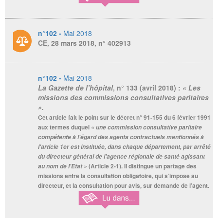
n°102 -
Mai 2018
CE, 28 mars 2018, n° 402913
n°102 -
Mai 2018
La Gazette de l’hôpital
, n° 133 (avril 2018) :
« Les
missions des commissions consultatives paritaires
»
.
Cet article fait le point sur le décret n° 91-155 du 6 février 1991
aux termes duquel
« une commission consultative paritaire
compétente à l'égard des agents contractuels mentionnés à
l'article 1er est instituée, dans chaque département, par arrêté
du directeur général de l'agence régionale de santé agissant
(Article 2-1). Il distingue un partage des
au nom de l'Etat »
missions entre la consultation obligatoire, qui s’impose au
directeur, et la consultation pour avis, sur demande de l’agent.