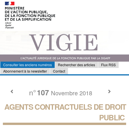
Consulter les anciens numéros
Rechercher des articles
Flux RSS
Abonnement à la newsletter
Contact
n°
107
Novembre 2018
AGENTS CONTRACTUELS DE DROIT
PUBLIC