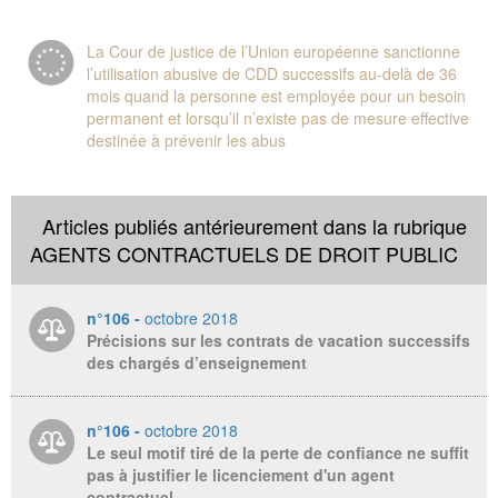
La Cour de justice de l’Union européenne sanctionne
l’utilisation abusive de CDD successifs au-delà de 36
mois quand la personne est employée pour un besoin
permanent et lorsqu’il n’existe pas de mesure effective
destinée à prévenir les abus
Articles publiés antérieurement dans la rubrique
AGENTS CONTRACTUELS DE DROIT PUBLIC
n°106 -
octobre 2018
Précisions sur les contrats de vacation successifs
des chargés d’enseignement
n°106 -
octobre 2018
Le seul motif tiré de la perte de confiance ne suffit
pas à justifier le licenciement d'un agent
contractuel