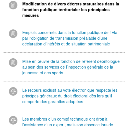
Modification de divers décrets statutaires dans la
fonction publique territoriale: les principales
mesures
Emplois concernés dans la fonction publique de l'Etat
par l'obligation de transmission préalable d’une
déclaration d’intérêts et de situation patrimoniale
Mise en œuvre de la fonction de référent déontologue
au sein des services de l’inspection générale de la
jeunesse et des sports
Le recours exclusif au vote électronique respecte les
principes généraux du droit électoral dès lors qu’il
comporte des garanties adaptées
Les membres d’un comité technique ont droit à
l'assistance d'un expert, mais son absence lors de