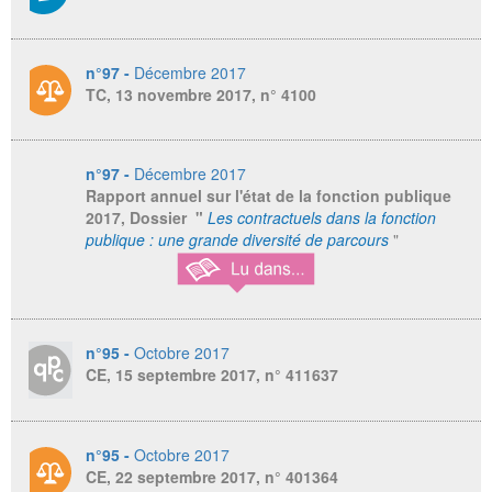
n°97 -
Décembre 2017
TC, 13 novembre 2017, n° 4100
n°97 -
Décembre 2017
Rapport annuel sur l'état de la fonction publique
2017
, Dossier "
Les contractuels dans la fonction
publique : une grande diversité de parcours
"
n°95 -
Octobre 2017
CE, 15 septembre 2017, n° 411637
n°95 -
Octobre 2017
CE, 22 septembre 2017, n° 401364