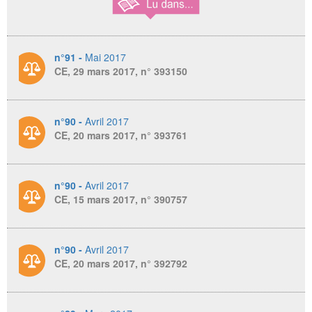
n°91 -
Mai 2017
CE, 29 mars 2017, n° 393150
n°90 -
Avril 2017
CE, 20 mars 2017, n° 393761
n°90 -
Avril 2017
CE, 15 mars 2017, n° 390757
n°90 -
Avril 2017
CE, 20 mars 2017, n° 392792