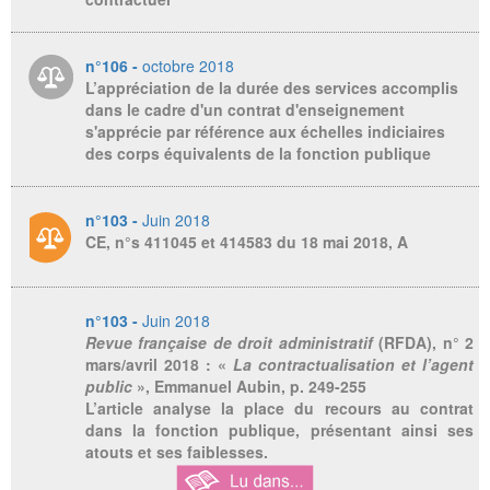
n°106 -
octobre 2018
L’appréciation de la durée des services accomplis
dans le cadre d'un contrat d'enseignement
s'apprécie par référence aux échelles indiciaires
des corps équivalents de la fonction publique
n°103 -
Juin 2018
CE, n°s 411045 et 414583 du 18 mai 2018, A
n°103 -
Juin 2018
Revue française de droit administratif
(RFDA), n° 2
mars/avril 2018 : «
La contractualisation et l’agent
public
», Emmanuel Aubin, p. 249-255
L’article analyse la place du recours au contrat
dans la fonction publique, présentant ainsi ses
atouts et ses faiblesses.