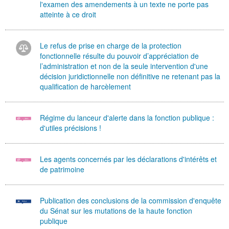
l'examen des amendements à un texte ne porte pas
atteinte à ce droit
Le refus de prise en charge de la protection
fonctionnelle résulte du pouvoir d’appréciation de
l’administration et non de la seule intervention d'une
décision juridictionnelle non définitive ne retenant pas la
qualification de harcèlement
Régime du lanceur d'alerte dans la fonction publique :
d'utiles précisions !
Les agents concernés par les déclarations d'intérêts et
de patrimoine
Publication des conclusions de la commission d'enquête
du Sénat sur les mutations de la haute fonction
publique