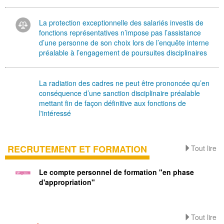
La protection exceptionnelle des salariés investis de
fonctions représentatives n’impose pas l’assistance
d’une personne de son choix lors de l’enquête interne
préalable à l’engagement de poursuites disciplinaires
La radiation des cadres ne peut être prononcée qu’en
conséquence d’une sanction disciplinaire préalable
mettant fin de façon définitive aux fonctions de
l'intéressé
RECRUTEMENT ET FORMATION
Tout lire
Le compte personnel de formation "en phase
d'appropriation"
Tout lire