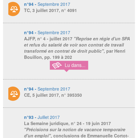
n°94 -
Septembre 2017
TC, 3 juillet 2017, n° 4091
n°94 -
Septembre 2017
AJFP,
n° 4 - juillet 2017
"Reprise en régie d'un SPA
et refus du salarié de voir son contrat de travail
transformé en contrat de droit public",
par Henri
Bouillon, pp. 199 à 202
n°94 -
Septembre 2017
CE, 5 juillet 2017, n° 395350
n°93 -
Juillet 2017
La Semaine juridique
, n° 24 - 19 juin 2017
"Précisions sur la notion de vacance temporaire
d'un emploi",
conclusions de Emmanuelle Cortot-