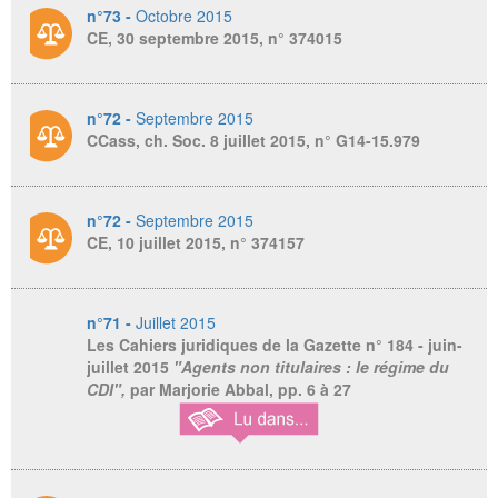
n°73 -
Octobre 2015
CE, 30 septembre 2015, n° 374015
n°72 -
Septembre 2015
CCass, ch. Soc. 8 juillet 2015, n° G14-15.979
n°72 -
Septembre 2015
CE, 10 juillet 2015, n° 374157
n°71 -
Juillet 2015
Les Cahiers juridiques de la Gazette
n° 184 - juin-
juillet 2015
"Agents non titulaires : le régime du
CDI",
par Marjorie Abbal, pp. 6 à 27