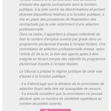
d'emploi des agents contractuels dans la fonction
publique, à la lutte contre les discriminations et portant
diverses dispositions relatives à la fonction publique, a
mis en place des procédures de titularisation des
contractuels par la voie notamment d’une sélection
professionnelle.
Dans ce cadre, il appartient à chaque collectivité de
fixer le nombre d’emplois ouverts par grade dans un
programme pluriannuel d’accès à l’emploi titulaire. Une
commission de sélection professionnelle dresse, selon
l’article 20 de la loi, la liste des agents aptes à être
intégrés en tenant compte des objectifs du programme
pluriannuel d'accès à l’emploi titulaire.
Le tribunal a précisé le régime juridique de cette voie
d’accès à la fonction publique :
- il a d’abord jugé que la décision de la commission de
sélection fixant cette liste est susceptible de recours ;
- il a ensuite considéré que la commission ne pouvait
déclarer apte un nombre de candidats supérieurs au
nombre de postes ouverts).