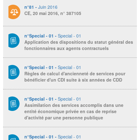
n°81 -
Juin 2016
CE, 20 mai 2016, n° 387105
n°Special - 01 -
Special - 01
Application des dispositions du statut général des
fonctionnaires aux agents contractuels
n°Special - 01 -
Special - 01
Règles de calcul d'ancienneté de services pour
bénéficier d'un CDI suite à six années de CDD
n°Special - 01 -
Special - 01
Assimilation des services accomplis dans une
entité économique privée en cas de reprise
d'activité par une personne publique
n°Special - 01 -
Special - 01