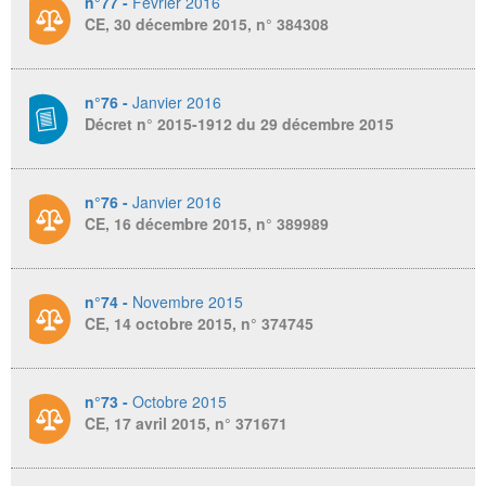
n°77 -
Février 2016
CE, 30 décembre 2015, n° 384308
n°76 -
Janvier 2016
Décret n° 2015-1912 du 29 décembre 2015
n°76 -
Janvier 2016
CE, 16 décembre 2015, n° 389989
n°74 -
Novembre 2015
CE, 14 octobre 2015, n° 374745
n°73 -
Octobre 2015
CE, 17 avril 2015, n° 371671