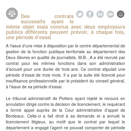
Des contrats
successifs ayant le
même objet mais conclus avec deux employeurs
publics différents peuvent prévoir, à chaque fois,
une période d’essai
A l’issue d’une mise à disposition par le centre départemental de
gestion de la fonction publique territoriale au département des
Deux-Sèvres en qualité de journaliste, M.B…A a été recruté par
contrat pour les mêmes fonctions dans son administration
d’accueil pour une durée de trois ans. Ce contrat stipulait une
période d’essai de trois mois. Il a par la suite été licencié pour
insuffisance professionnelle par le président du conseil général,
à l’issue de sa période d’essai.
Le tribunal administratif de Poitiers ayant rejeté le recours en
annulation dirigé contre la décision de licenciement, le requérant
a formé appel auprès de la Cour administrative d’appel de
Bordeaux. Celle-ci a fait droit à sa demande et a annulé le
licenciement litigieux, au motif que le contrat par lequel le
département a engagé l’agent ne pouvait comporter de période