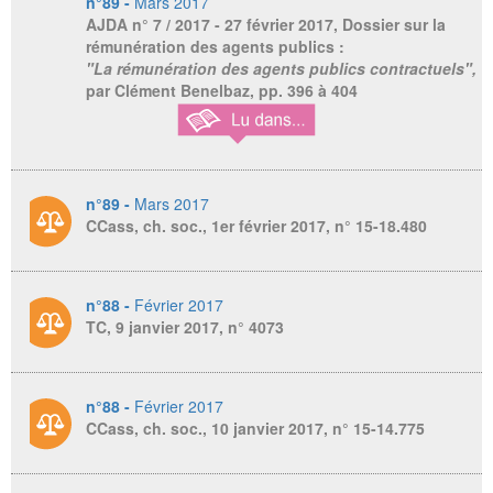
n°89 -
Mars 2017
AJDA
n° 7 / 2017 - 27 février 2017, Dossier sur la
rémunération des agents publics :
"La rémunération des agents publics contractuels",
par Clément Benelbaz, pp. 396 à 404
n°89 -
Mars 2017
CCass, ch. soc., 1er février 2017, n° 15-18.480
n°88 -
Février 2017
TC, 9 janvier 2017, n° 4073
n°88 -
Février 2017
CCass, ch. soc., 10 janvier 2017, n° 15-14.775