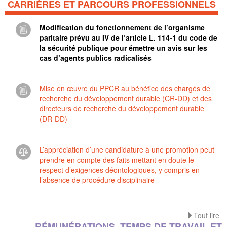
CARRIÈRES ET PARCOURS PROFESSIONNELS
Modification du fonctionnement de l’organisme
paritaire prévu au IV de l’article L. 114-1 du code de
la sécurité publique pour émettre un avis sur les
cas d’agents publics radicalisés
Mise en œuvre du PPCR au bénéfice des chargés de
recherche du développement durable (CR-DD) et des
directeurs de recherche du développement durable
(DR-DD)
L’appréciation d’une candidature à une promotion peut
prendre en compte des faits mettant en doute le
respect d’exigences déontologiques, y compris en
l’absence de procédure disciplinaire
Tout lire
RÉMUNÉRATIONS, TEMPS DE TRAVAIL ET