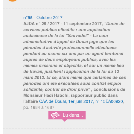
n°95 -
Octobre 2017
AJDA
n° 29 / 2017 - 11 septembre 2017,
"Durée de
services publics effectifs : une application
audacieuse de la loi "Sauvadet" - La cour
administrative d'appel de Douai juge que les
périodes d'activité professionnelle effectuées
pendant au moins six ans par un agent territorial
auprès de deux employeurs publics, avec les
mêmes missions et objectifs, et sur un même lieu
de travail, justifient l'application de la loi du 12
mars 2012. Et ce, alors même que certaines de ces
périodes ont été exécutées sous contrat emploi
solidarité, contrat de droit privé" ,
conclusions de
Monsieur Hadi Habchi, rapporteur public dans
l'affaire
CAA de Douai, 1er juin 2017, n° 15DA00920
,
pp. 1684 à 1687