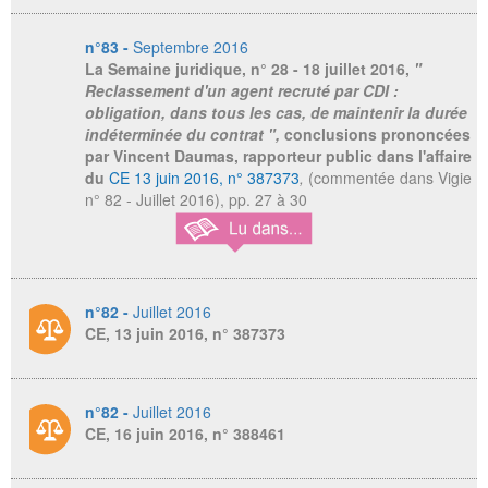
n°83 -
Septembre 2016
La Semaine juridique,
n° 28 - 18 juillet 2016,
"
Reclassement d'un agent recruté par CDI :
obligation, dans tous les cas, de maintenir la durée
indéterminée du contrat ",
conclusions prononcées
par Vincent Daumas, rapporteur public dans l'affaire
du
CE 13 juin 2016, n° 387373
,
(commentée dans Vigie
n° 82 - Juillet 2016), pp. 27 à 30
n°82 -
Juillet 2016
CE, 13 juin 2016, n° 387373
n°82 -
Juillet 2016
CE, 16 juin 2016, n° 388461