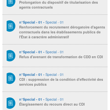
Prolongation du dispositif de titularisation des
agents contractuels
n°Special - 01 -
Special - 01
Renforcement du recrutement dérogatoire d'agents
contractuels dans les établissements publics de
l'État à caractère administratif
n°Special - 01 -
Special - 01
Refus d'avenant de transformation de CDD en CDI
n°Special - 01 -
Special - 01
CDI : suppression de la condition d'effectivité des
services publics
n°Special - 01 -
Special - 01
Élargissement du recours direct au CDI