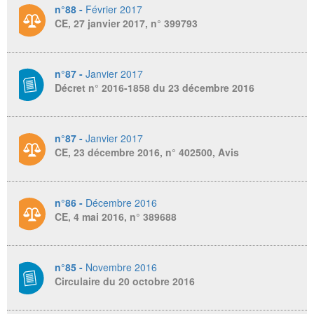
n°88 -
Février 2017
CE, 27 janvier 2017, n° 399793
n°87 -
Janvier 2017
Décret n° 2016-1858 du 23 décembre 2016
n°87 -
Janvier 2017
CE, 23 décembre 2016, n° 402500, Avis
n°86 -
Décembre 2016
CE, 4 mai 2016, n° 389688
n°85 -
Novembre 2016
Circulaire du 20 octobre 2016