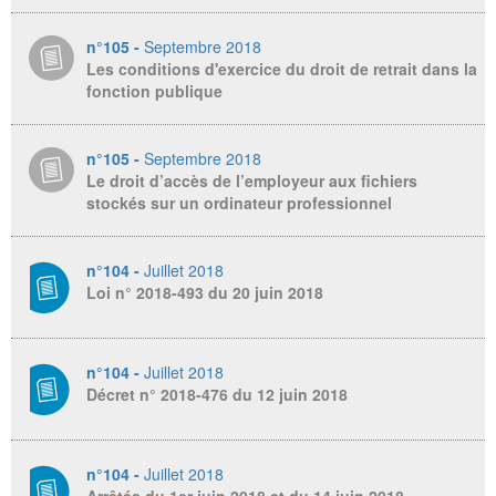
n°105 -
Septembre 2018
Les conditions d'exercice du droit de retrait dans la
fonction publique
n°105 -
Septembre 2018
Le droit d’accès de l’employeur aux fichiers
stockés sur un ordinateur professionnel
n°104 -
Juillet 2018
Loi n° 2018-493 du 20 juin 2018
n°104 -
Juillet 2018
Décret n° 2018-476 du 12 juin 2018
n°104 -
Juillet 2018