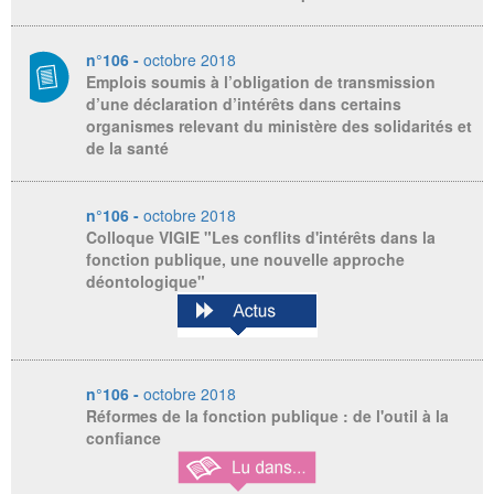
n°106 -
octobre 2018
Emplois soumis à l’obligation de transmission
d’une déclaration d’intérêts dans certains
organismes relevant du ministère des solidarités et
de la santé
n°106 -
octobre 2018
Colloque VIGIE "Les conflits d'intérêts dans la
fonction publique, une nouvelle approche
déontologique"
n°106 -
octobre 2018
Réformes de la fonction publique : de l'outil à la
confiance