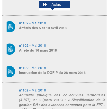
n°102 -
Mai 2018
Arrêtés des 5 et 10 avril 2018
n°102 -
Mai 2018
Arrêté du 16 mars 2018
n°102 -
Mai 2018
Instruction de la DGFIP du 28 mars 2018
n°102 -
Mai 2018
Actualité juridique des collectivités territoriales
(AJCT)
, n° 3 (mars 2018) :
« Simplification de la
gestion RH : des avancées concrètes pour la FPT !