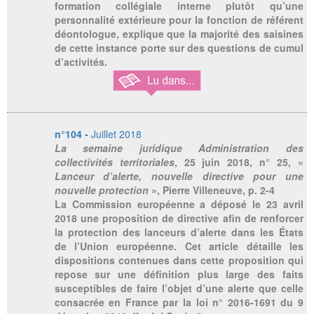
formation collégiale interne plutôt qu’une
personnalité extérieure pour la fonction de référent
déontologue, explique que la majorité des saisines
de cette instance porte sur des questions de cumul
d’activités.
n°104 -
Juillet 2018
La semaine juridique Administration des
collectivités territoriales
, 25 juin 2018, n° 25, «
Lanceur d’alerte, nouvelle directive pour une
nouvelle protection
», Pierre Villeneuve, p. 2-4
La Commission européenne a déposé le 23 avril
2018 une proposition de directive afin de renforcer
la protection des lanceurs d’alerte dans les États
de l’Union européenne. Cet article détaille les
dispositions contenues dans cette proposition qui
repose sur une définition plus large des faits
susceptibles de faire l’objet d’une alerte que celle
consacrée en France par la loi n° 2016-1691 du 9