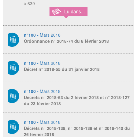
à 639
n°100 -
Mars 2018
Ordonnance n° 2018-74 du 8 février 2018
n°100 -
Mars 2018
Décret n° 2018-55 du 31 janvier 2018
n°100 -
Mars 2018
Décrets n° 2018-63 du 2 février 2018 et n° 2018-127
du 23 février 2018
n°100 -
Mars 2018
Décrets n° 2018-138, n° 2018-139 et n° 2018-140 du
26 février 2018