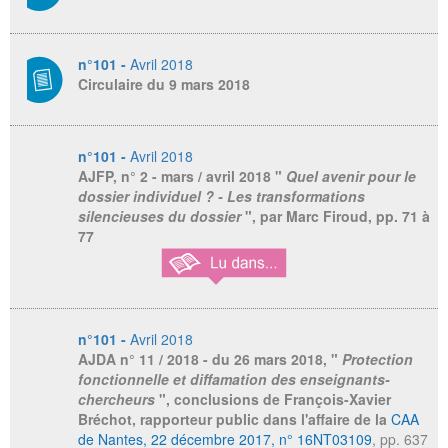
n°101 -
Avril 2018
Circulaire du 9 mars 2018
n°101 -
Avril 2018
AJFP,
n° 2 - mars / avril 2018 "
Quel avenir pour le
dossier individuel ? - Les transformations
silencieuses du dossier
", par Marc Firoud, pp. 71 à
77
n°101 -
Avril 2018
AJDA
n° 11 / 2018 - du 26 mars 2018, "
Protection
fonctionnelle et diffamation des enseignants-
chercheurs
", conclusions de François-Xavier
Bréchot, rapporteur public dans l'affaire de la
CAA
de Nantes, 22 décembre 2017, n° 16NT03109
, pp. 637