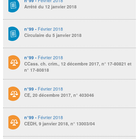
n°99 -
Février 2018
Arrêté du 12 janvier 2018
n°99 -
Février 2018
Circulaire du 5 janvier 2018
n°99 -
Février 2018
CCass. ch. crim., 12 décembre 2017, n° 17-80821 et
n° 17-80818
n°99 -
Février 2018
CE, 20 décembre 2017, n° 403046
n°99 -
Février 2018
CEDH, 9 janvier 2018, n° 13003/04