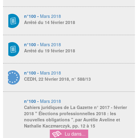
n°100 -
Mars 2018
Arrêté du 14 février 2018
n°100 -
Mars 2018
Arrêté du 19 février 2018
n°100 -
Mars 2018
CEDH, 22 février 2018, n° 588/13
n°100 -
Mars 2018
Cahiers juridiques de La Gazette
n° 2017 - février
2018 " Élections professionnelles 2018 : les
nouvelles obligations "
par Aurélie Ave
line et
,
Nathalie Kaczmarczyk, pp. 12 à 15