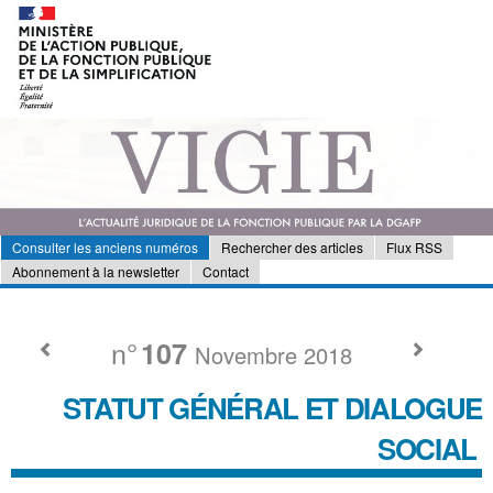
Consulter les anciens numéros
Rechercher des articles
Flux RSS
Abonnement à la newsletter
Contact
n°
107
Novembre 2018
STATUT GÉNÉRAL ET DIALOGUE
SOCIAL