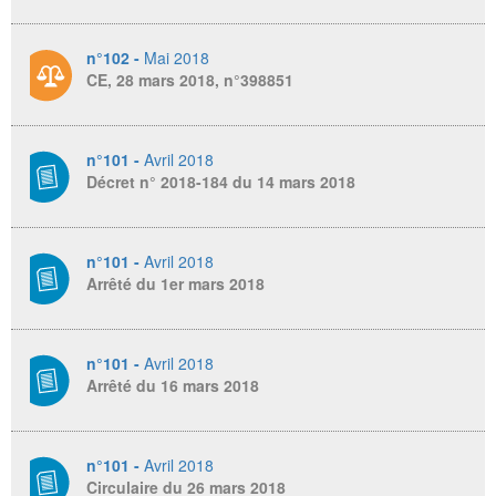
n°102 -
Mai 2018
CE, 28 mars 2018, n°398851
n°101 -
Avril 2018
Décret n° 2018-184 du 14 mars 2018
n°101 -
Avril 2018
Arrêté du 1er mars 2018
n°101 -
Avril 2018
Arrêté du 16 mars 2018
n°101 -
Avril 2018
Circulaire du 26 mars 2018