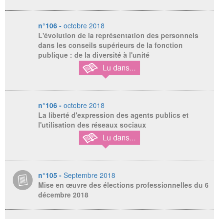
n°106 -
octobre 2018
L'évolution de la représentation des personnels
dans les conseils supérieurs de la fonction
publique : de la diversité à l'unité
n°106 -
octobre 2018
La liberté d'expression des agents publics et
l'utilisation des réseaux sociaux
n°105 -
Septembre 2018
Mise en œuvre des élections professionnelles du 6
décembre 2018