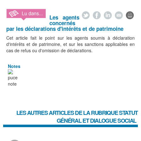
Les agents
concernés
par les déclarations d'intérêts et de patrimoine
Cet article fait le point sur les agents soumis à déclaration
d'intérêts et de patrimoine, et sur les sanctions applicables en
cas de refus ou d'omission de déclarations.
Notes
LES AUTRES ARTICLES DE LA RUBRIQUE
STATUT
GÉNÉRAL ET DIALOGUE SOCIAL