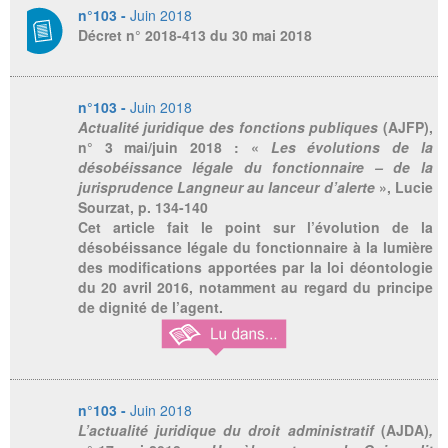
n°103 -
Juin 2018
Décret n° 2018-413 du 30 mai 2018
n°103 -
Juin 2018
Actualité juridique des fonctions publiques
(AJFP),
n° 3 mai/juin 2018 : «
Les évolutions de la
désobéissance légale du fonctionnaire – de la
jurisprudence Langneur au lanceur d’alerte
», Lucie
Sourzat, p. 134-140
Cet article fait le point sur l’évolution de la
désobéissance légale du fonctionnaire à la lumière
des modifications apportées par la loi déontologie
du 20 avril 2016, notamment au regard du principe
de dignité de l’agent.
n°103 -
Juin 2018
L’actualité juridique du droit administratif
(AJDA)
,