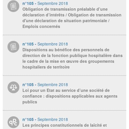
n°105 -
Septembre 2018
Obligation de transmission préalable d’une
déclaration d’intérêts / Obligation de transmission
d'une déclaration de situation patrimoniale /
Emplois concernés
n°105 -
Septembre 2018
Dispositions au bénéfice des personnels de
direction de la fonction publique hospitalière dans
le cadre de la mise en œuvre des groupements
hospitaliers de territoire
n°105 -
Septembre 2018
Loi pour un Etat au service d’une société de
confiance : dispositions applicables aux agents
publics
n°105 -
Septembre 2018
Les principes constitutionnels de laïcité et