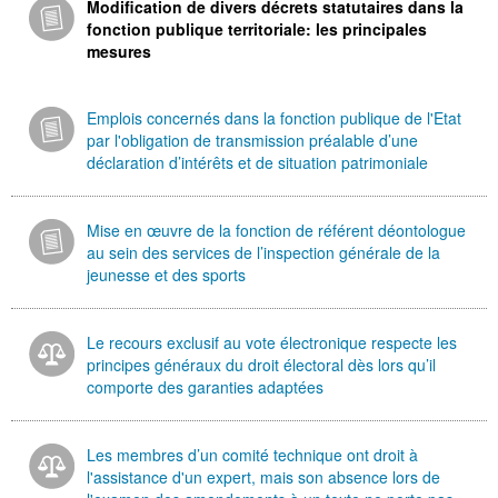
Modification de divers décrets statutaires dans la
fonction publique territoriale: les principales
mesures
Emplois concernés dans la fonction publique de l'Etat
par l'obligation de transmission préalable d’une
déclaration d’intérêts et de situation patrimoniale
Mise en œuvre de la fonction de référent déontologue
au sein des services de l’inspection générale de la
jeunesse et des sports
Le recours exclusif au vote électronique respecte les
principes généraux du droit électoral dès lors qu’il
comporte des garanties adaptées
Les membres d’un comité technique ont droit à
l'assistance d'un expert, mais son absence lors de