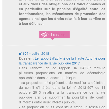
et aux droits des obligations des fonctionnaires et
en particulier sur le principe d’égalité entre les
fonctionnaires, les mécanismes de protection des
agents ainsi que les droits relatifs à leur carrière et
à leur défense.
n°104 -
Juillet 2018
Dossier :
Le rapport d’activité de la Haute Autorité pour
la transparence de la vie publique 2017
Dans l’annexe de ce rapport, la HATVP formule
plusieurs propositions en matière de déontologie
applicables dans la fonction publique :
- sa proposition n° 6 préconise de modifier la définition
du conflit d’intérêts dans la loi n° 2013-907 du 11
octobre 2013 relative à la transparence de la vie
publique afin de supprimer la possibilité de conflit
d’intérêts entre deux intérêts publics,
- sa proposition n° 11 consiste à créer un réseau de