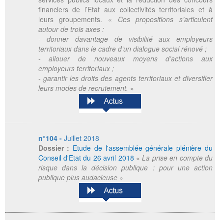
financiers de l’Etat aux collectivités territoriales et à
leurs groupements. «
Ces propositions s’articulent
autour de trois axes :
- donner davantage de visibilité aux employeurs
territoriaux dans le cadre d’un dialogue social rénové ;
- allouer de nouveaux moyens d’actions aux
employeurs territoriaux ;
- garantir les droits des agents territoriaux et diversifier
leurs modes de recrutement.
»
n°104 -
Juillet 2018
Dossier :
Etude de l'assemblée générale plénière du
Conseil d'Etat du 26 avril 2018
«
La prise en compte du
risque dans la décision publique : pour une action
publique plus audacieuse
»