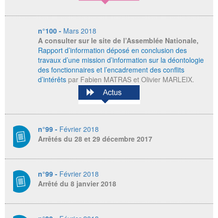
n°100 -
Mars 2018
A consulter sur le site de l’Assemblée Nationale,
Rapport d’information déposé en conclusion des
travaux d’une mission d’information sur la déontologie
des fonctionnaires et l’encadrement des conflits
d’intérêts
par Fabien MATRAS et Olivier MARLEIX.
n°99 -
Février 2018
Arrêtés du 28 et 29 décembre 2017
n°99 -
Février 2018
Arrêté du 8 janvier 2018