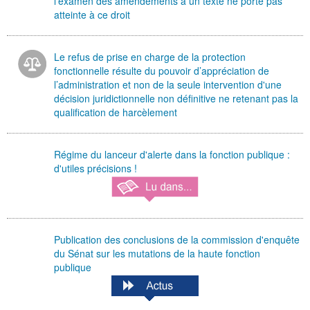
l'examen des amendements à un texte ne porte pas
atteinte à ce droit
Le refus de prise en charge de la protection
fonctionnelle résulte du pouvoir d’appréciation de
l’administration et non de la seule intervention d'une
décision juridictionnelle non définitive ne retenant pas la
qualification de harcèlement
Régime du lanceur d'alerte dans la fonction publique :
d'utiles précisions !
Publication des conclusions de la commission d'enquête
du Sénat sur les mutations de la haute fonction
publique