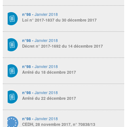
n°98 -
Janvier 2018
Loi n° 2017-1837 du 30 décembre 2017
n°98 -
Janvier 2018
Décret n° 2017-1692 du 14 décembre 2017
n°98 -
Janvier 2018
Arrêté du 18 décembre 2017
n°98 -
Janvier 2018
Arrêté du 22 décembre 2017
n°98 -
Janvier 2018
CEDH, 28 novembre 2017, n° 70838/13