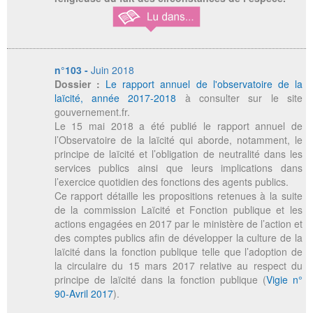
n°103 -
Juin 2018
Dossier :
Le rapport annuel de l'observatoire de la
laïcité, année 2017-2018
à consulter sur le site
gouvernement.fr.
Le 15 mai 2018 a été publié le rapport annuel de
l’Observatoire de la laïcité qui aborde, notamment, le
principe de laïcité et l’obligation de neutralité dans les
services publics ainsi que leurs implications dans
l’exercice quotidien des fonctions des agents publics.
Ce rapport détaille les propositions retenues à la suite
de la commission Laïcité et Fonction publique et les
actions engagées en 2017 par le ministère de l’action et
des comptes publics afin de développer la culture de la
laïcité dans la fonction publique telle que l’adoption de
la circulaire du 15 mars 2017 relative au respect du
principe de laïcité dans la fonction publique (
Vigie n°
90-Avril 2017
).