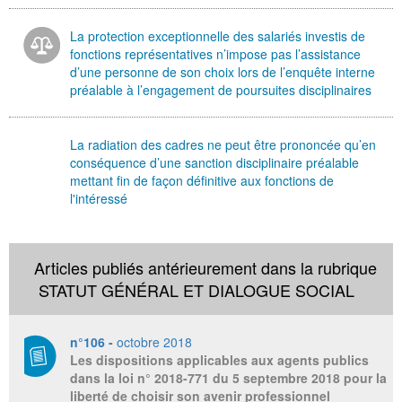
La protection exceptionnelle des salariés investis de
fonctions représentatives n’impose pas l’assistance
d’une personne de son choix lors de l’enquête interne
préalable à l’engagement de poursuites disciplinaires
La radiation des cadres ne peut être prononcée qu’en
conséquence d’une sanction disciplinaire préalable
mettant fin de façon définitive aux fonctions de
l'intéressé
Articles publiés antérieurement dans la rubrique
STATUT GÉNÉRAL ET DIALOGUE SOCIAL
n°106 -
octobre 2018
Les dispositions applicables aux agents publics
dans la loi n° 2018-771 du 5 septembre 2018 pour la
liberté de choisir son avenir professionnel