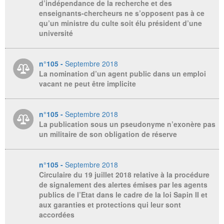
d’indépendance de la recherche et des
enseignants-chercheurs ne s’opposent pas à ce
qu’un ministre du culte soit élu président d’une
université
n°105 -
Septembre 2018
La nomination d’un agent public dans un emploi
vacant ne peut être implicite
n°105 -
Septembre 2018
La publication sous un pseudonyme n’exonère pas
un militaire de son obligation de réserve
n°105 -
Septembre 2018
Circulaire du 19 juillet 2018 relative à la procédure
de signalement des alertes émises par les agents
publics de l’Etat dans le cadre de la loi Sapin II et
aux garanties et protections qui leur sont
accordées