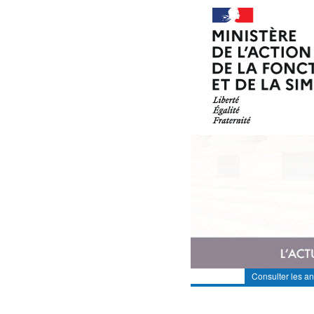
Consulter les a