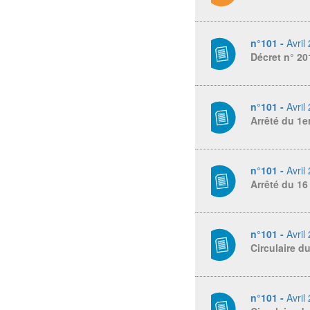
n°101 -
Avril
Décret n° 20
n°101 -
Avril
Arrêté du 1e
n°101 -
Avril
Arrêté du 16
n°101 -
Avril
Circulaire d
n°101 -
Avril