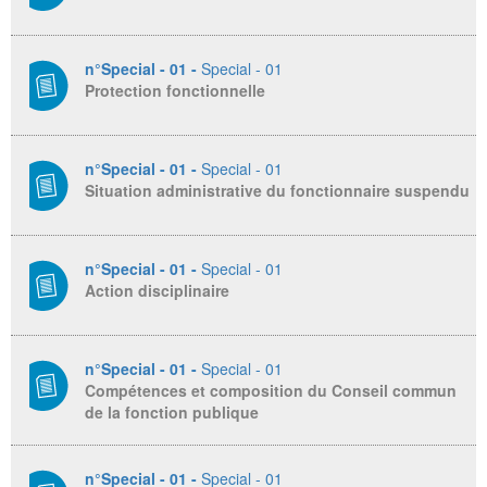
n°Special - 01 -
Special - 01
Protection fonctionnelle
n°Special - 01 -
Special - 01
Situation administrative du fonctionnaire suspendu
n°Special - 01 -
Special - 01
Action disciplinaire
n°Special - 01 -
Special - 01
Compétences et composition du Conseil commun
de la fonction publique
n°Special - 01 -
Special - 01