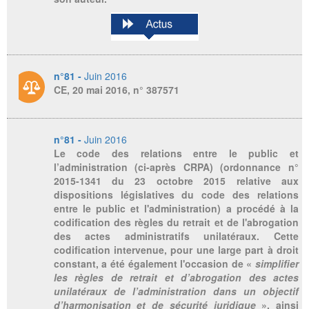
n°81 -
Juin 2016
CE, 20 mai 2016, n° 387571
n°81 -
Juin 2016
Le code des relations entre le public et
l’administration (ci-après CRPA) (ordonnance n°
2015-1341 du 23 octobre 2015 relative aux
dispositions législatives du code des relations
entre le public et l'administration) a procédé à la
codification des règles du retrait et de l'abrogation
des actes administratifs unilatéraux. Cette
codification intervenue, pour une large part à droit
constant, a été également l'occasion de «
simplifier
les règles de retrait et d’abrogation des actes
unilatéraux de l’administration dans un objectif
d’harmonisation et de sécurité juridique
», ainsi