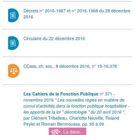
Décrets n° 2016-1967 et n° 2016-1968 du 28 décembre
2016
Circulaire du 22 décembre 2016
CCass, ch. soc., 8 décembre 2016, n° 15-16.078
Les Cahiers de la Fonction Publique
n° 371 -
novembre 2016
" Les nouvelles règles en matière de
cumul d'activités dans la fonction publique hospitalière -
les apports de la loi " déontologie " du 20 avril 2016 ",
par Clément Triballeau, Charlotte Neuville, Roland
Peylet et Romain Benmoussa, pp. 95 à 99