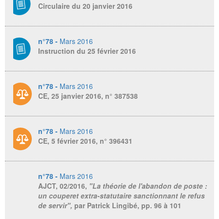
Circulaire du 20 janvier 2016
n°78 -
Mars 2016
Instruction du 25 février 2016
n°78 -
Mars 2016
CE, 25 janvier 2016, n° 387538
n°78 -
Mars 2016
CE, 5 février 2016, n° 396431
n°78 -
Mars 2016
AJCT,
02
/
2016,
"La théorie de l'abandon de poste :
un couperet extra-statutaire sanctionnant le refus
de servir",
par Patrick Lingibé, pp. 96 à 101