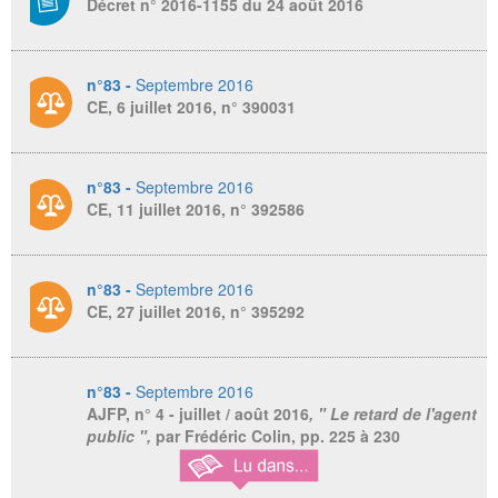
Décret n° 2016-1155 du 24 août 2016
n°83 -
Septembre 2016
CE, 6 juillet 2016, n° 390031
n°83 -
Septembre 2016
CE, 11 juillet 2016, n° 392586
n°83 -
Septembre 2016
CE, 27 juillet 2016, n° 395292
n°83 -
Septembre 2016
AJFP
, n° 4 - juillet / août 2016
, " Le retard de l'agent
public ",
par Frédéric Colin,
pp. 225 à 230