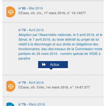
n°80 -
Mai 2016
CCass, ch. civ., 17 mars 2016, n° 15-14577
n°79 -
Avril 2016
Adoption par l'Assemblée nationale, le 5 avril 2016, et le
Sénat, le 7 avril 2016,
du texte définitif du projet de loi
relatif à la déontologie et aux droits et obligations des
fonctionnaires, issu des travaux de la Commission mixte
paritaire du 29 mars 2016 - numéro spécial de VIGIE à
paraître
n°79 -
Avril 2016
CCass, ch. Crim, 1er mars 2016, n° 14-87.577
n°78 -
Mars 2016