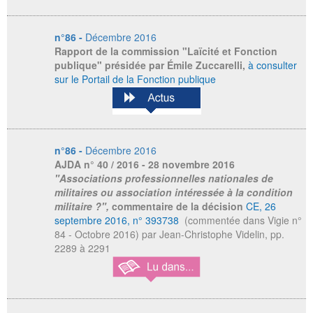
n°86 -
Décembre 2016
Rapport de la commission "Laïcité et Fonction
publique" présidée par Émile Zuccarelli,
à consulter
sur le Portail de la Fonction publique
n°86 -
Décembre 2016
AJDA
n° 40 / 2016 - 28 novembre 2016
"Associations professionnelles nationales de
militaires ou association intéressée à la condition
militaire ?",
commentaire de la décision
CE, 26
septembre 2016, n° 393738
(commentée dans Vigie n°
84 - Octobre 2016) par Jean-Christophe Videlin, pp.
2289 à 2291