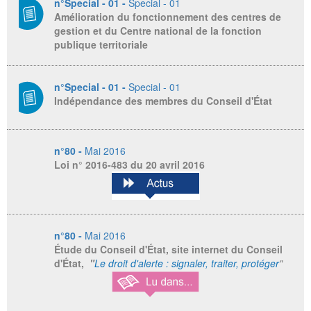
n°Special - 01 -
Special - 01
Amélioration du fonctionnement des centres de
gestion et du Centre national de la fonction
publique territoriale
n°Special - 01 -
Special - 01
Indépendance des membres du Conseil d'État
n°80 -
Mai 2016
Loi n° 2016-483 du 20 avril 2016
n°80 -
Mai 2016
Étude du Conseil d'État, site internet du Conseil
d'État,
"
Le droit d'alerte : signaler, traiter, protéger
"