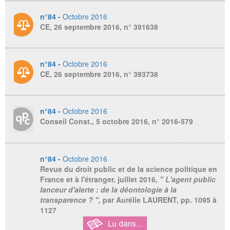
n°84 -
Octobre 2016
CE, 26 septembre 2016, n° 391638
n°84 -
Octobre 2016
CE, 26 septembre 2016, n° 393738
n°84 -
Octobre 2016
Conseil Const., 5 octobre 2016, n° 2016-579
n°84 -
Octobre 2016
Revue du droit public et de la science politique en
France et à l'étranger
, juillet 2016,
" L'agent public
lanceur d'alerte : de la déontologie à la
transparence ? ",
par Aurélie LAURENT,
pp. 1095 à
1127