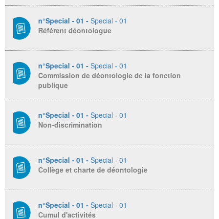
n°Special - 01 -
Special - 01
Référent déontologue
n°Special - 01 -
Special - 01
Commission de déontologie de la fonction
publique
n°Special - 01 -
Special - 01
Non-discrimination
n°Special - 01 -
Special - 01
Collège et charte de déontologie
n°Special - 01 -
Special - 01
Cumul d'activités