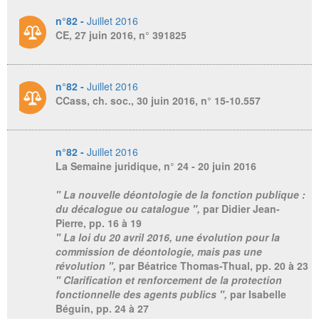
n°82 -
Juillet 2016
CE, 27 juin 2016, n° 391825
n°82 -
Juillet 2016
CCass, ch. soc., 30 juin 2016, n° 15-10.557
n°82 -
Juillet 2016
La Semaine juridique
, n° 24 - 20 juin 2016
" La nouvelle déontologie de la fonction publique :
du décalogue ou catalogue ",
par Didier Jean-
Pierre,
pp. 16 à 19
" La loi du 20 avril 2016, une évolution pour la
commission de déontologie, mais pas une
révolution ",
par Béatrice Thomas-Thual,
pp. 20 à 23
" Clarification et renforcement de la protection
fonctionnelle des agents publics ",
par Isabelle
Béguin,
pp. 24 à 27