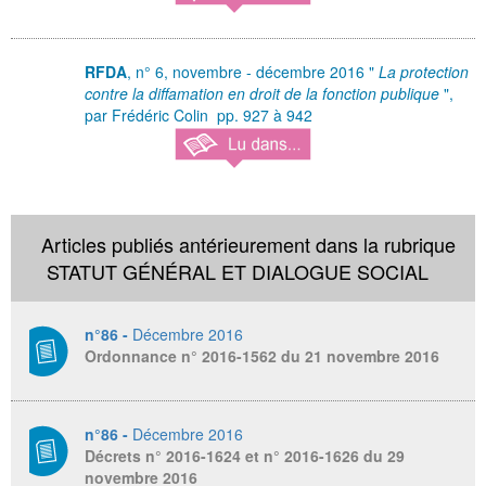
RFDA
, n° 6, novembre - décembre 2016 "
La protection
contre la diffamation en droit de la fonction publique
",
par Frédéric Colin pp. 927 à 942
Articles publiés antérieurement dans la rubrique
STATUT GÉNÉRAL ET DIALOGUE SOCIAL
n°86 -
Décembre 2016
Ordonnance n° 2016-1562 du 21 novembre 2016
n°86 -
Décembre 2016
Décrets n° 2016-1624 et n° 2016-1626 du 29
novembre 2016