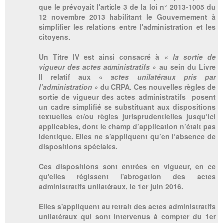
que le prévoyait l'article 3 de la loi n° 2013-1005 du
12 novembre 2013 habilitant le Gouvernement à
simplifier les relations entre l'administration et les
citoyens.
Un Titre IV est ainsi consacré à «
la sortie de
vigueur des actes administratifs
» au sein du Livre
II relatif aux «
actes unilatéraux pris par
l’administration
» du CRPA. Ces nouvelles règles de
sortie de vigueur des actes administratifs posent
un cadre simplifié se substituant aux dispositions
textuelles et/ou règles jurisprudentielles jusqu’ici
applicables, dont le champ d’application n’était pas
identique. Elles ne s’appliquent qu’en l’absence de
dispositions spéciales.
Ces dispositions sont entrées en vigueur, en ce
qu'elles régissent l'abrogation des actes
administratifs unilatéraux, le 1er juin 2016.
Elles s'appliquent au retrait des actes administratifs
unilatéraux qui sont intervenus à compter du 1er