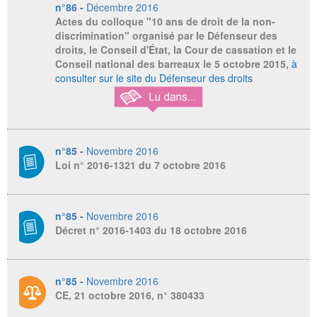
n°86 -
Décembre 2016
Actes du colloque "10 ans de droit de la non-
discrimination" organisé par le Défenseur des
droits, le Conseil d'État, la Cour de cassation et le
Conseil national des barreaux le 5 octobre 2015,
à
consulter sur le site du Défenseur des droits
n°85 -
Novembre 2016
Loi n° 2016-1321 du 7 octobre 2016
n°85 -
Novembre 2016
Décret n° 2016-1403 du 18 octobre 2016
n°85 -
Novembre 2016
CE, 21 octobre 2016, n° 380433