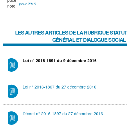
pour 2016
LES AUTRES ARTICLES DE LA RUBRIQUE
STATUT
GÉNÉRAL ET DIALOGUE SOCIAL
Loi n° 2016-1691 du 9 décembre 2016
Loi n° 2016-1867 du 27 décembre 2016
Décret n° 2016-1897 du 27 décembre 2016