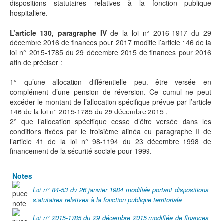
dispositions statutaires relatives à la fonction publique
hospitalière.
L’article 130, paragraphe IV
de la loi n° 2016-1917 du 29
décembre 2016 de finances pour 2017 modifie l’article 146 de la
loi n° 2015-1785 du 29 décembre 2015 de finances pour 2016
afin de préciser :
1° qu’une allocation différentielle peut être versée en
complément d’une pension de réversion. Ce cumul ne peut
excéder le montant de l’allocation spécifique prévue par l’article
146 de la loi n° 2015-1785 du 29 décembre 2015 ;
2° que l’allocation spécifique cesse d’être versée dans les
conditions fixées par le troisième alinéa du paragraphe II de
l’article 41 de la loi n° 98-1194 du 23 décembre 1998 de
financement de la sécurité sociale pour 1999.
Notes
Loi n° 84-53 du 26 janvier 1984 modifiée portant dispositions
statutaires relatives à la fonction publique territoriale
Loi n° 2015-1785 du 29 décembre 2015 modifiée de finances