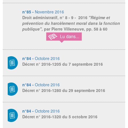
n°85 -
Novembre 2016
Droit administratif
, n° 8 - 9 - 2016
"Régime et
prévention du harcèlement moral dans la fonction
publique",
par Pierre Villeneuve,
pp. 58 à 60
n°84 -
Octobre 2016
Décret n° 2016-1205 du 7 septembre 2016
n°84 -
Octobre 2016
Décret n° 2016-1280 du 29 septembre 2016
n°84 -
Octobre 2016
Décret n° 2016-1320 du 5 octobre 2016