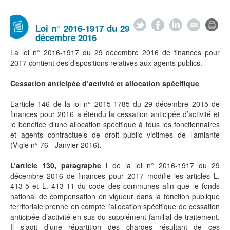
Loi n° 2016-1917 du 29
décembre 2016
La loi n° 2016-1917 du 29 décembre 2016 de finances pour
2017 contient des dispositions relatives aux agents publics.
Cessation anticipée d’activité et allocation spécifique
L’article 146 de la loi n° 2015-1785 du 29 décembre 2015 de
finances pour 2016 a étendu la cessation anticipée d’activité et
le bénéfice d’une allocation spécifique à tous les fonctionnaires
et agents contractuels de droit public victimes de l’amiante
(Vigie n° 76 - Janvier 2016).
L’article 130, paragraphe I
de la loi n° 2016-1917 du 29
décembre 2016 de finances pour 2017 modifie les articles L.
413-5 et L. 413-11 du code des communes afin que le fonds
national de compensation en vigueur dans la fonction publique
territoriale prenne en compte l’allocation spécifique de cessation
anticipée d’activité en sus du supplément familial de traitement.
Il s’agit d’une répartition des charges résultant de ces