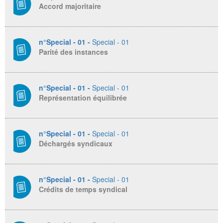
Accord majoritaire
n°Special - 01 -
Special - 01
Parité des instances
n°Special - 01 -
Special - 01
Représentation équilibrée
n°Special - 01 -
Special - 01
Déchargés syndicaux
n°Special - 01 -
Special - 01
Crédits de temps syndical