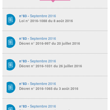
n°83 -
Septembre 2016
Loi n° 2016-1088 du 8 août 2016
n°83 -
Septembre 2016
Décret n° 2016-997 du 20 juillet 2016
n°83 -
Septembre 2016
Décret n° 2016-1031 du 26 juillet 2016
n°83 -
Septembre 2016
Décret n° 2016-1065 du 3 août 2016
n°83 -
Septembre 2016