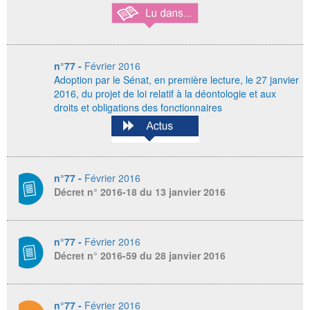
n°77 -
Février 2016
Adoption par le Sénat, en première lecture, le 27 janvier
2016,
du projet de loi relatif à la déontologie et aux
droits et obligations des fonctionnaires
n°77 -
Février 2016
Décret n° 2016-18 du 13 janvier 2016
n°77 -
Février 2016
Décret n° 2016-59 du 28 janvier 2016
n°77 -
Février 2016