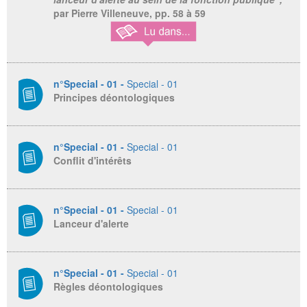
par Pierre Villeneuve,
pp. 58 à 59
n°Special - 01 -
Special - 01
Principes déontologiques
n°Special - 01 -
Special - 01
Conflit d'intérêts
n°Special - 01 -
Special - 01
Lanceur d'alerte
n°Special - 01 -
Special - 01
Règles déontologiques