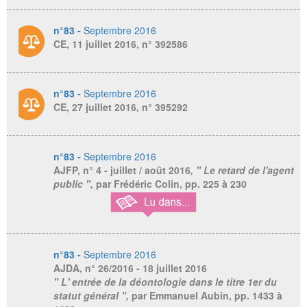
n°83 -
Septembre 2016
CE, 11 juillet 2016, n° 392586
n°83 -
Septembre 2016
CE, 27 juillet 2016, n° 395292
n°83 -
Septembre 2016
AJFP
, n° 4 - juillet / août 2016
, " Le retard de l'agent
public ",
par Frédéric Colin,
pp. 225 à 230
n°83 -
Septembre 2016
AJDA
, n° 26/2016 - 18 juillet 2016
" L' entrée de la déontologie dans le titre 1er du
statut général ",
par Emmanuel Aubin,
pp. 1433 à