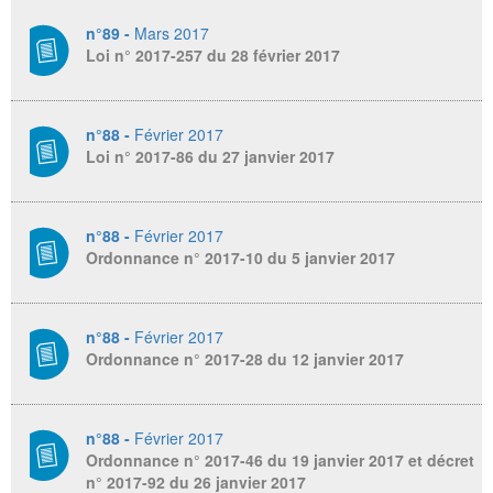
n°89 -
Mars 2017
Loi n° 2017-257 du 28 février 2017
n°88 -
Février 2017
Loi n° 2017-86 du 27 janvier 2017
n°88 -
Février 2017
Ordonnance n° 2017-10 du 5 janvier 2017
n°88 -
Février 2017
Ordonnance n° 2017-28 du 12 janvier 2017
n°88 -
Février 2017
Ordonnance n° 2017-46 du 19 janvier 2017 et décret
n° 2017-92 du 26 janvier 2017