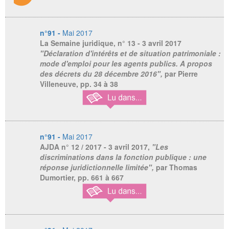
n°91 -
Mai 2017
La Semaine juridique
, n° 13 - 3 avril 2017
"Déclaration d'intérêts et de situation patrimoniale :
mode d'emploi pour les agents publics. A propos
des décrets du 28 décembre 2016",
par Pierre
Villeneuve, pp. 34 à 38
n°91 -
Mai 2017
AJDA
n° 12 / 2017 - 3 avril 2017,
"Les
discriminations dans la fonction publique : une
réponse juridictionnelle limitée",
par Thomas
Dumortier, pp. 661 à 667