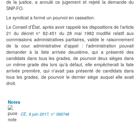
de la justice, a annulé ce jugement et rejeté la demande du
SNP-FO.
Le syndicat a formé un pourvoi en cassation.
Le Conseil d’État, après avoir rappelé les dispositions de l'article
21 du décret n° 82-451 du 28 mai 1982 modifié relatif aux
commissions administratives paritaires, valide le raisonnement
de la cour administrative d’appel : l'administration pouvait
demander à la liste arrivée deuxième, qui a présenté des
candidats dans tous les grades, de pourvoir deux sièges dans
un même grade dès lors qu'à défaut, elle empêcherait la liste
arrivée première, qui n'avait pas présenté de candidats dans
tous les grades, de pourvoir le dernier siège auquel elle avait
droit.
Notes
CE, 9 juin 2017, n° 399748