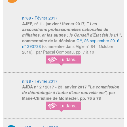
n°88 -
Février 2017
AJFP
, n° 1 - janvier / février 2017
, " Les
associations professionnelles nationales de
militaires, et les autres : le Conseil d'État fait le tri ",
commentaire de la décision
CE, 26 septembre 2016,
n° 393738
(commentée dans Vigie n° 84 - Octobre
2016)
,
par Pascal Combeau,
pp. 7 à 10
n°88 -
Février 2017
AJDA
n° 2 / 2017 - 23 janvier 2017
"La commission
de déontologie à l'aube d'une nouvelle ère",
par
Marie-Christine de Montecler, pp. 76 à 78