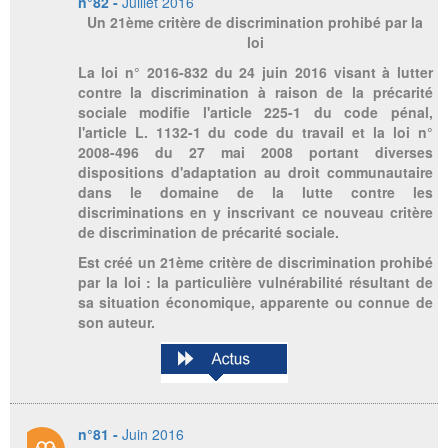
n°82 -
Juillet 2016
Un 21ème critère de discrimination prohibé par la
loi
La loi n° 2016-832 du 24 juin 2016 visant à lutter
contre la discrimination à raison de la précarité
sociale modifie l'article 225-1 du code pénal,
l'article L. 1132-1 du code du travail et la loi n°
2008-496 du 27 mai 2008 portant diverses
dispositions d'adaptation au droit communautaire
dans le domaine de la lutte contre les
discriminations en y inscrivant ce nouveau critère
de discrimination de précarité sociale.
Est créé un 21ème critère de discrimination prohibé
par la loi : la particulière vulnérabilité résultant de
sa situation économique, apparente ou connue de
son auteur.
n°81 -
Juin 2016