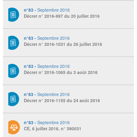
n°83 -
Septembre 2016
Décret n° 2016-997 du 20 juillet 2016
n°83 -
Septembre 2016
Décret n° 2016-1031 du 26 juillet 2016
n°83 -
Septembre 2016
Décret n° 2016-1065 du 3 août 2016
n°83 -
Septembre 2016
Décret n° 2016-1155 du 24 août 2016
n°83 -
Septembre 2016
CE, 6 juillet 2016, n° 390031