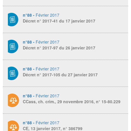
n°88 -
Février 2017
Décret n° 2017-41 du 17 janvier 2017
n°88 -
Février 2017
Décret n° 2017-97 du 26 janvier 2017
n°88 -
Février 2017
Décret n° 2017-105 du 27 janvier 2017
n°88 -
Février 2017
CCass, ch. crim., 29 novembre 2016, n° 15-80.229
n°88 -
Février 2017
CE, 13 janvier 2017, n° 386799