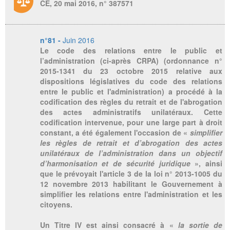
CE, 20 mai 2016, n° 387571
n°81 -
Juin 2016
Le code des relations entre le public et
l’administration (ci-après CRPA) (ordonnance n°
2015-1341 du 23 octobre 2015 relative aux
dispositions législatives du code des relations
entre le public et l'administration) a procédé à la
codification des règles du retrait et de l'abrogation
des actes administratifs unilatéraux. Cette
codification intervenue, pour une large part à droit
constant, a été également l'occasion de «
simplifier
les règles de retrait et d’abrogation des actes
unilatéraux de l’administration dans un objectif
d’harmonisation et de sécurité juridique
», ainsi
que le prévoyait l'article 3 de la loi n° 2013-1005 du
12 novembre 2013 habilitant le Gouvernement à
simplifier les relations entre l'administration et les
citoyens.
Un Titre IV est ainsi consacré à «
la sortie de