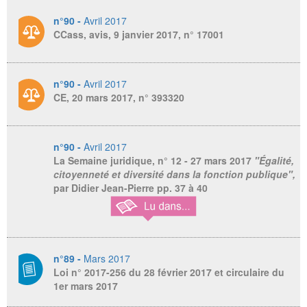
n°90 -
Avril 2017
CCass, avis, 9 janvier 2017, n° 17001
n°90 -
Avril 2017
CE, 20 mars 2017, n° 393320
n°90 -
Avril 2017
La Semaine juridique
, n° 12 - 27 mars 2017
"Égalité,
citoyenneté et diversité dans la fonction publique",
par Didier Jean-Pierre pp. 37 à 40
n°89 -
Mars 2017
Loi n° 2017-256 du 28 février 2017 et circulaire du
1er mars 2017