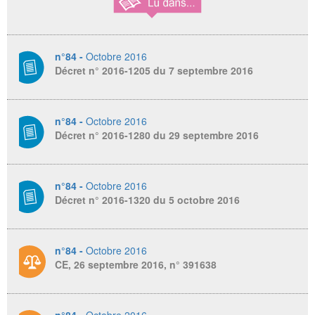
n°84 -
Octobre 2016
Décret n° 2016-1205 du 7 septembre 2016
n°84 -
Octobre 2016
Décret n° 2016-1280 du 29 septembre 2016
n°84 -
Octobre 2016
Décret n° 2016-1320 du 5 octobre 2016
n°84 -
Octobre 2016
CE, 26 septembre 2016, n° 391638