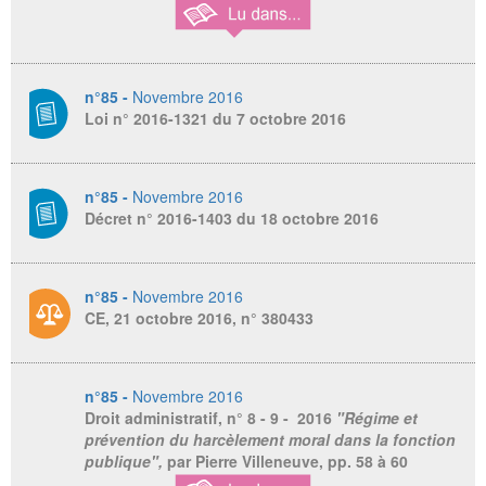
n°85 -
Novembre 2016
Loi n° 2016-1321 du 7 octobre 2016
n°85 -
Novembre 2016
Décret n° 2016-1403 du 18 octobre 2016
n°85 -
Novembre 2016
CE, 21 octobre 2016, n° 380433
n°85 -
Novembre 2016
Droit administratif
, n° 8 - 9 - 2016
"Régime et
prévention du harcèlement moral dans la fonction
publique",
par Pierre Villeneuve,
pp. 58 à 60