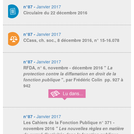
n°87 -
Janvier 2017
Circulaire du 22 décembre 2016
n°87 -
Janvier 2017
CCass, ch. soc., 8 décembre 2016, n° 15-16.078
n°87 -
Janvier 2017
RFDA
, n° 6, novembre - décembre 2016 "
La
protection contre la diffamation en droit de la
fonction publique
", par Frédéric Colin pp. 927 à
942
n°87 -
Janvier 2017
Les Cahiers de la Fonction Publique
n° 371 -
novembre 2016
" Les nouvelles règles en matière