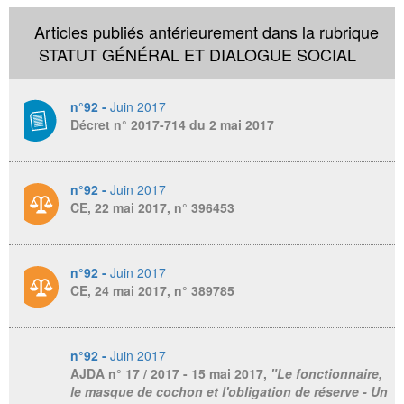
Articles publiés antérieurement dans la rubrique
STATUT GÉNÉRAL ET DIALOGUE SOCIAL
n°92 -
Juin 2017
Décret n° 2017-714 du 2 mai 2017
n°92 -
Juin 2017
CE, 22 mai 2017, n° 396453
n°92 -
Juin 2017
CE, 24 mai 2017, n° 389785
n°92 -
Juin 2017
AJDA
n° 17 / 2017 - 15 mai 2017,
"Le fonctionnaire,
le masque de cochon et l'obligation de réserve - Un