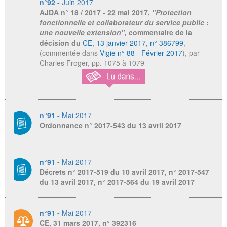
n°92 -
Juin 2017
AJDA
n° 18 / 2017 - 22 mai 2017,
"Protection
fonctionnelle et collaborateur du service public :
une nouvelle extension",
commentaire de la
décision du
CE, 13 janvier 2017, n° 386799
,
(commentée dans
Vigie n° 88 - Février 2017
), par
Charles Froger, pp. 1075 à 1079
n°91 -
Mai 2017
Ordonnance n° 2017-543 du 13 avril 2017
n°91 -
Mai 2017
Décrets n° 2017-519 du 10 avril 2017, n° 2017-547
du 13 avril 2017, n° 2017-564 du 19 avril 2017
n°91 -
Mai 2017
CE, 31 mars 2017, n° 392316