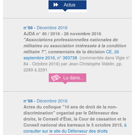
n°86 -
Décembre 2016
AJDA
n° 40 / 2016 - 28 novembre 2016
"Associations professionnelles nationales de
militaires ou association intéressée à la condition
militaire ?",
commentaire de la décision
CE, 26
septembre 2016, n° 393738
(commentée dans Vigie n°
84 - Octobre 2016) par Jean-Christophe Videlin, pp.
2289 à 2291
n°86 -
Décembre 2016
Actes du colloque "10 ans de droit de la non-
discrimination" organisé par le Défenseur des
droits, le Conseil d'État, la Cour de cassation et le
Conseil national des barreaux le 5 octobre 2015,
à
consulter sur le site du Défenseur des droits