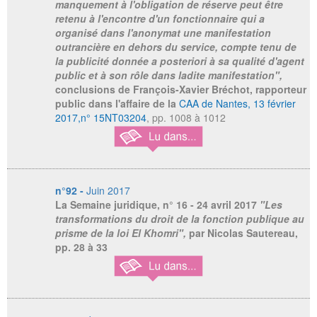
manquement à l'obligation de réserve peut être
retenu à l'encontre d'un fonctionnaire qui a
organisé dans l'anonymat une manifestation
outrancière en dehors du service, compte tenu de
la publicité donnée a posteriori à sa qualité d'agent
public et à son rôle dans ladite manifestation",
conclusions de François-Xavier Bréchot, rapporteur
public dans l'affaire de la
CAA de Nantes, 13 février
2017,n° 15NT03204
, pp. 1008 à 1012
n°92 -
Juin 2017
La Semaine juridique
, n° 16 - 24 avril 2017
"Les
transformations du droit de la fonction publique au
prisme de la loi El Khomri",
par Nicolas Sautereau,
pp. 28 à 33