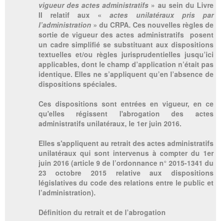
vigueur des actes administratifs
» au sein du Livre
II relatif aux «
actes unilatéraux pris par
l’administration
» du CRPA. Ces nouvelles règles de
sortie de vigueur des actes administratifs posent
un cadre simplifié se substituant aux dispositions
textuelles et/ou règles jurisprudentielles jusqu’ici
applicables, dont le champ d’application n’était pas
identique. Elles ne s’appliquent qu’en l’absence de
dispositions spéciales.
Ces dispositions sont entrées en vigueur, en ce
qu'elles régissent l'abrogation des actes
administratifs unilatéraux, le 1er juin 2016.
Elles s'appliquent au retrait des actes administratifs
unilatéraux qui sont intervenus à compter du 1er
juin 2016 (article 9 de l’ordonnance n° 2015-1341 du
23 octobre 2015 relative aux dispositions
législatives du code des relations entre le public et
l’administration).
Définition du retrait et de l’abrogation