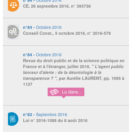
n°84 -
Octobre 2016
CE, 26 septembre 2016, n° 393738
n°84 -
Octobre 2016
Conseil Const., 5 octobre 2016, n° 2016-579
n°84 -
Octobre 2016
Revue du droit public et de la science politique en
France et à l'étranger
, juillet 2016,
" L'agent public
lanceur d'alerte : de la déontologie à la
transparence ? ",
par Aurélie LAURENT,
pp. 1095 à
1127
n°83 -
Septembre 2016
Loi n° 2016-1088 du 8 août 2016