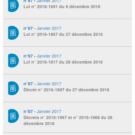
n°87 -
Janvier 2017
Loi n° 2016-1691 du 9 décembre 2016
n°87 -
Janvier 2017
Loi n° 2016-1867 du 27 décembre 2016
n°87 -
Janvier 2017
Loi n° 2016-1917 du 29 décembre 2016
n°87 -
Janvier 2017
Décret n° 2016-1897 du 27 décembre 2016
n°87 -
Janvier 2017
Décrets n° 2016-1967 et n° 2016-1968 du 28
décembre 2016