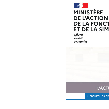
Consulter les a