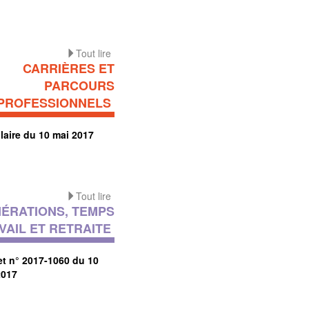
Tout lire
CARRIÈRES ET
PARCOURS
PROFESSIONNELS
laire du 10 mai 2017
Tout lire
ÉRATIONS, TEMPS
VAIL ET RETRAITE
et n° 2017-1060 du 10
2017