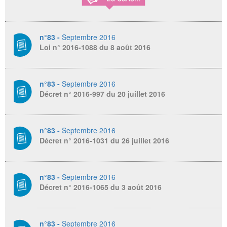
n°83 -
Septembre 2016
Loi n° 2016-1088 du 8 août 2016
n°83 -
Septembre 2016
Décret n° 2016-997 du 20 juillet 2016
n°83 -
Septembre 2016
Décret n° 2016-1031 du 26 juillet 2016
n°83 -
Septembre 2016
Décret n° 2016-1065 du 3 août 2016
n°83 -
Septembre 2016