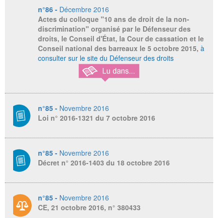
n°86 -
Décembre 2016
Actes du colloque "10 ans de droit de la non-
discrimination" organisé par le Défenseur des
droits, le Conseil d'État, la Cour de cassation et le
Conseil national des barreaux le 5 octobre 2015,
à
consulter sur le site du Défenseur des droits
n°85 -
Novembre 2016
Loi n° 2016-1321 du 7 octobre 2016
n°85 -
Novembre 2016
Décret n° 2016-1403 du 18 octobre 2016
n°85 -
Novembre 2016
CE, 21 octobre 2016, n° 380433