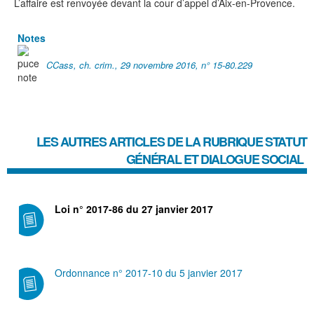
L’affaire est renvoyée devant la cour d’appel d’Aix-en-Provence.
Notes
CCass, ch. crim., 29 novembre 2016, n° 15-80.229
LES AUTRES ARTICLES DE LA RUBRIQUE
STATUT
GÉNÉRAL ET DIALOGUE SOCIAL
Loi n° 2017-86 du 27 janvier 2017
Ordonnance n° 2017-10 du 5 janvier 2017