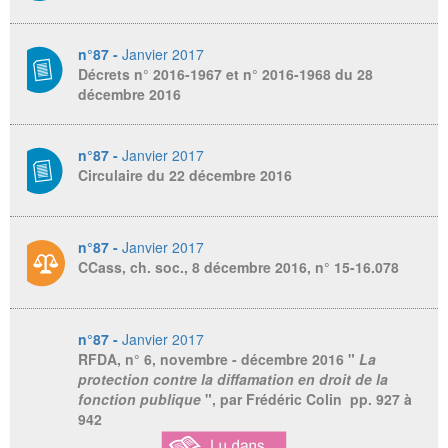
n°87 -
Janvier 2017
Décrets n° 2016-1967 et n° 2016-1968 du 28
décembre 2016
n°87 -
Janvier 2017
Circulaire du 22 décembre 2016
n°87 -
Janvier 2017
CCass, ch. soc., 8 décembre 2016, n° 15-16.078
n°87 -
Janvier 2017
RFDA
, n° 6, novembre - décembre 2016 "
La
protection contre la diffamation en droit de la
fonction publique
", par Frédéric Colin pp. 927 à
942