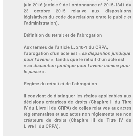
juin 2016 (article 9 de l’ordonnance n° 2015-1341 du
23 octobre 2015 relative aux dispositions
législatives du code des relations entre le public et
l’administration).
Définition du retrait et de l’abrogation
Aux termes de l’article L. 240-1 du CRPA,
l’abrogation d’un acte est «
sa disparition juridique
pour l’avenir
», tandis que le retrait d’un acte est
«
sa disparition juridique pour l’avenir comme pour
le passé
».
Régime du retrait et de l’abrogation
Il convient de distinguer les règles applicables aux
décisions créatrices de droits (Chapitre II du Titre
IV du Livre II du CRPA) de celles relatives aux actes
règlementaires et aux actes non réglementaires non
créateurs de droits (Chapitre III du Titre IV du
Livre II du CRPA).