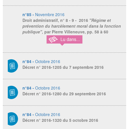
n°85 -
Novembre 2016
Droit administratif
, n° 8 - 9 - 2016
"Régime et
prévention du harcèlement moral dans la fonction
publique",
par Pierre Villeneuve,
pp. 58 à 60
n°84 -
Octobre 2016
Décret n° 2016-1205 du 7 septembre 2016
n°84 -
Octobre 2016
Décret n° 2016-1280 du 29 septembre 2016
n°84 -
Octobre 2016
Décret n° 2016-1320 du 5 octobre 2016