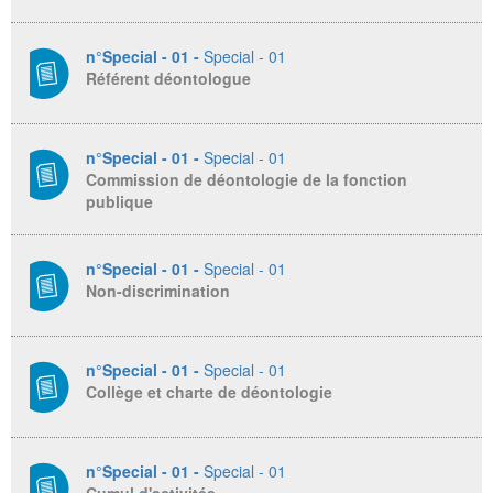
n°Special - 01 -
Special - 01
Référent déontologue
n°Special - 01 -
Special - 01
Commission de déontologie de la fonction
publique
n°Special - 01 -
Special - 01
Non-discrimination
n°Special - 01 -
Special - 01
Collège et charte de déontologie
n°Special - 01 -
Special - 01