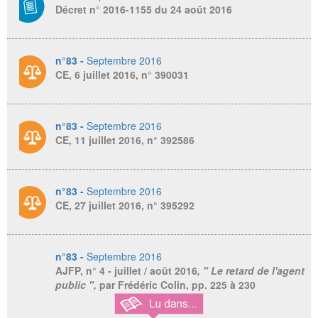
Décret n° 2016-1155 du 24 août 2016
n°83 -
Septembre 2016
CE, 6 juillet 2016, n° 390031
n°83 -
Septembre 2016
CE, 11 juillet 2016, n° 392586
n°83 -
Septembre 2016
CE, 27 juillet 2016, n° 395292
n°83 -
Septembre 2016
AJFP
, n° 4 - juillet / août 2016
, " Le retard de l'agent
public ",
par Frédéric Colin,
pp. 225 à 230