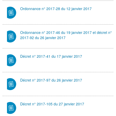
Ordonnance n° 2017-28 du 12 janvier 2017
Ordonnance n° 2017-46 du 19 janvier 2017 et décret n°
2017-92 du 26 janvier 2017
Décret n° 2017-41 du 17 janvier 2017
Décret n° 2017-97 du 26 janvier 2017
Décret n° 2017-105 du 27 janvier 2017