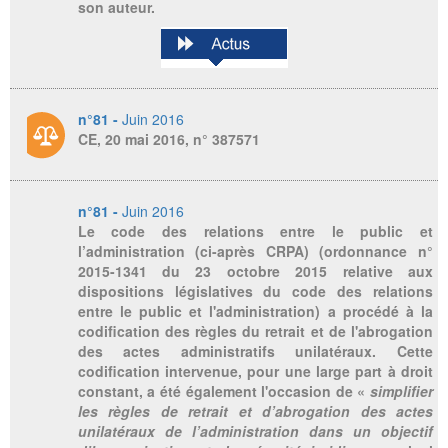
son auteur.
n°81 -
Juin 2016
CE, 20 mai 2016, n° 387571
n°81 -
Juin 2016
Le code des relations entre le public et
l’administration (ci-après CRPA) (ordonnance n°
2015-1341 du 23 octobre 2015 relative aux
dispositions législatives du code des relations
entre le public et l'administration) a procédé à la
codification des règles du retrait et de l'abrogation
des actes administratifs unilatéraux. Cette
codification intervenue, pour une large part à droit
constant, a été également l'occasion de «
simplifier
les règles de retrait et d’abrogation des actes
unilatéraux de l’administration dans un objectif