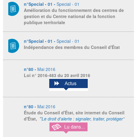
n°Special - 01 -
Special - 01
Amélioration du fonctionnement des centres de
gestion et du Centre national de la fonction
publique territoriale
n°Special - 01 -
Special - 01
Indépendance des membres du Conseil d'État
n°80 -
Mai 2016
Loi n° 2016-483 du 20 avril 2016
n°80 -
Mai 2016
Étude du Conseil d'État, site internet du Conseil
d'État,
"
Le droit d'alerte : signaler, traiter, protéger
"