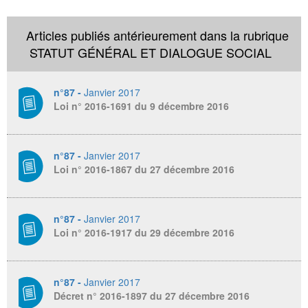
Articles publiés antérieurement dans la rubrique
STATUT GÉNÉRAL ET DIALOGUE SOCIAL
n°87 -
Janvier 2017
Loi n° 2016-1691 du 9 décembre 2016
n°87 -
Janvier 2017
Loi n° 2016-1867 du 27 décembre 2016
n°87 -
Janvier 2017
Loi n° 2016-1917 du 29 décembre 2016
n°87 -
Janvier 2017
Décret n° 2016-1897 du 27 décembre 2016