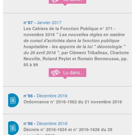
n°87 -
Janvier 2017
Les Cahiers de la Fonction Publique
n° 371 -
novembre 2016
" Les nouvelles règles en matière
de cumul d'activités dans la fonction publique
hospitalière - les apports de la loi " déontologie "
du 20 avril 2016 ",
par Clément Triballeau, Charlotte
Neuville, Roland Peylet et Romain Benmoussa, pp.
95 à 99
n°86 -
Décembre 2016
Ordonnance n° 2016-1562 du 21 novembre 2016
n°86 -
Décembre 2016
Décrets n° 2016-1624 et n° 2016-1626 du 29