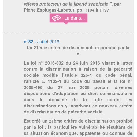
référés protecteur de la liberté syndicale ",
par
Pierre Esplugas-Labatut,
pp. 1194 à 1197
n°82 -
Juillet 2016
Un 21ème critère de discrimination prohibé par la
loi
La loi n° 2016-832 du 24 juin 2016 visant à lutter
contre la discrimination à raison de la précarité
sociale modifie l'article 225-1 du code pénal,
l'article L. 1132-1 du code du travail et la loi n°
2008-496 du 27 mai 2008 portant diverses
dispositions d'adaptation au droit communautaire
dans le domaine de la lutte contre les
discriminations en y inscrivant ce nouveau critère
de discrimination de précarité sociale.
Est créé un 21ème critère de discrimination prohibé
par la loi : la particulière vulnérabilité résultant de
sa situation économique, apparente ou connue de