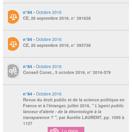
n°84 -
Octobre 2016
CE, 26 septembre 2016, n° 391638
n°84 -
Octobre 2016
CE, 26 septembre 2016, n° 393738
n°84 -
Octobre 2016
Conseil Const., 5 octobre 2016, n° 2016-579
n°84 -
Octobre 2016
Revue du droit public et de la science politique en
France et à l'étranger
, juillet 2016,
" L'agent public
lanceur d'alerte : de la déontologie à la
transparence ? ",
par Aurélie LAURENT,
pp. 1095 à
1127