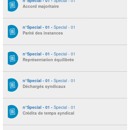
n°Special - 01 -
Special - 01
Accord majoritaire
n°Special - 01 -
Special - 01
Parité des instances
n°Special - 01 -
Special - 01
Représentation équilibrée
n°Special - 01 -
Special - 01
Déchargés syndicaux
n°Special - 01 -
Special - 01
Crédits de temps syndical