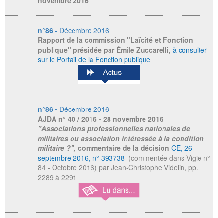
novembre 2016
n°86 -
Décembre 2016
Rapport de la commission "Laïcité et Fonction
publique" présidée par Émile Zuccarelli,
à consulter
sur le Portail de la Fonction publique
n°86 -
Décembre 2016
AJDA
n° 40 / 2016 - 28 novembre 2016
"Associations professionnelles nationales de
militaires ou association intéressée à la condition
militaire ?",
commentaire de la décision
CE, 26
septembre 2016, n° 393738
(commentée dans Vigie n°
84 - Octobre 2016) par Jean-Christophe Videlin, pp.
2289 à 2291