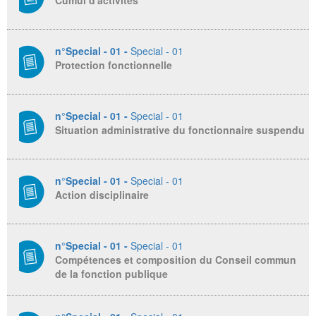
Cumul d'activités
n°Special - 01 -
Special - 01
Protection fonctionnelle
n°Special - 01 -
Special - 01
Situation administrative du fonctionnaire suspendu
n°Special - 01 -
Special - 01
Action disciplinaire
n°Special - 01 -
Special - 01
Compétences et composition du Conseil commun
de la fonction publique