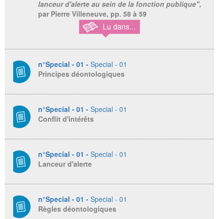
lanceur d'alerte au sein de la fonction publique",
par Pierre Villeneuve,
pp. 58 à 59
n°Special - 01 -
Special - 01
Principes déontologiques
n°Special - 01 -
Special - 01
Conflit d'intérêts
n°Special - 01 -
Special - 01
Lanceur d'alerte
n°Special - 01 -
Special - 01
Règles déontologiques