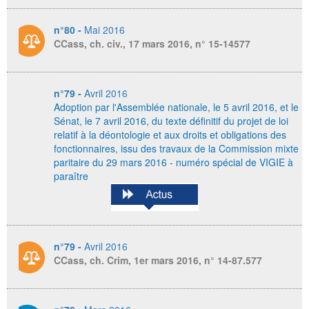
n°80 -
Mai 2016
CCass, ch. civ., 17 mars 2016, n° 15-14577
n°79 -
Avril 2016
Adoption par l'Assemblée nationale, le 5 avril 2016, et le
Sénat, le 7 avril 2016,
du texte définitif du projet de loi
relatif à la déontologie et aux droits et obligations des
fonctionnaires, issu des travaux de la Commission mixte
paritaire du 29 mars 2016 - numéro spécial de VIGIE à
paraître
n°79 -
Avril 2016
CCass, ch. Crim, 1er mars 2016, n° 14-87.577