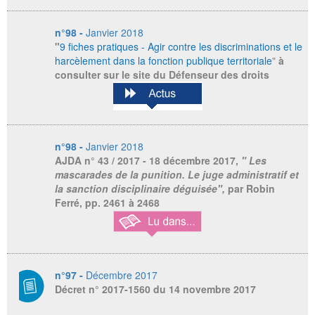
n°98 -
Janvier 2018
"
9 fiches pratiques - Agir contre les discriminations et le
harcèlement dans la fonction publique territoriale
"
à
consulter sur le site du Défenseur des droits
n°98 -
Janvier 2018
AJDA
n° 43 / 2017 - 18 décembre 2017,
" Les
mascarades de la punition. Le juge administratif et
la sanction disciplinaire déguisée",
par Robin
Ferré, pp. 2461 à 2468
n°97 -
Décembre 2017
Décret n° 2017-1560 du 14 novembre 2017