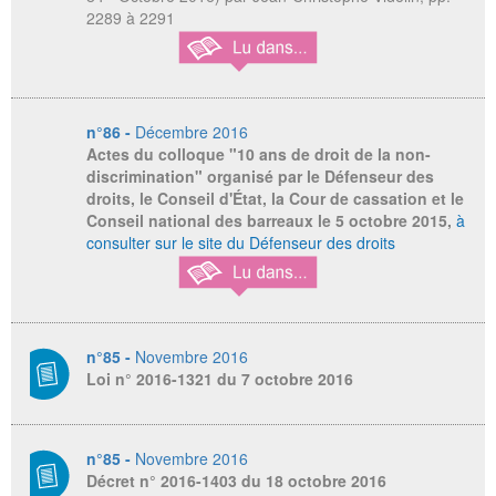
2289 à 2291
n°86 -
Décembre 2016
Actes du colloque "10 ans de droit de la non-
discrimination" organisé par le Défenseur des
droits, le Conseil d'État, la Cour de cassation et le
Conseil national des barreaux le 5 octobre 2015,
à
consulter sur le site du Défenseur des droits
n°85 -
Novembre 2016
Loi n° 2016-1321 du 7 octobre 2016
n°85 -
Novembre 2016
Décret n° 2016-1403 du 18 octobre 2016