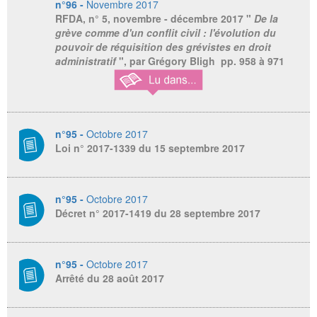
n°96 -
Novembre 2017
RFDA
, n° 5, novembre - décembre 2017 "
De la
grève comme d'un conflit civil : l'évolution du
pouvoir de réquisition des grévistes en droit
administratif
", par Grégory Bligh pp. 958 à 971
n°95 -
Octobre 2017
Loi n° 2017-1339 du 15 septembre 2017
n°95 -
Octobre 2017
Décret n° 2017-1419 du 28 septembre 2017
n°95 -
Octobre 2017
Arrêté du 28 août 2017