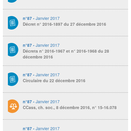
n°87 -
Janvier 2017
Décret n° 2016-1897 du 27 décembre 2016
n°87 -
Janvier 2017
Décrets n° 2016-1967 et n° 2016-1968 du 28
décembre 2016
n°87 -
Janvier 2017
Circulaire du 22 décembre 2016
n°87 -
Janvier 2017
CCass, ch. soc., 8 décembre 2016, n° 15-16.078
n°87 -
Janvier 2017