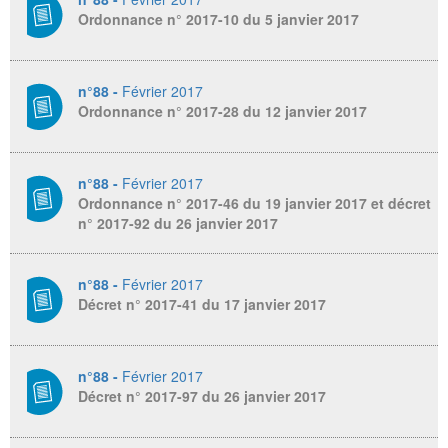
Ordonnance n° 2017-10 du 5 janvier 2017
n°88 -
Février 2017
Ordonnance n° 2017-28 du 12 janvier 2017
n°88 -
Février 2017
Ordonnance n° 2017-46 du 19 janvier 2017 et décret
n° 2017-92 du 26 janvier 2017
n°88 -
Février 2017
Décret n° 2017-41 du 17 janvier 2017
n°88 -
Février 2017
Décret n° 2017-97 du 26 janvier 2017