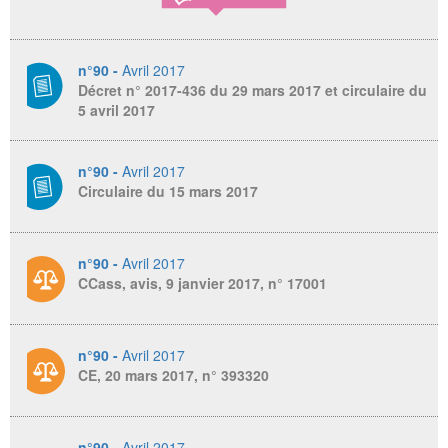
n°90 -
Avril 2017
Décret n° 2017-436 du 29 mars 2017 et circulaire du
5 avril 2017
n°90 -
Avril 2017
Circulaire du 15 mars 2017
n°90 -
Avril 2017
CCass, avis, 9 janvier 2017, n° 17001
n°90 -
Avril 2017
CE, 20 mars 2017, n° 393320
n°90 -
Avril 2017