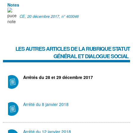
Notes
CE, 20 décembre 2017, n° 403046
LES AUTRES ARTICLES DE LA RUBRIQUE
STATUT
GÉNÉRAL ET DIALOGUE SOCIAL
Arrêtés du 28 et 29 décembre 2017
Arrêté du 8 janvier 2018
Arrêté du 12 janvier 2018