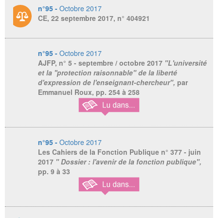
n°95 -
Octobre 2017
CE, 22 septembre 2017, n° 404921
n°95 -
Octobre 2017
AJFP,
n° 5 - septembre / octobre 2017
"L'université
et la ''protection raisonnable" de la liberté
d'expression de l'enseignant-chercheur",
par
Emmanuel Roux, pp. 254 à 258
n°95 -
Octobre 2017
Les Cahiers de la Fonction Publique
n° 377 - juin
2017
" Dossier : l'avenir de la fonction publique",
pp. 9 à 33