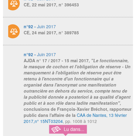
CE, 22 mai 2017, n° 396453
n°92 -
Juin 2017
CE, 24 mai 2017, n° 389785
n°92 -
Juin 2017
AJDA
n° 17 / 2017 - 15 mai 2017,
"Le fonctionnaire,
le masque de cochon et l'obligation de réserve - Un
manquement à l'obligation de réserve peut être
retenu à l'encontre d'un fonctionnaire qui a
organisé dans l'anonymat une manifestation
outrancière en dehors du service, compte tenu de
la publicité donnée a posteriori à sa qualité d'agent
public et à son rôle dans ladite manifestation",
conclusions de François-Xavier Bréchot, rapporteur
public dans l'affaire de la
CAA de Nantes, 13 février
2017,n° 15NT03204
, pp. 1008 à 1012