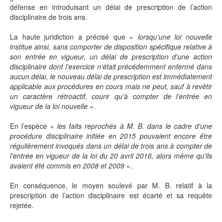
défense en introduisant un délai de prescription de l’action
disciplinaire de trois ans.
La haute juridiction a précisé que «
lorsqu'une loi nouvelle
institue ainsi, sans comporter de disposition spécifique relative à
son entrée en vigueur, un délai de prescription d'une action
disciplinaire dont l'exercice n'était précédemment enfermé dans
aucun délai, le nouveau délai de prescription est immédiatement
applicable aux procédures en cours mais ne peut, sauf à revêtir
un caractère rétroactif, courir qu'à compter de l'entrée en
vigueur de la loi nouvelle
».
En l’espèce «
les faits reprochés à M. B. dans le cadre d'une
procédure disciplinaire initiée en 2015 pouvaient encore être
régulièrement invoqués dans un délai de trois ans à compter de
l'entrée en vigueur de la loi du 20 avril 2016, alors même qu'ils
avaient été commis en 2008 et 2009
».
En conséquence, le moyen soulevé par M. B. relatif à la
prescription de l’action disciplinaire est écarté et sa requête
rejetée.