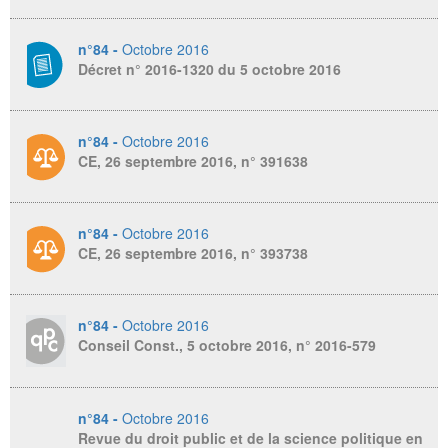
n°84 -
Octobre 2016
Décret n° 2016-1320 du 5 octobre 2016
n°84 -
Octobre 2016
CE, 26 septembre 2016, n° 391638
n°84 -
Octobre 2016
CE, 26 septembre 2016, n° 393738
n°84 -
Octobre 2016
Conseil Const., 5 octobre 2016, n° 2016-579
n°84 -
Octobre 2016
Revue du droit public et de la science politique en