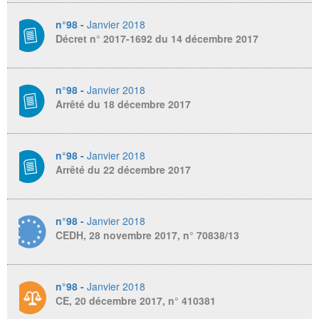
n°98 -
Janvier 2018
Décret n° 2017-1692 du 14 décembre 2017
n°98 -
Janvier 2018
Arrêté du 18 décembre 2017
n°98 -
Janvier 2018
Arrêté du 22 décembre 2017
n°98 -
Janvier 2018
CEDH, 28 novembre 2017, n° 70838/13
n°98 -
Janvier 2018
CE, 20 décembre 2017, n° 410381