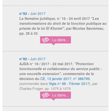
n°92 -
Juin 2017
La Semaine juridique
, n° 16 - 24 avril 2017
"Les
transformations du droit de la fonction publique au
prisme de la loi El Khomri",
par Nicolas Sautereau,
pp. 28 à 33
n°92 -
Juin 2017
AJDA
n° 18 / 2017 - 22 mai 2017,
"Protection
fonctionnelle et collaborateur du service public :
une nouvelle extension",
commentaire de la
décision du
CE, 13 janvier 2017, n° 386799
,
(commentée dans
Vigie n° 88 - Février 2017
), par
Charles Froger, pp. 1075 à 1079