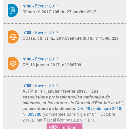
n°88 -
Février 2017
Décret n° 2017-105 du 27 janvier 2017
n°88 -
Février 2017
CCass, ch. crim., 29 novembre 2016, n° 15-80.229
n°88 -
Février 2017
CE, 13 janvier 2017, n° 386799
n°88 -
Février 2017
AJFP
, n° 1 - janvier / février 2017
, " Les
associations professionnelles nationales de
militaires, et les autres : le Conseil d'État fait le tri ",
commentaire de la décision
CE, 26 septembre 2016,
n° 393738
(commentée dans Vigie n° 84 - Octobre
2016)
,
par Pascal Combeau,
pp. 7 à 10