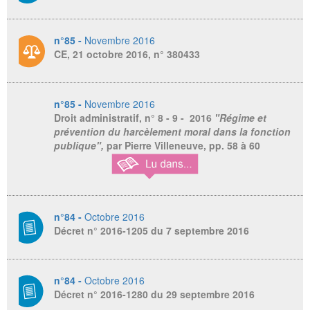
n°85 -
Novembre 2016
CE, 21 octobre 2016, n° 380433
n°85 -
Novembre 2016
Droit administratif
, n° 8 - 9 - 2016
"Régime et
prévention du harcèlement moral dans la fonction
publique",
par Pierre Villeneuve,
pp. 58 à 60
n°84 -
Octobre 2016
Décret n° 2016-1205 du 7 septembre 2016
n°84 -
Octobre 2016
Décret n° 2016-1280 du 29 septembre 2016