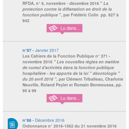
RFDA
, n° 6, novembre - décembre 2016 "
La
protection contre la diffamation en droit de la
fonction publique
", par Frédéric Colin pp. 927 à
942
n°87 -
Janvier 2017
Les Cahiers de la Fonction Publique
n° 371 -
novembre 2016
" Les nouvelles règles en matière
de cumul d'activités dans la fonction publique
hospitalière - les apports de la loi " déontologie "
du 20 avril 2016 ",
par Clément Triballeau, Charlotte
Neuville, Roland Peylet et Romain Benmoussa, pp.
95 à 99
n°86 -
Décembre 2016
Ordonnance n° 2016-1562 du 21 novembre 2016