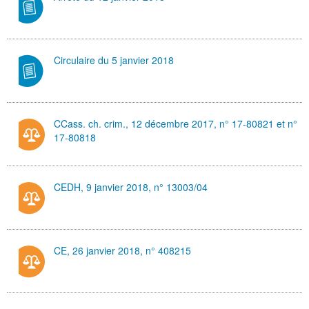
Circulaire du 5 janvier 2018
CCass. ch. crim., 12 décembre 2017, n° 17-80821 et n°
17-80818
CEDH, 9 janvier 2018, n° 13003/04
CE, 26 janvier 2018, n° 408215