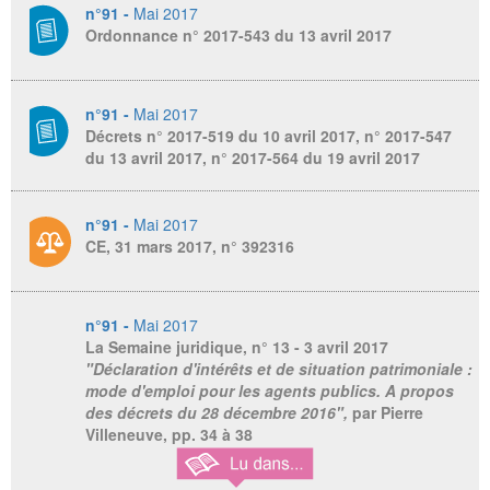
n°91 -
Mai 2017
Ordonnance n° 2017-543 du 13 avril 2017
n°91 -
Mai 2017
Décrets n° 2017-519 du 10 avril 2017, n° 2017-547
du 13 avril 2017, n° 2017-564 du 19 avril 2017
n°91 -
Mai 2017
CE, 31 mars 2017, n° 392316
n°91 -
Mai 2017
La Semaine juridique
, n° 13 - 3 avril 2017
"Déclaration d'intérêts et de situation patrimoniale :
mode d'emploi pour les agents publics. A propos
des décrets du 28 décembre 2016",
par Pierre
Villeneuve, pp. 34 à 38