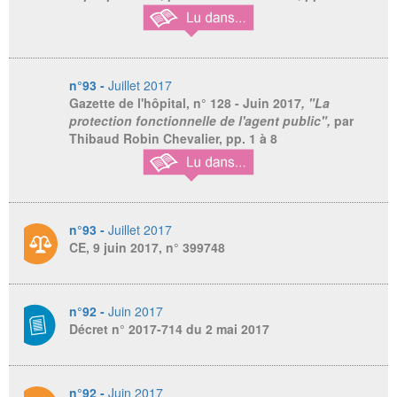
n°93 -
Juillet 2017
Gazette de l'hôpital
, n° 128 - Juin 2017
, "La
protection fonctionnelle de l'agent public",
par
Thibaud Robin Chevalier, pp. 1 à 8
n°93 -
Juillet 2017
CE, 9 juin 2017, n° 399748
n°92 -
Juin 2017
Décret n° 2017-714 du 2 mai 2017
n°92 -
Juin 2017