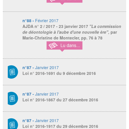
n°88 -
Février 2017
AJDA
n° 2 / 2017 - 23 janvier 2017
"La commission
de déontologie à l'aube d'une nouvelle ère",
par
Marie-Christine de Montecler, pp. 76 à 78
n°87 -
Janvier 2017
Loi n° 2016-1691 du 9 décembre 2016
n°87 -
Janvier 2017
Loi n° 2016-1867 du 27 décembre 2016
n°87 -
Janvier 2017
Loi n° 2016-1917 du 29 décembre 2016