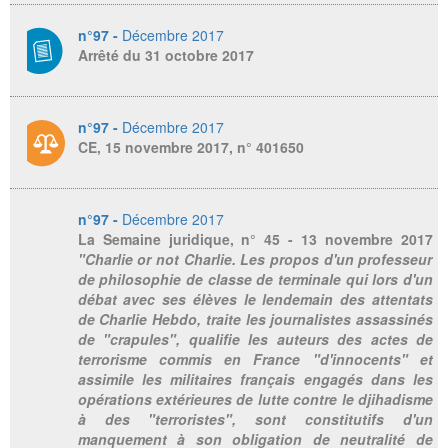
n°97 -
Décembre 2017
Arrêté du 31 octobre 2017
n°97 -
Décembre 2017
CE, 15 novembre 2017, n° 401650
n°97 -
Décembre 2017
La Semaine juridique
, n° 45 - 13 novembre 2017
"Charlie or not Charlie. Les propos d'un professeur
de philosophie de classe de terminale qui lors d'un
débat avec ses élèves le lendemain des attentats
de Charlie Hebdo, traite les journalistes assassinés
de "crapules", qualifie les auteurs des actes de
terrorisme commis en France "d'innocents" et
assimile les militaires français engagés dans les
opérations extérieures de lutte contre le djihadisme
à des "terroristes", sont constitutifs d'un
manquement à son obligation de neutralité de