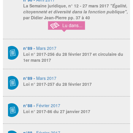
La Semaine juridique
, n° 12 - 27 mars 2017
"Égalité,
citoyenneté et diversité dans la fonction publique",
par Didier Jean-Pierre pp. 37 à 40
n°89 -
Mars 2017
Loi n° 2017-256 du 28 février 2017 et circulaire du
1er mars 2017
n°89 -
Mars 2017
Loi n° 2017-257 du 28 février 2017
n°88 -
Février 2017
Loi n° 2017-86 du 27 janvier 2017
n°88 -
Février 2017