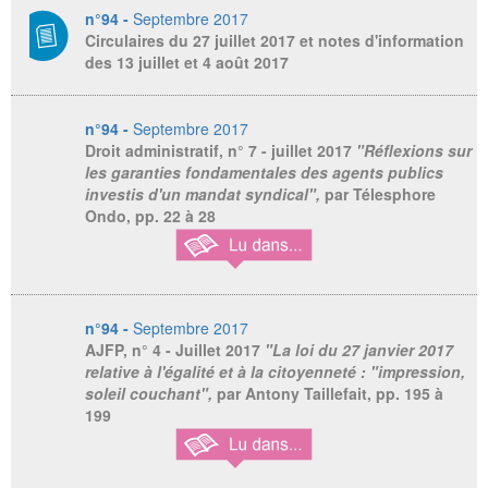
n°94 -
Septembre 2017
Circulaires du 27 juillet 2017 et notes d'information
des 13 juillet et 4 août 2017
n°94 -
Septembre 2017
Droit administratif
, n° 7 - juillet 2017
"Réflexions sur
les garanties fondamentales des agents publics
investis d'un mandat syndical",
par Télesphore
Ondo,
pp. 22 à 28
n°94 -
Septembre 2017
AJFP,
n° 4 - Juillet 2017
"La loi du 27 janvier 2017
relative à l'égalité et à la citoyenneté : "impression,
soleil couchant",
par Antony Taillefait, pp. 195 à
199