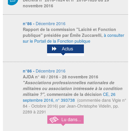
novembre 2016
n°86 -
Décembre 2016
Rapport de la commission "Laïcité et Fonction
publique" présidée par Émile Zuccarelli,
à consulter
sur le Portail de la Fonction publique
n°86 -
Décembre 2016
AJDA
n° 40 / 2016 - 28 novembre 2016
"Associations professionnelles nationales de
militaires ou association intéressée à la condition
militaire ?",
commentaire de la décision
CE, 26
septembre 2016, n° 393738
(commentée dans Vigie n°
84 - Octobre 2016) par Jean-Christophe Videlin, pp.
2289 à 2291