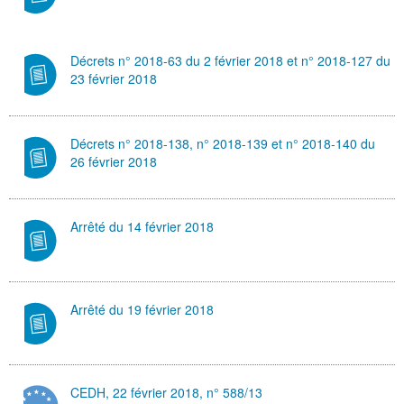
Décrets n° 2018-63 du 2 février 2018 et n° 2018-127 du
23 février 2018
Décrets n° 2018-138, n° 2018-139 et n° 2018-140 du
26 février 2018
Arrêté du 14 février 2018
Arrêté du 19 février 2018
CEDH, 22 février 2018, n° 588/13