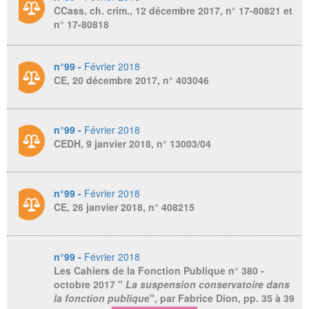
CCass. ch. crim., 12 décembre 2017, n° 17-80821 et
n° 17-80818
n°99 -
Février 2018
CE, 20 décembre 2017, n° 403046
n°99 -
Février 2018
CEDH, 9 janvier 2018, n° 13003/04
n°99 -
Février 2018
CE, 26 janvier 2018, n° 408215
n°99 -
Février 2018
Les Cahiers de la Fonction Publique
n° 380 -
octobre 2017 "
La suspension conservatoire dans
la fonction publiqu
e", par Fabrice Dion, pp. 35 à 39