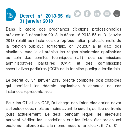
Décret n° 2018-55 du
31 janvier 2018
Dans le cadre des prochaines élections professionnelles
prévues le 6 décembre 2018, le décret n° 2018-55 du 31 janvier
2018 relatif aux instances de représentation professionnelle de
la fonction publique territoriale, en vigueur à la date des
élections, modifie et précise les règles électorales applicables
au sein des comités techniques (CT), des commissions
administratives paritaires (CAP) et des commissions
consultatives paritaires (CCP) de la fonction publique territoriale.
Le décret du 31 janvier 2018 précité comporte trois chapitres
qui modifient les décrets applicables à chacune de ces
instances représentatives.
Pour les CT et les CAP, l’affichage des listes électorales devra
s’effectuer deux mois au moins avant le scrutin, au lieu de trente
jours actuellement. Le délai pendant lequel les électeurs
peuvent vérifier les inscriptions sur les listes électorales est
également allongé dans la même mesure (articles 4, 5, 7 et 8).