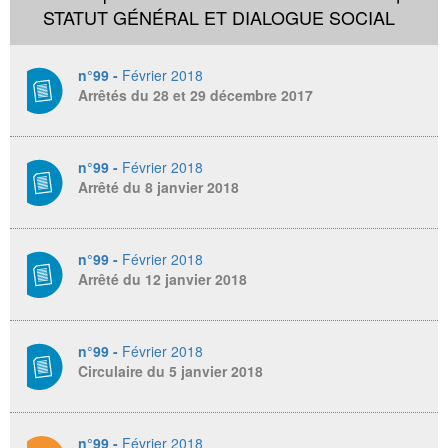
STATUT GÉNÉRAL ET DIALOGUE SOCIAL
n°99 -
Février 2018
Arrêtés du 28 et 29 décembre 2017
n°99 -
Février 2018
Arrêté du 8 janvier 2018
n°99 -
Février 2018
Arrêté du 12 janvier 2018
n°99 -
Février 2018
Circulaire du 5 janvier 2018
n°99 -
Février 2018