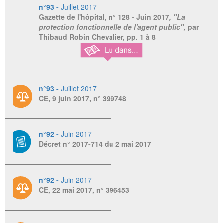
n°93 -
Juillet 2017
Gazette de l'hôpital
, n° 128 - Juin 2017
, "La
protection fonctionnelle de l'agent public",
par
Thibaud Robin Chevalier, pp. 1 à 8
n°93 -
Juillet 2017
CE, 9 juin 2017, n° 399748
n°92 -
Juin 2017
Décret n° 2017-714 du 2 mai 2017
n°92 -
Juin 2017
CE, 22 mai 2017, n° 396453