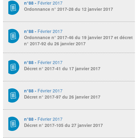
n°88 -
Février 2017
Ordonnance n° 2017-28 du 12 janvier 2017
n°88 -
Février 2017
Ordonnance n° 2017-46 du 19 janvier 2017 et décret
n° 2017-92 du 26 janvier 2017
n°88 -
Février 2017
Décret n° 2017-41 du 17 janvier 2017
n°88 -
Février 2017
Décret n° 2017-97 du 26 janvier 2017
n°88 -
Février 2017
Décret n° 2017-105 du 27 janvier 2017