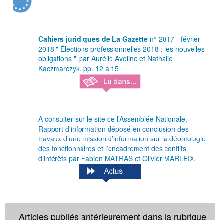
Cahiers juridiques de La Gazette
n° 2017 - février
2018 " Élections professionnelles 2018 : les nouvelles
obligations "
par Aurélie Ave
line et Nathalie
,
Kaczmarczyk, pp. 12 à 15
A consulter sur le site de l’Assemblée Nationale,
Rapport d’information déposé en conclusion des
travaux d’une mission d’information sur la déontologie
des fonctionnaires et l’encadrement des conflits
d’intérêts
par Fabien MATRAS et Olivier MARLEIX.
Articles publiés antérieurement dans la rubrique