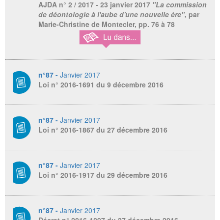
AJDA
n° 2 / 2017 - 23 janvier 2017
"La commission
de déontologie à l'aube d'une nouvelle ère",
par
Marie-Christine de Montecler, pp. 76 à 78
n°87 -
Janvier 2017
Loi n° 2016-1691 du 9 décembre 2016
n°87 -
Janvier 2017
Loi n° 2016-1867 du 27 décembre 2016
n°87 -
Janvier 2017
Loi n° 2016-1917 du 29 décembre 2016
n°87 -
Janvier 2017