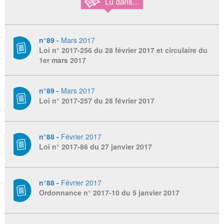
n°89 -
Mars 2017
Loi n° 2017-256 du 28 février 2017 et circulaire du
1er mars 2017
n°89 -
Mars 2017
Loi n° 2017-257 du 28 février 2017
n°88 -
Février 2017
Loi n° 2017-86 du 27 janvier 2017
n°88 -
Février 2017
Ordonnance n° 2017-10 du 5 janvier 2017