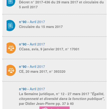
Décret n° 2017-436 du 29 mars 2017 et circulaire du
5 avril 2017
n°90 -
Avril 2017
Circulaire du 15 mars 2017
n°90 -
Avril 2017
CCass, avis, 9 janvier 2017, n° 17001
n°90 -
Avril 2017
CE, 20 mars 2017, n° 393320
n°90 -
Avril 2017
La Semaine juridique
, n° 12 - 27 mars 2017
"Égalité,
citoyenneté et diversité dans la fonction publique",
par Didier Jean-Pierre pp. 37 à 40