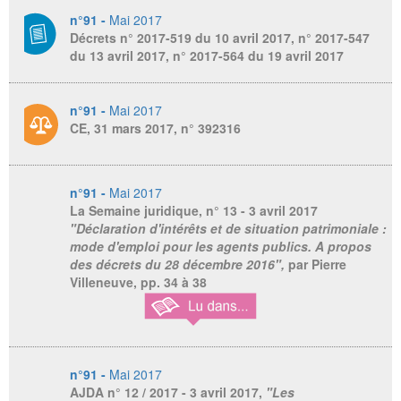
n°91 -
Mai 2017
Décrets n° 2017-519 du 10 avril 2017, n° 2017-547
du 13 avril 2017, n° 2017-564 du 19 avril 2017
n°91 -
Mai 2017
CE, 31 mars 2017, n° 392316
n°91 -
Mai 2017
La Semaine juridique
, n° 13 - 3 avril 2017
"Déclaration d'intérêts et de situation patrimoniale :
mode d'emploi pour les agents publics. A propos
des décrets du 28 décembre 2016",
par Pierre
Villeneuve, pp. 34 à 38
n°91 -
Mai 2017
AJDA
n° 12 / 2017 - 3 avril 2017,
"Les