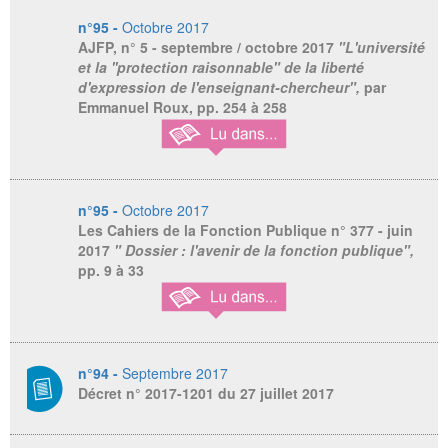
n°95 -
Octobre 2017
AJFP,
n° 5 - septembre / octobre 2017
"L'université
et la ''protection raisonnable" de la liberté
d'expression de l'enseignant-chercheur",
par
Emmanuel Roux, pp. 254 à 258
n°95 -
Octobre 2017
Les Cahiers de la Fonction Publique
n° 377 - juin
2017
" Dossier : l'avenir de la fonction publique",
pp. 9 à 33
n°94 -
Septembre 2017
Décret n° 2017-1201 du 27 juillet 2017