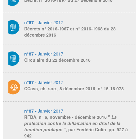
Décret n° 2016-1897 du 27 décembre 2016
n°87 -
Janvier 2017
Décrets n° 2016-1967 et n° 2016-1968 du 28
décembre 2016
n°87 -
Janvier 2017
Circulaire du 22 décembre 2016
n°87 -
Janvier 2017
CCass, ch. soc., 8 décembre 2016, n° 15-16.078
n°87 -
Janvier 2017
RFDA
, n° 6, novembre - décembre 2016 "
La
protection contre la diffamation en droit de la
fonction publique
", par Frédéric Colin pp. 927 à
942