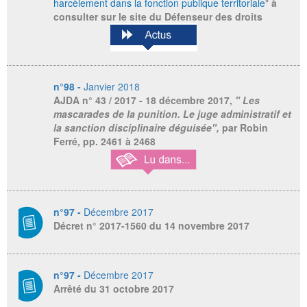
harcèlement dans la fonction publique territoriale
"
à
consulter sur le site du Défenseur des droits
n°98 -
Janvier 2018
AJDA
n° 43 / 2017 - 18 décembre 2017,
" Les
mascarades de la punition. Le juge administratif et
la sanction disciplinaire déguisée",
par Robin
Ferré, pp. 2461 à 2468
n°97 -
Décembre 2017
Décret n° 2017-1560 du 14 novembre 2017
n°97 -
Décembre 2017
Arrêté du 31 octobre 2017