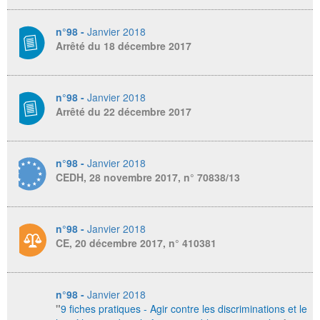
n°98 -
Janvier 2018
Arrêté du 18 décembre 2017
n°98 -
Janvier 2018
Arrêté du 22 décembre 2017
n°98 -
Janvier 2018
CEDH, 28 novembre 2017, n° 70838/13
n°98 -
Janvier 2018
CE, 20 décembre 2017, n° 410381
n°98 -
Janvier 2018
"
9 fiches pratiques - Agir contre les discriminations et le