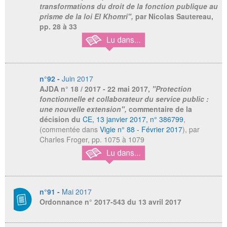
transformations du droit de la fonction publique au
prisme de la loi El Khomri",
par Nicolas Sautereau,
pp. 28 à 33
n°92 -
Juin 2017
AJDA
n° 18 / 2017 - 22 mai 2017,
"Protection
fonctionnelle et collaborateur du service public :
une nouvelle extension",
commentaire de la
décision du
CE, 13 janvier 2017, n° 386799
,
(commentée dans
Vigie n° 88 - Février 2017
), par
Charles Froger, pp. 1075 à 1079
n°91 -
Mai 2017
Ordonnance n° 2017-543 du 13 avril 2017