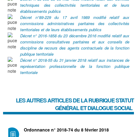
techniques des collectivités territoriales et de leurs
établissements publics
Décret n°89-229 du 17 avril 1989 modifié relatif aux
commissions administratives paritaires des collectivités
territoriales et de leurs établissements publics
Décret n° 2016-1858 du 23 décembre 2016 modifié relatif aux
commissions consultatives paritaires et aux conseils de
discipline de recours des agents contractuels de la fonction
publique territoriale
Décret n° 2018-55 du 31 janvier 2018 relatif aux instances de
représentation professionnelle de la fonction publique
territoriale
LES AUTRES ARTICLES DE LA RUBRIQUE
STATUT
GÉNÉRAL ET DIALOGUE SOCIAL
Ordonnance n° 2018-74 du 8 février 2018