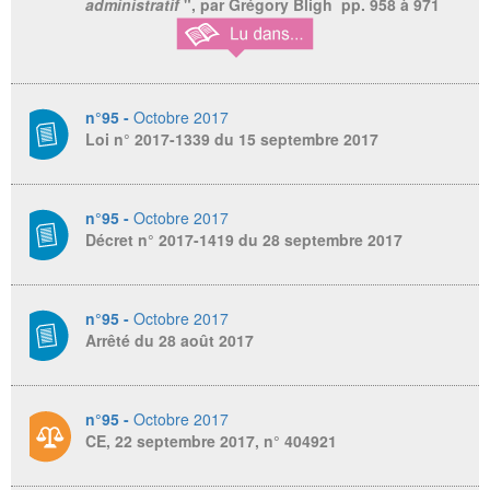
administratif
", par Grégory Bligh pp. 958 à 971
n°95 -
Octobre 2017
Loi n° 2017-1339 du 15 septembre 2017
n°95 -
Octobre 2017
Décret n° 2017-1419 du 28 septembre 2017
n°95 -
Octobre 2017
Arrêté du 28 août 2017
n°95 -
Octobre 2017
CE, 22 septembre 2017, n° 404921