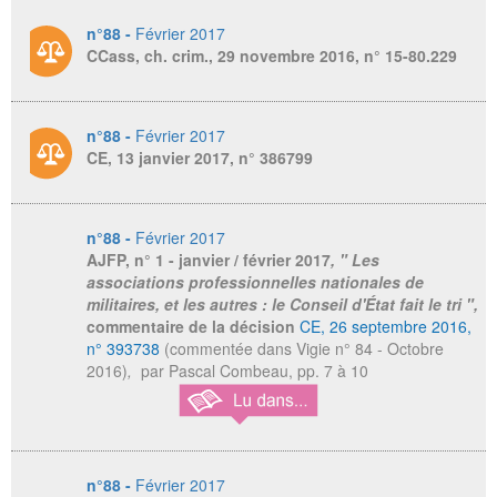
n°88 -
Février 2017
CCass, ch. crim., 29 novembre 2016, n° 15-80.229
n°88 -
Février 2017
CE, 13 janvier 2017, n° 386799
n°88 -
Février 2017
AJFP
, n° 1 - janvier / février 2017
, " Les
associations professionnelles nationales de
militaires, et les autres : le Conseil d'État fait le tri ",
commentaire de la décision
CE, 26 septembre 2016,
n° 393738
(commentée dans Vigie n° 84 - Octobre
2016)
,
par Pascal Combeau,
pp. 7 à 10
n°88 -
Février 2017