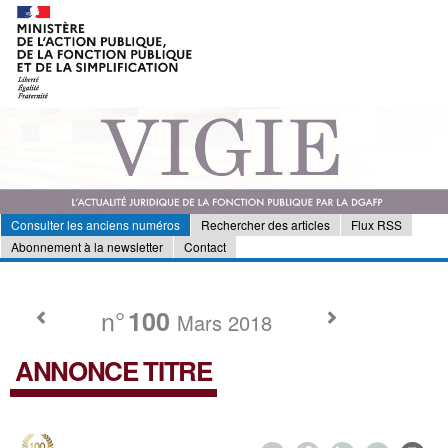
Consulter les anciens numéros
Rechercher des articles
Flux RSS
Abonnement à la newsletter
Contact
n°
100
Mars 2018
ANNONCE TITRE