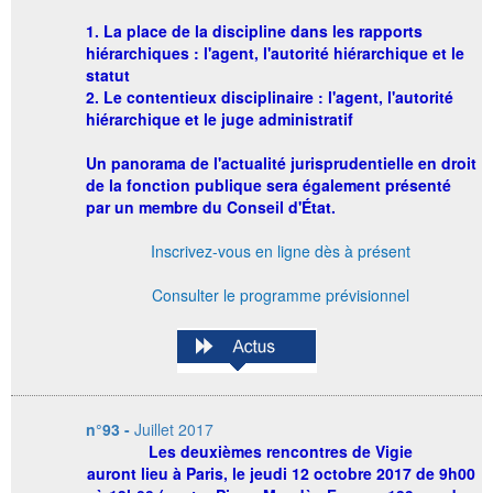
1. La place de la discipline dans les rapports
hiérarchiques : l'agent, l'autorité hiérarchique et le
statut
2. Le contentieux disciplinaire : l'agent, l'autorité
hiérarchique et le juge administratif
Un panorama de l'actualité jurisprudentielle en droit
de la fonction publique sera également présenté
par un membre du Conseil d'État.
Inscrivez-vous en ligne dès à présent
Consulter le programme prévisionnel
n°93 -
Juillet 2017
Les
deuxièmes rencontres de Vigie
auront lieu à Paris, le jeudi 12 octobre 2017 de 9h00