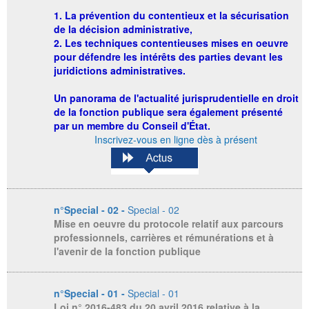
1. La prévention du contentieux et la sécurisation
de la décision administrative,
2. Les techniques contentieuses mises en oeuvre
pour défendre les intérêts des parties devant les
juridictions administratives.
Un panorama de l'actualité jurisprudentielle en droit
de la fonction publique sera également présenté
par un membre du Conseil d'État.
Inscrivez-vous en ligne dès à présent
n°Special - 02 -
Special - 02
Mise en oeuvre du protocole relatif aux parcours
professionnels, carrières et rémunérations et à
l'avenir de la fonction publique
n°Special - 01 -
Special - 01
Loi n° 2016-483 du 20 avril 2016 relative à la