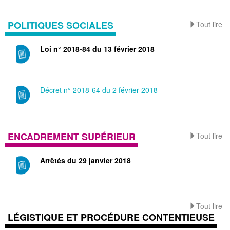
POLITIQUES SOCIALES
Tout lire
Loi n° 2018-84 du 13 février 2018
Décret n° 2018-64 du 2 février 2018
ENCADREMENT SUPÉRIEUR
Tout lire
Arrêtés du 29 janvier 2018
Tout lire
LÉGISTIQUE ET PROCÉDURE CONTENTIEUSE