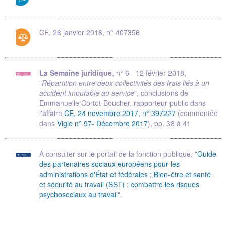
CE, 26 janvier 2018, n° 407356
La Semaine juridique
, n° 6 - 12 février 2018,
"
Répartition entre deux collectivités des frais liés à un
accident imputable au service
", conclusions de
Emmanuelle Cortot-Boucher, rapporteur public dans
l'affaire
CE, 24 novembre 2017, n° 397227
(commentée
dans
Vigie n° 97- Décembre 2017
), pp. 38 à 41
A consulter sur le portail de la fonction publique, "
Guide
des partenaires sociaux européens pour les
administrations d'État et fédérales ; Bien-être et santé
et sécurité au travail (SST) : combattre les risques
psychosociaux au travail
".