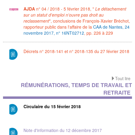
AJDA
n° 04 / 2018 - 5 février 2018, "
Le détachement
sur un statut d'emploi n'ouvre pas droit au
reclassement
", conclusions de François-Xavier Bréchot,
rapporteur public dans l'affaire de la
CAA de Nantes, 24
novembre 2017, n° 16NT02712
, pp. 226 à 229
Décrets n° 2018-141 et n° 2018-135 du 27 février 2018
Tout lire
RÉMUNÉRATIONS, TEMPS DE TRAVAIL ET
RETRAITE
Circulaire du 15 février 2018
Note d'information du 12 décembre 2017