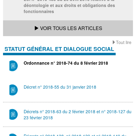
déontologie et aux droits et obligations des
fonctionnaires
VOIR TOUS LES ARTICLES
Tout lire
STATUT GÉNÉRAL ET DIALOGUE SOCIAL
Ordonnance n° 2018-74 du 8 février 2018
Décret n° 2018-55 du 31 janvier 2018
Décrets n° 2018-63 du 2 février 2018 et n° 2018-127 du
23 février 2018
Décrets n° 2018-138, n° 2018-139 et n° 2018-140 du