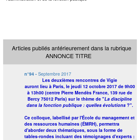
Articles publiés antérieurement dans la rubrique
ANNONCE TITRE
n°94 -
Septembre 2017
Les
deuxièmes rencontres de Vigie
auront lieu à Paris, le jeudi 12 octobre 2017 de 9h00
à 13h00 (centre Pierre Mendès France, 139 rue de
Bercy 75012 Paris) sur le thème de "
La discipline
dans la fonction publique : quelles évolutions
?
".
Ce colloque, labellisé par l'École du management et
des ressources humaines (ÉMRH), permettra
d'aborder deux thématiques, sous la forme de
tables-rondes incluant des témoignages d'experts :