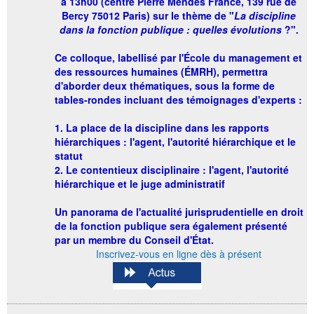
à 13h00 (centre Pierre Mendès France, 139 rue de
Bercy 75012 Paris) sur le thème de "
La discipline
dans la fonction publique : quelles évolutions
?
".
Ce colloque, labellisé par l'École du management et
des ressources humaines (ÉMRH), permettra
d'aborder deux thématiques, sous la forme de
tables-rondes incluant des témoignages d'experts :
1. La place de la discipline dans les rapports
hiérarchiques : l'agent, l'autorité hiérarchique et le
statut
2. Le contentieux disciplinaire : l'agent, l'autorité
hiérarchique et le juge administratif
Un panorama de l'actualité jurisprudentielle en droit
de la fonction publique sera également présenté
par un membre du Conseil d'État.
Inscrivez-vous en ligne dès à présent