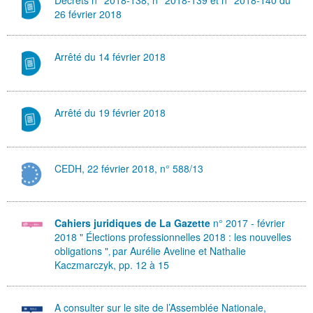
26 février 2018
Arrêté du 14 février 2018
Arrêté du 19 février 2018
CEDH, 22 février 2018, n° 588/13
Cahiers juridiques de La Gazette
n° 2017 - février
2018 " Élections professionnelles 2018 : les nouvelles
obligations "
par Aurélie Ave
line et Nathalie
,
Kaczmarczyk, pp. 12 à 15
A consulter sur le site de l’Assemblée Nationale,