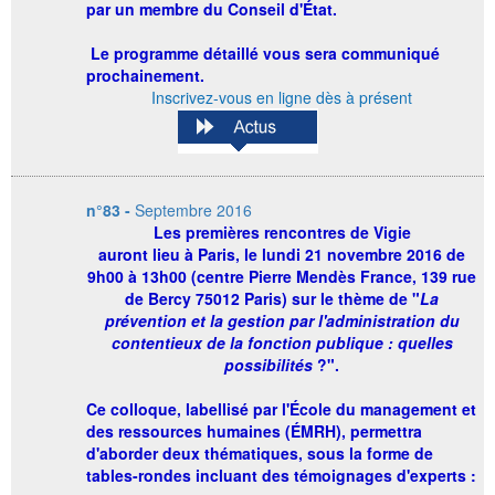
par un membre du Conseil d'État.
Le programme détaillé vous sera communiqué
prochainement.
Inscrivez-vous en ligne dès à présent
n°83 -
Septembre 2016
Les
premières rencontres de Vigie
auront lieu à Paris, le lundi 21 novembre 2016 de
9h00 à 13h00 (centre Pierre Mendès France, 139 rue
de Bercy 75012 Paris) sur le thème de "
La
prévention et la gestion par l'administration du
contentieux de la fonction publique : quelles
possibilités
?
".
Ce colloque, labellisé par l'École du management et
des ressources humaines (ÉMRH), permettra
d'aborder deux thématiques, sous la forme de
tables-rondes incluant des témoignages d'experts :