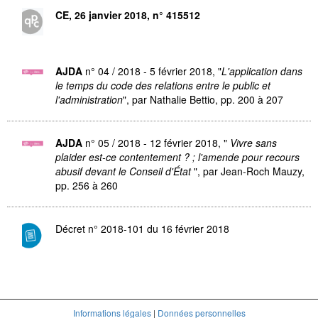
CE, 26 janvier 2018, n° 415512
AJDA
n° 04 / 2018 - 5 février 2018, "
L'application dans
le temps du code des relations entre le public et
l'administration
", par Nathalie Bettio, pp. 200 à 207
AJDA
n° 05 / 2018 - 12 février 2018, "
Vivre sans
plaider est-ce contentement ? ; l'amende pour recours
abusif devant le Conseil d'État
", par Jean-Roch Mauzy,
pp. 256 à 260
Décret n° 2018-101 du 16 février 2018
Informations légales
|
Données personnelles