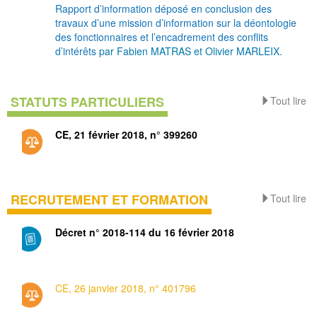
Rapport d’information déposé en conclusion des
travaux d’une mission d’information sur la déontologie
des fonctionnaires et l’encadrement des conflits
d’intérêts
par Fabien MATRAS et Olivier MARLEIX.
STATUTS PARTICULIERS
Tout lire
CE, 21 février 2018, n° 399260
RECRUTEMENT ET FORMATION
Tout lire
Décret n° 2018-114 du 16 février 2018
CE, 26 janvier 2018, n° 401796