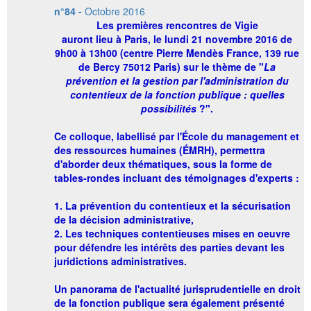
n°84 -
Octobre 2016
Les
premières rencontres de Vigie
auront lieu à Paris, le lundi 21 novembre 2016 de
9h00 à 13h00 (centre Pierre Mendès France, 139 rue
de Bercy 75012 Paris) sur le thème de "
La
prévention et la gestion par l'administration du
contentieux de la fonction publique : quelles
possibilités
?
".
Ce colloque, labellisé par l'École du management et
des ressources humaines (ÉMRH), permettra
d'aborder deux thématiques, sous la forme de
tables-rondes incluant des témoignages d'experts :
1. La prévention du contentieux et la sécurisation
de la décision administrative,
2. Les techniques contentieuses mises en oeuvre
pour défendre les intérêts des parties devant les
juridictions administratives.
Un panorama de l'actualité jurisprudentielle en droit
de la fonction publique sera également présenté