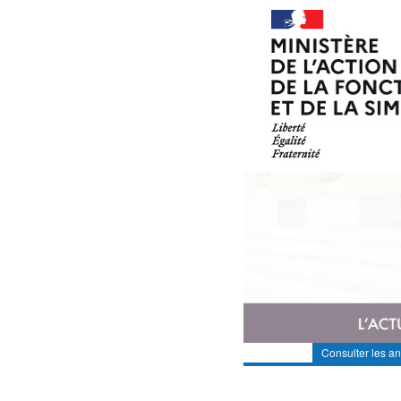
Consulter les a