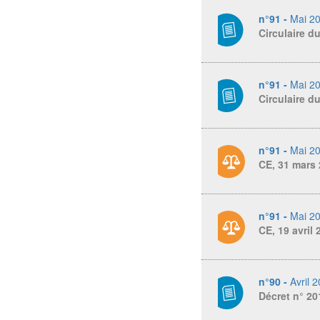
n°91 -
Mai 2
Circulaire d
n°91 -
Mai 2
Circulaire d
n°91 -
Mai 2
CE, 31 mars 
n°91 -
Mai 2
CE, 19 avril
n°90 -
Avril 
Décret n° 20