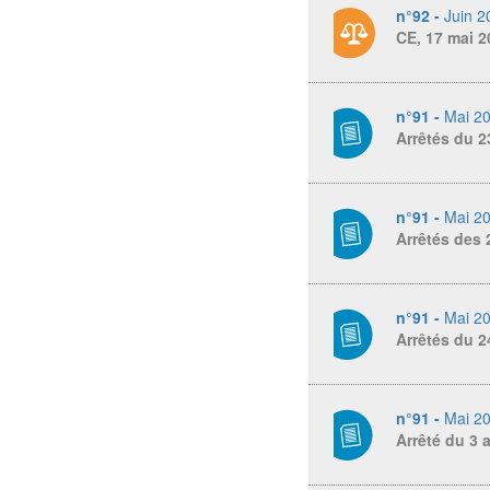
n°92 -
Juin 2
CE, 17 mai 2
n°91 -
Mai 2
Arrêtés du 2
n°91 -
Mai 2
Arrêtés des 2
n°91 -
Mai 2
Arrêtés du 2
n°91 -
Mai 2
Arrêté du 3 a