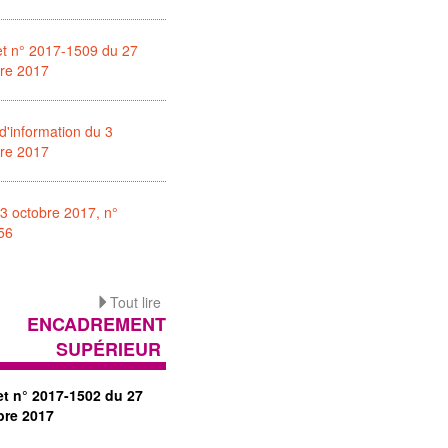
et n° 2017-1509 du 27
bre 2017
d'information du 3
bre 2017
3 octobre 2017, n°
56
Tout lire
ENCADREMENT
SUPÉRIEUR
et n° 2017-1502 du 27
bre 2017