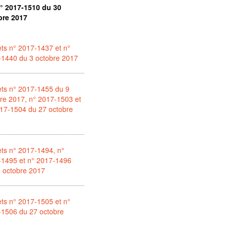
n° 2017-1510 du 30
bre 2017
ts n° 2017-1437 et n°
-1440 du 3 octobre 2017
ts n° 2017-1455 du 9
re 2017, n° 2017-1503 et
17-1504 du 27 octobre
ts n° 2017-1494, n°
-1495 et n° 2017-1496
 octobre 2017
ts n° 2017-1505 et n°
-1506 du 27 octobre