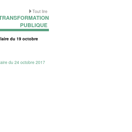
Tout lire
TRANSFORMATION
PUBLIQUE
laire du 19 octobre
laire du 24 octobre 2017