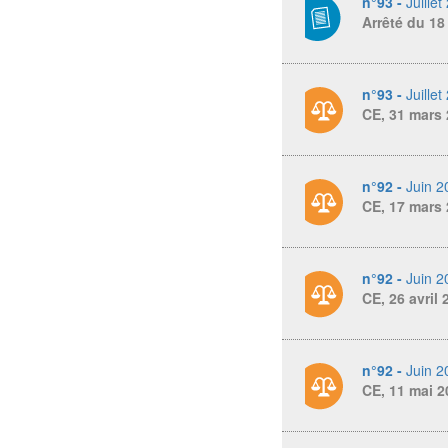
n°93 -
Juillet
Arrêté du 18
n°93 -
Juillet
CE, 31 mars 
n°92 -
Juin 2
CE, 17 mars 
n°92 -
Juin 2
CE, 26 avril
n°92 -
Juin 2
CE, 11 mai 2