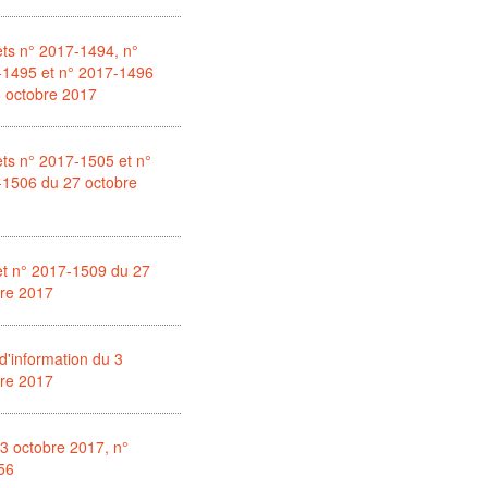
ts n° 2017-1494, n°
-1495 et n° 2017-1496
 octobre 2017
ts n° 2017-1505 et n°
-1506 du 27 octobre
et n° 2017-1509 du 27
bre 2017
d'information du 3
bre 2017
3 octobre 2017, n°
56