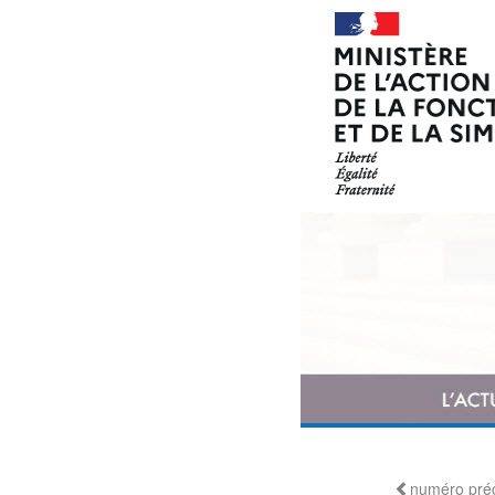
numéro pré