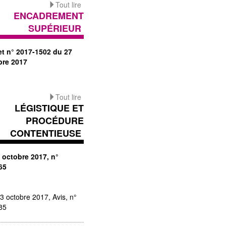
Tout lire
ENCADREMENT
SUPÉRIEUR
et n° 2017-1502 du 27
bre 2017
Tout lire
LÉGISTIQUE ET
PROCÉDURE
CONTENTIEUSE
 octobre 2017, n°
65
3 octobre 2017, Avis, n°
85