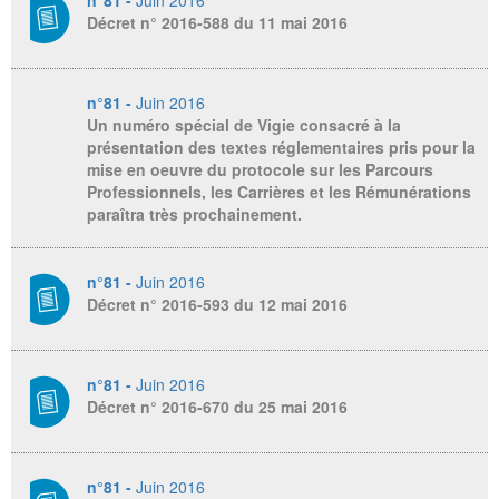
n°81 -
Juin 2016
Décret n° 2016-588 du 11 mai 2016
n°81 -
Juin 2016
Un numéro spécial de Vigie consacré à la
présentation des textes réglementaires pris pour la
mise en oeuvre du protocole sur les Parcours
Professionnels, les Carrières et les Rémunérations
paraîtra très prochainement.
n°81 -
Juin 2016
Décret n° 2016-593 du 12 mai 2016
n°81 -
Juin 2016
Décret n° 2016-670 du 25 mai 2016
n°81 -
Juin 2016