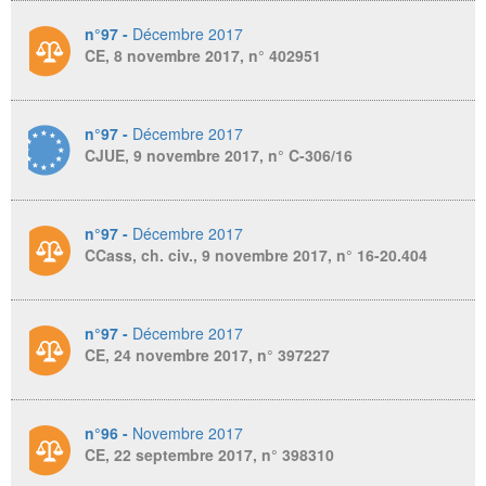
n°97 -
Décembre 2017
CE, 8 novembre 2017, n° 402951
n°97 -
Décembre 2017
CJUE, 9 novembre 2017, n° C-306/16
n°97 -
Décembre 2017
CCass, ch. civ., 9 novembre 2017, n° 16-20.404
n°97 -
Décembre 2017
CE, 24 novembre 2017, n° 397227
n°96 -
Novembre 2017
CE, 22 septembre 2017, n° 398310