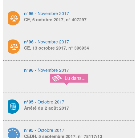
n°96 -
Novembre 2017
CE, 6 octobre 2017, n° 407297
n°96 -
Novembre 2017
CE, 13 octobre 2017, n° 396934
n°96 -
Novembre 2017
n°95 -
Octobre 2017
Arrêté du 2 août 2017
n°95 -
Octobre 2017
CEDH, 5 septembre 2017, n° 78117/13