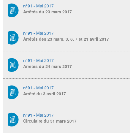
n°91 -
Mai 2017
Arrêtés du 23 mars 2017
n°91 -
Mai 2017
Arrêtés des 23 mars, 3, 6, 7 et 21 avril 2017
n°91 -
Mai 2017
Arrêtés du 24 mars 2017
n°91 -
Mai 2017
Arrêté du 3 avril 2017
n°91 -
Mai 2017
Circulaire du 31 mars 2017