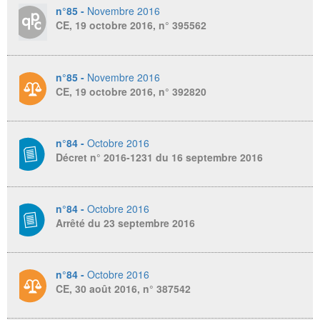
n°85 -
Novembre 2016
CE, 19 octobre 2016, n° 395562
n°85 -
Novembre 2016
CE, 19 octobre 2016, n° 392820
n°84 -
Octobre 2016
Décret n° 2016-1231 du 16 septembre 2016
n°84 -
Octobre 2016
Arrêté du 23 septembre 2016
n°84 -
Octobre 2016
CE, 30 août 2016, n° 387542