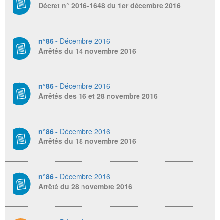
Décret n° 2016-1648 du 1er décembre 2016
n°86 -
Décembre 2016
Arrêtés du 14 novembre 2016
n°86 -
Décembre 2016
Arrêtés des 16 et 28 novembre 2016
n°86 -
Décembre 2016
Arrêtés du 18 novembre 2016
n°86 -
Décembre 2016
Arrêté du 28 novembre 2016