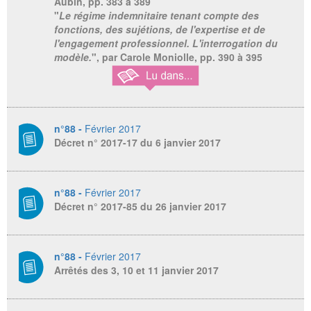
Aubin, pp. 383 à 389
"
Le régime indemnitaire tenant compte des
fonctions, des sujétions, de l'expertise et de
l'engagement professionnel. L'interrogation du
modèle.
", par Carole Moniolle, pp. 390 à 395
n°88 -
Février 2017
Décret n° 2017-17 du 6 janvier 2017
n°88 -
Février 2017
Décret n° 2017-85 du 26 janvier 2017
n°88 -
Février 2017
Arrêtés des 3, 10 et 11 janvier 2017