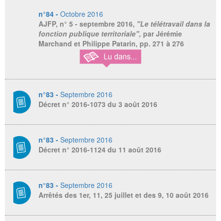
n°84 -
Octobre 2016
AJFP
, n° 5 - septembre 2016,
"Le télétravail dans la
fonction publique territoriale",
par Jérémie
Marchand et Philippe Patarin, pp. 271 à 276
n°83 -
Septembre 2016
Décret n° 2016-1073 du 3 août 2016
n°83 -
Septembre 2016
Décret n° 2016-1124 du 11 août 2016
n°83 -
Septembre 2016
Arrêtés des 1er, 11, 25 juillet et des 9, 10 août 2016