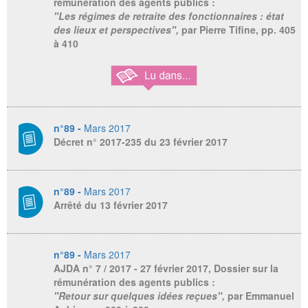
rémunération des agents publics :
"Les régimes de retraite des fonctionnaires : état
des lieux et perspectives",
par Pierre Tifine, pp. 405
à 410
n°89 -
Mars 2017
Décret n° 2017-235 du 23 février 2017
n°89 -
Mars 2017
Arrêté du 13 février 2017
n°89 -
Mars 2017
AJDA
n° 7 / 2017 - 27 février 2017, Dossier sur la
rémunération des agents publics :
"Retour sur quelques idées reçues",
par Emmanuel