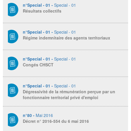
n°Special - 01 -
Special - 01
Résultats collectifs
n°Special - 01 -
Special - 01
Régime indemnitaire des agents territoriaux
n°Special - 01 -
Special - 01
Congés CHSCT
n°Special - 01 -
Special - 01
Dégressivité de la rémunération perçue par un
fonctionnaire territorial privé d'emploi
n°80 -
Mai 2016
Décret n° 2016-554 du 6 mai 2016