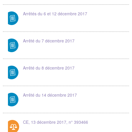
Arrêtés du 6 et 12 décembre 2017
Arrêté du 7 décembre 2017
Arrêté du 8 décembre 2017
Arrêté du 14 décembre 2017
CE, 13 décembre 2017, n° 393466