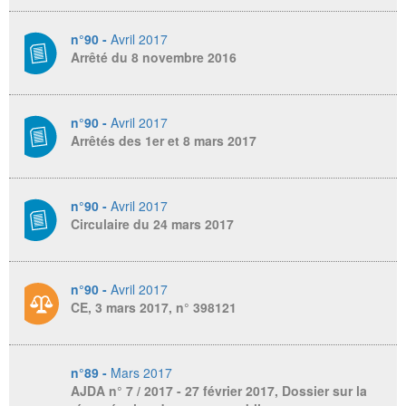
n°90 -
Avril 2017
Arrêté du 8 novembre 2016
n°90 -
Avril 2017
Arrêtés des 1er et 8 mars 2017
n°90 -
Avril 2017
Circulaire du 24 mars 2017
n°90 -
Avril 2017
CE, 3 mars 2017, n° 398121
n°89 -
Mars 2017
AJDA
n° 7 / 2017 - 27 février 2017, Dossier sur la