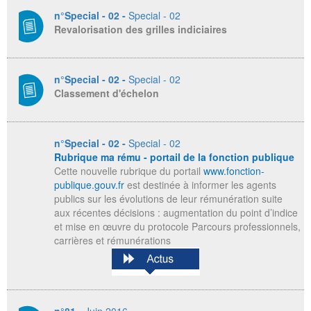
n°Special - 02 -
Special - 02
Revalorisation des grilles indiciaires
n°Special - 02 -
Special - 02
Classement d'échelon
n°Special - 02 -
Special - 02
Rubrique ma rému - portail de la fonction publique
Cette nouvelle rubrique du portail
www.fonction-
publique.gouv.fr
est destinée à informer les agents
publics sur les évolutions de leur rémunération suite
aux récentes décisions : augmentation du point d’indice
et mise en œuvre du protocole Parcours professionnels,
carrières et rémunérations