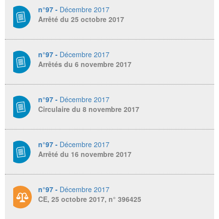
n°97 -
Décembre 2017
Arrêté du 25 octobre 2017
n°97 -
Décembre 2017
Arrêtés du 6 novembre 2017
n°97 -
Décembre 2017
Circulaire du 8 novembre 2017
n°97 -
Décembre 2017
Arrêté du 16 novembre 2017
n°97 -
Décembre 2017
CE, 25 octobre 2017, n° 396425