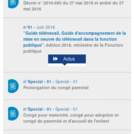
Décret n° 2016-693 du 27 mai 2016 et arrêté du 27
mai 2016
n°81 -
Juin 2016
"
Guide télétravail, Guide d'accompagnement de la
mise en oeuvre du télétravail dans la fonction
publique
", édition 2016, ministère de la Fonction
publique
n°Special - 01 -
Special - 01
Prolongation du congé parental
n°Special - 01 -
Special - 01
Congé pour maternité, congé pour adoption et
congé de paternité et d'accueil de l'enfant