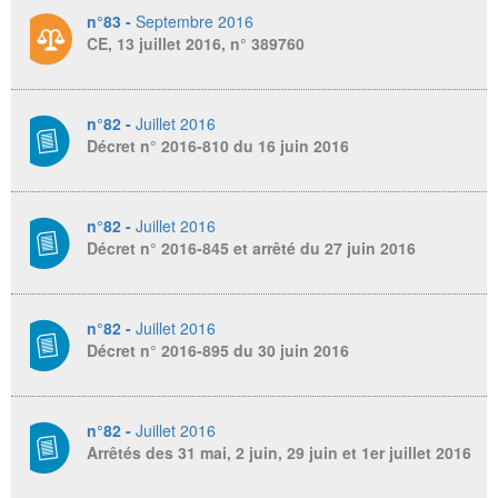
n°83 -
Septembre 2016
CE, 13 juillet 2016, n° 389760
n°82 -
Juillet 2016
Décret n° 2016-810 du 16 juin 2016
n°82 -
Juillet 2016
Décret n° 2016-845 et arrêté du 27 juin 2016
n°82 -
Juillet 2016
Décret n° 2016-895 du 30 juin 2016
n°82 -
Juillet 2016
Arrêtés des 31 mai, 2 juin, 29 juin et 1er juillet 2016