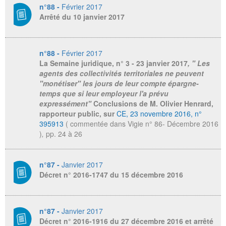
n°88 -
Février 2017
Arrêté du 10 janvier 2017
n°88 -
Février 2017
La Semaine juridique
, n° 3 - 23 janvier 2017
, " Les
agents des collectivités territoriales ne peuvent
"monétiser" les jours de leur compte épargne-
temps que si leur employeur l'a prévu
expressément"
Conclusions de M. Olivier Henrard,
rapporteur public, sur
CE, 23 novembre 2016, n°
395913
( commentée dans Vigie n° 86- Décembre 2016
)
,
pp. 24 à 26
n°87 -
Janvier 2017
Décret n° 2016-1747 du 15 décembre 2016
n°87 -
Janvier 2017
Décret n° 2016-1916 du 27 décembre 2016 et arrêté