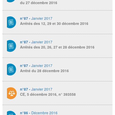
du 27 décembre 2016
n°87 -
Janvier 2017
Arrêtés des 12, 29 et 30 décembre 2016
n°87 -
Janvier 2017
Arrêtés des 20, 26, 27 et 28 décembre 2016
n°87 -
Janvier 2017
Arrêté du 28 décembre 2016
n°87 -
Janvier 2017
CE, 5 décembre 2016, n° 393558
n°86 -
Décembre 2016