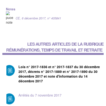
Notes
CE, 6 décembre 2017, n° 405841
LES AUTRES ARTICLES DE LA RUBRIQUE
RÉMUNÉRATIONS, TEMPS DE TRAVAIL ET RETRAITE
Lois n° 2017-1836 et n° 2017-1837 du 30 décembre
2017, décrets n° 2017-1889 et n° 2017-1890 du 30
décembre 2017 et note d'information du 14
décembre 2017
Arrêtés du 7 novembre 2017