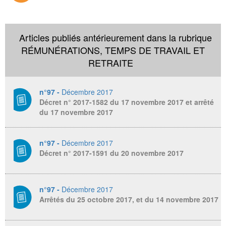
Articles publiés antérieurement dans la rubrique
RÉMUNÉRATIONS, TEMPS DE TRAVAIL ET
RETRAITE
n°97 -
Décembre 2017
Décret n° 2017-1582 du 17 novembre 2017 et arrêté
du 17 novembre 2017
n°97 -
Décembre 2017
Décret n° 2017-1591 du 20 novembre 2017
n°97 -
Décembre 2017
Arrêtés du 25 octobre 2017, et du 14 novembre 2017