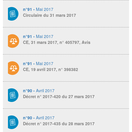
n°91 -
Mai 2017
Circulaire du 31 mars 2017
n°91 -
Mai 2017
CE, 31 mars 2017, n° 405797, Avis
n°91 -
Mai 2017
CE, 19 avril 2017, n° 398382
n°90 -
Avril 2017
Décret n° 2017-420 du 27 mars 2017
n°90 -
Avril 2017
Décret n° 2017-435 du 28 mars 2017