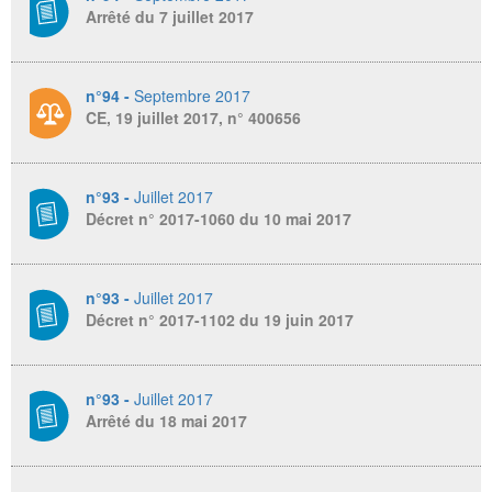
Arrêté du 7 juillet 2017
n°94 -
Septembre 2017
CE, 19 juillet 2017, n° 400656
n°93 -
Juillet 2017
Décret n° 2017-1060 du 10 mai 2017
n°93 -
Juillet 2017
Décret n° 2017-1102 du 19 juin 2017
n°93 -
Juillet 2017
Arrêté du 18 mai 2017