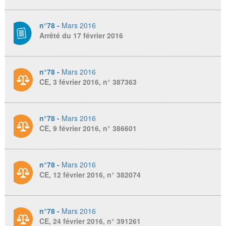
n°78 -
Mars 2016
Arrêté du 17 février 2016
n°78 -
Mars 2016
CE, 3 février 2016, n° 387363
n°78 -
Mars 2016
CE, 9 février 2016, n° 386601
n°78 -
Mars 2016
CE, 12 février 2016, n° 382074
n°78 -
Mars 2016
CE, 24 février 2016, n° 391261