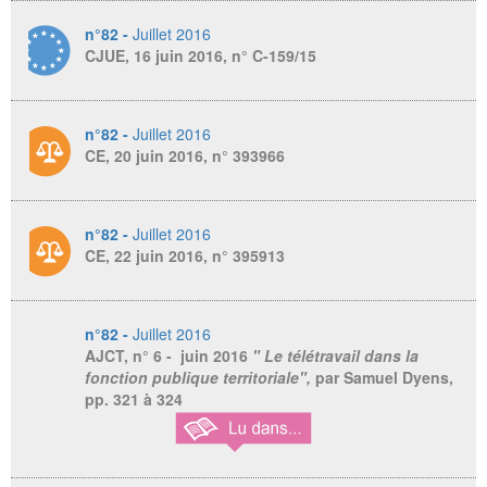
n°82 -
Juillet 2016
CJUE, 16 juin 2016, n° C-159/15
n°82 -
Juillet 2016
CE, 20 juin 2016, n° 393966
n°82 -
Juillet 2016
CE, 22 juin 2016, n° 395913
n°82 -
Juillet 2016
AJCT
, n° 6 - juin 2016
" Le télétravail dans la
fonction publique territoriale",
par Samuel Dyens,
pp. 321 à 324