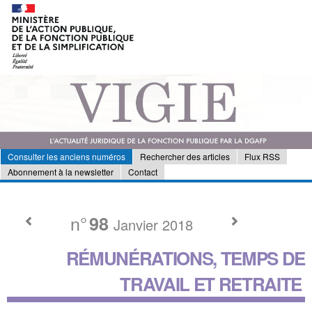
Consulter les anciens numéros
Rechercher des articles
Flux RSS
Abonnement à la newsletter
Contact
n°
98
Janvier 2018
RÉMUNÉRATIONS, TEMPS DE
TRAVAIL ET RETRAITE