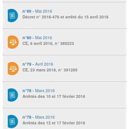
n°80 -
Mai 2016
Décret n° 2016-476 et arrêté du 15 avril 2016
n°80 -
Mai 2016
CE, 6 avril 2016, n° 385223
n°79 -
Avril 2016
CE, 23 mars 2016, n° 391265
n°78 -
Mars 2016
Arrêtés des 10 et 17 février 2016
n°78 -
Mars 2016
Arrêtés des 12 et 17 février 2016