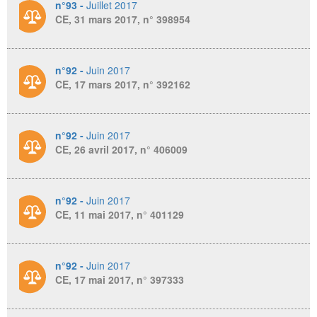
n°93 -
Juillet 2017
CE, 31 mars 2017, n° 398954
n°92 -
Juin 2017
CE, 17 mars 2017, n° 392162
n°92 -
Juin 2017
CE, 26 avril 2017, n° 406009
n°92 -
Juin 2017
CE, 11 mai 2017, n° 401129
n°92 -
Juin 2017
CE, 17 mai 2017, n° 397333