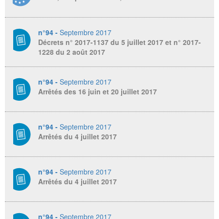
n°94 -
Septembre 2017
Décrets n° 2017-1137 du 5 juillet 2017 et n° 2017-
1228 du 2 août 2017
n°94 -
Septembre 2017
Arrêtés des 16 juin et 20 juillet 2017
n°94 -
Septembre 2017
Arrêtés du 4 juillet 2017
n°94 -
Septembre 2017
Arrêtés du 4 juillet 2017
n°94 -
Septembre 2017