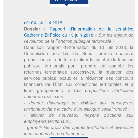
n°104 -
Juillet 2018
Dossier :
Rapport d'information de la sénatrice
Catherine Di Folco du 13 juin 2018
«
Sur les enjeux de
l’évolution de la Fonction publique territoriale
»
Dans son rapport d’information du 13 juin 2018, la
Commission des lois du Sénat formule quatorze
propositions afin de faire évoluer le statut de la fonction
publique territoriale pour prendre en compte les
réformes territoriales successives, la mutation des
services publics locaux et la réduction des concours
financiers de l’Etat aux collectivités territoriales et à
leurs groupements. «
Ces propositions s’articulent
autour de trois axes :
- donner davantage de visibilité aux employeurs
territoriaux dans le cadre d’un dialogue social rénové ;
- allouer de nouveaux moyens d’actions aux
employeurs territoriaux ;
- garantir les droits des agents territoriaux et diversifier
leurs modes de recrutement.
»