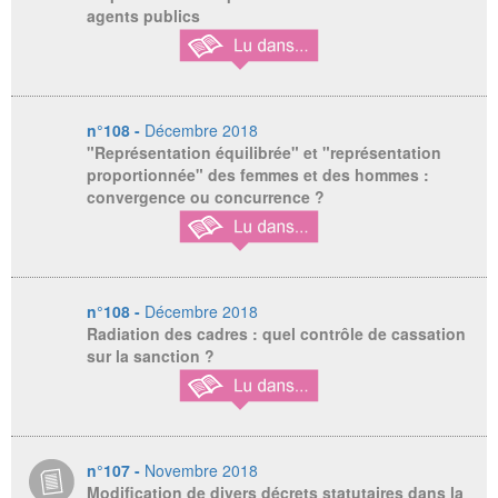
agents publics
n°108 -
Décembre 2018
"Représentation équilibrée" et "représentation
proportionnée" des femmes et des hommes :
convergence ou concurrence ?
n°108 -
Décembre 2018
Radiation des cadres : quel contrôle de cassation
sur la sanction ?
n°107 -
Novembre 2018
Modification de divers décrets statutaires dans la