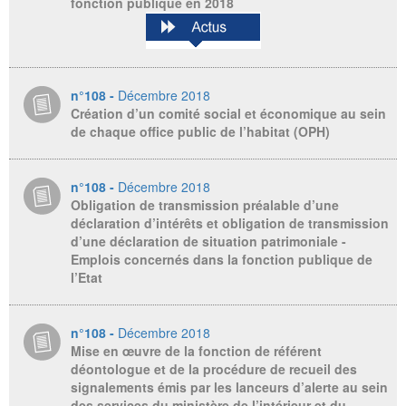
fonction publique en 2018
n°108 -
Décembre 2018
Création d’un comité social et économique au sein
de chaque office public de l’habitat (OPH)
n°108 -
Décembre 2018
Obligation de transmission préalable d’une
déclaration d’intérêts et obligation de transmission
d’une déclaration de situation patrimoniale -
Emplois concernés dans la fonction publique de
l’Etat
n°108 -
Décembre 2018
Mise en œuvre de la fonction de référent
déontologue et de la procédure de recueil des
signalements émis par les lanceurs d’alerte au sein
des services du ministère de l’intérieur et du