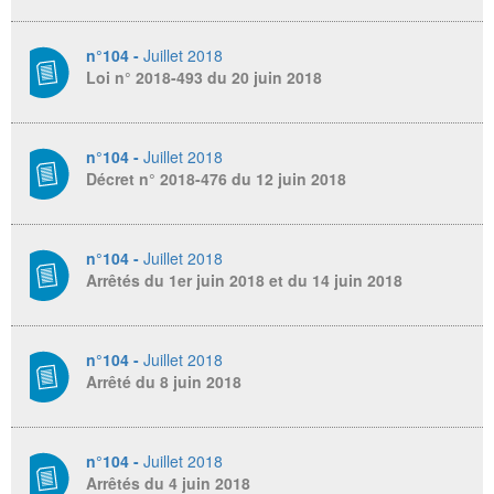
n°104 -
Juillet 2018
Loi n° 2018-493 du 20 juin 2018
n°104 -
Juillet 2018
Décret n° 2018-476 du 12 juin 2018
n°104 -
Juillet 2018
Arrêtés du 1er juin 2018 et du 14 juin 2018
n°104 -
Juillet 2018
Arrêté du 8 juin 2018
n°104 -
Juillet 2018
Arrêtés du 4 juin 2018