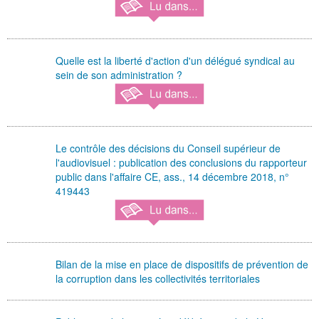
Quelle est la liberté d'action d'un délégué syndical au
sein de son administration ?
Le contrôle des décisions du Conseil supérieur de
l'audiovisuel : publication des conclusions du rapporteur
public dans l'affaire CE, ass., 14 décembre 2018, n°
419443
Bilan de la mise en place de dispositifs de prévention de
la corruption dans les collectivités territoriales