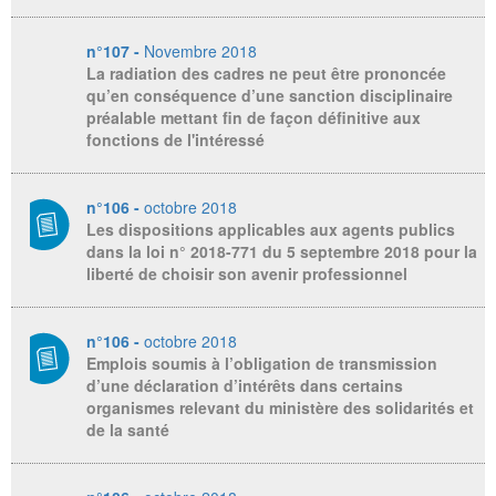
n°107 -
Novembre 2018
La radiation des cadres ne peut être prononcée
qu’en conséquence d’une sanction disciplinaire
préalable mettant fin de façon définitive aux
fonctions de l'intéressé
n°106 -
octobre 2018
Les dispositions applicables aux agents publics
dans la loi n° 2018-771 du 5 septembre 2018 pour la
liberté de choisir son avenir professionnel
n°106 -
octobre 2018
Emplois soumis à l’obligation de transmission
d’une déclaration d’intérêts dans certains
organismes relevant du ministère des solidarités et
de la santé