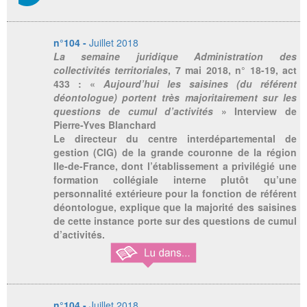
n°104 -
Juillet 2018
La semaine juridique Administration des
collectivités territoriales
, 7 mai 2018, n° 18-19, act
433 : «
Aujourd’hui les saisines (du référent
déontologue) portent très majoritairement sur les
questions de cumul d’activités
» Interview de
Pierre-Yves Blanchard
Le directeur du centre interdépartemental de
gestion (CIG) de la grande couronne de la région
Ile-de-France, dont l’établissement a privilégié une
formation collégiale interne plutôt qu’une
personnalité extérieure pour la fonction de référent
déontologue, explique que la majorité des saisines
de cette instance porte sur des questions de cumul
d’activités.
n°104 -
Juillet 2018