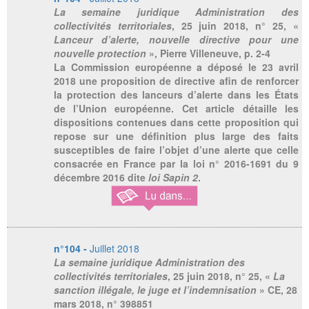
La semaine juridique Administration des
collectivités territoriales
, 25 juin 2018, n° 25, «
Lanceur d’alerte, nouvelle directive pour une
nouvelle protection
», Pierre Villeneuve, p. 2-4
La Commission européenne a déposé le 23 avril
2018 une proposition de directive afin de renforcer
la protection des lanceurs d’alerte dans les États
de l’Union européenne. Cet article détaille les
dispositions contenues dans cette proposition qui
repose sur une définition plus large des faits
susceptibles de faire l’objet d’une alerte que celle
consacrée en France par la loi n° 2016-1691 du 9
décembre 2016 dite
loi Sapin 2
.
n°104 -
Juillet 2018
La semaine juridique Administration des
collectivités territoriales
, 25 juin 2018, n° 25, «
La
sanction illégale, le juge et l’indemnisation
» CE, 28
mars 2018, n° 398851