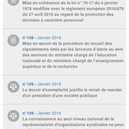
Mise en cohérence de la loi n° 78-17 du 6 janvier
1978 modifiée avec le règlement européen 2016/679
du 27 avril 2016 au regard de la protection des
données à caractère personnel
n°109 -
Janvier 2019
Mise en œuvre de la procédure de recueil des
signalements émis par les lanceurs d’alerte au sein
des services du ministère chargé de l’éducation
nationale et du ministère chargé de l’enseignement
supérieur et de la recherche
n°109 -
Janvier 2019
Le devoir d'exemplarité justifie le retrait de mandat
d'un président d'une société publique
n°109 -
Janvier 2019
La connaissance au seul niveau national de la
représentativité d'organisations syndicales ne peut