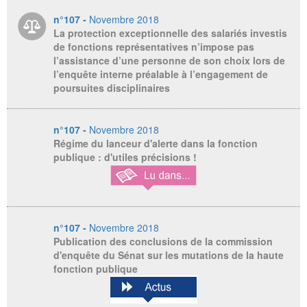
n°107 -
Novembre 2018
La protection exceptionnelle des salariés investis
de fonctions représentatives n’impose pas
l’assistance d’une personne de son choix lors de
l’enquête interne préalable à l’engagement de
poursuites disciplinaires
n°107 -
Novembre 2018
Régime du lanceur d'alerte dans la fonction
publique : d'utiles précisions !
n°107 -
Novembre 2018
Publication des conclusions de la commission
d'enquête du Sénat sur les mutations de la haute
fonction publique