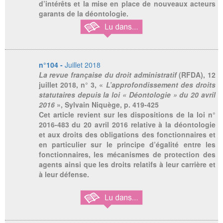
d’intérêts et la mise en place de nouveaux acteurs
garants de la déontologie.
n°104 -
Juillet 2018
La revue française du droit administratif
(RFDA), 12
juillet 2018, n° 3, «
L’approfondissement des droits
statutaires depuis la loi « Déontologie » du 20 avril
2016
», Sylvain Niquège, p. 419-425
Cet article revient sur les dispositions de la loi n°
2016-483 du 20 avril 2016 relative à la déontologie
et aux droits des obligations des fonctionnaires et
en particulier sur le principe d’égalité entre les
fonctionnaires, les mécanismes de protection des
agents ainsi que les droits relatifs à leur carrière et
à leur défense.