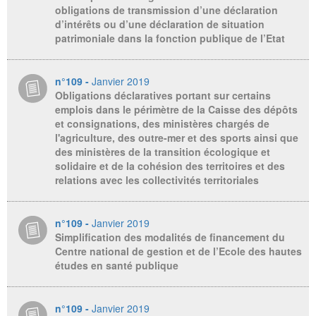
obligations de transmission d’une déclaration
d’intérêts ou d’une déclaration de situation
patrimoniale dans la fonction publique de l’Etat
n°109 -
Janvier 2019
Obligations déclaratives portant sur certains
emplois dans le périmètre de la Caisse des dépôts
et consignations, des ministères chargés de
l'agriculture, des outre-mer et des sports ainsi que
des ministères de la transition écologique et
solidaire et de la cohésion des territoires et des
relations avec les collectivités territoriales
n°109 -
Janvier 2019
Simplification des modalités de financement du
Centre national de gestion et de l’Ecole des hautes
études en santé publique
n°109 -
Janvier 2019