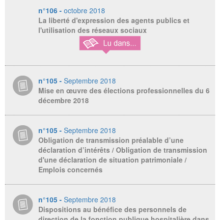
n°106 -
octobre 2018
La liberté d'expression des agents publics et
l'utilisation des réseaux sociaux
n°105 -
Septembre 2018
Mise en œuvre des élections professionnelles du 6
décembre 2018
n°105 -
Septembre 2018
Obligation de transmission préalable d’une
déclaration d’intérêts / Obligation de transmission
d'une déclaration de situation patrimoniale /
Emplois concernés
n°105 -
Septembre 2018
Dispositions au bénéfice des personnels de
direction de la fonction publique hospitalière dans