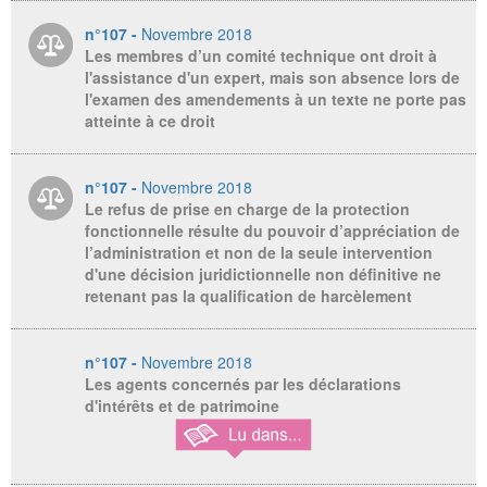
n°107 -
Novembre 2018
Les membres d’un comité technique ont droit à
l'assistance d'un expert, mais son absence lors de
l'examen des amendements à un texte ne porte pas
atteinte à ce droit
n°107 -
Novembre 2018
Le refus de prise en charge de la protection
fonctionnelle résulte du pouvoir d’appréciation de
l’administration et non de la seule intervention
d'une décision juridictionnelle non définitive ne
retenant pas la qualification de harcèlement
n°107 -
Novembre 2018
Les agents concernés par les déclarations
d'intérêts et de patrimoine