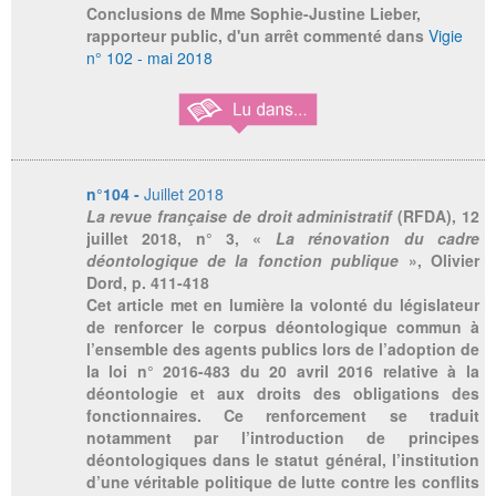
Conclusions de Mme Sophie-Justine Lieber,
rapporteur public, d'un arrêt commenté dans
Vigie
n° 102 - mai 2018
n°104 -
Juillet 2018
La revue française de droit administratif
(RFDA), 12
juillet 2018, n° 3, «
La rénovation du cadre
déontologique de la fonction publique
», Olivier
Dord, p. 411-418
Cet article met en lumière la volonté du législateur
de renforcer le corpus déontologique commun à
l’ensemble des agents publics lors de l’adoption de
la loi n° 2016-483 du 20 avril 2016 relative à la
déontologie et aux droits des obligations des
fonctionnaires. Ce renforcement se traduit
notamment par l’introduction de principes
déontologiques dans le statut général, l’institution
d’une véritable politique de lutte contre les conflits