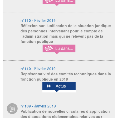
n°110 -
Février 2019
Réflexion sur l'unification de la situation juridique
des personnes intervenant pour le compte de
l'administration mais qui ne relèvent pas de la
fonction publique
n°110 -
Février 2019
Représentativité des comités technniques dans la
fonction publique en 2018
n°109 -
Janvier 2019
Publication de nouvelles circulaires d’application
des dispositions réglementaires relatives aux