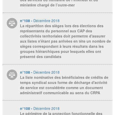
ministère chargé de l’outre-mer
n°108 -
Décembre 2018
La répartition des sièges lors des élections des
représentants du personnel aux CAP des
collectivités territoriales doit permettre d'assurer
aux listes n'étant pas arrivées en tête un nombre de
sièges correspondant à leurs résultats dans les
groupes hiérarchiques pour lesquels elles ont
présenté des candidats
n°108 -
Décembre 2018
La liste nominative des bénéficiaires de crédits de
temps syndical sous forme de décharge d'activité
de service est considérée comme un document
administratif communicable au sens du CRPA
n°108 -
Décembre 2018
Le périmètre de la protection fonctionnelle des