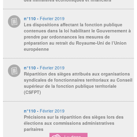
n°110 -
Février 2019
Les dispositions affectant la fonction publique
contenues dans la loi habilitant le Gouvernement à
prendre par ordonnances les mesures de
préparation au retrait du Royaume-Uni de l’Union
européenne
n°110 -
Février 2019
Répartition des sièges attribués aux organisations
syndicales de fonctionnaires territoriaux au Conseil
supérieur de la fonction publique territoriale
(CSFPT)
n°110 -
Février 2019
Précisions sur la répartition des sièges lors des
élections aux commissions administratives
paritaires