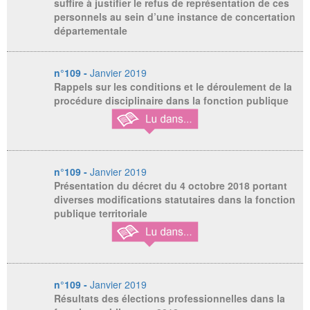
suffire à justifier le refus de représentation de ces
personnels au sein d’une instance de concertation
départementale
n°109 -
Janvier 2019
Rappels sur les conditions et le déroulement de la
procédure disciplinaire dans la fonction publique
n°109 -
Janvier 2019
Présentation du décret du 4 octobre 2018 portant
diverses modifications statutaires dans la fonction
publique territoriale
n°109 -
Janvier 2019
Résultats des élections professionnelles dans la