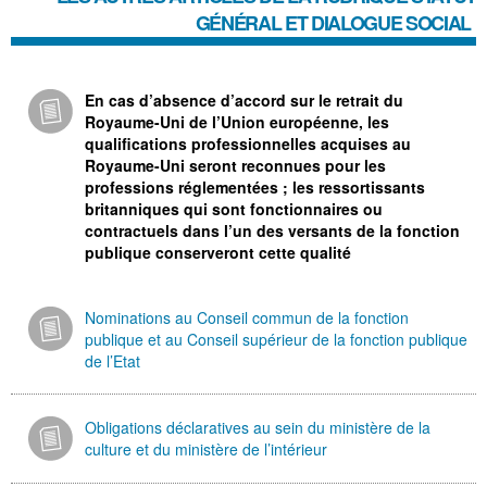
GÉNÉRAL ET DIALOGUE SOCIAL
En cas d’absence d’accord sur le retrait du
Royaume-Uni de l’Union européenne, les
qualifications professionnelles acquises au
Royaume-Uni seront reconnues pour les
professions réglementées ; les ressortissants
britanniques qui sont fonctionnaires ou
contractuels dans l’un des versants de la fonction
publique conserveront cette qualité
Nominations au Conseil commun de la fonction
publique et au Conseil supérieur de la fonction publique
de l’Etat
Obligations déclaratives au sein du ministère de la
culture et du ministère de l’intérieur