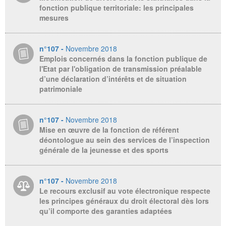
fonction publique territoriale: les principales
mesures
n°107 -
Novembre 2018
Emplois concernés dans la fonction publique de
l'Etat par l'obligation de transmission préalable
d’une déclaration d’intérêts et de situation
patrimoniale
n°107 -
Novembre 2018
Mise en œuvre de la fonction de référent
déontologue au sein des services de l’inspection
générale de la jeunesse et des sports
n°107 -
Novembre 2018
Le recours exclusif au vote électronique respecte
les principes généraux du droit électoral dès lors
qu’il comporte des garanties adaptées