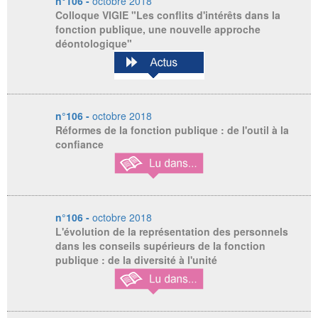
n°106 -
octobre 2018
Colloque VIGIE "Les conflits d'intérêts dans la
fonction publique, une nouvelle approche
déontologique"
n°106 -
octobre 2018
Réformes de la fonction publique : de l'outil à la
confiance
n°106 -
octobre 2018
L'évolution de la représentation des personnels
dans les conseils supérieurs de la fonction
publique : de la diversité à l'unité