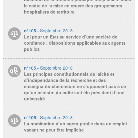
le cadre de la mise en œuvre des groupements
hospitaliers de territoire
n°105 -
Septembre 2018
Loi pour un Etat au service d’une société de
confiance : dispositions applicables aux agents
publics
n°105 -
Septembre 2018
Les principes constitutionnels de laïcité et
d’indépendance de la recherche et des
enseignants-chercheurs ne s’opposent pas à ce
qu’un ministre du culte soit élu président d’une
université
n°105 -
Septembre 2018
La nomination d’un agent public dans un emploi
vacant ne peut être implicite