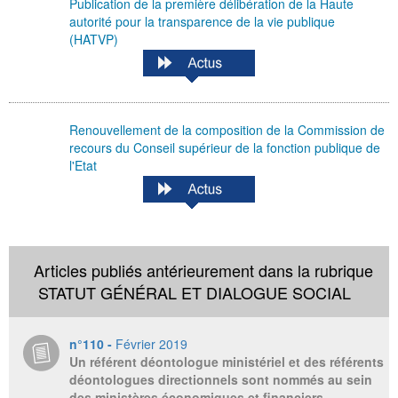
Publication de la première délibération de la Haute
autorité pour la transparence de la vie publique
(HATVP)
Renouvellement de la composition de la Commission de
recours du Conseil supérieur de la fonction publique de
l'Etat
Articles publiés antérieurement dans la rubrique
STATUT GÉNÉRAL ET DIALOGUE SOCIAL
n°110 -
Février 2019
Un référent déontologue ministériel et des référents
déontologues directionnels sont nommés au sein
des ministères économiques et financiers