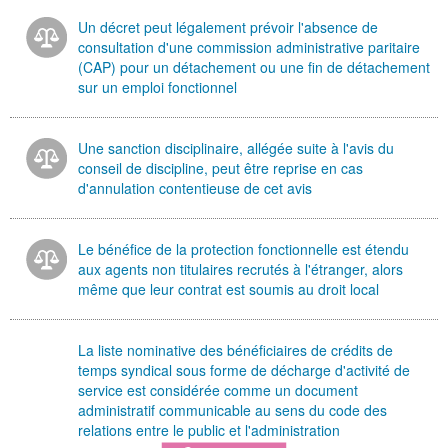
Un décret peut légalement prévoir l'absence de
consultation d'une commission administrative paritaire
(CAP) pour un détachement ou une fin de détachement
sur un emploi fonctionnel
Une sanction disciplinaire, allégée suite à l'avis du
conseil de discipline, peut être reprise en cas
d'annulation contentieuse de cet avis
Le bénéfice de la protection fonctionnelle est étendu
aux agents non titulaires recrutés à l'étranger, alors
même que leur contrat est soumis au droit local
La liste nominative des bénéficiaires de crédits de
temps syndical sous forme de décharge d'activité de
service est considérée comme un document
administratif communicable au sens du code des
relations entre le public et l'administration