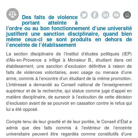
Des faits de violence
portant atteinte à
l’ordre ou au bon fonctionnement d’une université
justifient une sanction disciplinaire, quand bien
même ceux-ci se sont produits en dehors de
l’enceinte de l’établissement
La section disciplinaire de l’Institut d’études politiques (IEP)
d’Aix-en-Provence a infligé à Monsieur B., étudiant dans cet
établissement, une sanction d’exclusion définitive à raison de
faits de violences volontaires, avec usage ou menace d’une
arme, commis à l’encontre d’un étudiant de la même promotion.
L’intéressé a demandé au Conseil national de l’enseignement
supérieur et de la recherche, qui statue comme juge d’appel en
matière disciplinaire, de surseoir à l’exécution de cette décision
d’exclusion avant de se pourvoir en cassation contre le refus qui
lui a été opposé.
Compte tenu de leur gravité et de leur portée, le Conseil d’État a
admis que des faits commis à l’extérieur de l’enceinte
universitaire peuvent être regardés comme constitutifs d’une