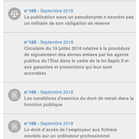
n°105 -
Septembre 2018
La publication sous un pseudonyme n’exonère pas
un militaire de son obligation de réserve
n°105 -
Septembre 2018
Circulaire du 19 juillet 2018 relative à la procédure
de signalement des alertes émises par les agents
publics de l’Etat dans le cadre de la loi Sapin II et
aux garanties et protections qui leur sont
accordées
n°105 -
Septembre 2018
Les conditions d'exercice du droit de retrait dans la
fonction publique
n°105 -
Septembre 2018
Le droit d’accès de l’employeur aux fichiers
stockés sur un ordinateur professionnel