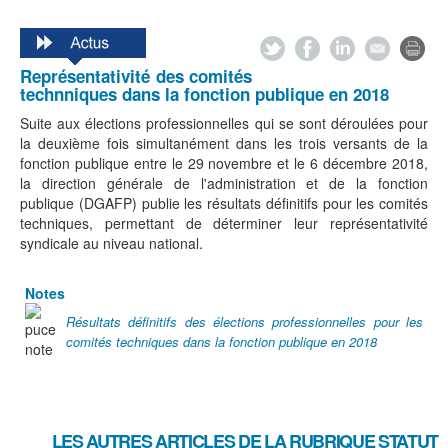
Représentativité des comités
technniques dans la fonction publique en 2018
Suite aux élections professionnelles qui se sont déroulées pour
la deuxième fois simultanément dans les trois versants de la
fonction publique entre le 29 novembre et le 6 décembre 2018,
la direction générale de l'administration et de la fonction
publique (DGAFP) publie les résultats définitifs pour les comités
techniques, permettant de déterminer leur représentativité
syndicale au niveau national.
Notes
Résultats définitifs des élections professionnelles pour les
comités techniques dans la fonction publique en 2018
LES AUTRES ARTICLES DE LA RUBRIQUE
STATUT