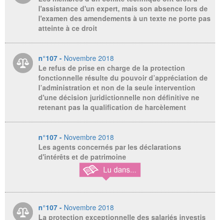
l'assistance d'un expert, mais son absence lors de
l'examen des amendements à un texte ne porte pas
atteinte à ce droit
n°107 -
Novembre 2018
Le refus de prise en charge de la protection
fonctionnelle résulte du pouvoir d’appréciation de
l’administration et non de la seule intervention
d'une décision juridictionnelle non définitive ne
retenant pas la qualification de harcèlement
n°107 -
Novembre 2018
Les agents concernés par les déclarations
d'intérêts et de patrimoine
n°107 -
Novembre 2018
La protection exceptionnelle des salariés investis