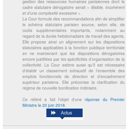
gestion des ressources humaines parisiennes dont le
cadre statutaire dérogatoire serait «
illisible, incohérent
et d’une complexité excessive
».
La Cour formule des recommandations afin de simplifier
le schéma statutaire parisien source, selon elle, de
coûts supplémentaires importants, notamment au
regard de la durée hebdomadaire de travail des agents.
Elle propose ainsi un alignement sur les dispositions
statutaires applicables à la fonction publique territoriale
en ne maintenant que les dispositions dérogatoires
encore justifiées par les spécificités d’organisation de la
collectivité. La Cour estime aussi qu’il est nécessaire
d’établir un classement exhaustif de l’ensemble des
emplois fonctionnels de direction et d’encadrement
supérieur parisiens. Elle préconise la clarification du
régime de nouvelle bonification indiciaire.
Ce référé a fait l'objet d'une
réponse du Premier
Ministre le 20 juin 2018
.