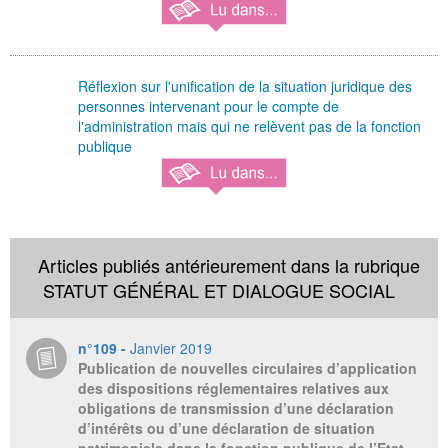
Réflexion sur l'unification de la situation juridique des
personnes intervenant pour le compte de
l'administration mais qui ne relèvent pas de la fonction
publique
Articles publiés antérieurement dans la rubrique
STATUT GÉNÉRAL ET DIALOGUE SOCIAL
n°109 -
Janvier 2019
Publication de nouvelles circulaires d’application
des dispositions réglementaires relatives aux
obligations de transmission d’une déclaration
d’intérêts ou d’une déclaration de situation