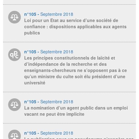
n°105 -
Septembre 2018
Loi pour un Etat au service d’une société de
confiance : dispositions applicables aux agents
publics
n°105 -
Septembre 2018
Les principes constitutionnels de laïcité et
d’indépendance de la recherche et des
enseignants-chercheurs ne s’opposent pas à ce
qu’un ministre du culte soit élu président d’une
université
n°105 -
Septembre 2018
La nomination d’un agent public dans un emploi
vacant ne peut être implicite
n°105 -
Septembre 2018