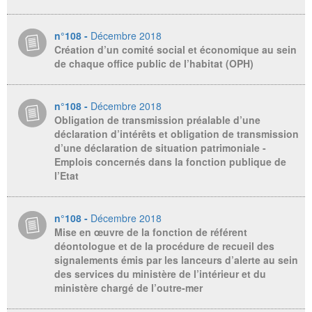
n°108 -
Décembre 2018
Création d’un comité social et économique au sein
de chaque office public de l’habitat (OPH)
n°108 -
Décembre 2018
Obligation de transmission préalable d’une
déclaration d’intérêts et obligation de transmission
d’une déclaration de situation patrimoniale -
Emplois concernés dans la fonction publique de
l’Etat
n°108 -
Décembre 2018
Mise en œuvre de la fonction de référent
déontologue et de la procédure de recueil des
signalements émis par les lanceurs d’alerte au sein
des services du ministère de l’intérieur et du
ministère chargé de l’outre-mer