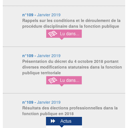
n°109 -
Janvier 2019
Rappels sur les conditions et le déroulement de la
procédure disciplinaire dans la fonction publique
n°109 -
Janvier 2019
Présentation du décret du 4 octobre 2018 portant
diverses modifications statutaires dans la fonction
publique territoriale
n°109 -
Janvier 2019
Résultats des élections professionnelles dans la
fonction publique en 2018