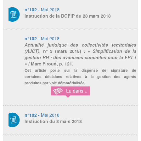
n°102 -
Mai 2018
Instruction de la DGFIP du 28 mars 2018
n°102 -
Mai 2018
Actualité juridique des collectivités territoriales
(AJCT)
, n° 3 (mars 2018) :
« Simplification de la
gestion RH : des avancées concrètes pour la FPT !
»
/ Marc Firoud, p. 121.
Cet article porte sur la dispense de signature de
certaines décisions relatives à la gestion des agents
produites par voie dématérialisée.
n°102 -
Mai 2018
Instruction du 8 mars 2018