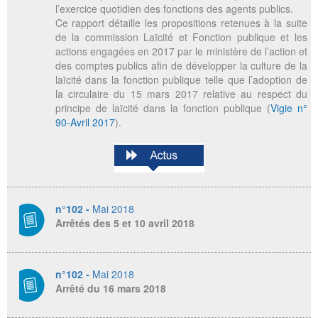
l’exercice quotidien des fonctions des agents publics.
Ce rapport détaille les propositions retenues à la suite
de la commission Laïcité et Fonction publique et les
actions engagées en 2017 par le ministère de l’action et
des comptes publics afin de développer la culture de la
laïcité dans la fonction publique telle que l’adoption de
la circulaire du 15 mars 2017 relative au respect du
principe de laïcité dans la fonction publique (
Vigie n°
90-Avril 2017
).
n°102 -
Mai 2018
Arrêtés des 5 et 10 avril 2018
n°102 -
Mai 2018
Arrêté du 16 mars 2018