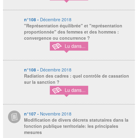
n°108 -
Décembre 2018
"Représentation équilibrée" et "représentation
proportionnée" des femmes et des hommes :
convergence ou concurrence ?
n°108 -
Décembre 2018
Radiation des cadres : quel contrôle de cassation
sur la sanction ?
n°107 -
Novembre 2018
Modification de divers décrets statutaires dans la
fonction publique territoriale: les principales
mesures