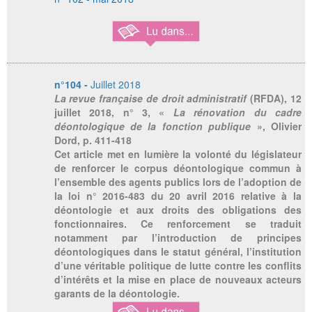
n°104 -
Juillet 2018
La revue française de droit administratif
(RFDA), 12
juillet 2018, n° 3, «
La rénovation du cadre
déontologique de la fonction publique
», Olivier
Dord, p. 411-418
Cet article met en lumière la volonté du législateur
de renforcer le corpus déontologique commun à
l’ensemble des agents publics lors de l’adoption de
la loi n° 2016-483 du 20 avril 2016 relative à la
déontologie et aux droits des obligations des
fonctionnaires. Ce renforcement se traduit
notamment par l’introduction de principes
déontologiques dans le statut général, l’institution
d’une véritable politique de lutte contre les conflits
d’intérêts et la mise en place de nouveaux acteurs
garants de la déontologie.