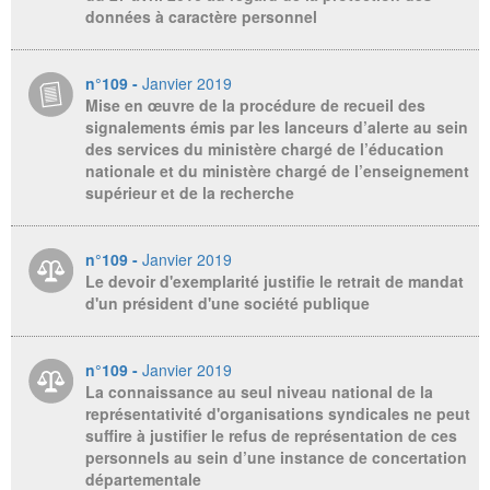
données à caractère personnel
n°109 -
Janvier 2019
Mise en œuvre de la procédure de recueil des
signalements émis par les lanceurs d’alerte au sein
des services du ministère chargé de l’éducation
nationale et du ministère chargé de l’enseignement
supérieur et de la recherche
n°109 -
Janvier 2019
Le devoir d'exemplarité justifie le retrait de mandat
d'un président d'une société publique
n°109 -
Janvier 2019
La connaissance au seul niveau national de la
représentativité d'organisations syndicales ne peut
suffire à justifier le refus de représentation de ces
personnels au sein d’une instance de concertation
départementale