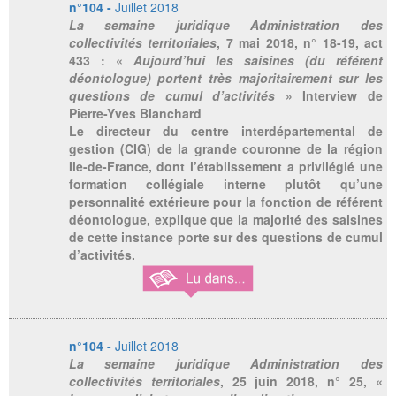
n°104 -
Juillet 2018
La semaine juridique Administration des
collectivités territoriales
, 7 mai 2018, n° 18-19, act
433 : «
Aujourd’hui les saisines (du référent
déontologue) portent très majoritairement sur les
questions de cumul d’activités
» Interview de
Pierre-Yves Blanchard
Le directeur du centre interdépartemental de
gestion (CIG) de la grande couronne de la région
Ile-de-France, dont l’établissement a privilégié une
formation collégiale interne plutôt qu’une
personnalité extérieure pour la fonction de référent
déontologue, explique que la majorité des saisines
de cette instance porte sur des questions de cumul
d’activités.
n°104 -
Juillet 2018
La semaine juridique Administration des
collectivités territoriales
, 25 juin 2018, n° 25, «