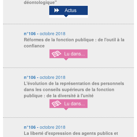
déontologique"
n°106 -
octobre 2018
Réformes de la fonction publique : de l'outil à la
confiance
n°106 -
octobre 2018
L'évolution de la représentation des personnels
dans les conseils supérieurs de la fonction
publique : de la diversité à l'unité
n°106 -
octobre 2018
La liberté d'expression des agents publics et