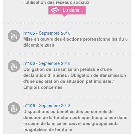
l'utilisation des réseaux sociaux
n°105 -
Septembre 2018
Mise en œuvre des élections professionnelles du 6
décembre 2018
n°105 -
Septembre 2018
Obligation de transmission préalable d’une
déclaration d’intérêts / Obligation de transmission
d'une déclaration de situation patrimoniale /
Emplois concernés
n°105 -
Septembre 2018
Dispositions au bénéfice des personnels de
direction de la fonction publique hospitalière dans
le cadre de la mise en œuvre des groupements
hospitaliers de territoire