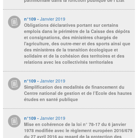
patrimoniale dans la fonction publique de l’Etat
n°109 -
Janvier 2019
Obligations déclaratives portant sur certains
emplois dans le périmètre de la Caisse des dépôts
et consignations, des ministères chargés de
l'agriculture, des outre-mer et des sports ainsi que
des ministères de la transition écologique et
solidaire et de la cohésion des territoires et des
relations avec les collectivités territoriales
n°109 -
Janvier 2019
Simplification des modalités de financement du
Centre national de gestion et de l’Ecole des hautes
études en santé publique
n°109 -
Janvier 2019
Mise en cohérence de la loi n° 78-17 du 6 janvier
1978 modifiée avec le règlement européen 2016/679
du 27 avril 2016 au regard de la protection des