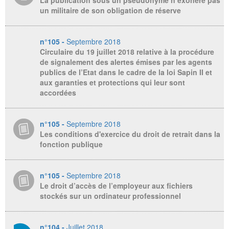
La publication sous un pseudonyme n’exonère pas
un militaire de son obligation de réserve
n°105 -
Septembre 2018
Circulaire du 19 juillet 2018 relative à la procédure
de signalement des alertes émises par les agents
publics de l’Etat dans le cadre de la loi Sapin II et
aux garanties et protections qui leur sont
accordées
n°105 -
Septembre 2018
Les conditions d'exercice du droit de retrait dans la
fonction publique
n°105 -
Septembre 2018
Le droit d’accès de l’employeur aux fichiers
stockés sur un ordinateur professionnel
n°104 -
Juillet 2018