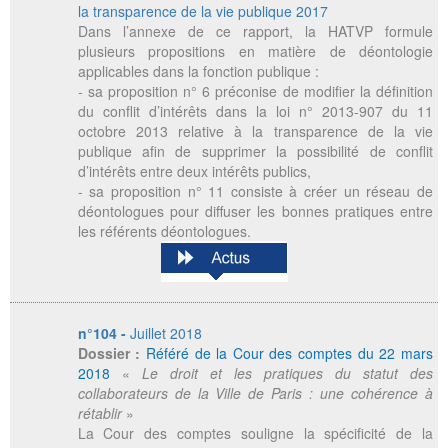
la transparence de la vie publique 2017
Dans l’annexe de ce rapport, la HATVP formule
plusieurs propositions en matière de déontologie
applicables dans la fonction publique :
- sa proposition n° 6 préconise de modifier la définition
du conflit d’intérêts dans la loi n° 2013-907 du 11
octobre 2013 relative à la transparence de la vie
publique afin de supprimer la possibilité de conflit
d’intérêts entre deux intérêts publics,
- sa proposition n° 11 consiste à créer un réseau de
déontologues pour diffuser les bonnes pratiques entre
les référents déontologues.
n°104 -
Juillet 2018
Dossier :
Référé de la Cour des comptes du 22 mars
2018
«
Le droit et les pratiques du statut des
collaborateurs de la Ville de Paris : une cohérence à
rétablir
»
La Cour des comptes souligne la spécificité de la