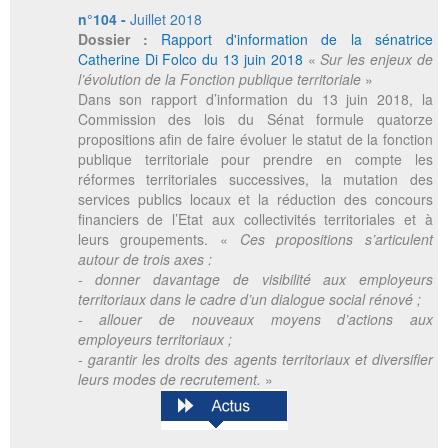
n°104 -
Juillet 2018
Dossier :
Rapport d'information de la sénatrice
Catherine Di Folco du 13 juin 2018
«
Sur les enjeux de
l’évolution de la Fonction publique territoriale
»
Dans son rapport d’information du 13 juin 2018, la
Commission des lois du Sénat formule quatorze
propositions afin de faire évoluer le statut de la fonction
publique territoriale pour prendre en compte les
réformes territoriales successives, la mutation des
services publics locaux et la réduction des concours
financiers de l’Etat aux collectivités territoriales et à
leurs groupements. «
Ces propositions s’articulent
autour de trois axes :
- donner davantage de visibilité aux employeurs
territoriaux dans le cadre d’un dialogue social rénové ;
- allouer de nouveaux moyens d’actions aux
employeurs territoriaux ;
- garantir les droits des agents territoriaux et diversifier
leurs modes de recrutement.
»