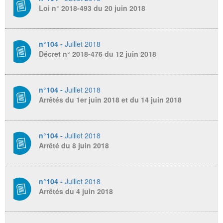
Loi n° 2018-493 du 20 juin 2018
n°104 -
Juillet 2018
Décret n° 2018-476 du 12 juin 2018
n°104 -
Juillet 2018
Arrêtés du 1er juin 2018 et du 14 juin 2018
n°104 -
Juillet 2018
Arrêté du 8 juin 2018
n°104 -
Juillet 2018
Arrêtés du 4 juin 2018