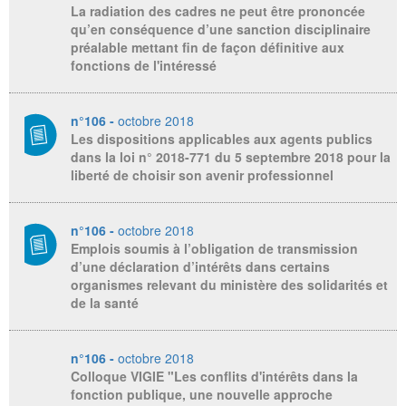
La radiation des cadres ne peut être prononcée
qu’en conséquence d’une sanction disciplinaire
préalable mettant fin de façon définitive aux
fonctions de l'intéressé
n°106 -
octobre 2018
Les dispositions applicables aux agents publics
dans la loi n° 2018-771 du 5 septembre 2018 pour la
liberté de choisir son avenir professionnel
n°106 -
octobre 2018
Emplois soumis à l’obligation de transmission
d’une déclaration d’intérêts dans certains
organismes relevant du ministère des solidarités et
de la santé
n°106 -
octobre 2018
Colloque VIGIE "Les conflits d'intérêts dans la
fonction publique, une nouvelle approche