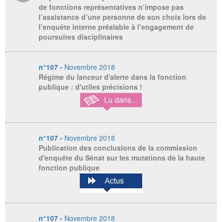
de fonctions représentatives n’impose pas
l’assistance d’une personne de son choix lors de
l’enquête interne préalable à l’engagement de
poursuites disciplinaires
n°107 -
Novembre 2018
Régime du lanceur d'alerte dans la fonction
publique : d'utiles précisions !
n°107 -
Novembre 2018
Publication des conclusions de la commission
d'enquête du Sénat sur les mutations de la haute
fonction publique
n°107 -
Novembre 2018