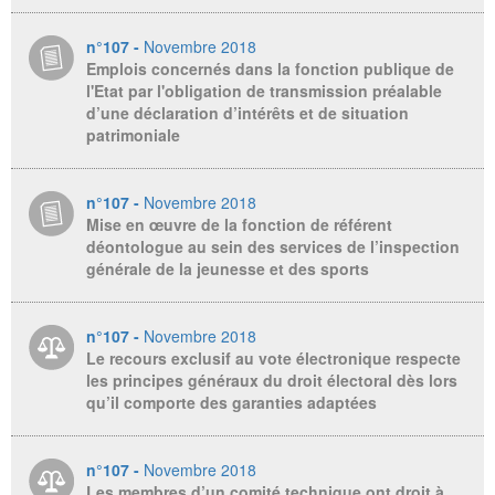
n°107 -
Novembre 2018
Emplois concernés dans la fonction publique de
l'Etat par l'obligation de transmission préalable
d’une déclaration d’intérêts et de situation
patrimoniale
n°107 -
Novembre 2018
Mise en œuvre de la fonction de référent
déontologue au sein des services de l’inspection
générale de la jeunesse et des sports
n°107 -
Novembre 2018
Le recours exclusif au vote électronique respecte
les principes généraux du droit électoral dès lors
qu’il comporte des garanties adaptées
n°107 -
Novembre 2018
Les membres d’un comité technique ont droit à