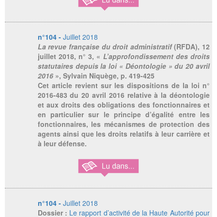
n°104 -
Juillet 2018
La revue française du droit administratif
(RFDA), 12
juillet 2018, n° 3, «
L’approfondissement des droits
statutaires depuis la loi « Déontologie » du 20 avril
2016
», Sylvain Niquège, p. 419-425
Cet article revient sur les dispositions de la loi n°
2016-483 du 20 avril 2016 relative à la déontologie
et aux droits des obligations des fonctionnaires et
en particulier sur le principe d’égalité entre les
fonctionnaires, les mécanismes de protection des
agents ainsi que les droits relatifs à leur carrière et
à leur défense.
n°104 -
Juillet 2018
Dossier :
Le rapport d’activité de la Haute Autorité pour