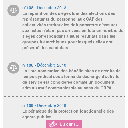
n°108 -
Décembre 2018
La répartition des sièges lors des élections des
représentants du personnel aux CAP des
collectivités territoriales doit permettre d'assurer
aux listes n'étant pas arrivées en tête un nombre de
sièges correspondant à leurs résultats dans les
groupes hiérarchiques pour lesquels elles ont
présenté des candidats
n°108 -
Décembre 2018
La liste nominative des bénéficiaires de crédits de
temps syndical sous forme de décharge d'activité
de service est considérée comme un document
administratif communicable au sens du CRPA
n°108 -
Décembre 2018
Le périmètre de la protection fonctionnelle des
agents publics