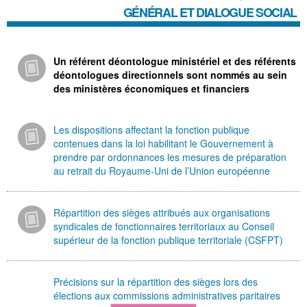
GÉNÉRAL ET DIALOGUE SOCIAL
Un référent déontologue ministériel et des référents
déontologues directionnels sont nommés au sein
des ministères économiques et financiers
Les dispositions affectant la fonction publique
contenues dans la loi habilitant le Gouvernement à
prendre par ordonnances les mesures de préparation
au retrait du Royaume-Uni de l’Union européenne
Répartition des sièges attribués aux organisations
syndicales de fonctionnaires territoriaux au Conseil
supérieur de la fonction publique territoriale (CSFPT)
Précisions sur la répartition des sièges lors des
élections aux commissions administratives paritaires