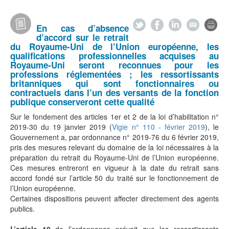
En cas d’absence
d’accord sur le retrait
du Royaume-Uni de l’Union européenne, les
qualifications professionnelles acquises au
Royaume-Uni seront reconnues pour les
professions réglementées ; les ressortissants
britanniques qui sont fonctionnaires ou
contractuels dans l’un des versants de la fonction
publique conserveront cette qualité
Sur le fondement des articles 1er et 2 de la loi d’habilitation n°
2019-30 du 19 janvier 2019 (
Vigie n° 110 - février 2019
), le
Gouvernement a, par ordonnance n° 2019-76 du 6 février 2019,
pris des mesures relevant du domaine de la loi nécessaires à la
préparation du retrait du Royaume-Uni de l’Union européenne.
Ces mesures entreront en vigueur à la date du retrait sans
accord fondé sur l’article 50 du traité sur le fonctionnement de
l’Union européenne.
Certaines dispositions peuvent affecter directement des agents
publics.