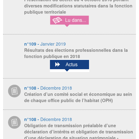
diverses modifications statutaires dans la fonction
publique territoriale
n°109 -
Janvier 2019
Résultats des élections professionnelles dans la
fonction publique en 2018
n°108 -
Décembre 2018
Création d’un comité social et économique au sein
de chaque office public de l’habitat (OPH)
n°108 -
Décembre 2018
Obligation de transmission préalable d’une
déclaration d’intérêts et obligation de transmission
d’une déclaration de situation patrimoniale -