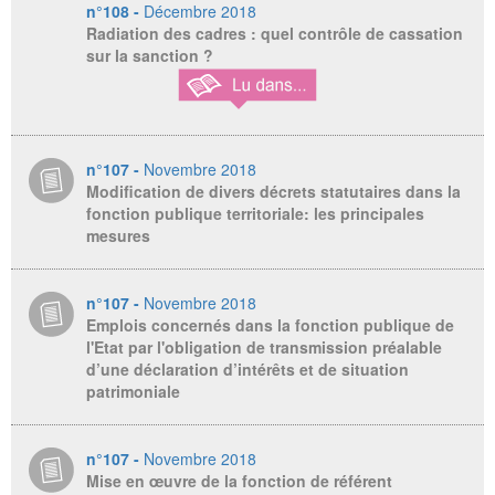
n°108 -
Décembre 2018
Radiation des cadres : quel contrôle de cassation
sur la sanction ?
n°107 -
Novembre 2018
Modification de divers décrets statutaires dans la
fonction publique territoriale: les principales
mesures
n°107 -
Novembre 2018
Emplois concernés dans la fonction publique de
l'Etat par l'obligation de transmission préalable
d’une déclaration d’intérêts et de situation
patrimoniale
n°107 -
Novembre 2018
Mise en œuvre de la fonction de référent