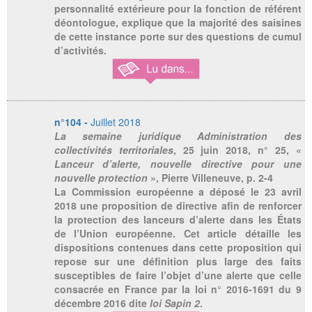
personnalité extérieure pour la fonction de référent
déontologue, explique que la majorité des saisines
de cette instance porte sur des questions de cumul
d’activités.
n°104 -
Juillet 2018
La semaine juridique Administration des
collectivités territoriales
, 25 juin 2018, n° 25, «
Lanceur d’alerte, nouvelle directive pour une
nouvelle protection
», Pierre Villeneuve, p. 2-4
La Commission européenne a déposé le 23 avril
2018 une proposition de directive afin de renforcer
la protection des lanceurs d’alerte dans les États
de l’Union européenne. Cet article détaille les
dispositions contenues dans cette proposition qui
repose sur une définition plus large des faits
susceptibles de faire l’objet d’une alerte que celle
consacrée en France par la loi n° 2016-1691 du 9
décembre 2016 dite
loi Sapin 2
.