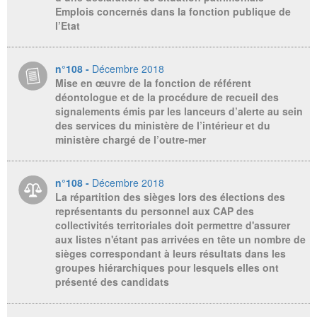
Emplois concernés dans la fonction publique de
l’Etat
n°108 -
Décembre 2018
Mise en œuvre de la fonction de référent
déontologue et de la procédure de recueil des
signalements émis par les lanceurs d’alerte au sein
des services du ministère de l’intérieur et du
ministère chargé de l’outre-mer
n°108 -
Décembre 2018
La répartition des sièges lors des élections des
représentants du personnel aux CAP des
collectivités territoriales doit permettre d'assurer
aux listes n'étant pas arrivées en tête un nombre de
sièges correspondant à leurs résultats dans les
groupes hiérarchiques pour lesquels elles ont
présenté des candidats