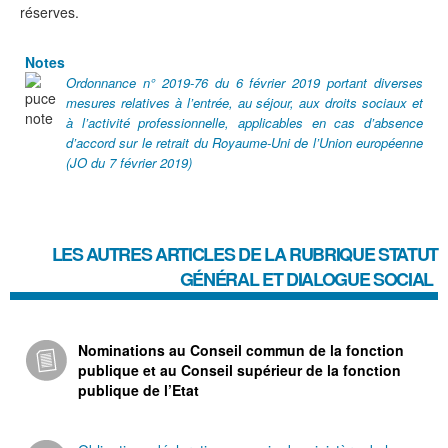
réserves.
Notes
Ordonnance n° 2019-76 du 6 février 2019 portant diverses
mesures relatives à l’entrée, au séjour, aux droits sociaux et
à l’activité professionnelle, applicables en cas d’absence
d’accord sur le retrait du Royaume-Uni de l’Union européenne
(JO du 7 février 2019)
LES AUTRES ARTICLES DE LA RUBRIQUE
STATUT
GÉNÉRAL ET DIALOGUE SOCIAL
Nominations au Conseil commun de la fonction
publique et au Conseil supérieur de la fonction
publique de l’Etat