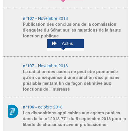
n°107 -
Novembre 2018
Publication des conclusions de la commission
d'enquête du Sénat sur les mutations de la haute
fonction publique
n°107 -
Novembre 2018
La radiation des cadres ne peut être prononcée
qu’en conséquence d’une sanction disciplinaire
préalable mettant fin de façon définitive aux
fonctions de l'intéressé
n°106 -
octobre 2018
Les dispositions applicables aux agents publics
dans la loi n° 2018-771 du 5 septembre 2018 pour la
liberté de choisir son avenir professionnel