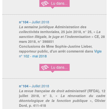
n°104 -
Juillet 2018
La semaine juridique Administration des
collectivités territoriales
, 25 juin 2018, n° 25, «
La
sanction illégale, le juge et l’indemnisation
» CE, 28
mars 2018, n° 398851
Conclusions de Mme Sophie-Justine Lieber,
rapporteur public, d'un arrêt commenté dans
Vigie
n° 102 - mai 2018
n°104 -
Juillet 2018
La revue française de droit administratif
(RFDA), 12
juillet 2018, n° 3, «
La rénovation du cadre
déontologique de la fonction publique
», Olivier
Dord, p. 411-418