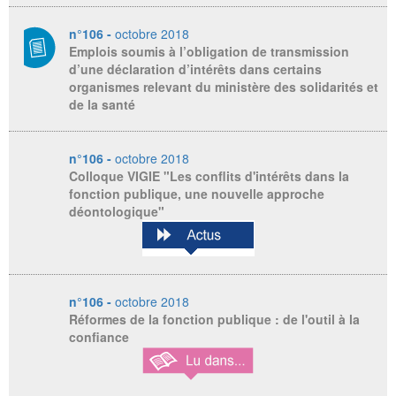
n°106 -
octobre 2018
Emplois soumis à l’obligation de transmission
d’une déclaration d’intérêts dans certains
organismes relevant du ministère des solidarités et
de la santé
n°106 -
octobre 2018
Colloque VIGIE "Les conflits d'intérêts dans la
fonction publique, une nouvelle approche
déontologique"
n°106 -
octobre 2018
Réformes de la fonction publique : de l'outil à la
confiance