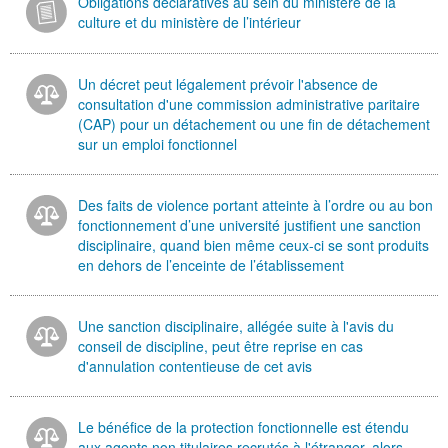
Obligations déclaratives au sein du ministère de la
culture et du ministère de l’intérieur
Un décret peut légalement prévoir l'absence de
consultation d'une commission administrative paritaire
(CAP) pour un détachement ou une fin de détachement
sur un emploi fonctionnel
Des faits de violence portant atteinte à l’ordre ou au bon
fonctionnement d’une université justifient une sanction
disciplinaire, quand bien même ceux-ci se sont produits
en dehors de l’enceinte de l’établissement
Une sanction disciplinaire, allégée suite à l'avis du
conseil de discipline, peut être reprise en cas
d'annulation contentieuse de cet avis
Le bénéfice de la protection fonctionnelle est étendu
aux agents non titulaires recrutés à l'étranger, alors