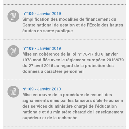
n°109 -
Janvier 2019
Simplification des modalités de financement du
Centre national de gestion et de l’Ecole des hautes
études en santé publique
n°109 -
Janvier 2019
Mise en cohérence de la loi n° 78-17 du 6 janvier
1978 modifiée avec le règlement européen 2016/679
du 27 avril 2016 au regard de la protection des
données à caractère personnel
n°109 -
Janvier 2019
Mise en œuvre de la procédure de recueil des
signalements émis par les lanceurs d’alerte au sein
des services du ministère chargé de l’éducation
nationale et du ministère chargé de l’enseignement
supérieur et de la recherche