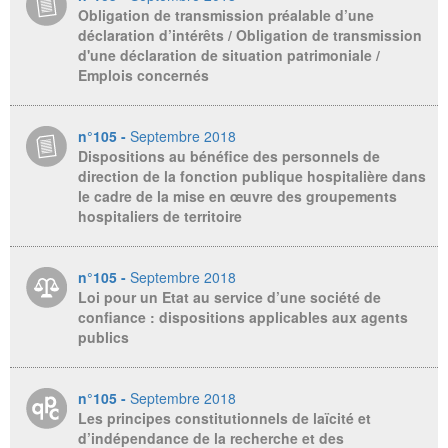
Obligation de transmission préalable d’une
déclaration d’intérêts / Obligation de transmission
d'une déclaration de situation patrimoniale /
Emplois concernés
n°105 -
Septembre 2018
Dispositions au bénéfice des personnels de
direction de la fonction publique hospitalière dans
le cadre de la mise en œuvre des groupements
hospitaliers de territoire
n°105 -
Septembre 2018
Loi pour un Etat au service d’une société de
confiance : dispositions applicables aux agents
publics
n°105 -
Septembre 2018
Les principes constitutionnels de laïcité et
d’indépendance de la recherche et des