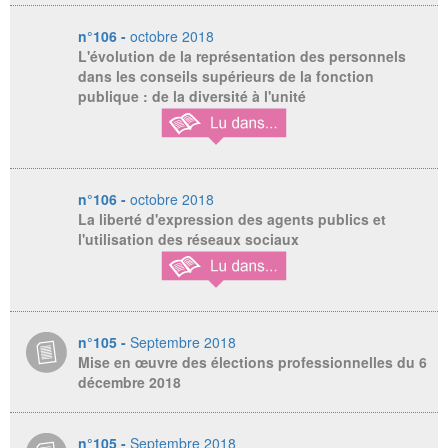
n°106 -
octobre 2018
L'évolution de la représentation des personnels
dans les conseils supérieurs de la fonction
publique : de la diversité à l'unité
n°106 -
octobre 2018
La liberté d'expression des agents publics et
l'utilisation des réseaux sociaux
n°105 -
Septembre 2018
Mise en œuvre des élections professionnelles du 6
décembre 2018
n°105 -
Septembre 2018