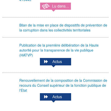
Bilan de la mise en place de dispositifs de prévention de
la corruption dans les collectivités territoriales
Publication de la première délibération de la Haute
autorité pour la transparence de la vie publique
(HATVP)
Renouvellement de la composition de la Commission de
recours du Conseil supérieur de la fonction publique de
l'Etat