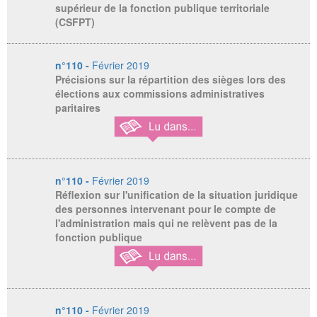
supérieur de la fonction publique territoriale
(CSFPT)
n°110 -
Février 2019
Précisions sur la répartition des sièges lors des
élections aux commissions administratives
paritaires
n°110 -
Février 2019
Réflexion sur l'unification de la situation juridique
des personnes intervenant pour le compte de
l'administration mais qui ne relèvent pas de la
fonction publique
n°110 -
Février 2019