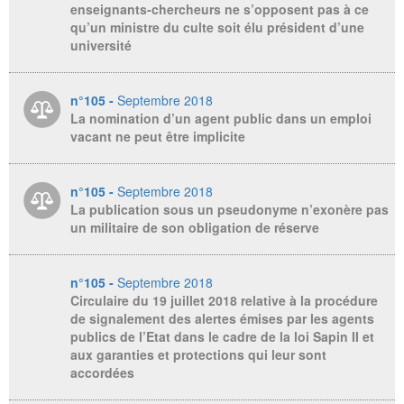
enseignants-chercheurs ne s’opposent pas à ce
qu’un ministre du culte soit élu président d’une
université
n°105 -
Septembre 2018
La nomination d’un agent public dans un emploi
vacant ne peut être implicite
n°105 -
Septembre 2018
La publication sous un pseudonyme n’exonère pas
un militaire de son obligation de réserve
n°105 -
Septembre 2018
Circulaire du 19 juillet 2018 relative à la procédure
de signalement des alertes émises par les agents
publics de l’Etat dans le cadre de la loi Sapin II et
aux garanties et protections qui leur sont
accordées