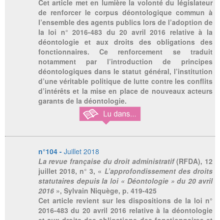
Cet article met en lumière la volonté du législateur
de renforcer le corpus déontologique commun à
l’ensemble des agents publics lors de l’adoption de
la loi n° 2016-483 du 20 avril 2016 relative à la
déontologie et aux droits des obligations des
fonctionnaires. Ce renforcement se traduit
notamment par l’introduction de principes
déontologiques dans le statut général, l’institution
d’une véritable politique de lutte contre les conflits
d’intérêts et la mise en place de nouveaux acteurs
garants de la déontologie.
n°104 -
Juillet 2018
La revue française du droit administratif
(RFDA), 12
juillet 2018, n° 3, «
L’approfondissement des droits
statutaires depuis la loi « Déontologie » du 20 avril
2016
», Sylvain Niquège, p. 419-425
Cet article revient sur les dispositions de la loi n°
2016-483 du 20 avril 2016 relative à la déontologie