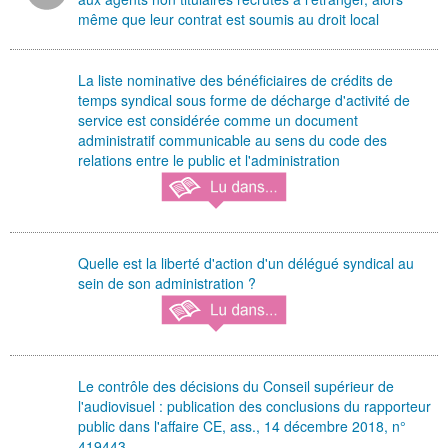
même que leur contrat est soumis au droit local
La liste nominative des bénéficiaires de crédits de
temps syndical sous forme de décharge d'activité de
service est considérée comme un document
administratif communicable au sens du code des
relations entre le public et l'administration
Quelle est la liberté d'action d'un délégué syndical au
sein de son administration ?
Le contrôle des décisions du Conseil supérieur de
l'audiovisuel : publication des conclusions du rapporteur
public dans l'affaire CE, ass., 14 décembre 2018, n°
419443