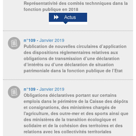
Représentativité des comités technniques dans la
fonction publique en 2018
n°109 -
Janvier 2019
Publication de nouvelles circulaires d’application
des dispositions réglementaires relatives aux
obligations de transmission d’une déclaration
d’intérêts ou d’une déclaration de situation
patrimoniale dans la fonction publique de l’Etat
n°109 -
Janvier 2019
Obligations déclaratives portant sur certains
emplois dans le périmètre de la Caisse des dépôts
et consignations, des ministères chargés de
l'agriculture, des outre-mer et des sports ainsi que
des ministères de la transition écologique et
solidaire et de la cohésion des territoires et des
relations avec les collectivités territoriales