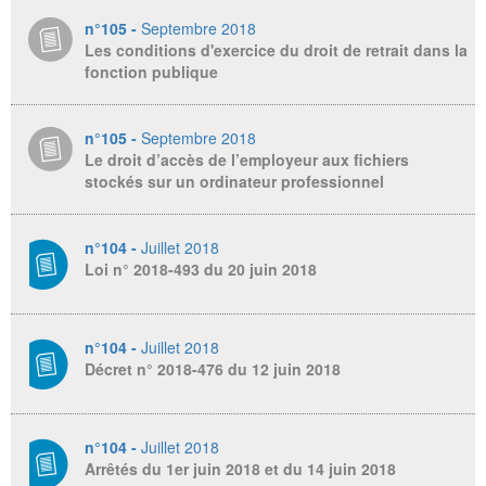
n°105 -
Septembre 2018
Les conditions d'exercice du droit de retrait dans la
fonction publique
n°105 -
Septembre 2018
Le droit d’accès de l’employeur aux fichiers
stockés sur un ordinateur professionnel
n°104 -
Juillet 2018
Loi n° 2018-493 du 20 juin 2018
n°104 -
Juillet 2018
Décret n° 2018-476 du 12 juin 2018
n°104 -
Juillet 2018
Arrêtés du 1er juin 2018 et du 14 juin 2018