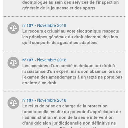
déontologue au sein des services de l’inspection
générale de la jeunesse et des sports
n°107 -
Novembre 2018
Le recours exclusif au vote électronique respecte
les principes généraux du droit électoral dès lors
qu’il comporte des garanties adaptées
n°107 -
Novembre 2018
Les membres d’un comité technique ont droit à
l'assistance d'un expert, mais son absence lors de
l'examen des amendements à un texte ne porte pas
atteinte à ce droit
n°107 -
Novembre 2018
Le refus de prise en charge de la protection
fonctionnelle résulte du pouvoir d’appréciation de
l’administration et non de la seule intervention
d'une décision juridictionnelle non définitive ne