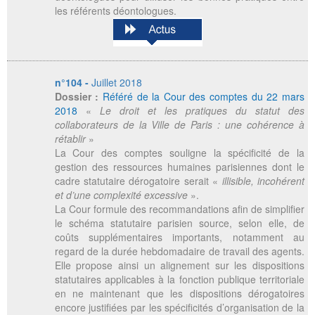
les référents déontologues.
n°104 -
Juillet 2018
Dossier :
Référé de la Cour des comptes du 22 mars
2018
«
Le droit et les pratiques du statut des
collaborateurs de la Ville de Paris : une cohérence à
rétablir
»
La Cour des comptes souligne la spécificité de la
gestion des ressources humaines parisiennes dont le
cadre statutaire dérogatoire serait «
illisible, incohérent
et d’une complexité excessive
».
La Cour formule des recommandations afin de simplifier
le schéma statutaire parisien source, selon elle, de
coûts supplémentaires importants, notamment au
regard de la durée hebdomadaire de travail des agents.
Elle propose ainsi un alignement sur les dispositions
statutaires applicables à la fonction publique territoriale
en ne maintenant que les dispositions dérogatoires
encore justifiées par les spécificités d’organisation de la