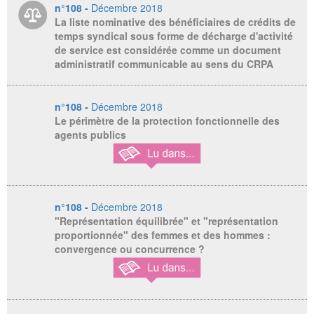
n°108 -
Décembre 2018
La liste nominative des bénéficiaires de crédits de
temps syndical sous forme de décharge d'activité
de service est considérée comme un document
administratif communicable au sens du CRPA
n°108 -
Décembre 2018
Le périmètre de la protection fonctionnelle des
agents publics
n°108 -
Décembre 2018
"Représentation équilibrée" et "représentation
proportionnée" des femmes et des hommes :
convergence ou concurrence ?