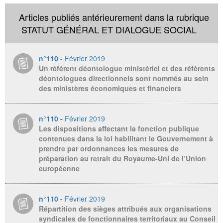
Articles publiés antérieurement dans la rubrique
STATUT GÉNÉRAL ET DIALOGUE SOCIAL
n°110 -
Février 2019
Un référent déontologue ministériel et des référents
déontologues directionnels sont nommés au sein
des ministères économiques et financiers
n°110 -
Février 2019
Les dispositions affectant la fonction publique
contenues dans la loi habilitant le Gouvernement à
prendre par ordonnances les mesures de
préparation au retrait du Royaume-Uni de l’Union
européenne
n°110 -
Février 2019
Répartition des sièges attribués aux organisations
syndicales de fonctionnaires territoriaux au Conseil