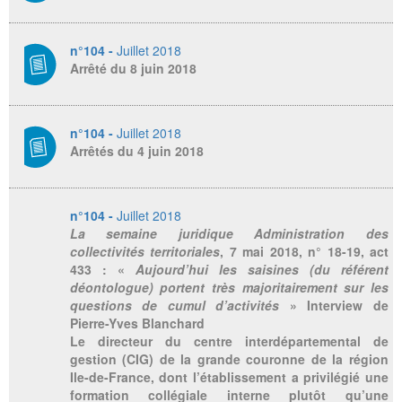
n°104 -
Juillet 2018
Arrêté du 8 juin 2018
n°104 -
Juillet 2018
Arrêtés du 4 juin 2018
n°104 -
Juillet 2018
La semaine juridique Administration des
collectivités territoriales
, 7 mai 2018, n° 18-19, act
433 : «
Aujourd’hui les saisines (du référent
déontologue) portent très majoritairement sur les
questions de cumul d’activités
» Interview de
Pierre-Yves Blanchard
Le directeur du centre interdépartemental de
gestion (CIG) de la grande couronne de la région
Ile-de-France, dont l’établissement a privilégié une
formation collégiale interne plutôt qu’une