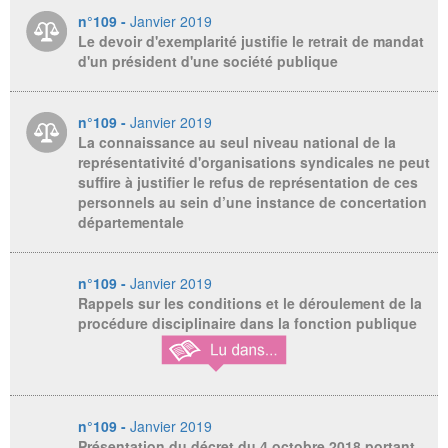
n°109 -
Janvier 2019
Le devoir d'exemplarité justifie le retrait de mandat
d'un président d'une société publique
n°109 -
Janvier 2019
La connaissance au seul niveau national de la
représentativité d'organisations syndicales ne peut
suffire à justifier le refus de représentation de ces
personnels au sein d’une instance de concertation
départementale
n°109 -
Janvier 2019
Rappels sur les conditions et le déroulement de la
procédure disciplinaire dans la fonction publique
n°109 -
Janvier 2019
Présentation du décret du 4 octobre 2018 portant