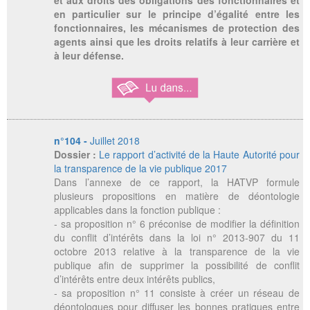
et aux droits des obligations des fonctionnaires et
en particulier sur le principe d’égalité entre les
fonctionnaires, les mécanismes de protection des
agents ainsi que les droits relatifs à leur carrière et
à leur défense.
n°104 -
Juillet 2018
Dossier :
Le rapport d’activité de la Haute Autorité pour
la transparence de la vie publique 2017
Dans l’annexe de ce rapport, la HATVP formule
plusieurs propositions en matière de déontologie
applicables dans la fonction publique :
- sa proposition n° 6 préconise de modifier la définition
du conflit d’intérêts dans la loi n° 2013-907 du 11
octobre 2013 relative à la transparence de la vie
publique afin de supprimer la possibilité de conflit
d’intérêts entre deux intérêts publics,
- sa proposition n° 11 consiste à créer un réseau de
déontologues pour diffuser les bonnes pratiques entre