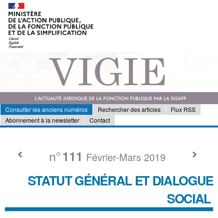
Consulter les anciens numéros
Rechercher des articles
Flux RSS
Abonnement à la newsletter
Contact
n°
111
Février-Mars 2019
STATUT GÉNÉRAL ET DIALOGUE
SOCIAL