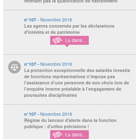
retenant pas la qualification de harcèlement
n°107 -
Novembre 2018
Les agents concernés par les déclarations
d'intérêts et de patrimoine
n°107 -
Novembre 2018
La protection exceptionnelle des salariés investis
de fonctions représentatives n’impose pas
l’assistance d’une personne de son choix lors de
l’enquête interne préalable à l’engagement de
poursuites disciplinaires
n°107 -
Novembre 2018
Régime du lanceur d'alerte dans la fonction
publique : d'utiles précisions !