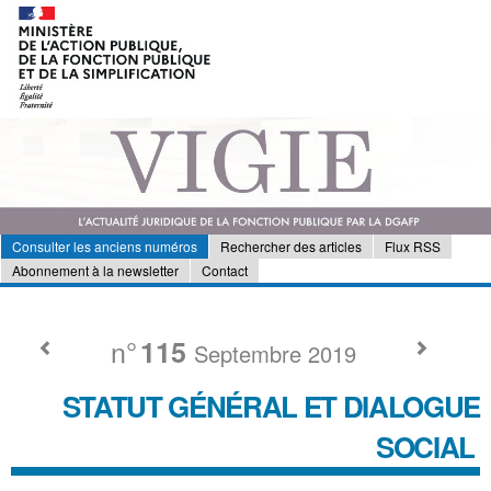
Consulter les anciens numéros
Rechercher des articles
Flux RSS
Abonnement à la newsletter
Contact
n°
115
Septembre 2019
STATUT GÉNÉRAL ET DIALOGUE
SOCIAL