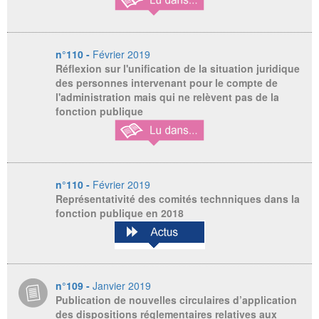
n°110 -
Février 2019
Réflexion sur l'unification de la situation juridique
des personnes intervenant pour le compte de
l'administration mais qui ne relèvent pas de la
fonction publique
n°110 -
Février 2019
Représentativité des comités technniques dans la
fonction publique en 2018
n°109 -
Janvier 2019
Publication de nouvelles circulaires d’application
des dispositions réglementaires relatives aux