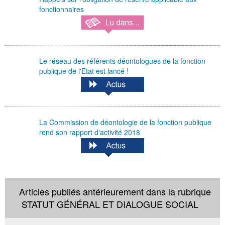
fonctionnaires
Le réseau des référents déontologues de la fonction
publique de l'Etat est lancé !
La Commission de déontologie de la fonction publique
rend son rapport d'activité 2018
Articles publiés antérieurement dans la rubrique
STATUT GÉNÉRAL ET DIALOGUE SOCIAL