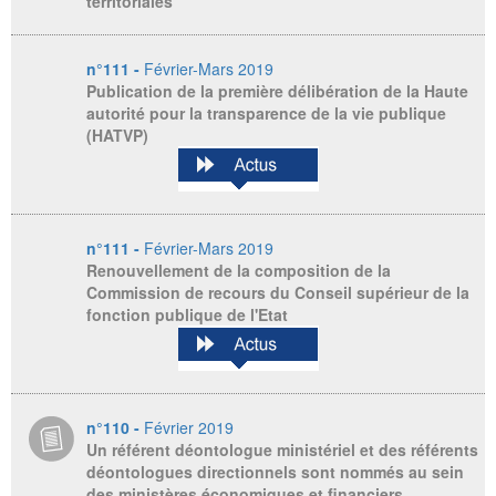
territoriales
n°111 -
Février-Mars 2019
Publication de la première délibération de la Haute
autorité pour la transparence de la vie publique
(HATVP)
n°111 -
Février-Mars 2019
Renouvellement de la composition de la
Commission de recours du Conseil supérieur de la
fonction publique de l'Etat
n°110 -
Février 2019
Un référent déontologue ministériel et des référents
déontologues directionnels sont nommés au sein
des ministères économiques et financiers