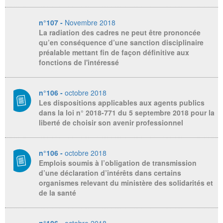
n°107 -
Novembre 2018
La radiation des cadres ne peut être prononcée
qu’en conséquence d’une sanction disciplinaire
préalable mettant fin de façon définitive aux
fonctions de l'intéressé
n°106 -
octobre 2018
Les dispositions applicables aux agents publics
dans la loi n° 2018-771 du 5 septembre 2018 pour la
liberté de choisir son avenir professionnel
n°106 -
octobre 2018
Emplois soumis à l’obligation de transmission
d’une déclaration d’intérêts dans certains
organismes relevant du ministère des solidarités et
de la santé