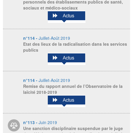
personnels des établissements publics de santé,
sociaux et médico-sociaux
n°114 -
Juillet-Août 2019
Etat des lieux de la radicalisation dans les services
publics
n°114 -
Juillet-Août 2019
Remise du rapport annuel de l’Observatoire de la
laïcité 2018-2019
n°113 -
Juin 2019
Une sanction disciplinaire suspendue par le juge