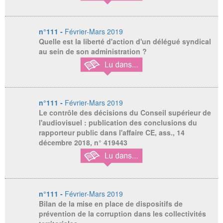
n°111 -
Février-Mars 2019
Quelle est la liberté d'action d'un délégué syndical
au sein de son administration ?
n°111 -
Février-Mars 2019
Le contrôle des décisions du Conseil supérieur de
l'audiovisuel : publication des conclusions du
rapporteur public dans l'affaire CE, ass., 14
décembre 2018, n° 419443
n°111 -
Février-Mars 2019
Bilan de la mise en place de dispositifs de
prévention de la corruption dans les collectivités