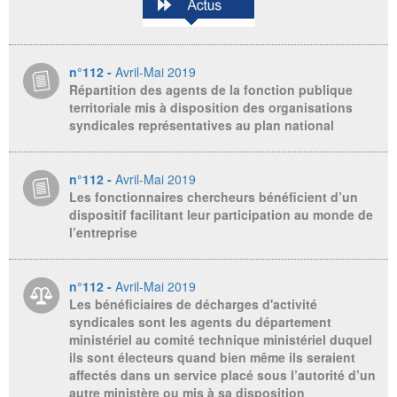
n°112 -
Avril-Mai 2019
Répartition des agents de la fonction publique
territoriale mis à disposition des organisations
syndicales représentatives au plan national
n°112 -
Avril-Mai 2019
Les fonctionnaires chercheurs bénéficient d’un
dispositif facilitant leur participation au monde de
l’entreprise
n°112 -
Avril-Mai 2019
Les bénéficiaires de décharges d'activité
syndicales sont les agents du département
ministériel au comité technique ministériel duquel
ils sont électeurs quand bien même ils seraient
affectés dans un service placé sous l’autorité d’un
autre ministère ou mis à sa disposition