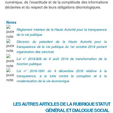
numérique, de l’exactitude et de la complétude des informations
déclarées et du respect de leurs obligations déontologiques.
Notes
Règlement intérieur de la Haute Autorité pour la transparence
de la vie publique
Décision du président de la Haute Autorité pour la
transparence de la vie publique du 1er octobre 2019 portant
organisation des services
Loi n° 2019-828 du 6 août 2019 de transformation de la
fonction publique
Loi n° 2016-1691 du 9 décembre 2016 relative à la
transparence, à la lutte contre la corruption et à la
modernisation de la vie économique
LES AUTRES ARTICLES DE LA RUBRIQUE
STATUT
GÉNÉRAL ET DIALOGUE SOCIAL