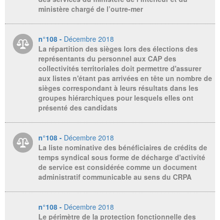
ministère chargé de l’outre-mer
n°108 -
Décembre 2018
La répartition des sièges lors des élections des
représentants du personnel aux CAP des
collectivités territoriales doit permettre d'assurer
aux listes n'étant pas arrivées en tête un nombre de
sièges correspondant à leurs résultats dans les
groupes hiérarchiques pour lesquels elles ont
présenté des candidats
n°108 -
Décembre 2018
La liste nominative des bénéficiaires de crédits de
temps syndical sous forme de décharge d'activité
de service est considérée comme un document
administratif communicable au sens du CRPA
n°108 -
Décembre 2018
Le périmètre de la protection fonctionnelle des