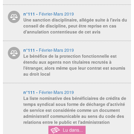
n°111 -
Février-Mars 2019
Une sanction disciplinaire, allégée suite à l'avis du
conseil de discipline, peut être reprise en cas
d'annulation contentieuse de cet avis
n°111 -
Février-Mars 2019
Le bénéfice de la protection fonctionnelle est
étendu aux agents non titulaires recrutés à
l'étranger, alors même que leur contrat est soumis
au droit local
n°111 -
Février-Mars 2019
La liste nominative des bénéficiaires de crédits de
temps syndical sous forme de décharge d'activité
de service est considérée comme un document
administratif communicable au sens du code des
relations entre le public et l'administration