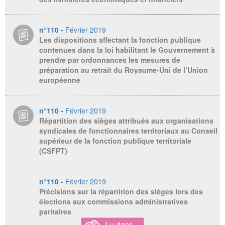
n°110 -
Février 2019
Les dispositions affectant la fonction publique
contenues dans la loi habilitant le Gouvernement à
prendre par ordonnances les mesures de
préparation au retrait du Royaume-Uni de l’Union
européenne
n°110 -
Février 2019
Répartition des sièges attribués aux organisations
syndicales de fonctionnaires territoriaux au Conseil
supérieur de la fonction publique territoriale
(CSFPT)
n°110 -
Février 2019
Précisions sur la répartition des sièges lors des
élections aux commissions administratives
paritaires