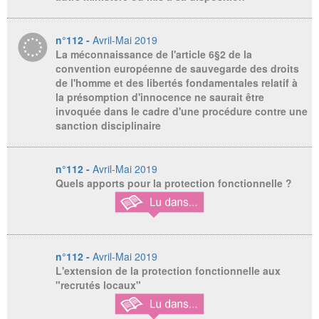
n°112 -
Avril-Mai 2019
La méconnaissance de l'article 6§2 de la
convention européenne de sauvegarde des droits
de l'homme et des libertés fondamentales relatif à
la présomption d'innocence ne saurait être
invoquée dans le cadre d'une procédure contre une
sanction disciplinaire
n°112 -
Avril-Mai 2019
Quels apports pour la protection fonctionnelle ?
n°112 -
Avril-Mai 2019
L'extension de la protection fonctionnelle aux
"recrutés locaux"