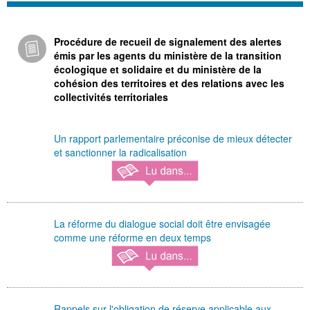
Procédure de recueil de signalement des alertes
émis par les agents du ministère de la transition
écologique et solidaire et du ministère de la
cohésion des territoires et des relations avec les
collectivités territoriales
Un rapport parlementaire préconise de mieux détecter
et sanctionner la radicalisation
La réforme du dialogue social doit être envisagée
comme une réforme en deux temps
Rappels sur l'obligation de réserve applicable aux