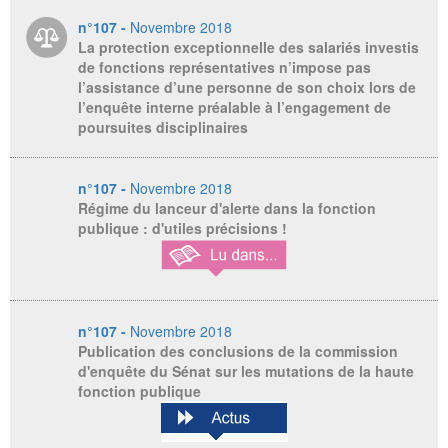
n°107 -
Novembre 2018
La protection exceptionnelle des salariés investis
de fonctions représentatives n’impose pas
l’assistance d’une personne de son choix lors de
l’enquête interne préalable à l’engagement de
poursuites disciplinaires
n°107 -
Novembre 2018
Régime du lanceur d'alerte dans la fonction
publique : d'utiles précisions !
n°107 -
Novembre 2018
Publication des conclusions de la commission
d'enquête du Sénat sur les mutations de la haute
fonction publique