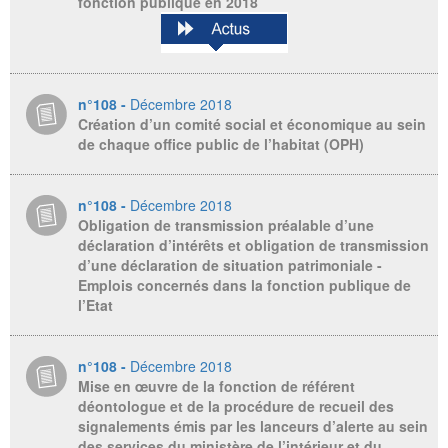
fonction publique en 2018
n°108 -
Décembre 2018
Création d’un comité social et économique au sein
de chaque office public de l’habitat (OPH)
n°108 -
Décembre 2018
Obligation de transmission préalable d’une
déclaration d’intérêts et obligation de transmission
d’une déclaration de situation patrimoniale -
Emplois concernés dans la fonction publique de
l’Etat
n°108 -
Décembre 2018
Mise en œuvre de la fonction de référent
déontologue et de la procédure de recueil des
signalements émis par les lanceurs d’alerte au sein
des services du ministère de l’intérieur et du