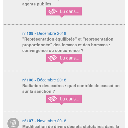
agents publics
n°108 -
Décembre 2018
"Représentation équilibrée" et "représentation
proportionnée" des femmes et des hommes :
convergence ou concurrence ?
n°108 -
Décembre 2018
Radiation des cadres : quel contrôle de cassation
sur la sanction ?
n°107 -
Novembre 2018
Modification de divers décrets statutaires dans la