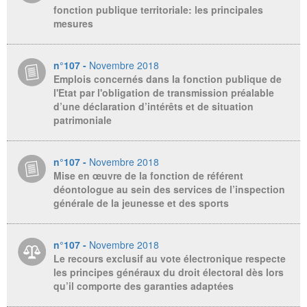
fonction publique territoriale: les principales
mesures
n°107 -
Novembre 2018
Emplois concernés dans la fonction publique de
l'Etat par l'obligation de transmission préalable
d’une déclaration d’intérêts et de situation
patrimoniale
n°107 -
Novembre 2018
Mise en œuvre de la fonction de référent
déontologue au sein des services de l’inspection
générale de la jeunesse et des sports
n°107 -
Novembre 2018
Le recours exclusif au vote électronique respecte
les principes généraux du droit électoral dès lors
qu’il comporte des garanties adaptées