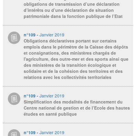
obligations de transmission d’une déclaration
d’intérêts ou d’une déclaration de situation
patrimoniale dans la fonction publique de l’Etat
n°109 -
Janvier 2019
Obligations déclaratives portant sur certains
emplois dans le périmètre de la Caisse des dépôts
et consignations, des ministères chargés de
l'agriculture, des outre-mer et des sports ainsi que
des ministères de la transition écologique et
solidaire et de la cohésion des territoires et des
relations avec les collectivités territoriales
n°109 -
Janvier 2019
Simplification des modalités de financement du
Centre national de gestion et de l’Ecole des hautes
études en santé publique
n°109 -
Janvier 2019