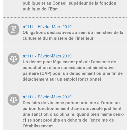
publique et au Conseil supérieur de la fonction
publique de l’Etat
n°111 -
Février-Mars 2019
Obligations déclaratives au sein du ministère de la
culture et du ministère de l’intérieur
n°111 -
Février-Mars 2019
Un décret peut légalement prévoir l'absence de
consultation d'une commission administrative
paritaire (CAP) pour un détachement ou une fin de
détachement sur un emploi fonctionnel
n°111 -
Février-Mars 2019
Des faits de violence portant atteinte à l’ordre ou
au bon fonctionnement d’une université justifient
une sanction disciplinaire, quand bien même ceux-
ci se sont produits en dehors de l’enceinte de
l’établissement