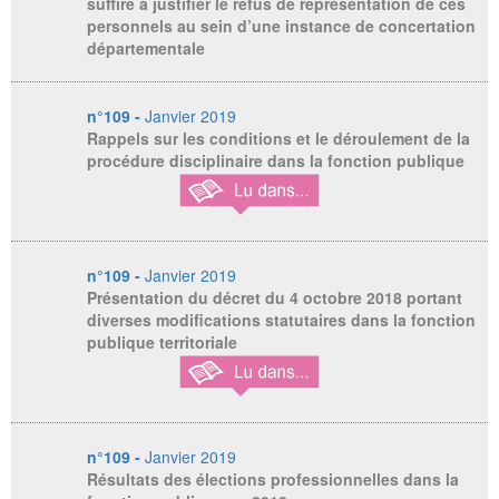
suffire à justifier le refus de représentation de ces
personnels au sein d’une instance de concertation
départementale
n°109 -
Janvier 2019
Rappels sur les conditions et le déroulement de la
procédure disciplinaire dans la fonction publique
n°109 -
Janvier 2019
Présentation du décret du 4 octobre 2018 portant
diverses modifications statutaires dans la fonction
publique territoriale
n°109 -
Janvier 2019
Résultats des élections professionnelles dans la