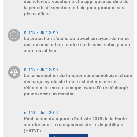
des référés a vocation à être appliquée au-delà de
la période d'exécution initiale pour produire ses
pleins effets
n°113 -
Juin 2019
La protection s’étend au travailleur ayant dénoncé
une discrimination fondée sur le sexe subie par un
autre travailleur
n°113 -
Juin 2019
La rémunération du fonctionnaire bénéficiant d’une
décharge syndicale totale est déterminée en
référence à l'emploi occupé avant d'être déchargé
pour exercer un mandat
n°113 -
Juin 2019
Publication du rapport d'activité 2018 de la Haute
autorité pour la transparence de la vie publique
(HATVP)