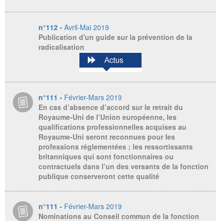
n°112 -
Avril-Mai 2019
Publication d'un guide sur la prévention de la
radicalisation
n°111 -
Février-Mars 2019
En cas d’absence d’accord sur le retrait du
Royaume-Uni de l’Union européenne, les
qualifications professionnelles acquises au
Royaume-Uni seront reconnues pour les
professions réglementées ; les ressortissants
britanniques qui sont fonctionnaires ou
contractuels dans l’un des versants de la fonction
publique conserveront cette qualité
n°111 -
Février-Mars 2019
Nominations au Conseil commun de la fonction