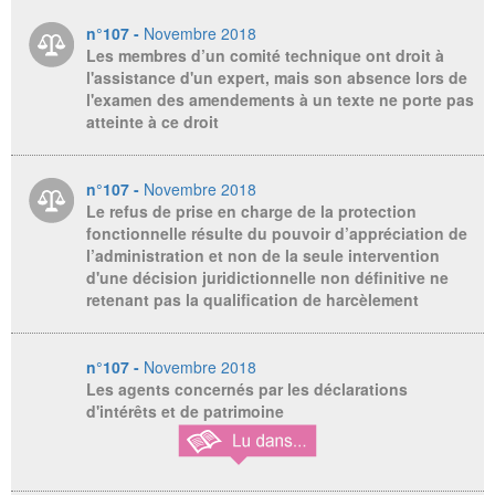
n°107 -
Novembre 2018
Les membres d’un comité technique ont droit à
l'assistance d'un expert, mais son absence lors de
l'examen des amendements à un texte ne porte pas
atteinte à ce droit
n°107 -
Novembre 2018
Le refus de prise en charge de la protection
fonctionnelle résulte du pouvoir d’appréciation de
l’administration et non de la seule intervention
d'une décision juridictionnelle non définitive ne
retenant pas la qualification de harcèlement
n°107 -
Novembre 2018
Les agents concernés par les déclarations
d'intérêts et de patrimoine