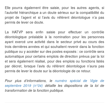
Elle pourra également être saisie, pour les autres agents, si
l’autorité hiérarchique a un doute sérieux sur la compatibilité du
projet de l’agent et si l’avis du référent déontologue n’a pas
permis de lever ce doute.
La HATVP sera enfin saisie pour effectuer un contrôle
déontologique préalable à la nomination pour les personnes
ayant exercé une activité dans le secteur privé au cours des
trois dernières années et qui souhaitent revenir dans la fonction
publique ou y accéder sur des postes exposés : ce contrôle sera
automatique pour certains emplois de direction prévus par la loi
et sera également réalisé, pour des emplois ou fonctions listés
par décret, lorsque l’avis du référent déontologue n’aura pas
permis de lever le doute sur la déontologie de ce retour.
Pour plus d’informations, le
numéro spécial de Vigie de
septembre 2019 (n°04)
détaille les dispositions de la loi de
transformation de la fonction publique.