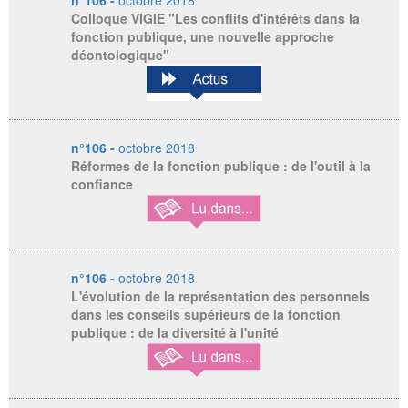
n°106 -
octobre 2018
Colloque VIGIE "Les conflits d'intérêts dans la
fonction publique, une nouvelle approche
déontologique"
n°106 -
octobre 2018
Réformes de la fonction publique : de l'outil à la
confiance
n°106 -
octobre 2018
L'évolution de la représentation des personnels
dans les conseils supérieurs de la fonction
publique : de la diversité à l'unité