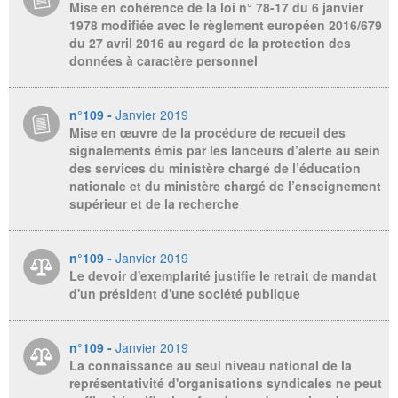
Mise en cohérence de la loi n° 78-17 du 6 janvier
1978 modifiée avec le règlement européen 2016/679
du 27 avril 2016 au regard de la protection des
données à caractère personnel
n°109 -
Janvier 2019
Mise en œuvre de la procédure de recueil des
signalements émis par les lanceurs d’alerte au sein
des services du ministère chargé de l’éducation
nationale et du ministère chargé de l’enseignement
supérieur et de la recherche
n°109 -
Janvier 2019
Le devoir d'exemplarité justifie le retrait de mandat
d'un président d'une société publique
n°109 -
Janvier 2019
La connaissance au seul niveau national de la
représentativité d'organisations syndicales ne peut