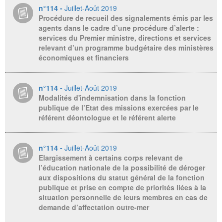
n°114 -
Juillet-Août 2019
Procédure de recueil des signalements émis par les
agents dans le cadre d’une procédure d’alerte :
services du Premier ministre, directions et services
relevant d’un programme budgétaire des ministères
économiques et financiers
n°114 -
Juillet-Août 2019
Modalités d'indemnisation dans la fonction
publique de l’Etat des missions exercées par le
référent déontologue et le référent alerte
n°114 -
Juillet-Août 2019
Elargissement à certains corps relevant de
l’éducation nationale de la possibilité de déroger
aux dispositions du statut général de la fonction
publique et prise en compte de priorités liées à la
situation personnelle de leurs membres en cas de
demande d’affectation outre-mer