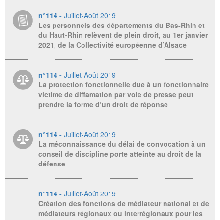
n°114 -
Juillet-Août 2019
Les personnels des départements du Bas-Rhin et
du Haut-Rhin relèvent de plein droit, au 1er janvier
2021, de la Collectivité européenne d’Alsace
n°114 -
Juillet-Août 2019
La protection fonctionnelle due à un fonctionnaire
victime de diffamation par voie de presse peut
prendre la forme d’un droit de réponse
n°114 -
Juillet-Août 2019
La méconnaissance du délai de convocation à un
conseil de discipline porte atteinte au droit de la
défense
n°114 -
Juillet-Août 2019
Création des fonctions de médiateur national et de
médiateurs régionaux ou interrégionaux pour les