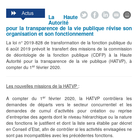
La Haute
Autorité
pour la transparence de la vie publique révise son
organisation et son fonctionnement
La loi n° 2019-828 de transformation de la fonction publique du
6 août 2019 prévoit le transfert des missions de la commission
de déontologie de la fonction publique (CDFP) à la Haute
Autorité pour la transparence de la vie publique (HATVP), à
er
compter du 1
février 2020.
Les nouvelles missions de la HATVP
:
er
A compter du 1
février 2020, la HATVP contrôlera les
demandes de départs vers le secteur concurrentiel et les
demandes de cumul d’activités pour création ou reprise
d’entreprise des agents dont le niveau hiérarchique ou la nature
des fonctions le justifient et dont la liste sera établie par décret
en Conseil d’Etat, afin de contrôler si les activités envisagées ne
sont pas incompatibles avec les précédentes fonctions.