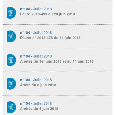
n°104 -
Juillet 2018
Loi n° 2018-493 du 20 juin 2018
n°104 -
Juillet 2018
Décret n° 2018-476 du 12 juin 2018
n°104 -
Juillet 2018
Arrêtés du 1er juin 2018 et du 14 juin 2018
n°104 -
Juillet 2018
Arrêté du 8 juin 2018
n°104 -
Juillet 2018
Arrêtés du 4 juin 2018