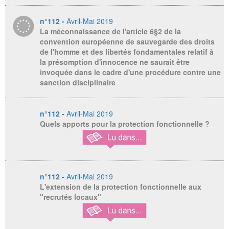
n°112 -
Avril-Mai 2019
La méconnaissance de l'article 6§2 de la
convention européenne de sauvegarde des droits
de l'homme et des libertés fondamentales relatif à
la présomption d'innocence ne saurait être
invoquée dans le cadre d'une procédure contre une
sanction disciplinaire
n°112 -
Avril-Mai 2019
Quels apports pour la protection fonctionnelle ?
n°112 -
Avril-Mai 2019
L'extension de la protection fonctionnelle aux
"recrutés locaux"