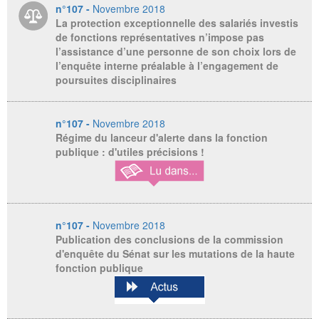
n°107 -
Novembre 2018
La protection exceptionnelle des salariés investis
de fonctions représentatives n’impose pas
l’assistance d’une personne de son choix lors de
l’enquête interne préalable à l’engagement de
poursuites disciplinaires
n°107 -
Novembre 2018
Régime du lanceur d'alerte dans la fonction
publique : d'utiles précisions !
n°107 -
Novembre 2018
Publication des conclusions de la commission
d'enquête du Sénat sur les mutations de la haute
fonction publique