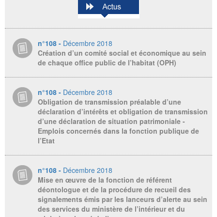
n°108 -
Décembre 2018
Création d’un comité social et économique au sein
de chaque office public de l’habitat (OPH)
n°108 -
Décembre 2018
Obligation de transmission préalable d’une
déclaration d’intérêts et obligation de transmission
d’une déclaration de situation patrimoniale -
Emplois concernés dans la fonction publique de
l’Etat
n°108 -
Décembre 2018
Mise en œuvre de la fonction de référent
déontologue et de la procédure de recueil des
signalements émis par les lanceurs d’alerte au sein
des services du ministère de l’intérieur et du