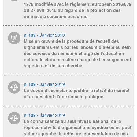
1978 modifiée avec le règlement européen 2016/679
du 27 avril 2016 au regard de la protection des
données à caractère personnel
n°109 -
Janvier 2019
Mise en œuvre de la procédure de recueil des
signalements émis par les lanceurs d’alerte au sein
des services du ministère chargé de l’éducation
nationale et du ministère chargé de l’enseignement
supérieur et de la recherche
n°109 -
Janvier 2019
Le devoir d'exemplarité justifie le retrait de mandat
d'un président d'une société publique
n°109 -
Janvier 2019
La connaissance au seul niveau national de la
représentativité d'organisations syndicales ne peut
suffire à justifier le refus de représentation de ces