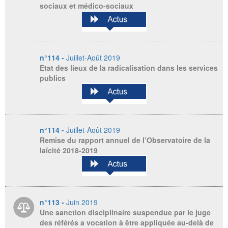
sociaux et médico-sociaux
n°114 -
Juillet-Août 2019
Etat des lieux de la radicalisation dans les services
publics
n°114 -
Juillet-Août 2019
Remise du rapport annuel de l’Observatoire de la
laïcité 2018-2019
n°113 -
Juin 2019
Une sanction disciplinaire suspendue par le juge
des référés a vocation à être appliquée au-delà de