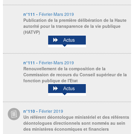
n°111 -
Février-Mars 2019
Publication de la première délibération de la Haute
autorité pour la transparence de la vie publique
(HATVP)
n°111 -
Février-Mars 2019
Renouvellement de la composition de la
Commission de recours du Conseil supérieur de la
fonction publique de l'Etat
n°110 -
Février 2019
Un référent déontologue ministériel et des référents
déontologues directionnels sont nommés au sein
des ministères économiques et financiers