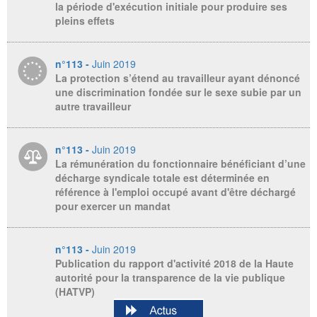
la période d'exécution initiale pour produire ses
pleins effets
n°113 -
Juin 2019
La protection s’étend au travailleur ayant dénoncé
une discrimination fondée sur le sexe subie par un
autre travailleur
n°113 -
Juin 2019
La rémunération du fonctionnaire bénéficiant d’une
décharge syndicale totale est déterminée en
référence à l'emploi occupé avant d'être déchargé
pour exercer un mandat
n°113 -
Juin 2019
Publication du rapport d'activité 2018 de la Haute
autorité pour la transparence de la vie publique
(HATVP)