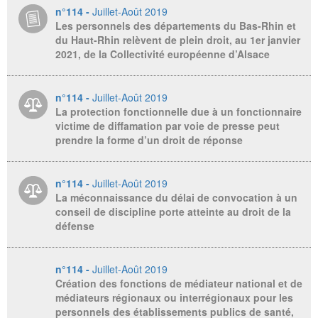
n°114 -
Juillet-Août 2019
Les personnels des départements du Bas-Rhin et
du Haut-Rhin relèvent de plein droit, au 1er janvier
2021, de la Collectivité européenne d’Alsace
n°114 -
Juillet-Août 2019
La protection fonctionnelle due à un fonctionnaire
victime de diffamation par voie de presse peut
prendre la forme d’un droit de réponse
n°114 -
Juillet-Août 2019
La méconnaissance du délai de convocation à un
conseil de discipline porte atteinte au droit de la
défense
n°114 -
Juillet-Août 2019
Création des fonctions de médiateur national et de
médiateurs régionaux ou interrégionaux pour les
personnels des établissements publics de santé,