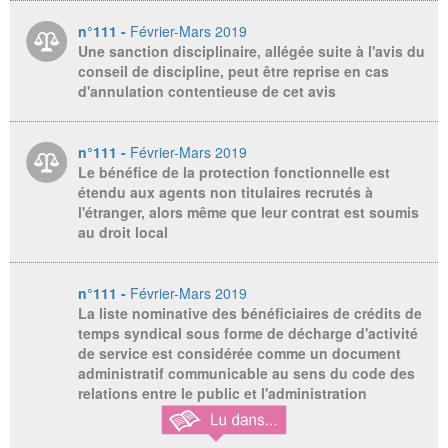
n°111 -
Février-Mars 2019
Une sanction disciplinaire, allégée suite à l'avis du
conseil de discipline, peut être reprise en cas
d'annulation contentieuse de cet avis
n°111 -
Février-Mars 2019
Le bénéfice de la protection fonctionnelle est
étendu aux agents non titulaires recrutés à
l'étranger, alors même que leur contrat est soumis
au droit local
n°111 -
Février-Mars 2019
La liste nominative des bénéficiaires de crédits de
temps syndical sous forme de décharge d'activité
de service est considérée comme un document
administratif communicable au sens du code des
relations entre le public et l'administration