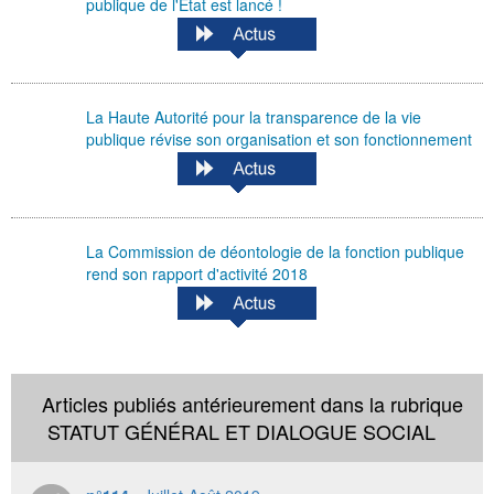
publique de l'Etat est lancé !
La Haute Autorité pour la transparence de la vie
publique révise son organisation et son fonctionnement
La Commission de déontologie de la fonction publique
rend son rapport d'activité 2018
Articles publiés antérieurement dans la rubrique
STATUT GÉNÉRAL ET DIALOGUE SOCIAL