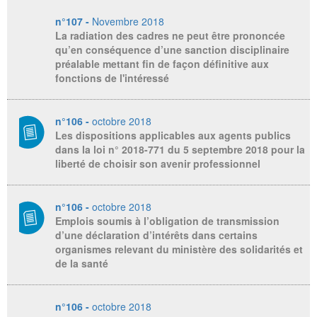
n°107 -
Novembre 2018
La radiation des cadres ne peut être prononcée
qu’en conséquence d’une sanction disciplinaire
préalable mettant fin de façon définitive aux
fonctions de l'intéressé
n°106 -
octobre 2018
Les dispositions applicables aux agents publics
dans la loi n° 2018-771 du 5 septembre 2018 pour la
liberté de choisir son avenir professionnel
n°106 -
octobre 2018
Emplois soumis à l’obligation de transmission
d’une déclaration d’intérêts dans certains
organismes relevant du ministère des solidarités et
de la santé
n°106 -
octobre 2018