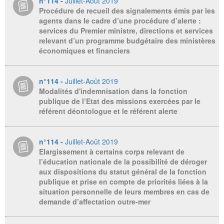
n°114 -
Juillet-Août 2019
Procédure de recueil des signalements émis par les
agents dans le cadre d’une procédure d’alerte :
services du Premier ministre, directions et services
relevant d’un programme budgétaire des ministères
économiques et financiers
n°114 -
Juillet-Août 2019
Modalités d'indemnisation dans la fonction
publique de l’Etat des missions exercées par le
référent déontologue et le référent alerte
n°114 -
Juillet-Août 2019
Elargissement à certains corps relevant de
l’éducation nationale de la possibilité de déroger
aux dispositions du statut général de la fonction
publique et prise en compte de priorités liées à la
situation personnelle de leurs membres en cas de
demande d’affectation outre-mer