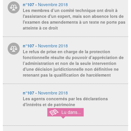
n°107 -
Novembre 2018
Les membres d’un comité technique ont droit à
l'assistance d'un expert, mais son absence lors de
l'examen des amendements à un texte ne porte pas
atteinte à ce droit
n°107 -
Novembre 2018
Le refus de prise en charge de la protection
fonctionnelle résulte du pouvoir d’appréciation de
l’administration et non de la seule intervention
d'une décision juridictionnelle non définitive ne
retenant pas la qualification de harcèlement
n°107 -
Novembre 2018
Les agents concernés par les déclarations
d'intérêts et de patrimoine