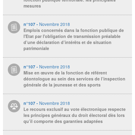
mesures
n°107 -
Novembre 2018
Emplois concernés dans la fonction publique de
l'Etat par l'obligation de transmission préalable
d’une déclaration d’intérêts et de situation
patrimoniale
n°107 -
Novembre 2018
Mise en œuvre de la fonction de référent
déontologue au sein des services de l’inspection
générale de la jeunesse et des sports
n°107 -
Novembre 2018
Le recours exclusif au vote électronique respecte
les principes généraux du droit électoral dès lors
qu’il comporte des garanties adaptées