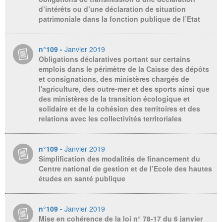
d’intérêts ou d’une déclaration de situation
patrimoniale dans la fonction publique de l’Etat
n°109 -
Janvier 2019
Obligations déclaratives portant sur certains
emplois dans le périmètre de la Caisse des dépôts
et consignations, des ministères chargés de
l'agriculture, des outre-mer et des sports ainsi que
des ministères de la transition écologique et
solidaire et de la cohésion des territoires et des
relations avec les collectivités territoriales
n°109 -
Janvier 2019
Simplification des modalités de financement du
Centre national de gestion et de l’Ecole des hautes
études en santé publique
n°109 -
Janvier 2019
Mise en cohérence de la loi n° 78-17 du 6 janvier