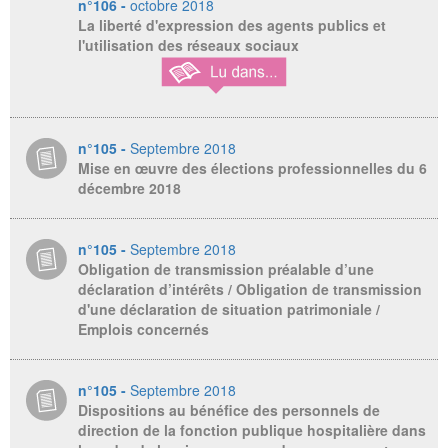
n°106 -
octobre 2018
La liberté d'expression des agents publics et
l'utilisation des réseaux sociaux
n°105 -
Septembre 2018
Mise en œuvre des élections professionnelles du 6
décembre 2018
n°105 -
Septembre 2018
Obligation de transmission préalable d’une
déclaration d’intérêts / Obligation de transmission
d'une déclaration de situation patrimoniale /
Emplois concernés
n°105 -
Septembre 2018
Dispositions au bénéfice des personnels de
direction de la fonction publique hospitalière dans