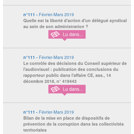
n°111 -
Février-Mars 2019
Quelle est la liberté d'action d'un délégué syndical
au sein de son administration ?
n°111 -
Février-Mars 2019
Le contrôle des décisions du Conseil supérieur de
l'audiovisuel : publication des conclusions du
rapporteur public dans l'affaire CE, ass., 14
décembre 2018, n° 419443
n°111 -
Février-Mars 2019
Bilan de la mise en place de dispositifs de
prévention de la corruption dans les collectivités
territoriales