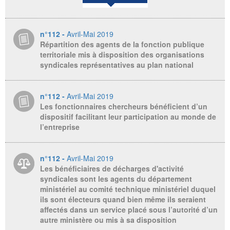
n°112 -
Avril-Mai 2019
Répartition des agents de la fonction publique
territoriale mis à disposition des organisations
syndicales représentatives au plan national
n°112 -
Avril-Mai 2019
Les fonctionnaires chercheurs bénéficient d’un
dispositif facilitant leur participation au monde de
l’entreprise
n°112 -
Avril-Mai 2019
Les bénéficiaires de décharges d'activité
syndicales sont les agents du département
ministériel au comité technique ministériel duquel
ils sont électeurs quand bien même ils seraient
affectés dans un service placé sous l’autorité d’un
autre ministère ou mis à sa disposition