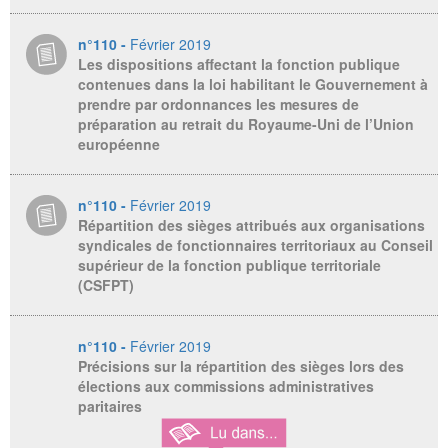
n°110 -
Février 2019
Les dispositions affectant la fonction publique
contenues dans la loi habilitant le Gouvernement à
prendre par ordonnances les mesures de
préparation au retrait du Royaume-Uni de l’Union
européenne
n°110 -
Février 2019
Répartition des sièges attribués aux organisations
syndicales de fonctionnaires territoriaux au Conseil
supérieur de la fonction publique territoriale
(CSFPT)
n°110 -
Février 2019
Précisions sur la répartition des sièges lors des
élections aux commissions administratives
paritaires