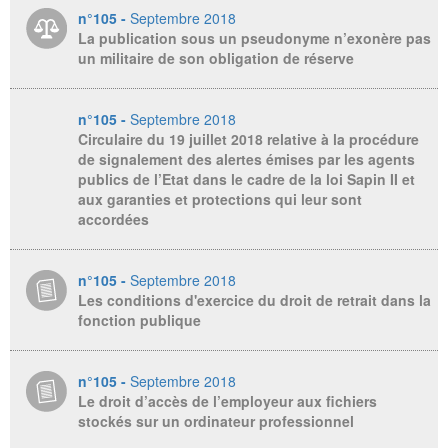
n°105 -
Septembre 2018
La publication sous un pseudonyme n’exonère pas
un militaire de son obligation de réserve
n°105 -
Septembre 2018
Circulaire du 19 juillet 2018 relative à la procédure
de signalement des alertes émises par les agents
publics de l’Etat dans le cadre de la loi Sapin II et
aux garanties et protections qui leur sont
accordées
n°105 -
Septembre 2018
Les conditions d'exercice du droit de retrait dans la
fonction publique
n°105 -
Septembre 2018
Le droit d’accès de l’employeur aux fichiers
stockés sur un ordinateur professionnel