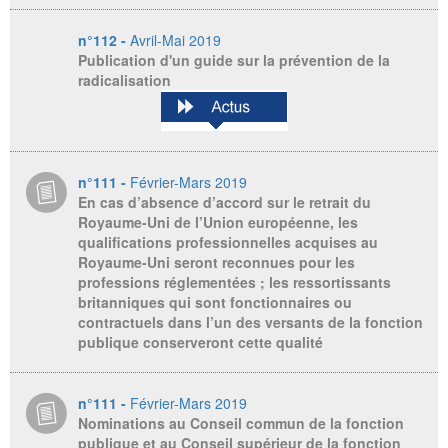
n°112 -
Avril-Mai 2019
Publication d'un guide sur la prévention de la
radicalisation
n°111 -
Février-Mars 2019
En cas d’absence d’accord sur le retrait du
Royaume-Uni de l’Union européenne, les
qualifications professionnelles acquises au
Royaume-Uni seront reconnues pour les
professions réglementées ; les ressortissants
britanniques qui sont fonctionnaires ou
contractuels dans l’un des versants de la fonction
publique conserveront cette qualité
n°111 -
Février-Mars 2019
Nominations au Conseil commun de la fonction
publique et au Conseil supérieur de la fonction