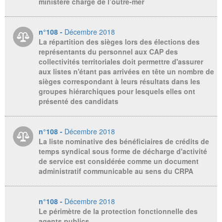
ministère chargé de l’outre-mer
n°108 -
Décembre 2018
La répartition des sièges lors des élections des
représentants du personnel aux CAP des
collectivités territoriales doit permettre d'assurer
aux listes n'étant pas arrivées en tête un nombre de
sièges correspondant à leurs résultats dans les
groupes hiérarchiques pour lesquels elles ont
présenté des candidats
n°108 -
Décembre 2018
La liste nominative des bénéficiaires de crédits de
temps syndical sous forme de décharge d'activité
de service est considérée comme un document
administratif communicable au sens du CRPA
n°108 -
Décembre 2018
Le périmètre de la protection fonctionnelle des
agents publics