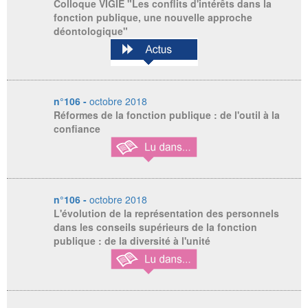
Colloque VIGIE "Les conflits d'intérêts dans la
fonction publique, une nouvelle approche
déontologique"
n°106 -
octobre 2018
Réformes de la fonction publique : de l'outil à la
confiance
n°106 -
octobre 2018
L'évolution de la représentation des personnels
dans les conseils supérieurs de la fonction
publique : de la diversité à l'unité