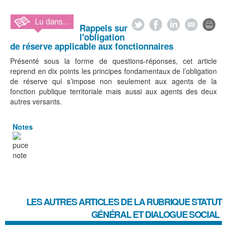
Rappels sur
l'obligation
de réserve applicable aux fonctionnaires
Présenté sous la forme de questions-réponses, cet article
reprend en dix points les principes fondamentaux de l’obligation
de réserve qui s’impose non seulement aux agents de la
fonction publique territoriale mais aussi aux agents des deux
autres versants.
Notes
LES AUTRES ARTICLES DE LA RUBRIQUE
STATUT
GÉNÉRAL ET DIALOGUE SOCIAL