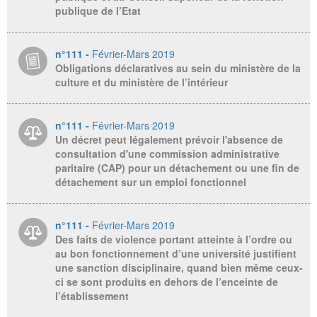
publique de l’Etat
n°111 -
Février-Mars 2019
Obligations déclaratives au sein du ministère de la
culture et du ministère de l’intérieur
n°111 -
Février-Mars 2019
Un décret peut légalement prévoir l'absence de
consultation d'une commission administrative
paritaire (CAP) pour un détachement ou une fin de
détachement sur un emploi fonctionnel
n°111 -
Février-Mars 2019
Des faits de violence portant atteinte à l’ordre ou
au bon fonctionnement d’une université justifient
une sanction disciplinaire, quand bien même ceux-
ci se sont produits en dehors de l’enceinte de
l’établissement