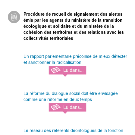
Procédure de recueil de signalement des alertes
émis par les agents du ministère de la transition
écologique et solidaire et du ministère de la
cohésion des territoires et des relations avec les
collectivités territoriales
Un rapport parlementaire préconise de mieux détecter
et sanctionner la radicalisation
La réforme du dialogue social doit être envisagée
comme une réforme en deux temps
Le réseau des référents déontologues de la fonction