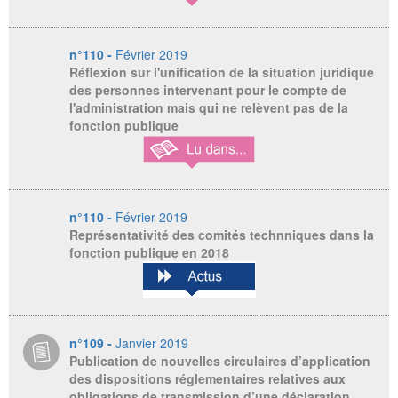
n°110 -
Février 2019
Réflexion sur l'unification de la situation juridique
des personnes intervenant pour le compte de
l'administration mais qui ne relèvent pas de la
fonction publique
n°110 -
Février 2019
Représentativité des comités technniques dans la
fonction publique en 2018
n°109 -
Janvier 2019
Publication de nouvelles circulaires d’application
des dispositions réglementaires relatives aux
obligations de transmission d’une déclaration