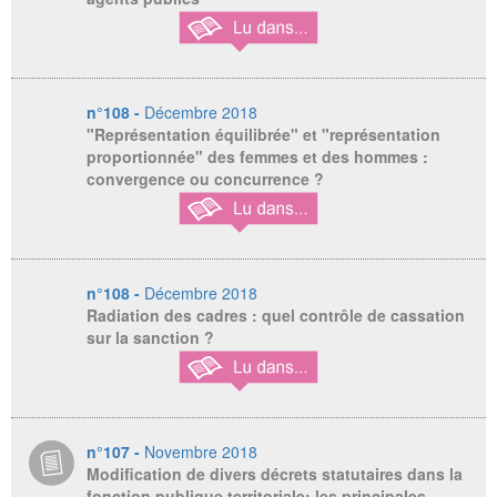
n°108 -
Décembre 2018
"Représentation équilibrée" et "représentation
proportionnée" des femmes et des hommes :
convergence ou concurrence ?
n°108 -
Décembre 2018
Radiation des cadres : quel contrôle de cassation
sur la sanction ?
n°107 -
Novembre 2018
Modification de divers décrets statutaires dans la
fonction publique territoriale: les principales