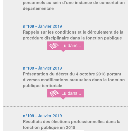
personnels au sein d’une instance de concertation
départementale
n°109 -
Janvier 2019
Rappels sur les conditions et le déroulement de la
procédure disciplinaire dans la fonction publique
n°109 -
Janvier 2019
Présentation du décret du 4 octobre 2018 portant
diverses modifications statutaires dans la fonction
publique territoriale
n°109 -
Janvier 2019
Résultats des élections professionnelles dans la
fonction publique en 2018