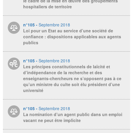
le cadre de la mise en œuvre des groupements
hospitaliers de territoire
n°105 -
Septembre 2018
Loi pour un Etat au service d’une société de
confiance : dispositions applicables aux agents
publics
n°105 -
Septembre 2018
Les principes constitutionnels de laïcité et
d’indépendance de la recherche et des
enseignants-chercheurs ne s’opposent pas à ce
qu’un ministre du culte soit élu président d’une
université
n°105 -
Septembre 2018
La nomination d’un agent public dans un emploi
vacant ne peut être implicite