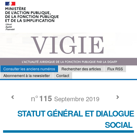
Consulter les anciens numéros
Rechercher des articles
Flux RSS
Abonnement à la newsletter
Contact
n°
115
Septembre 2019
STATUT GÉNÉRAL ET DIALOGUE
SOCIAL