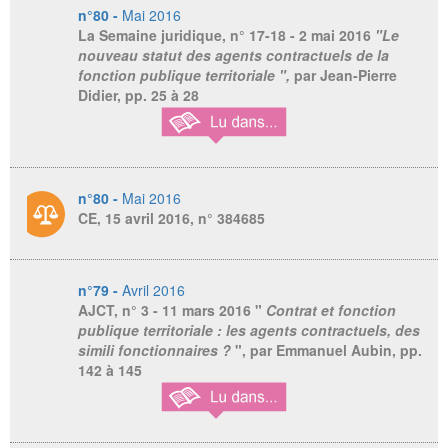
n°80 -
Mai 2016
La Semaine juridique
, n° 17-18 - 2 mai 2016
"Le
nouveau statut des agents contractuels de la
fonction publique territoriale ",
par Jean-Pierre
Didier,
pp. 25 à 28
n°80 -
Mai 2016
CE, 15 avril 2016, n° 384685
n°79 -
Avril 2016
AJCT
, n° 3 - 11 mars 2016 "
Contrat et fonction
publique territoriale : les agents contractuels, des
simili fonctionnaires ?
", par Emmanuel Aubin, pp.
142 à 145