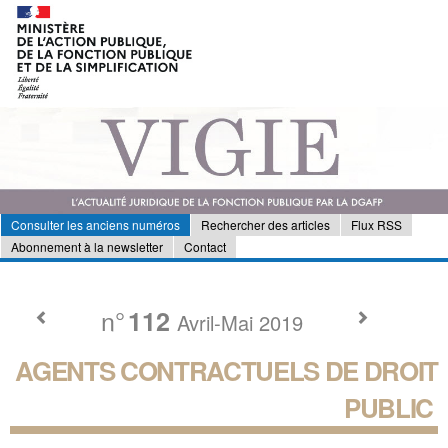
Consulter les anciens numéros
Rechercher des articles
Flux RSS
Abonnement à la newsletter
Contact
n°
112
Avril-Mai 2019
AGENTS CONTRACTUELS DE DROIT
PUBLIC