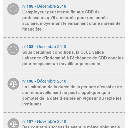
n°108 -
Décembre 2018
L’employeur peut mettre fin aux CDD de
professeurs qu'il a recrutés pour une année
scolaire, moyennant le versement d'une indemnité
financière
n°108 -
Décembre 2018
Sous certaines conditions, la CJUE valide
l’absence d’indemnité à l’échéance de CDD conclus
pour remplacer un travailleur permanent
n°108 -
Décembre 2018
La limitation de la durée de la période d’essai et de
son renouvellement ne peut s’appliquer qu’à
compter de la date d’entrée en vigueur du texte les
instituant
n°107 -
Novembre 2018
Des contrats successifs ayant le même objet mais