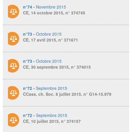
n°74 -
Novembre 2015
CE, 14 octobre 2015, n° 374745
n°73 -
Octobre 2015
CE, 17 avril 2015, n° 371671
n°73 -
Octobre 2015
CE, 30 septembre 2015, n° 374015
n°72 -
Septembre 2015
CCass, ch. Soc. 8 juillet 2015, n° G14-15.979
n°72 -
Septembre 2015
CE, 10 juillet 2015, n° 374157