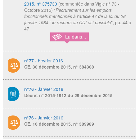
2015, n° 375730
(commentée dans Vigie n° 73 -
Octobre 2015) "
Recrutement sur les emplois
fonctionnels mentionnés à l'article 47 de la loi du 26
janvier 1984 : le recours au CDI est possible
", pp. 44 à
47
n°77 -
Février 2016
CE, 30 décembre 2015, n° 384308
n°76 -
Janvier 2016
Décret n° 2015-1912 du 29 décembre 2015
n°76 -
Janvier 2016
CE, 16 décembre 2015, n° 389989