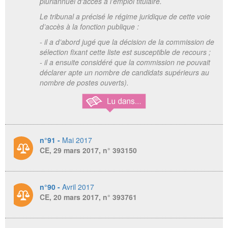
pluriannuel d'accès à l’emploi titulaire.
Le tribunal a précisé le régime juridique de cette voie
d’accès à la fonction publique :
- il a d’abord jugé que la décision de la commission de
sélection fixant cette liste est susceptible de recours ;
- il a ensuite considéré que la commission ne pouvait
déclarer apte un nombre de candidats supérieurs au
nombre de postes ouverts).
n°91 -
Mai 2017
CE, 29 mars 2017, n° 393150
n°90 -
Avril 2017
CE, 20 mars 2017, n° 393761