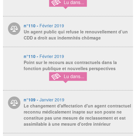
n°110 -
Février 2019
Un agent public qui refuse le renouvellement d’un
CDD a droit aux indemnités chômage
n°110 -
Février 2019
Point sur le recours aux contractuels dans la
fonction publique et nouvelles perspectives
n°109 -
Janvier 2019
Le changement d'affectation d'un agent contractuel
reconnu médicalement inapte sur son poste ne
constitue pas une mesure de reclassement et est
assimilable à une mesure d'ordre intérieur