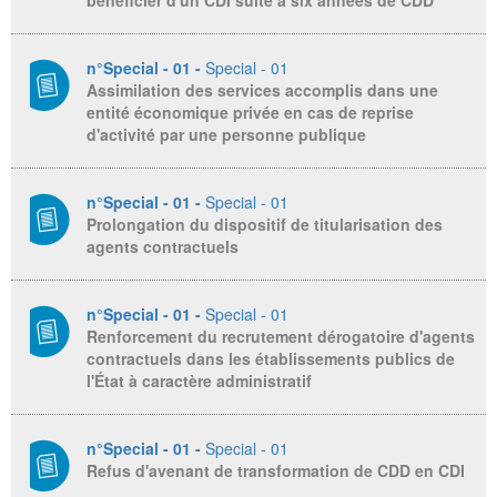
bénéficier d'un CDI suite à six années de CDD
n°Special - 01 -
Special - 01
Assimilation des services accomplis dans une
entité économique privée en cas de reprise
d'activité par une personne publique
n°Special - 01 -
Special - 01
Prolongation du dispositif de titularisation des
agents contractuels
n°Special - 01 -
Special - 01
Renforcement du recrutement dérogatoire d'agents
contractuels dans les établissements publics de
l'État à caractère administratif
n°Special - 01 -
Special - 01
Refus d'avenant de transformation de CDD en CDI