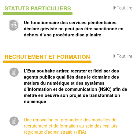
STATUTS PARTICULIERS
Tout lire
Un fonctionnaire des services pénitentiaires
déclaré gréviste ne peut pas être sanctionné en
dehors d’une procédure disciplinaire
RECRUTEMENT ET FORMATION
Tout lire
L’Etat souhaite attirer, recruter et fidéliser des
agents publics qualifiés dans le domaine des
métiers du numérique et des systèmes
d’information et de communication (NSIC) afin de
mettre en oeuvre son projet de transformation
numérique
Une rénovation en profondeur des modalités de
recrutement et de formation au sein des instituts
régionaux d’administration (IRA)