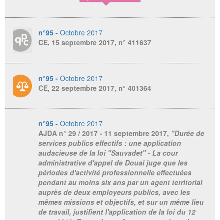
n°95 -
Octobre 2017
CE, 15 septembre 2017, n° 411637
n°95 -
Octobre 2017
CE, 22 septembre 2017, n° 401364
n°95 -
Octobre 2017
AJDA
n° 29 / 2017 - 11 septembre 2017,
"Durée de
services publics effectifs : une application
audacieuse de la loi "Sauvadet" - La cour
administrative d'appel de Douai juge que les
périodes d'activité professionnelle effectuées
pendant au moins six ans par un agent territorial
auprès de deux employeurs publics, avec les
mêmes missions et objectifs, et sur un même lieu
de travail, justifient l'application de la loi du 12