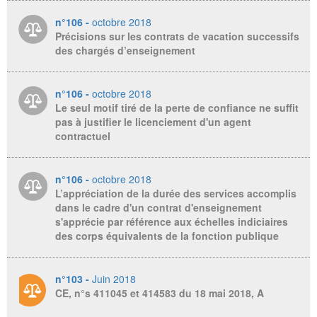
n°106 -
octobre 2018
Précisions sur les contrats de vacation successifs
des chargés d’enseignement
n°106 -
octobre 2018
Le seul motif tiré de la perte de confiance ne suffit
pas à justifier le licenciement d'un agent
contractuel
n°106 -
octobre 2018
L’appréciation de la durée des services accomplis
dans le cadre d'un contrat d'enseignement
s'apprécie par référence aux échelles indiciaires
des corps équivalents de la fonction publique
n°103 -
Juin 2018
CE, n°s 411045 et 414583 du 18 mai 2018, A