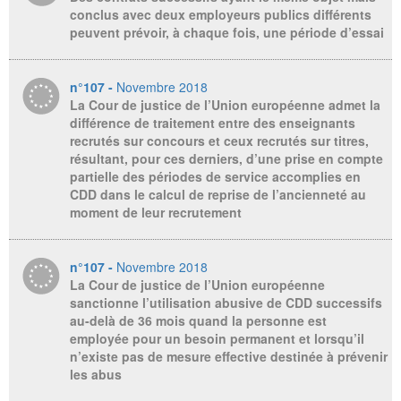
conclus avec deux employeurs publics différents
peuvent prévoir, à chaque fois, une période d’essai
n°107 -
Novembre 2018
La Cour de justice de l’Union européenne admet la
différence de traitement entre des enseignants
recrutés sur concours et ceux recrutés sur titres,
résultant, pour ces derniers, d’une prise en compte
partielle des périodes de service accomplies en
CDD dans le calcul de reprise de l’ancienneté au
moment de leur recrutement
n°107 -
Novembre 2018
La Cour de justice de l’Union européenne
sanctionne l’utilisation abusive de CDD successifs
au-delà de 36 mois quand la personne est
employée pour un besoin permanent et lorsqu’il
n’existe pas de mesure effective destinée à prévenir
les abus