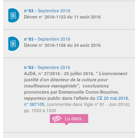
n°83 -
Septembre 2016
Décret n° 2016-1123 du 11 août 2016
n°83 -
Septembre 2016
Décret n° 2016-1156 du 24 août 2016
n°83 -
Septembre 2016
AJDA
, n° 27/2016 - 25 juillet 2016,
" Licenciement
justifié d'un directeur de la culture pour
insuffisance managériale",
conclusions
prononcées par Emmanuelle Cortot-Boucher,
rapporteur public dans l'affaire du
CE 20 mai 2016,
n° 387105
, (commentée dans Vigie n° 81 - Juin 2016)
,
pp. 1533 à 1535