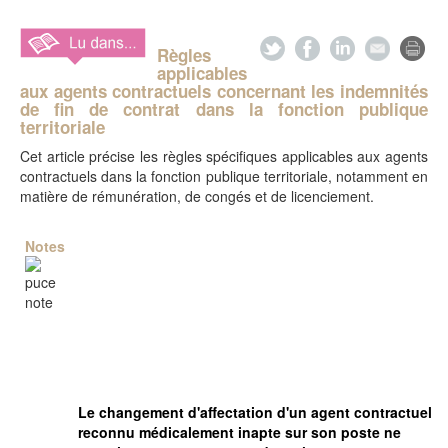
Règles
applicables
aux agents contractuels concernant les indemnités
de fin de contrat dans la fonction publique
territoriale
Cet article précise les règles spécifiques applicables aux agents
contractuels dans la fonction publique territoriale, notamment en
matière de rémunération, de congés et de licenciement.
Notes
Le changement d'affectation d'un agent contractuel
reconnu médicalement inapte sur son poste ne