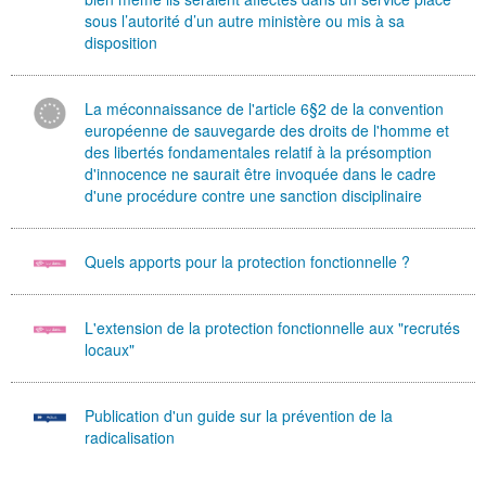
sous l’autorité d’un autre ministère ou mis à sa
disposition
La méconnaissance de l'article 6§2 de la convention
européenne de sauvegarde des droits de l'homme et
des libertés fondamentales relatif à la présomption
d'innocence ne saurait être invoquée dans le cadre
d'une procédure contre une sanction disciplinaire
Quels apports pour la protection fonctionnelle ?
L'extension de la protection fonctionnelle aux "recrutés
locaux"
Publication d'un guide sur la prévention de la
radicalisation