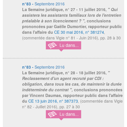
n°83 -
Septembre 2016
La Semaine juridique,
n° 27 - 11 juillet 2016,
" Qui
assistera les assistants familiaux lors de l'entretien
préalable à son licenciement ? ",
conclusions
prononcées par Gaëlle Dumortier, rapporteur public
dans l'affaire du
CE 30 mai 2016, n° 381274
,
(commentée dans Vigie n° 81 - Juin 2016), pp. 28 à 30
n°83 -
Septembre 2016
La Semaine juridique,
n° 28 - 18 juillet 2016,
"
Reclassement d'un agent recruté par CDI :
obligation, dans tous les cas, de maintenir la durée
indéterminée du contrat ",
conclusions prononcées
par Vincent Daumas, rapporteur public dans l'affaire
du
CE 13 juin 2016, n° 387373
,
(commentée dans Vigie
n° 82 - Juillet 2016), pp. 27 à 30