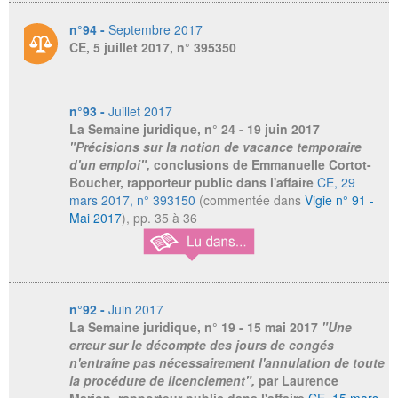
n°94 -
Septembre 2017
CE, 5 juillet 2017, n° 395350
n°93 -
Juillet 2017
La Semaine juridique
, n° 24 - 19 juin 2017
"Précisions sur la notion de vacance temporaire
d'un emploi",
conclusions de Emmanuelle Cortot-
Boucher, rapporteur public dans l'affaire
CE, 29
mars 2017, n° 393150
(commentée dans
Vigie n° 91 -
Mai 2017
), pp. 35 à 36
n°92 -
Juin 2017
La Semaine juridique
, n° 19 - 15 mai 2017
"Une
erreur sur le décompte des jours de congés
n'entraîne pas nécessairement l'annulation de toute
la procédure de licenciement",
par Laurence