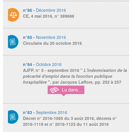
n°86 -
Décembre 2016
CE, 4 mai 2016, n° 389688
n°85 -
Novembre 2016
Circulaire du 20 octobre 2016
n°84 -
Octobre 2016
AJFP
, n° 5 - septembre 2016 "
L'indemnisation de la
précarité d'emploi dans la fonction publique
hospitalière
", par Jacques Laffore, pp. 252 à 257
n°83 -
Septembre 2016
Décret n° 2016-1085 du 3 août 2016, décrets n°
2016-1119 et n° 2016-1123 du 11 août 2016