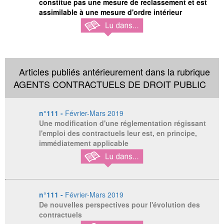
constitue pas une mesure de reclassement et est
assimilable à une mesure d'ordre intérieur
Articles publiés antérieurement dans la rubrique
AGENTS CONTRACTUELS DE DROIT PUBLIC
n°111 -
Février-Mars 2019
Une modification d'une réglementation régissant
l'emploi des contractuels leur est, en principe,
immédiatement applicable
n°111 -
Février-Mars 2019
De nouvelles perspectives pour l'évolution des
contractuels