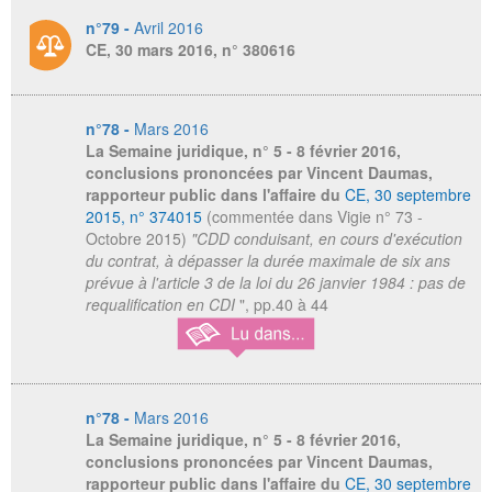
n°79 -
Avril 2016
CE, 30 mars 2016, n° 380616
n°78 -
Mars 2016
La Semaine juridique
, n° 5 - 8 février 2016,
conclusions prononcées par Vincent Daumas,
rapporteur public dans l'affaire du
CE, 30 septembre
2015, n° 374015
(commentée dans Vigie n° 73 -
Octobre 2015)
"CDD conduisant, en cours d'exécution
du contrat, à dépasser la durée maximale de six ans
prévue à l'article 3 de la loi du 26 janvier 1984 : pas de
requalification en CDI
", pp.40 à 44
n°78 -
Mars 2016
La Semaine juridique
, n° 5 - 8 février 2016,
conclusions prononcées par Vincent Daumas,
rapporteur public dans l'affaire du
CE, 30 septembre