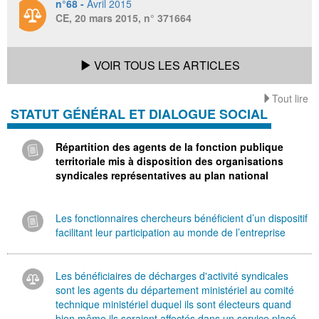
n°68 -
Avril 2015
CE, 20 mars 2015, n° 371664
VOIR TOUS LES ARTICLES
Tout lire
STATUT GÉNÉRAL ET DIALOGUE SOCIAL
Répartition des agents de la fonction publique
territoriale mis à disposition des organisations
syndicales représentatives au plan national
Les fonctionnaires chercheurs bénéficient d’un dispositif
facilitant leur participation au monde de l’entreprise
Les bénéficiaires de décharges d'activité syndicales
sont les agents du département ministériel au comité
technique ministériel duquel ils sont électeurs quand
bien même ils seraient affectés dans un service placé