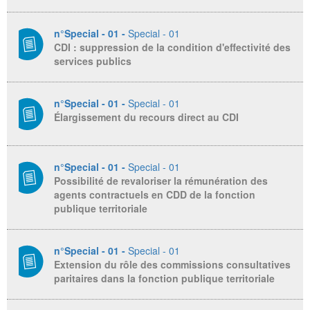
n°Special - 01 -
Special - 01
CDI : suppression de la condition d'effectivité des
services publics
n°Special - 01 -
Special - 01
Élargissement du recours direct au CDI
n°Special - 01 -
Special - 01
Possibilité de revaloriser la rémunération des
agents contractuels en CDD de la fonction
publique territoriale
n°Special - 01 -
Special - 01
Extension du rôle des commissions consultatives
paritaires dans la fonction publique territoriale