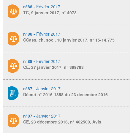
n°88 -
Février 2017
TC, 9 janvier 2017, n° 4073
n°88 -
Février 2017
CCass, ch. soc., 10 janvier 2017, n° 15-14.775
n°88 -
Février 2017
CE, 27 janvier 2017, n° 399793
n°87 -
Janvier 2017
Décret n° 2016-1858 du 23 décembre 2016
n°87 -
Janvier 2017
CE, 23 décembre 2016, n° 402500, Avis