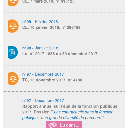
CE, 7 mars 2018, n° 415125
n°99 -
Février 2018
CE, 10 janvier 2018, n° 396169
n°98 -
Janvier 2018
Loi n° 2017-1836 du 30 décembre 2017
n°97 -
Décembre 2017
TC, 13 novembre 2017, n° 4100
n°97 -
Décembre 2017
Rapport annuel sur l'état de la fonction publique
2017
, Dossier "
Les contractuels dans la fonction
publique : une grande diversité de parcours
"