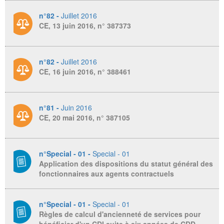
n°82 -
Juillet 2016
CE, 13 juin 2016, n° 387373
n°82 -
Juillet 2016
CE, 16 juin 2016, n° 388461
n°81 -
Juin 2016
CE, 20 mai 2016, n° 387105
n°Special - 01 -
Special - 01
Application des dispositions du statut général des
fonctionnaires aux agents contractuels
n°Special - 01 -
Special - 01
Règles de calcul d'ancienneté de services pour