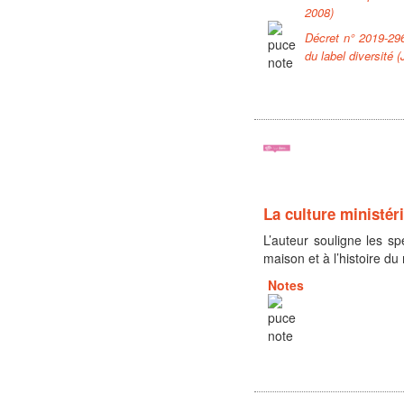
2008)
Décret n° 2019-296
du label diversité 
La culture ministér
L’auteur souligne les sp
maison et à l’histoire du 
Notes