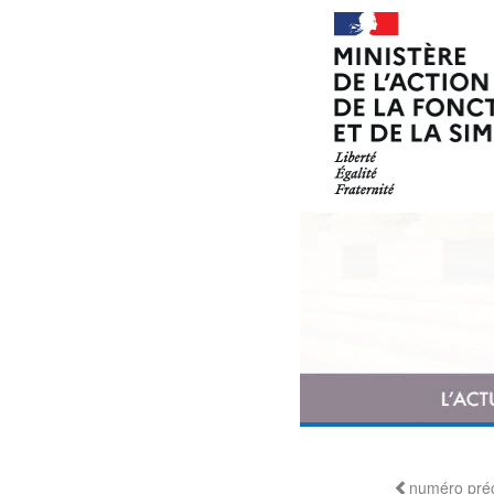
numéro pré