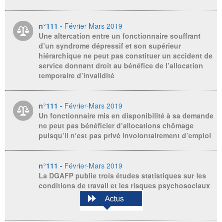
n°111 -
Février-Mars 2019
Une altercation entre un fonctionnaire souffrant
d’un syndrome dépressif et son supérieur
hiérarchique ne peut pas constituer un accident de
service donnant droit au bénéfice de l’allocation
temporaire d’invalidité
n°111 -
Février-Mars 2019
Un fonctionnaire mis en disponibilité à sa demande
ne peut pas bénéficier d’allocations chômage
puisqu’il n’est pas privé involontairement d’emploi
n°111 -
Février-Mars 2019
La DGAFP publie trois études statistiques sur les
conditions de travail et les risques psychosociaux