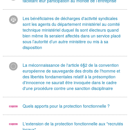
facilitant leur participation au monde de l’entreprise
Les bénéficiaires de décharges d'activité syndicales
sont les agents du département ministériel au comité
technique ministériel duquel ils sont électeurs quand
bien même ils seraient affectés dans un service placé
sous l’autorité d’un autre ministère ou mis à sa
disposition
La méconnaissance de l'article 6§2 de la convention
européenne de sauvegarde des droits de l'homme et
des libertés fondamentales relatif à la présomption
d'innocence ne saurait être invoquée dans le cadre
d'une procédure contre une sanction disciplinaire
Quels apports pour la protection fonctionnelle ?
L'extension de la protection fonctionnelle aux "recrutés
locaux"