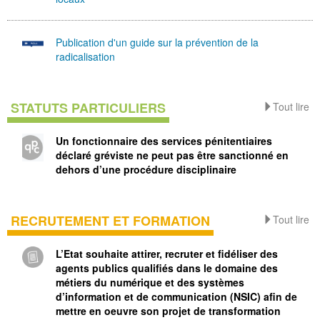
Publication d'un guide sur la prévention de la
radicalisation
STATUTS PARTICULIERS
Tout lire
Un fonctionnaire des services pénitentiaires
déclaré gréviste ne peut pas être sanctionné en
dehors d’une procédure disciplinaire
RECRUTEMENT ET FORMATION
Tout lire
L’Etat souhaite attirer, recruter et fidéliser des
agents publics qualifiés dans le domaine des
métiers du numérique et des systèmes
d’information et de communication (NSIC) afin de
mettre en oeuvre son projet de transformation