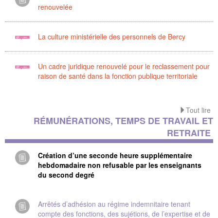
renouvelée
La culture ministérielle des personnels de Bercy
Un cadre juridique renouvelé pour le reclassement pour
raison de santé dans la fonction publique territoriale
Tout lire
RÉMUNÉRATIONS, TEMPS DE TRAVAIL ET
RETRAITE
Création d’une seconde heure supplémentaire
hebdomadaire non refusable par les enseignants
du second degré
Arrêtés d’adhésion au régime indemnitaire tenant
compte des fonctions, des sujétions, de l’expertise et de