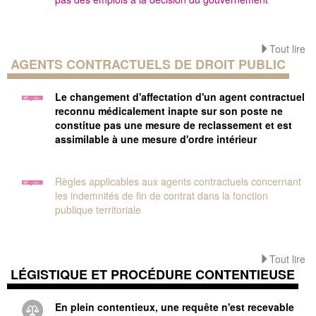
Tout lire
AGENTS CONTRACTUELS DE DROIT PUBLIC
Le changement d'affectation d'un agent contractuel
reconnu médicalement inapte sur son poste ne
constitue pas une mesure de reclassement et est
assimilable à une mesure d'ordre intérieur
Règles applicables aux agents contractuels concernant
les indemnités de fin de contrat dans la fonction
publique territoriale
Tout lire
LÉGISTIQUE ET PROCÉDURE CONTENTIEUSE
En plein contentieux, une requête n'est recevable