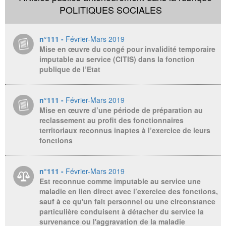
POLITIQUES SOCIALES
n°111 -
Février-Mars 2019
Mise en œuvre du congé pour invalidité temporaire
imputable au service (CITIS) dans la fonction
publique de l’Etat
n°111 -
Février-Mars 2019
Mise en œuvre d’une période de préparation au
reclassement au profit des fonctionnaires
territoriaux reconnus inaptes à l’exercice de leurs
fonctions
n°111 -
Février-Mars 2019
Est reconnue comme imputable au service une
maladie en lien direct avec l’exercice des fonctions,
sauf à ce qu'un fait personnel ou une circonstance
particulière conduisent à détacher du service la
survenance ou l'aggravation de la maladie