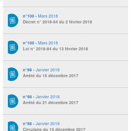
n°100 -
Mars 2018
Décret n° 2018-64 du 2 février 2018
n°100 -
Mars 2018
Loi n° 2018-84 du 13 février 2018
n°98 -
Janvier 2018
Arrêté du 15 décembre 2017
n°98 -
Janvier 2018
Arrêté du 21 décembre 2017
n°98 -
Janvier 2018
Circulaire du 15 décembre 2017