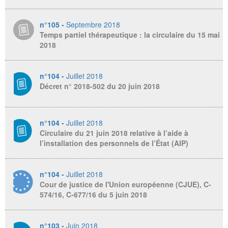
n°105 -
Septembre 2018
Temps partiel thérapeutique : la circulaire du 15 mai
2018
n°104 -
Juillet 2018
Décret n° 2018-502 du 20 juin 2018
n°104 -
Juillet 2018
Circulaire du 21 juin 2018 relative à l’aide à
l’installation des personnels de l’État (AIP)
n°104 -
Juillet 2018
Cour de justice de l'Union européenne (CJUE), C-
574/16, C-677/16 du 5 juin 2018
n°103 -
Juin 2018