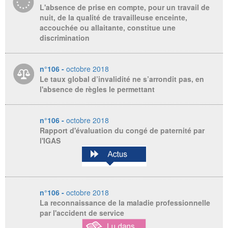
L'absence de prise en compte, pour un travail de
nuit, de la qualité de travailleuse enceinte,
accouchée ou allaitante, constitue une
discrimination
n°106 -
octobre 2018
Le taux global d’invalidité ne s’arrondit pas, en
l'absence de règles le permettant
n°106 -
octobre 2018
Rapport d'évaluation du congé de paternité par
l'IGAS
n°106 -
octobre 2018
La reconnaissance de la maladie professionnelle
par l'accident de service