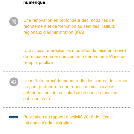
numérique
Une rénovation en profondeur des modalités de
recrutement et de formation au sein des instituts
régionaux d’administration (IRA)
Une circulaire précise les modalités de mise en œuvre
de l’espace numérique commun dénommé « Place de
l’emploi public »
Un militaire précédemment radié des cadres de l’armée
ne peut prétendre à une reprise de ses services
antérieurs lors de sa titularisation dans la fonction
publique civile
Publication du rapport d'activité 2018 de l'Ecole
nationale d'administration