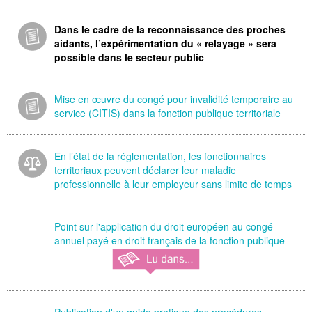
Dans le cadre de la reconnaissance des proches
aidants, l’expérimentation du « relayage » sera
possible dans le secteur public
Mise en œuvre du congé pour invalidité temporaire au
service (CITIS) dans la fonction publique territoriale
En l’état de la réglementation, les fonctionnaires
territoriaux peuvent déclarer leur maladie
professionnelle à leur employeur sans limite de temps
Point sur l'application du droit européen au congé
annuel payé en droit français de la fonction publique