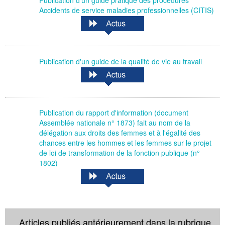
Publication d'un guide pratique des procédures
Accidents de service maladies professionnelles (CITIS)
Publication d'un guide de la qualité de vie au travail
Publication du rapport d'information (document
Assemblée nationale n° 1873) fait au nom de la
délégation aux droits des femmes et à l'égalité des
chances entre les hommes et les femmes sur le projet
de loi de transformation de la fonction publique (n°
1802)
Articles publiés antérieurement dans la rubrique