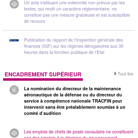
Un acte instituant une indemnité non prévue par les
textes, qui revêt un caractère réglementaire, ne
constitue pas une mesure gracieuse et est susceptible
de recours
Publication du rapport de l'Inspection générale des
finances (IGF) sur les régimes dérogatoires aux 35
heures dans la fonction publique de l'Etat
ENCADREMENT SUPÉRIEUR
Tout lire
La nomination du directeur de la maintenance
aéronautique de la défense ou du directeur du
service à compétence nationale TRACFIN peut
intervenir sans être préalablement soumise à un
comité d’audition
Les emplois de chefs de poste consulaire ne constituent
pas des emplois à la décision du gouvernement