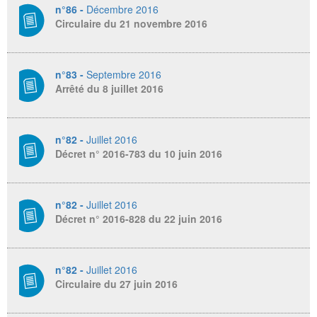
n°86 -
Décembre 2016
Circulaire du 21 novembre 2016
n°83 -
Septembre 2016
Arrêté du 8 juillet 2016
n°82 -
Juillet 2016
Décret n° 2016-783 du 10 juin 2016
n°82 -
Juillet 2016
Décret n° 2016-828 du 22 juin 2016
n°82 -
Juillet 2016
Circulaire du 27 juin 2016