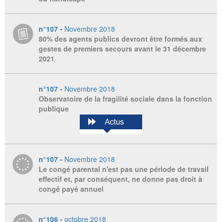
n°107 -
Novembre 2018
80% des agents publics devront être formés aux
gestes de premiers secours avant le 31 décembre
2021
n°107 -
Novembre 2018
Observatoire de la fragilité sociale dans la fonction
publique
n°107 -
Novembre 2018
Le congé parental n'est pas une période de travail
effectif et, par conséquent, ne donne pas droit à
congé payé annuel
n°106 -
octobre 2018