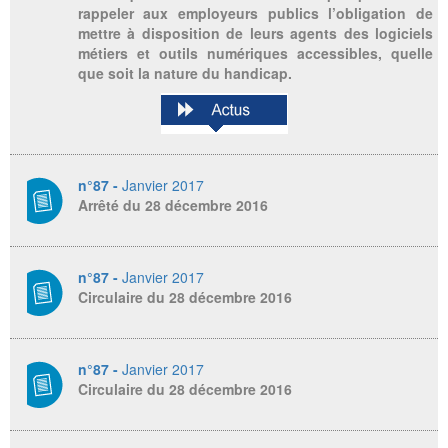
rappeler aux employeurs publics l’obligation de
mettre à disposition de leurs agents des logiciels
métiers et outils numériques accessibles, quelle
que soit la nature du handicap.
n°87 -
Janvier 2017
Arrêté du 28 décembre 2016
n°87 -
Janvier 2017
Circulaire du 28 décembre 2016
n°87 -
Janvier 2017
Circulaire du 28 décembre 2016