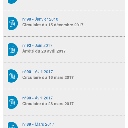
n°98 -
Janvier 2018
Circulaire du 15 décembre 2017
n°92 -
Juin 2017
Arrêté du 28 avril 2017
n°90 -
Avril 2017
Circulaire du 16 mars 2017
n°90 -
Avril 2017
Circulaire du 28 mars 2017
n°89 -
Mars 2017