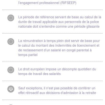
l’engagement professionnel (RIFSEEP)
La période de référence servant de base au calcul de la
durée de travail applicable aux personnels de la police
nationale doit s’entendre comme une période glissante
La rémunération à temps plein doit servir de base pour
le calcul du montant des indemnités de licenciement et
de reclassement d’un salarié en congé parental à
temps partiel
Le droit européen impose un décompte quotidien du
temps de travail des salariés
Sauf exceptions, il n'est pas possible de conférer un
effet rétroactif aux décisions d'admission à la retraite