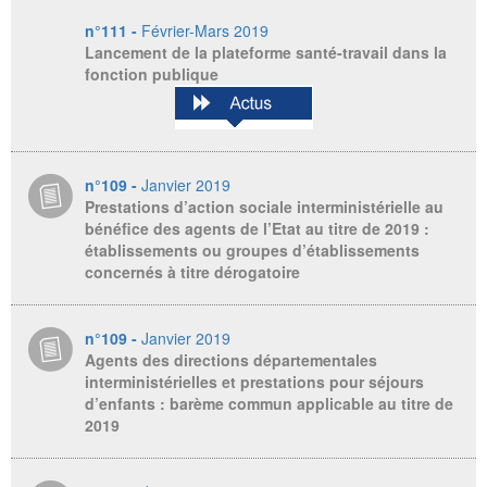
n°111 -
Février-Mars 2019
Lancement de la plateforme santé-travail dans la
fonction publique
n°109 -
Janvier 2019
Prestations d’action sociale interministérielle au
bénéfice des agents de l’Etat au titre de 2019 :
établissements ou groupes d’établissements
concernés à titre dérogatoire
n°109 -
Janvier 2019
Agents des directions départementales
interministérielles et prestations pour séjours
d’enfants : barème commun applicable au titre de
2019