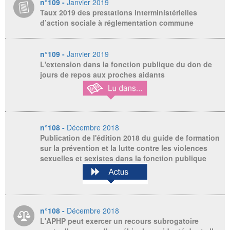
n°109 -
Janvier 2019
Taux 2019 des prestations interministérielles
d’action sociale à réglementation commune
n°109 -
Janvier 2019
L'extension dans la fonction publique du don de
jours de repos aux proches aidants
n°108 -
Décembre 2018
Publication de l'édition 2018 du guide de formation
sur la prévention et la lutte contre les violences
sexuelles et sexistes dans la fonction publique
n°108 -
Décembre 2018
L'APHP peut exercer un recours subrogatoire