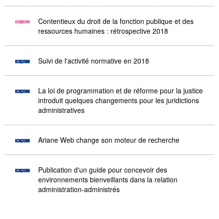
Contentieux du droit de la fonction publique et des
ressources humaines : rétrospective 2018
Suivi de l'activité normative en 2018
La loi de programmation et de réforme pour la justice
introduit quelques changements pour les juridictions
administratives
Ariane Web change son moteur de recherche
Publication d'un guide pour concevoir des
environnements bienveillants dans la relation
administration-administrés