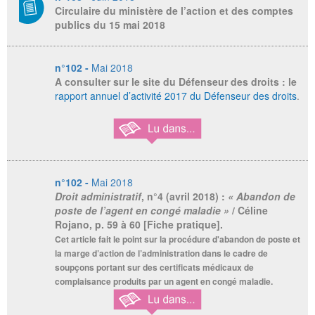
Circulaire du ministère de l’action et des comptes
publics du 15 mai 2018
n°102 -
Mai 2018
A consulter sur le site du Défenseur des droits : le
rapport annuel d’activité 2017 du Défenseur des droits
.
n°102 -
Mai 2018
Droit administratif
, n°4 (avril 2018) :
« Abandon de
poste de l’agent en congé maladie »
/ Céline
Rojano, p. 59 à 60 [Fiche pratique].
Cet article fait le point sur la procédure d'abandon de poste et
la marge d’action de l’administration dans le cadre de
soupçons portant sur des certificats médicaux de
complaisance produits par un agent en congé maladie.