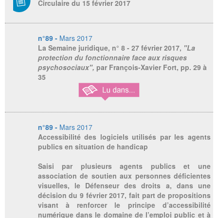
Circulaire du 15 février 2017
n°89 -
Mars 2017
La Semaine juridique,
n° 8 - 27 février 2017,
"La
protection du fonctionnaire face aux risques
psychosociaux",
par François-Xavier Fort, pp. 29 à
35
n°89 -
Mars 2017
Accessibilité des logiciels utilisés par les agents
publics en situation de handicap
Saisi par plusieurs agents publics et une
association de soutien aux personnes déficientes
visuelles, le Défenseur des droits a, dans une
décision du 9 février 2017, fait part de propositions
visant à renforcer le principe d’accessibilité
numérique dans le domaine de l’emploi public et à