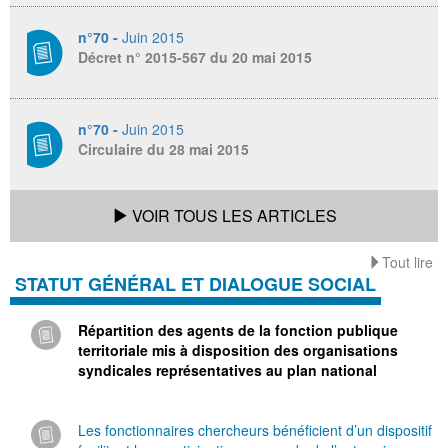
n°70 -
Juin 2015
Décret n° 2015-567 du 20 mai 2015
n°70 -
Juin 2015
Circulaire du 28 mai 2015
VOIR TOUS LES ARTICLES
Tout lire
STATUT GÉNÉRAL ET DIALOGUE SOCIAL
Répartition des agents de la fonction publique
territoriale mis à disposition des organisations
syndicales représentatives au plan national
Les fonctionnaires chercheurs bénéficient d’un dispositif