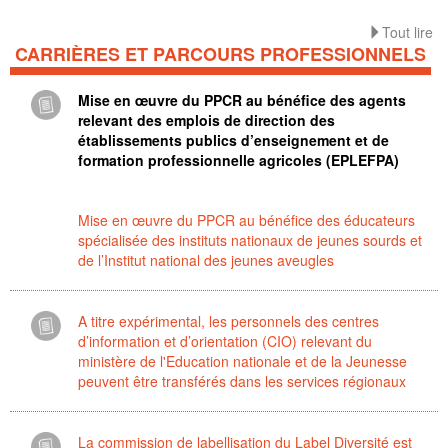
Tout lire
CARRIÈRES ET PARCOURS PROFESSIONNELS
Mise en œuvre du PPCR au bénéfice des agents
relevant des emplois de direction des
établissements publics d’enseignement et de
formation professionnelle agricoles (EPLEFPA)
Mise en œuvre du PPCR au bénéfice des éducateurs
spécialisée des instituts nationaux de jeunes sourds et
de l’Institut national des jeunes aveugles
A titre expérimental, les personnels des centres
d’information et d’orientation (CIO) relevant du
ministère de l'Education nationale et de la Jeunesse
peuvent être transférés dans les services régionaux
La commission de labellisation du Label Diversité est