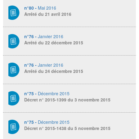
n°80 -
Mai 2016
Arrêté du 21 avril 2016
n°76 -
Janvier 2016
Arrêté du 22 décembre 2015
n°76 -
Janvier 2016
Arrêté du 24 décembre 2015
n°75 -
Décembre 2015
Décret n° 2015-1399 du 3 novembre 2015
n°75 -
Décembre 2015
Décret n° 2015-1438 du 5 novembre 2015