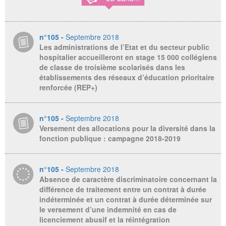
n°105 -
Septembre 2018
Les administrations de l’Etat et du secteur public
hospitalier accueilleront en stage 15 000 collégiens
de classe de troisième scolarisés dans les
établissements des réseaux d’éducation prioritaire
renforcée (REP+)
n°105 -
Septembre 2018
Versement des allocations pour la diversité dans la
fonction publique : campagne 2018-2019
n°105 -
Septembre 2018
Absence de caractère discriminatoire concernant la
différence de traitement entre un contrat à durée
indéterminée et un contrat à durée déterminée sur
le versement d’une indemnité en cas de
licenciement abusif et la réintégration