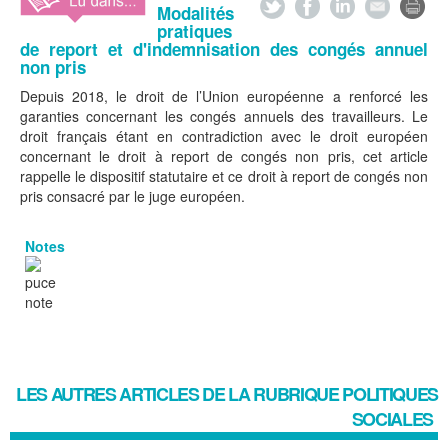
Modalités
pratiques
de report et d'indemnisation des congés annuel
non pris
Depuis 2018, le droit de l’Union européenne a renforcé les
garanties concernant les congés annuels des travailleurs. Le
droit français étant en contradiction avec le droit européen
concernant le droit à report de congés non pris, cet article
rappelle le dispositif statutaire et ce droit à report de congés non
pris consacré par le juge européen.
Notes
LES AUTRES ARTICLES DE LA RUBRIQUE
POLITIQUES
SOCIALES