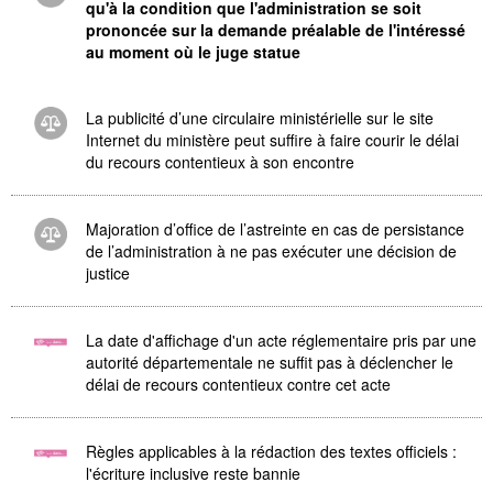
qu'à la condition que l'administration se soit
prononcée sur la demande préalable de l'intéressé
au moment où le juge statue
La publicité d’une circulaire ministérielle sur le site
Internet du ministère peut suffire à faire courir le délai
du recours contentieux à son encontre
Majoration d’office de l’astreinte en cas de persistance
de l’administration à ne pas exécuter une décision de
justice
La date d'affichage d'un acte réglementaire pris par une
autorité départementale ne suffit pas à déclencher le
délai de recours contentieux contre cet acte
Règles applicables à la rédaction des textes officiels :
l'écriture inclusive reste bannie