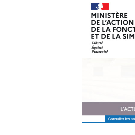
Consulter les a