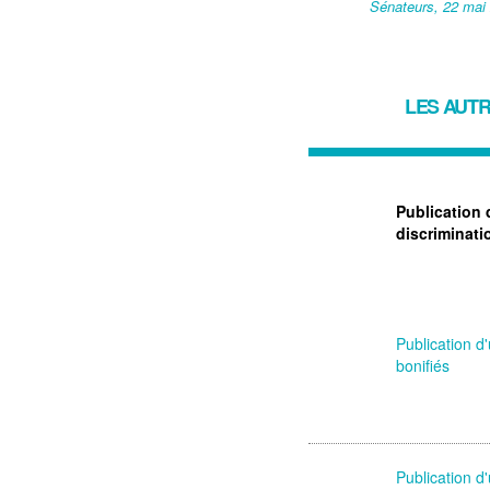
Sénateurs, 22 mai
LES AUTR
Publication 
discriminati
Publication d
bonifiés
Publication d