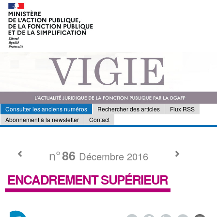
Consulter les anciens numéros
Rechercher des articles
Flux RSS
Abonnement à la newsletter
Contact
n°
86
Décembre 2016
ENCADREMENT SUPÉRIEUR