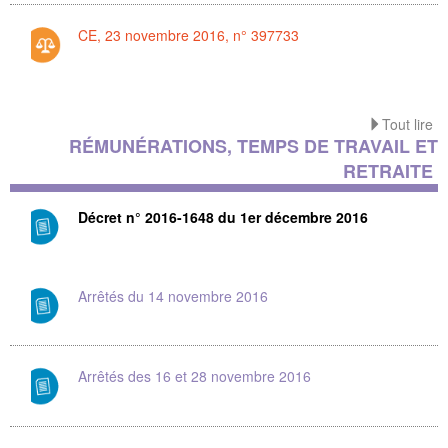
CE, 23 novembre 2016, n° 397733
Tout lire
RÉMUNÉRATIONS, TEMPS DE TRAVAIL ET
RETRAITE
Décret n° 2016-1648 du 1er décembre 2016
Arrêtés du 14 novembre 2016
Arrêtés des 16 et 28 novembre 2016