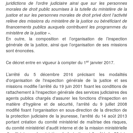
juridictions de l'ordre judiciaire ainsi que sur les personnes
morales de droit public soumises à la tutelle du ministère de la
justice et sur les personnes morales de droit privé dont l'activité
relève des missions du ministère de la justice ou bénéficiant de
financements publics auxquels contribuent les programmes du
ministère de la justice ».
En outre, la composition et l’organisation de l’inspection
générale de la justice, ainsi que l’organisation de ses missions
sont énoncées.
er
Ce décret entre en vigueur à compter du 1
janvier 2017.
L’arrêté du 5 décembre 2016 précisant les modalités
d'organisation de l'inspection générale de la justice et ses
missions modifie l’arrêté du 19 juin 2001 fixant les conditions de
rattachement à l'inspection générale des services judiciaires des
agents publics chargés d'assurer les fonctions d'inspection en
matière d'hygiène et de sécurité, l'arrêté du 9 juillet 2008
modifié fixant l'organisation en sous-direction de la direction de
la protection judiciaire de la jeunesse, l'arrêté du 14 août 2013
portant création du comité ministériel de maîtrise des risques,
du comité ministériel d'audit interne et de la mission ministérielle