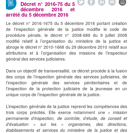
Décret n° 2016-75 du 5
décembre 2016 et
arrêté du 5 décembre 2016
Le décret n° 2016-1675 du 5 décembre 2016 portant création
de l'inspection générale de la justice modifie le code de
procédure pénale, le décret n° 2008-689 du 9 juillet 2008
modifié relatif à l’organisation du ministère de la justice et
abroge le décret n° 2010-1668 du 29 décembre 2010 relatif aux
attributions et à l’organisation des missions de l’inspecteur
général des services judiciaires.
Dans un objectif de transversalité, ce décret procède à la fusion
des corps de l’inspection générale des services judiciaires, de
l’inspection générale des services pénitentiaires et de
l’inspection de la protection judiciaire de la jeunesse en un
unique corps de l’inspection générale de la justice.
L’inspection générale de la justice reprend les compétences des
trois corps précités. Elle exerce notamment une
« mission
permanente d'inspection, de contrôle, d'étude, de conseil et
d'évaluation »
sur les
« organismes, des directions,
établissements et services du ministère de la justice et des