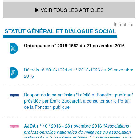
VOIR TOUS LES ARTICLES
Tout lire
STATUT GÉNÉRAL ET DIALOGUE SOCIAL
Ordonnance n° 2016-1562 du 21 novembre 2016
Décrets n° 2016-1624 et n° 2016-1626 du 29 novembre
2016
Rapport de la commission "Laïcité et Fonction publique"
présidée par Émile Zuccarelli,
à consulter sur le Portail
de la Fonction publique
AJDA
n° 40 / 2016 - 28 novembre 2016
"Associations
professionnelles nationales de militaires ou association