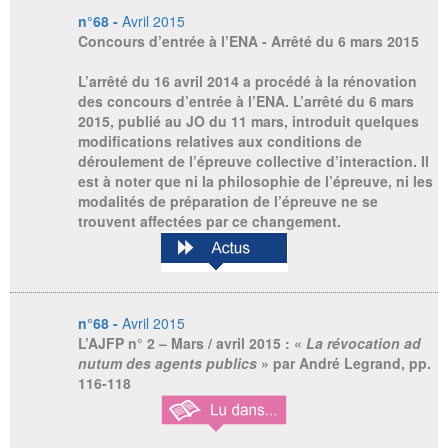
n°68 -
Avril 2015
Concours d’entrée à l’ENA - Arrêté du 6 mars 2015
L’arrêté du 16 avril 2014 a procédé à la rénovation
des concours d’entrée à l’ENA. L’arrêté du 6 mars
2015, publié au JO du 11 mars, introduit quelques
modifications relatives aux conditions de
déroulement de l’épreuve collective d’interaction. Il
est à noter que ni la philosophie de l’épreuve, ni les
modalités de préparation de l’épreuve ne se
trouvent affectées par ce changement.
n°68 -
Avril 2015
L’AJFP n° 2 – Mars / avril 2015
: «
La révocation ad
nutum des agents publics
» par André Legrand, pp.
116-118