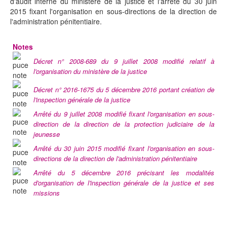
d'audit interne du ministère de la justice et l'arrêté du 30 juin
2015 fixant l'organisation en sous-directions de la direction de
l'administration pénitentiaire.
Notes
Décret n° 2008-689 du 9 juillet 2008 modifié relatif à
l'organisation du ministère de la justice
Décret n° 2016-1675 du 5 décembre 2016 portant création de
l'inspection générale de la justice
Arrêté du 9 juillet 2008 modifié fixant l'organisation en sous-
direction de la direction de la protection judiciaire de la
jeunesse
Arrêté du 30 juin 2015 modifié fixant l'organisation en sous-
directions de la direction de l'administration pénitentiaire
Arrêté du 5 décembre 2016 précisant les modalités
d'organisation de l'inspection générale de la justice et ses
missions