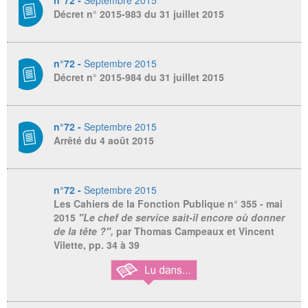
n°72 -
Septembre 2015
Décret n° 2015-983 du 31 juillet 2015
n°72 -
Septembre 2015
Décret n° 2015-984 du 31 juillet 2015
n°72 -
Septembre 2015
Arrêté du 4 août 2015
n°72 -
Septembre 2015
Les Cahiers de la Fonction Publique
n° 355 - mai
2015
"Le chef de service sait-il encore où donner
de la tête ?",
par Thomas Campeaux et Vincent
Vilette, pp. 34 à 39