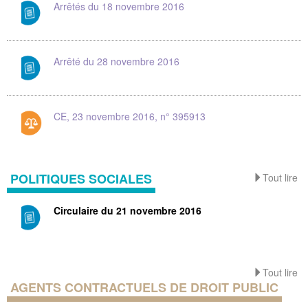
Arrêtés du 18 novembre 2016
Arrêté du 28 novembre 2016
CE, 23 novembre 2016, n° 395913
POLITIQUES SOCIALES
Tout lire
Circulaire du 21 novembre 2016
Tout lire
AGENTS CONTRACTUELS DE DROIT PUBLIC