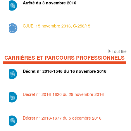
Arrêté du 3 novembre 2016
CJUE, 15 novembre 2016, C-258/15
Tout lire
CARRIÈRES ET PARCOURS PROFESSIONNELS
Décret n° 2016-1546 du 16 novembre 2016
Décret n° 2016-1620 du 29 novembre 2016
Décret n° 2016-1677 du 5 décembre 2016