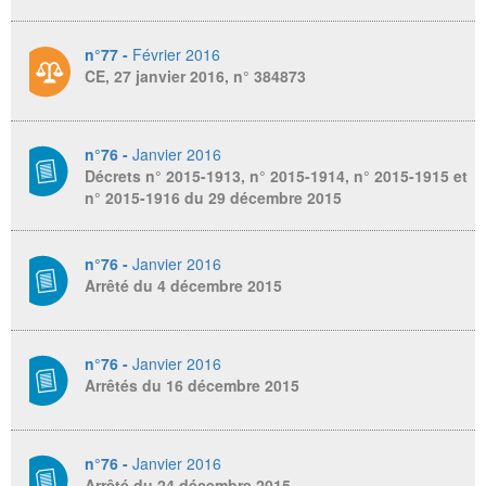
n°77 -
Février 2016
CE, 27 janvier 2016, n° 384873
n°76 -
Janvier 2016
Décrets n° 2015-1913, n° 2015-1914, n° 2015-1915 et
n° 2015-1916 du 29 décembre 2015
n°76 -
Janvier 2016
Arrêté du 4 décembre 2015
n°76 -
Janvier 2016
Arrêtés du 16 décembre 2015
n°76 -
Janvier 2016
Arrêté du 24 décembre 2015