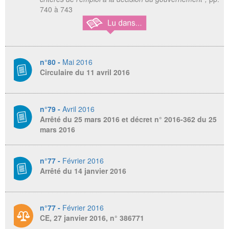
740 à 743
n°80 -
Mai 2016
Circulaire du 11 avril 2016
n°79 -
Avril 2016
Arrêté du 25 mars 2016 et décret n° 2016-362 du 25
mars 2016
n°77 -
Février 2016
Arrêté du 14 janvier 2016
n°77 -
Février 2016
CE, 27 janvier 2016, n° 386771