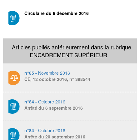
Circulaire du 6 décembre 2016
Articles publiés antérieurement dans la rubrique
ENCADREMENT SUPÉRIEUR
n°85 -
Novembre 2016
CE, 12 octobre 2016, n° 398544
n°84 -
Octobre 2016
Arrêté du 6 septembre 2016
n°84 -
Octobre 2016
Arrêté du 20 septembre 2016