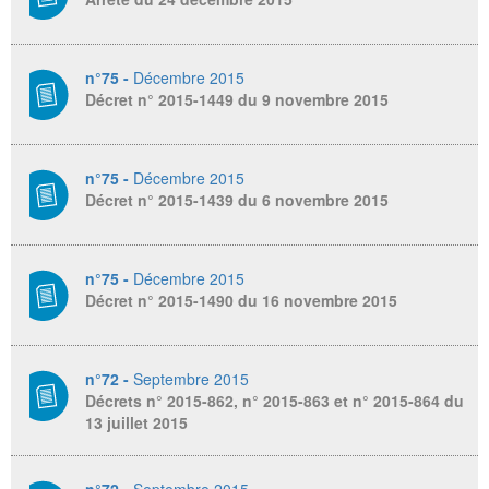
n°75 -
Décembre 2015
Décret n° 2015-1449 du 9 novembre 2015
n°75 -
Décembre 2015
Décret n° 2015-1439 du 6 novembre 2015
n°75 -
Décembre 2015
Décret n° 2015-1490 du 16 novembre 2015
n°72 -
Septembre 2015
Décrets n° 2015-862, n° 2015-863 et n° 2015-864 du
13 juillet 2015