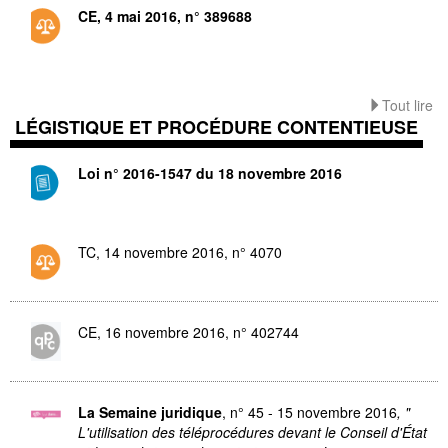
CE, 4 mai 2016, n° 389688
Tout lire
LÉGISTIQUE ET PROCÉDURE CONTENTIEUSE
Loi n° 2016-1547 du 18 novembre 2016
TC, 14 novembre 2016, n° 4070
CE, 16 novembre 2016, n° 402744
La Semaine juridique
, n° 45 - 15 novembre 2016
, "
L'utilisation des téléprocédures devant le Conseil d'État