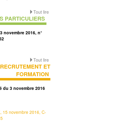
Tout lire
S PARTICULIERS
23 novembre 2016, n°
52
Tout lire
RECRUTEMENT ET
FORMATION
té du 3 novembre 2016
, 15 novembre 2016, C-
15