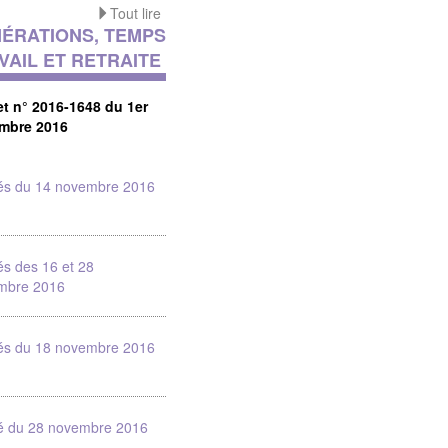
Tout lire
ÉRATIONS, TEMPS
VAIL ET RETRAITE
et n° 2016-1648 du 1er
mbre 2016
tés du 14 novembre 2016
és des 16 et 28
mbre 2016
tés du 18 novembre 2016
té du 28 novembre 2016