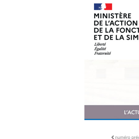
numéro pré