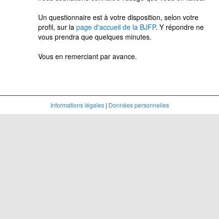
Un questionnaire est à votre disposition, selon votre
profil, sur la
page d'accueil de la BJFP
. Y répondre ne
vous prendra que quelques minutes.
Vous en remerciant par avance.
Informations légales
|
Données personnelles