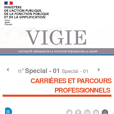
n°
Special - 01
Special - 01
CARRIÈRES ET PARCOURS
PROFESSIONNELS