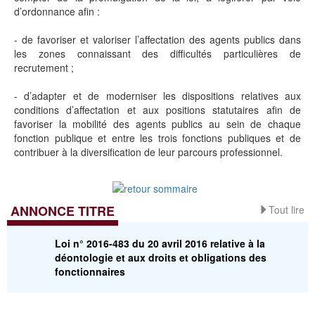
d’ordonnance afin :
- de favoriser et valoriser l’affectation des agents publics dans
les zones connaissant des difficultés particulières de
recrutement ;
- d’adapter et de moderniser les dispositions relatives aux
conditions d’affectation et aux positions statutaires afin de
favoriser la mobilité des agents publics au sein de chaque
fonction publique et entre les trois fonctions publiques et de
contribuer à la diversification de leur parcours professionnel.
ANNONCE TITRE
Tout lire
Loi n° 2016-483 du 20 avril 2016 relative à la
déontologie et aux droits et obligations des
fonctionnaires