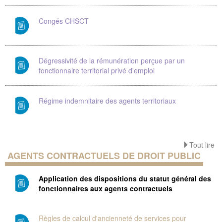
Congés CHSCT
Dégressivité de la rémunération perçue par un
fonctionnaire territorial privé d'emploi
Régime indemnitaire des agents territoriaux
Tout lire
AGENTS CONTRACTUELS DE DROIT PUBLIC
Application des dispositions du statut général des
fonctionnaires aux agents contractuels
Règles de calcul d'ancienneté de services pour