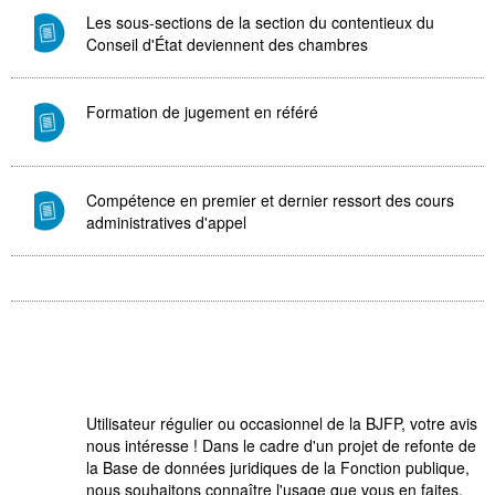
Les sous-sections de la section du contentieux du
Conseil d'État deviennent des chambres
Formation de jugement en référé
Compétence en premier et dernier ressort des cours
administratives d'appel
Utilisateur régulier ou occasionnel de la BJFP, votre avis
nous intéresse ! Dans le cadre d'un projet de refonte de
la Base de données juridiques de la Fonction publique,
nous souhaitons connaître l'usage que vous en faites.