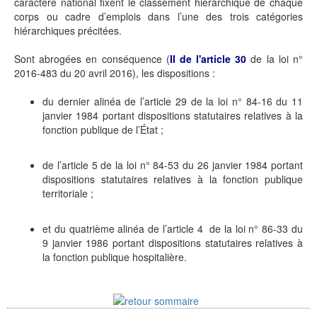
caractère national fixent le classement hiérarchique de chaque
corps ou cadre d’emplois dans l’une des trois catégories
hiérarchiques précitées.
Sont abrogées en conséquence (
II de l'article 30
de la loi n°
2016-483 du 20 avril 2016), les dispositions :
du dernier alinéa de l’article 29 de la loi n° 84-16 du 11
janvier 1984 portant dispositions statutaires relatives à la
fonction publique de l’État ;
de l’article 5 de la loi n° 84-53 du 26 janvier 1984 portant
dispositions statutaires relatives à la fonction publique
territoriale ;
et du quatrième alinéa de l’article 4 de la loi n° 86-33 du
9 janvier 1986 portant dispositions statutaires relatives à
la fonction publique hospitalière.