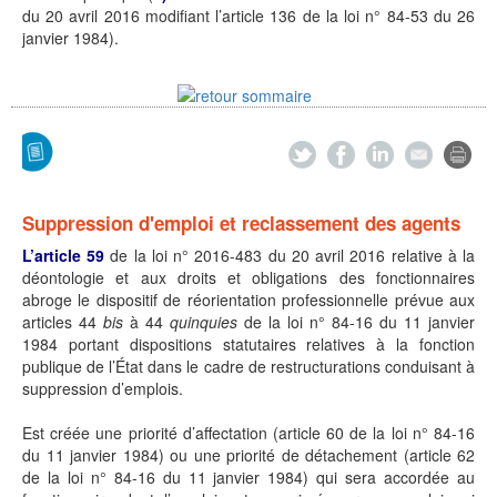
du 20 avril 2016 modifiant l’article 136 de la loi n° 84-53 du 26
janvier 1984).
Suppression d'emploi et reclassement des agents
L’article 59
de la loi n° 2016-483 du 20 avril 2016 relative à la
déontologie et aux droits et obligations des fonctionnaires
abroge le dispositif de réorientation professionnelle prévue aux
articles 44
bis
à 44
quinquies
de la loi n° 84-16 du 11 janvier
1984 portant dispositions statutaires relatives à la fonction
publique de l’État dans le cadre de restructurations conduisant à
suppression d’emplois.
Est créée une priorité d’affectation (article 60 de la loi n° 84-16
du 11 janvier 1984) ou une priorité de détachement (article 62
de la loi n° 84-16 du 11 janvier 1984) qui sera accordée au