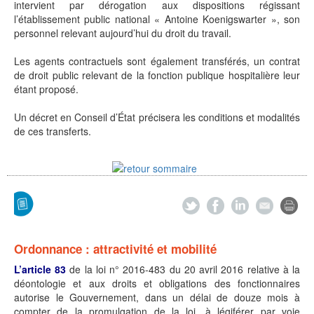
intervient par dérogation aux dispositions régissant
l’établissement public national « Antoine Koenigswarter », son
personnel relevant aujourd’hui du droit du travail.
Les agents contractuels sont également transférés, un contrat
de droit public relevant de la fonction publique hospitalière leur
étant proposé.
Un décret en Conseil d’État précisera les conditions et modalités
de ces transferts.
Ordonnance : attractivité et mobilité
L’article 83
de la loi n° 2016-483 du 20 avril 2016 relative à la
déontologie et aux droits et obligations des fonctionnaires
autorise le Gouvernement, dans un délai de douze mois à
compter de la promulgation de la loi, à légiférer par voie