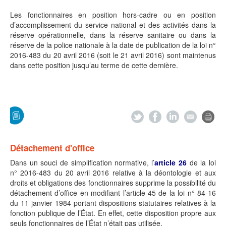
Les fonctionnaires en position hors-cadre ou en position
d’accomplissement du service national et des activités dans la
réserve opérationnelle, dans la réserve sanitaire ou dans la
réserve de la police nationale à la date de publication de la loi n°
2016-483 du 20 avril 2016 (soit le 21 avril 2016) sont maintenus
dans cette position jusqu’au terme de cette dernière.
Détachement d'office
Dans un souci de simplification normative, l’
article 26
de la loi
n° 2016-483 du 20 avril 2016 relative à la déontologie et aux
droits et obligations des fonctionnaires supprime la possibilité du
détachement d’office en modifiant l’article 45 de la loi n° 84-16
du 11 janvier 1984 portant dispositions statutaires relatives à la
fonction publique de l’État. En effet, cette disposition propre aux
seuls fonctionnaires de l’État n’était pas utilisée.