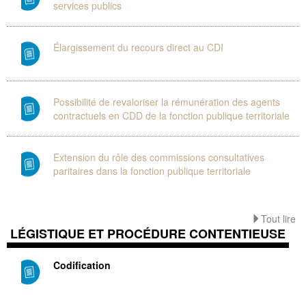
services publics
Élargissement du recours direct au CDI
Possibilité de revaloriser la rémunération des agents
contractuels en CDD de la fonction publique territoriale
Extension du rôle des commissions consultatives
paritaires dans la fonction publique territoriale
Tout lire
LÉGISTIQUE ET PROCÉDURE CONTENTIEUSE
Codification