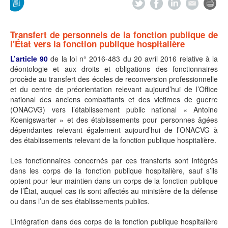
Transfert de personnels de la fonction publique de
l'État vers la fonction publique hospitalière
L’article 90
de la loi n° 2016-483 du 20 avril 2016 relative à la
déontologie et aux droits et obligations des fonctionnaires
procède au transfert des écoles de reconversion professionnelle
et du centre de préorientation relevant aujourd’hui de l’Office
national des anciens combattants et des victimes de guerre
(ONACVG) vers l’établissement public national « Antoine
Koenigswarter » et des établissements pour personnes âgées
dépendantes relevant également aujourd’hui de l’ONACVG à
des établissements relevant de la fonction publique hospitalière.
Les fonctionnaires concernés par ces transferts sont intégrés
dans les corps de la fonction publique hospitalière, sauf s’ils
optent pour leur maintien dans un corps de la fonction publique
de l’État, auquel cas ils sont affectés au ministère de la défense
ou dans l’un de ses établissements publics.
L’intégration dans des corps de la fonction publique hospitalière