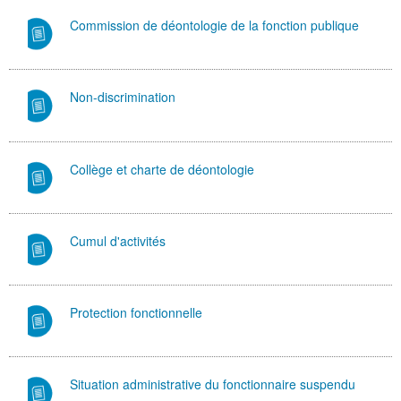
Commission de déontologie de la fonction publique
Non-discrimination
Collège et charte de déontologie
Cumul d'activités
Protection fonctionnelle
Situation administrative du fonctionnaire suspendu