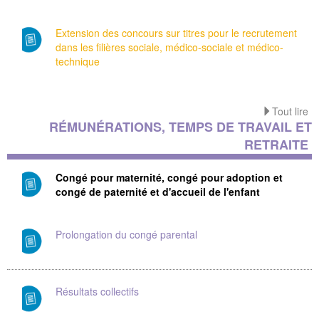
Extension des concours sur titres pour le recrutement
dans les filières sociale, médico-sociale et médico-
technique
Tout lire
RÉMUNÉRATIONS, TEMPS DE TRAVAIL ET
RETRAITE
Congé pour maternité, congé pour adoption et
congé de paternité et d'accueil de l'enfant
Prolongation du congé parental
Résultats collectifs