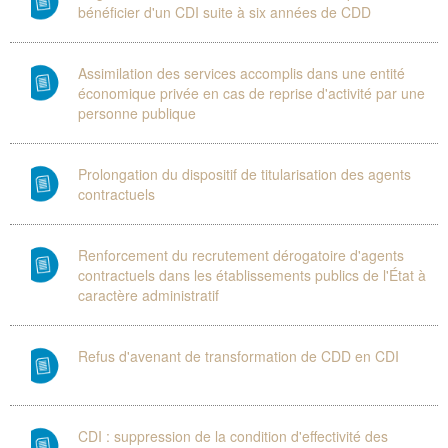
bénéficier d'un CDI suite à six années de CDD
Assimilation des services accomplis dans une entité
économique privée en cas de reprise d'activité par une
personne publique
Prolongation du dispositif de titularisation des agents
contractuels
Renforcement du recrutement dérogatoire d'agents
contractuels dans les établissements publics de l'État à
caractère administratif
Refus d'avenant de transformation de CDD en CDI
CDI : suppression de la condition d'effectivité des