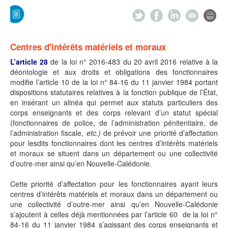
Centres d'intérêts matériels et moraux
L’article 28
de la loi n° 2016-483 du 20 avril 2016 relative à la
déontologie et aux droits et obligations des fonctionnaires
modifie l’article 10 de la loi n° 84-16 du 11 janvier 1984 portant
dispositions statutaires relatives à la fonction publique de l’État,
en insérant un alinéa qui permet aux statuts particuliers des
corps enseignants et des corps relevant d’un statut spécial
(fonctionnaires de police, de l’administration pénitentiaire, de
l’administration fiscale,
etc.)
de prévoir une priorité d’affectation
pour lesdits fonctionnaires dont les centres d’intérêts matériels
et moraux se situent dans un département ou une collectivité
d’outre-mer ainsi qu’en Nouvelle-Calédonie.
Cette priorité d’affectation pour les fonctionnaires ayant leurs
centres d’intérêts matériels et moraux dans un département ou
une collectivité d’outre-mer ainsi qu’en Nouvelle-Calédonie
s’ajoutent à celles déjà mentionnées par l’article 60 de la loi n°
84-16 du 11 janvier 1984 s’agissant des corps enseignants et