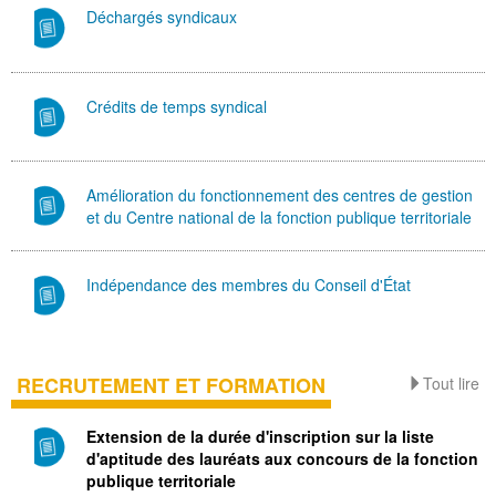
Déchargés syndicaux
Crédits de temps syndical
Amélioration du fonctionnement des centres de gestion
et du Centre national de la fonction publique territoriale
Indépendance des membres du Conseil d'État
RECRUTEMENT ET FORMATION
Tout lire
Extension de la durée d'inscription sur la liste
d'aptitude des lauréats aux concours de la fonction
publique territoriale