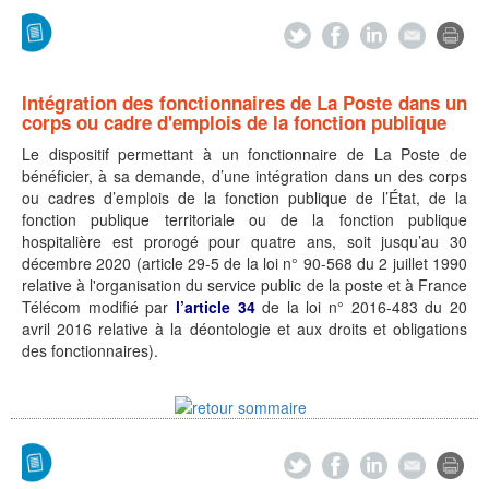
Intégration des fonctionnaires de La Poste dans un
corps ou cadre d'emplois de la fonction publique
Le dispositif permettant à un fonctionnaire de La Poste de
bénéficier, à sa demande, d’une intégration dans un des corps
ou cadres d’emplois de la fonction publique de l’État, de la
fonction publique territoriale ou de la fonction publique
hospitalière est prorogé pour quatre ans, soit jusqu’au 30
décembre 2020 (article 29-5 de la loi n° 90-568 du 2 juillet 1990
relative à l'organisation du service public de la poste et à France
Télécom modifié par
l’article 34
de la loi n° 2016-483 du 20
avril 2016 relative à la déontologie et aux droits et obligations
des fonctionnaires).