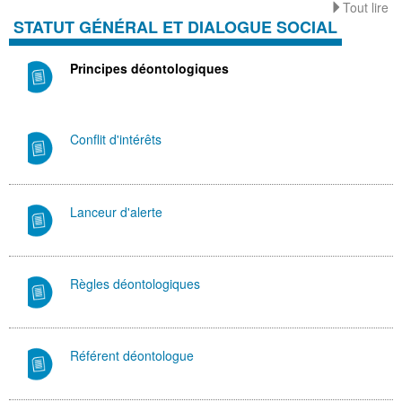
Tout lire
STATUT GÉNÉRAL ET DIALOGUE SOCIAL
Principes déontologiques
Conflit d'intérêts
Lanceur d'alerte
Règles déontologiques
Référent déontologue