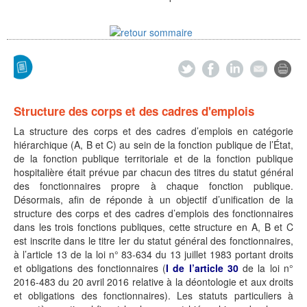
Structure des corps et des cadres d'emplois
La structure des corps et des cadres d’emplois en catégorie
hiérarchique (A, B et C) au sein de la fonction publique de l’État,
de la fonction publique territoriale et de la fonction publique
hospitalière était prévue par chacun des titres du statut général
des fonctionnaires propre à chaque fonction publique.
Désormais, afin de réponde à un objectif d’unification de la
structure des corps et des cadres d’emplois des fonctionnaires
dans les trois fonctions publiques, cette structure en A, B et C
est inscrite dans le titre Ier du statut général des fonctionnaires,
à l’article 13 de la loi n° 83-634 du 13 juillet 1983 portant droits
et obligations des fonctionnaires (
I de l’article 30
de la loi n°
2016-483 du 20 avril 2016 relative à la déontologie et aux droits
et obligations des fonctionnaires). Les statuts particuliers à