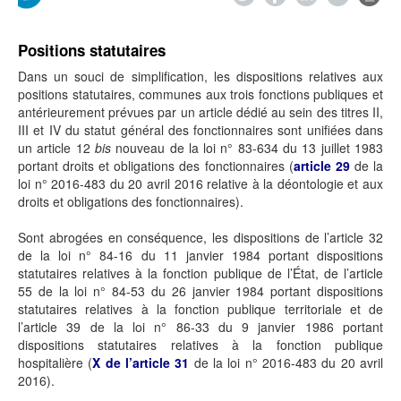
Positions statutaires
Dans un souci de simplification, les dispositions relatives aux
positions statutaires, communes aux trois fonctions publiques et
antérieurement prévues par un article dédié au sein des titres II,
III et IV du statut général des fonctionnaires sont unifiées dans
un article 12
bis
nouveau de la loi n° 83-634 du 13 juillet 1983
portant droits et obligations des fonctionnaires (
article 29
de la
loi n° 2016-483 du 20 avril 2016 relative à la déontologie et aux
droits et obligations des fonctionnaires).
Sont abrogées en conséquence, les dispositions de l’article 32
de la loi n° 84-16 du 11 janvier 1984 portant dispositions
statutaires relatives à la fonction publique de l’État, de l’article
55 de la loi n° 84-53 du 26 janvier 1984 portant dispositions
statutaires relatives à la fonction publique territoriale et de
l’article 39 de la loi n° 86-33 du 9 janvier 1986 portant
dispositions statutaires relatives à la fonction publique
hospitalière (
X de l’article 31
de la loi n° 2016-483 du 20 avril
2016).