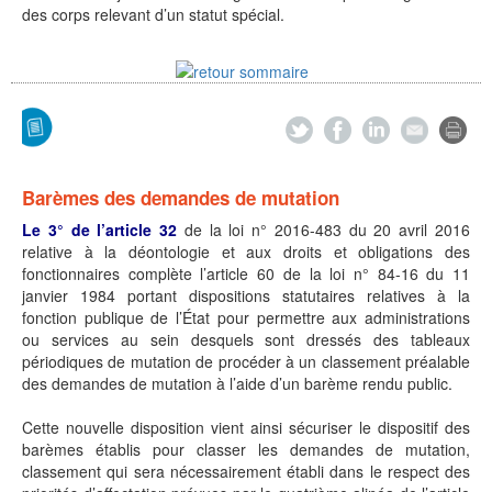
des corps relevant d’un statut spécial.
Barèmes des demandes de mutation
Le 3° de l’article 32
de la loi n° 2016-483 du 20 avril 2016
relative à la déontologie et aux droits et obligations des
fonctionnaires complète l’article 60 de la loi n° 84-16 du 11
janvier 1984 portant dispositions statutaires relatives à la
fonction publique de l’État pour permettre aux administrations
ou services au sein desquels sont dressés des tableaux
périodiques de mutation de procéder à un classement préalable
des demandes de mutation à l’aide d’un barème rendu public.
Cette nouvelle disposition vient ainsi sécuriser le dispositif des
barèmes établis pour classer les demandes de mutation,
classement qui sera nécessairement établi dans le respect des