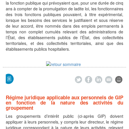
la fonction publique qui prévoyaient que, pour une durée de cinq
ans à compter de la promulgation de ladite loi, les fonctionnaires
des trois fonctions publiques pouvaient, à titre expérimental,
lorsque les besoins des services le justifiaient et sous réserve
de leur accord, être nommés dans des emplois permanents à
temps non complet cumulés relevant des administrations de
l’État, des établissements publics de l’État, des collectivités
territoriales, et des collectivités territoriales, ainsi que des
établissements publics hospitaliers.
Régime juridique applicable aux personnels de GIP
en fonction de la nature des activités du
groupement
Les groupements d’intérêt public (ci-après GIP) doivent
appliquer à leurs personnels, y compris leur directeur, le régime
juridique correspondant à la nature de leurs activités, relevant