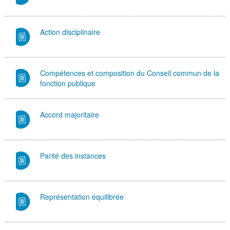
Action disciplinaire
Compétences et composition du Conseil commun de la
fonction publique
Accord majoritaire
Parité des instances
Représentation équilibrée