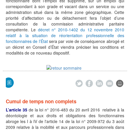
fonctionnaire dont l’emploi est supprimé, sur un emploi qui
correspondant à son grade et vacant dans un service ou une
administration situé dans la même zone géographique. Cette
priorité d’affectation ou de détachement fera l’objet d’une
consultation de la commission administrative paritaire
compétente. Le
décret n° 2010-1402 du 12 novembre 2010
relatif à la situation de réorientation professionnelle des
fonctionnaires de l’État
sera par voie de conséquence abrogé et
un décret en Conseil d’État viendra préciser les conditions et
modalités de ce nouveau dispositif.
Cumul de temps non complets
L’article 35
de la loi n° 2016-483 du 20 avril 2016 relative à la
déontologie et aux droits et obligations des fonctionnaires
abroge les I à IV de l'article 14 de la loi n° 2009-972 du 3 août
2009 relative à la mobilité et aux parcours professionnels dans