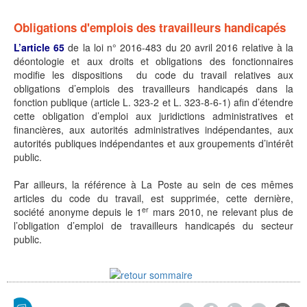
Obligations d'emplois des travailleurs handicapés
L’article 65
de la loi n° 2016-483 du 20 avril 2016 relative à la
déontologie et aux droits et obligations des fonctionnaires
modifie les dispositions du code du travail relatives aux
obligations d’emplois des travailleurs handicapés dans la
fonction publique (article L. 323-2 et L. 323-8-6-1) afin d’étendre
cette obligation d’emploi aux juridictions administratives et
financières, aux autorités administratives indépendantes, aux
autorités publiques indépendantes et aux groupements d’intérêt
public.
Par ailleurs, la référence à La Poste au sein de ces mêmes
articles du code du travail, est supprimée, cette dernière,
er
société anonyme depuis le 1
mars 2010, ne relevant plus de
l’obligation d’emploi de travailleurs handicapés du secteur
public.