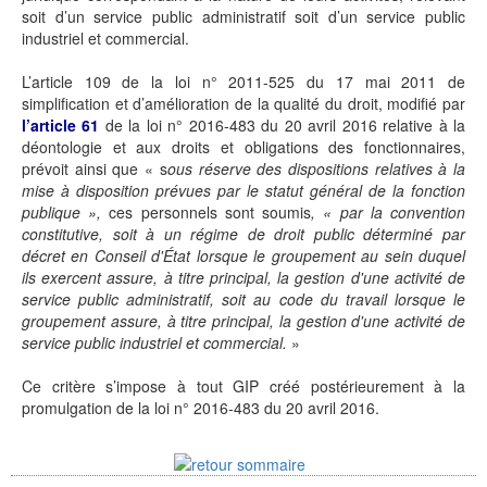
soit d’un service public administratif soit d’un service public
industriel et commercial.
L’article 109 de la loi n° 2011-525 du 17 mai 2011 de
simplification et d’amélioration de la qualité du droit, modifié par
l’article 61
de la loi n° 2016-483 du 20 avril 2016 relative à la
déontologie et aux droits et obligations des fonctionnaires,
prévoit ainsi que « s
ous réserve des dispositions relatives à la
mise à disposition prévues par le statut général de la fonction
publique »,
ces personnels sont soumis
, « par la convention
constitutive, soit à un régime de droit public déterminé par
décret en Conseil d'État lorsque le groupement au sein duquel
ils exercent assure, à titre principal, la gestion d'une activité de
service public administratif, soit au code du travail lorsque le
groupement assure, à titre principal, la gestion d'une activité de
service public industriel et commercial.
»
Ce critère s’impose à tout GIP créé postérieurement à la
promulgation de la loi n° 2016-483 du 20 avril 2016.