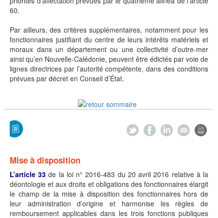
priorités d’affectation prévues par le quatrième alinéa de l’article
60.
Par ailleurs, des critères supplémentaires, notamment pour les
fonctionnaires justifiant du centre de leurs intérêts matériels et
moraux dans un département ou une collectivité d’outre-mer
ainsi qu’en Nouvelle-Calédonie, peuvent être édictés par voie de
lignes directrices par l’autorité compétente, dans des conditions
prévues par décret en Conseil d’État.
Mise à disposition
L’article 33
de la loi n° 2016-483 du 20 avril 2016 relative à la
déontologie et aux droits et obligations des fonctionnaires élargit
le champ de la mise à disposition des fonctionnaires hors de
leur administration d’origine et harmonise les règles de
remboursement applicables dans les trois fonctions publiques