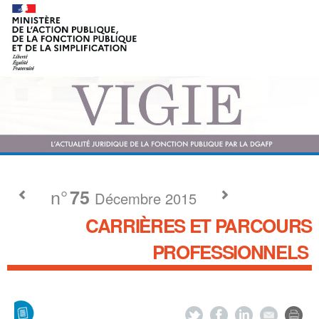
n°
75
Décembre 2015
CARRIÈRES ET PARCOURS
PROFESSIONNELS