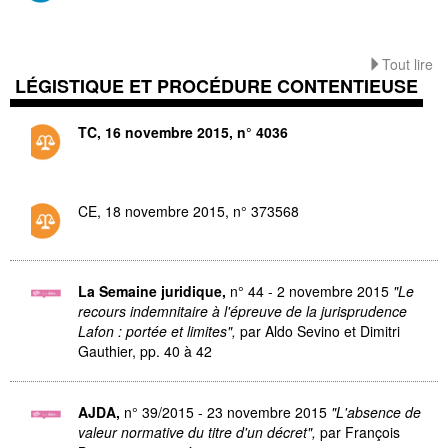
Tout lire
LÉGISTIQUE ET PROCÉDURE CONTENTIEUSE
TC, 16 novembre 2015, n° 4036
CE, 18 novembre 2015, n° 373568
La Semaine juridique,
n° 44 - 2 novembre 2015
"Le
recours indemnitaire à l'épreuve de la jurisprudence
Lafon : portée et limites",
par Aldo Sevino et Dimitri
Gauthier, pp. 40 à 42
AJDA,
n° 39/2015 - 23 novembre 2015
"L'absence de
valeur normative du titre d'un décret",
par François