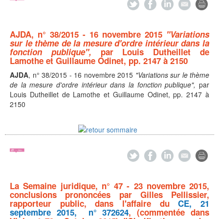
AJDA
, n° 38/2015 - 16 novembre 2015
"Variations
sur le thème de la mesure d'ordre intérieur dans la
fonction publique",
par Louis Dutheillet de
Lamothe et Guillaume Odinet,
pp. 2147 à 2150
AJDA
, n° 38/2015 - 16 novembre 2015
"Variations sur le thème
de la mesure d'ordre intérieur dans la fonction publique",
par
Louis Dutheillet de Lamothe et Guillaume Odinet,
pp. 2147 à
2150
La Semaine juridique,
n° 47 - 23 novembre 2015,
conclusions prononcées par Gilles Pellissier,
rapporteur public, dans l'affaire du
CE, 21
septembre 2015, n° 372624
, (commentée dans