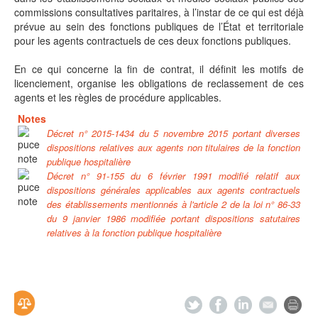
commissions consultatives paritaires, à l’instar de ce qui est déjà
prévue au sein des fonctions publiques de l’État et territoriale
pour les agents contractuels de ces deux fonctions publiques.
En ce qui concerne la fin de contrat, il définit les motifs de
licenciement, organise les obligations de reclassement de ces
agents et les règles de procédure applicables.
Notes
Décret n° 2015-1434 du 5 novembre 2015 portant diverses
dispositions relatives aux agents non titulaires de la fonction
publique hospitalière
Décret n° 91-155 du 6 février 1991 modifié relatif aux
dispositions générales applicables aux agents contractuels
des établissements mentionnés à l'article 2 de la loi n° 86-33
du 9 janvier 1986 modifiée portant dispositions satutaires
relatives à la fonction publique hospitalière