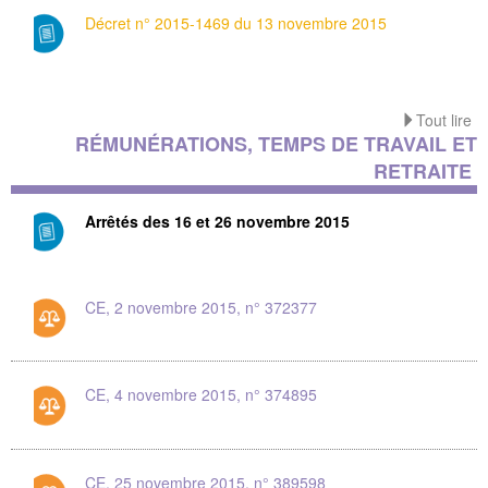
Décret n° 2015-1469 du 13 novembre 2015
Tout lire
RÉMUNÉRATIONS, TEMPS DE TRAVAIL ET
RETRAITE
Arrêtés des 16 et 26 novembre 2015
CE, 2 novembre 2015, n° 372377
CE, 4 novembre 2015, n° 374895
CE, 25 novembre 2015, n° 389598