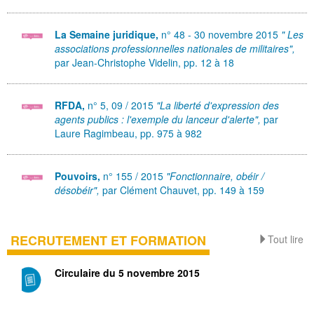
La Semaine juridique,
n° 48 - 30 novembre 2015
" Les
associations professionnelles nationales de militaires",
par Jean-Christophe Videlin, pp. 12 à 18
RFDA,
n° 5, 09 / 2015
"La liberté d'expression des
agents publics : l'exemple du lanceur d'alerte",
par
Laure Ragimbeau, pp. 975 à 982
Pouvoirs,
n° 155 / 2015
"Fonctionnaire, obéir /
désobéir",
par Clément Chauvet, pp. 149 à 159
RECRUTEMENT ET FORMATION
Tout lire
Circulaire du 5 novembre 2015