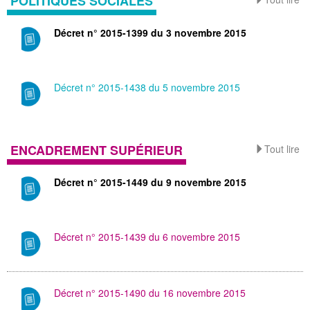
POLITIQUES SOCIALES
Décret n° 2015-1399 du 3 novembre 2015
Décret n° 2015-1438 du 5 novembre 2015
ENCADREMENT SUPÉRIEUR
Tout lire
Décret n° 2015-1449 du 9 novembre 2015
Décret n° 2015-1439 du 6 novembre 2015
Décret n° 2015-1490 du 16 novembre 2015