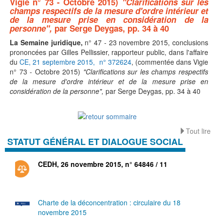
Vigie n° 73 - Octobre 2015)
"Clarifications sur les
champs respectifs de la mesure d'ordre intérieur et
de la mesure prise en considération de la
personne",
par Serge Deygas, pp. 34 à 40
La Semaine juridique,
n° 47 - 23 novembre 2015, conclusions
prononcées par Gilles Pellissier, rapporteur public, dans l'affaire
du
CE, 21 septembre 2015, n° 372624
, (commentée dans Vigie
n° 73 - Octobre 2015)
"Clarifications sur les champs respectifs
de la mesure d'ordre intérieur et de la mesure prise en
considération de la personne",
par Serge Deygas, pp. 34 à 40
Tout lire
STATUT GÉNÉRAL ET DIALOGUE SOCIAL
CEDH, 26 novembre 2015, n° 64846 / 11
Charte de la déconcentration : circulaire du 18
novembre 2015