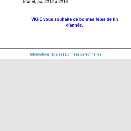
Brunet, pp. 2212 à 2216
VIGIE vous souhaite de bonnes fêtes de fin
d'année.
Informations légales
|
Données personnelles