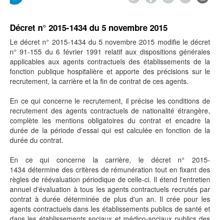
Décret n° 2015-1434 du 5 novembre 2015
Le décret n° 2015-1434 du 5 novembre 2015 modifie le décret
n° 91-155 du 6 février 1991 relatif aux dispositions générales
applicables aux agents contractuels des établissements de la
fonction publique hospitalière et apporte des précisions sur le
recrutement, la carrière et la fin de contrat de ces agents.
En ce qui concerne le recrutement, il précise les conditions de
recrutement des agents contractuels de nationalité étrangère,
complète les mentions obligatoires du contrat et encadre la
durée de la période d'essai qui est calculée en fonction de la
durée du contrat.
En ce qui concerne la carrière, le décret n° 2015-
1434 détermine des critères de rémunération tout en fixant des
règles de réévaluation périodique de celle-ci. Il étend l'entretien
annuel d'évaluation à tous les agents contractuels recrutés par
contrat à durée déterminée de plus d'un an. Il crée pour les
agents contractuels dans les établissements publics de santé et
dans les établissements sociaux et médico-sociaux publics des